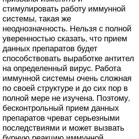
стимулировать работу иммунной
системы, такая же
неоднозначность. Нельзя с полной
уверенностью сказать, что прием
данных препаратов будет
способствовать выработке антител
на определенный вирус. Работа
иммунной системы очень сложная
по своей структуре и до сих пор в
полной мере не изучена. Поэтому,
бесконтрольный прием данных
препаратов чреват серьезными
последствиями и может вызвать
бурную реакцию иммунной