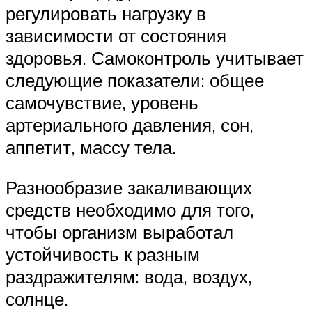
регулировать нагрузку в
зависимости от состояния
здоровья. Самоконтроль учитывает
следующие показатели: общее
самочувствие, уровень
артериального давления, сон,
аппетит, массу тела.
Разнообразие закаливающих
средств необходимо для того,
чтобы организм выработал
устойчивость к разным
раздражителям: вода, воздух,
солнце.