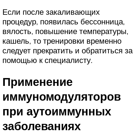
Если после закаливающих
процедур, появилась бессонница,
вялость, повышение температуры,
кашель, то тренировки временно
следует прекратить и обратиться за
помощью к специалисту.
Применение
иммуномодуляторов
при аутоиммунных
заболеваниях