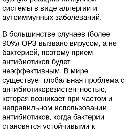
системы в виде аллергии и
аутоиммунных заболеваний.
В большинстве случаев (более
90%) ОРЗ вызвано вирусом, а не
бактерией, поэтому прием
антибиотиков будет
неэффективным. В мире
существует глобальная проблема с
антибиотикорезистентностью,
которая возникает при частом и
неправильном использовании
антибиотиков, когда бактерии
становятся устойчивыми к