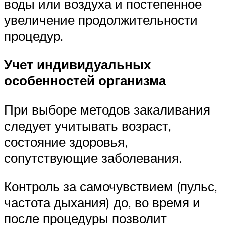
воды или воздуха и постепенное
увеличение продолжительности
процедур.
Учет и
ндивидуальных
особенностей организма
При выборе методов закаливания
следует учитывать возраст,
состояние здоровья,
сопутствующие заболевания.
Контроль за самочувствием (пульс,
частота дыхания) до, во время и
после процедуры позволит