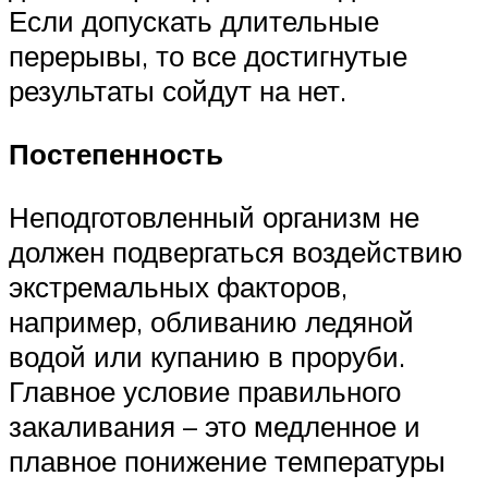
Если допускать длительные
перерывы, то все достигнутые
результаты сойдут на нет.
Постепенность
Неподготовленный организм не
должен подвергаться воздействию
экстремальных факторов,
например, обливанию ледяной
водой или купанию в проруби.
Главное условие правильного
закаливания – это медленное и
плавное понижение температуры