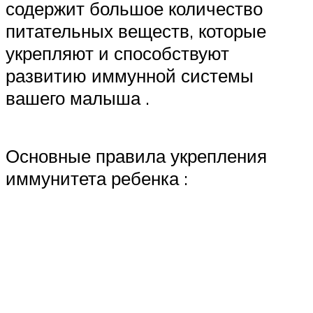
содержит большое количество
питательных веществ, которые
укрепляют и способствуют
развитию иммунной системы
вашего малыша .
Основные правила укрепления
иммунитета ребенка :