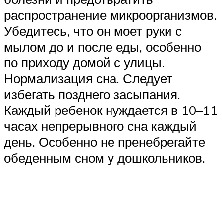
распространение микроорганизмов.
Убедитесь, что он моет руки с
мылом до и после еды, особенно
по приходу домой с улицы.
Нормализация сна. Следует
избегать позднего засыпания.
Каждый ребенок нуждается в 10–11
часах непрерывного сна каждый
день. Особенно не пренебрегайте
обеденным сном у дошкольников.