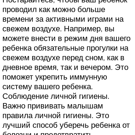
проводил как можно больше
времени за активными играми на
свежем воздухе. Например, вы
можете внести в режим дня вашего
ребенка обязательные прогулки на
свежем воздухе перед сном, как в
дневное время, так и вечером. Это
поможет укрепить иммунную
систему вашего ребенка.
Соблюдение личной гигиены.
Важно прививать малышам
правила личной гигиены. Это
лучший способ уберечь ребенка от
болезни и предотвратить