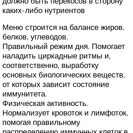
должно быть перекосов в сторону
каких-либо нутриентов
Меню строится на балансе жиров,
белков, углеводов.
Правильный режим дня. Помогает
наладить циркадные ритмы и,
соответственно, выработку
основных биологических веществ,
от которых зависит состояние
иммунитета.
Физическая активность.
Нормализует кровоток и лимфоток,
помогая правильному
распределению иммунных клеток в