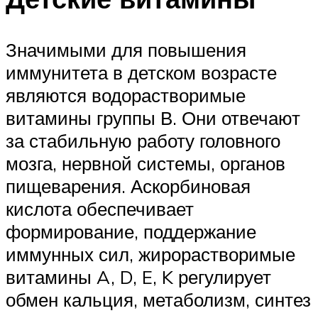
Значимыми для повышения
иммунитета в детском возрасте
являются водорастворимые
витамины группы В. Они отвечают
за стабильную работу головного
мозга, нервной системы, органов
пищеварения. Аскорбиновая
кислота обеспечивает
формирование, поддержание
иммунных сил, жирорастворимые
витамины A, D, E, K регулирует
обмен кальция, метаболизм, синтез