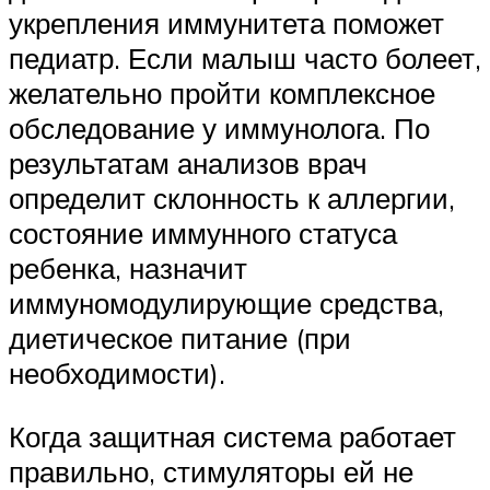
укрепления иммунитета поможет
педиатр. Если малыш часто болеет,
желательно пройти комплексное
обследование у иммунолога. По
результатам анализов врач
определит склонность к аллергии,
состояние иммунного статуса
ребенка, назначит
иммуномодулирующие средства,
диетическое питание (при
необходимости).
Когда защитная система работает
правильно, стимуляторы ей не