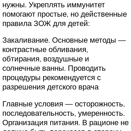
нужны. Укреплять иммунитет
помогают простые, но действенные
правила ЗОЖ для детей:
Закаливание. Основные методы —
контрастные обливания,
обтирания, воздушные и
солнечные ванны. Проводить
процедуры рекомендуется с
разрешения детского врача
Главные условия — осторожность,
последовательность, умеренность.
Организация питания. В рационе не