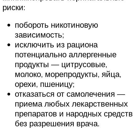
риски:
побороть никотиновую
зависимость;
исключить из рациона
потенциально аллергенные
продукты — цитрусовые,
молоко, морепродукты, яйца,
орехи, пшеницу;
отказаться от самолечения —
приема любых лекарственных
препаратов и народных средств
без разрешения врача.