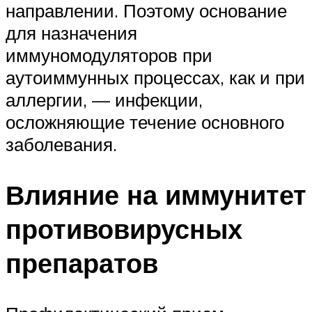
направлении. Поэтому основание
для назначения
иммуномодуляторов при
аутоиммунных процессах, как и при
аллергии, — инфекции,
осложняющие течение основного
заболевания.
Влияние на иммунитет
противовирусных
препаратов