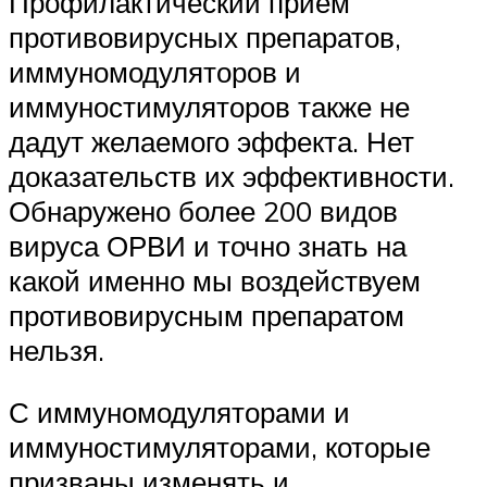
Профилактический прием
противовирусных препаратов,
иммуномодуляторов и
иммуностимуляторов также не
дадут желаемого эффекта. Нет
доказательств их эффективности.
Обнаружено более 200 видов
вируса ОРВИ и точно знать на
какой именно мы воздействуем
противовирусным препаратом
нельзя.
С иммуномодуляторами и
иммуностимуляторами, которые
призваны изменять и