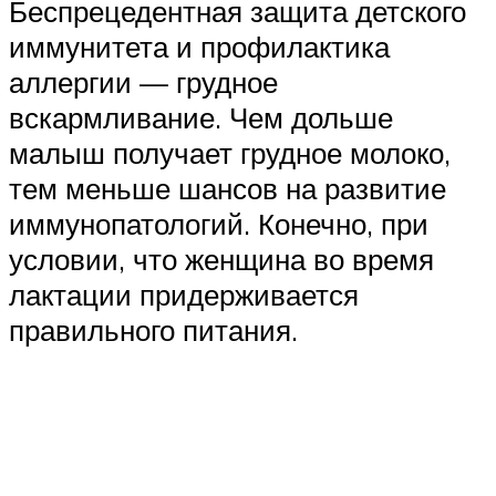
Беспрецедентная защита детского
иммунитета и профилактика
аллергии — грудное
вскармливание. Чем дольше
малыш получает грудное молоко,
тем меньше шансов на развитие
иммунопатологий. Конечно, при
условии, что женщина во время
лактации придерживается
правильного питания.