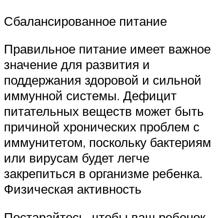
Сбалансированное питание
Правильное питание имеет важное
значение для развития и
поддержания здоровой и сильной
иммунной системы. Дефицит
питательных веществ может быть
причиной хронических проблем с
иммунитетом, поскольку бактериям
или вирусам будет легче
закрепиться в организме ребенка.
Физическая активность
Постарайтесь, чтобы ваш ребенок