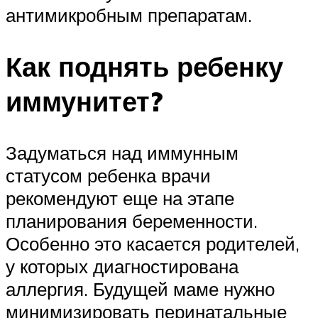
антимикробным препаратам.
Как поднять ребенку
иммунитет?
Задуматься над иммунным
статусом ребенка врачи
рекомендуют еще на этапе
планирования беременности.
Особенно это касается родителей,
у которых диагностирована
аллергия. Будущей маме нужно
минимизировать перинатальные