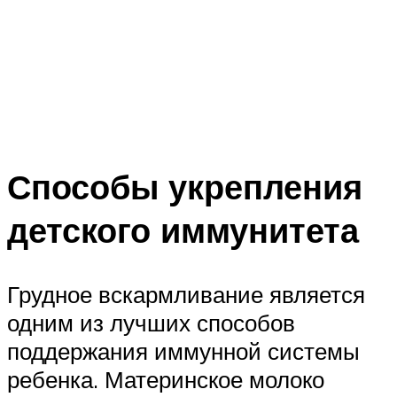
Способы укрепления
детского иммунитета
Грудное вскармливание является
одним из лучших способов
поддержания иммунной системы
ребенка. Материнское молоко