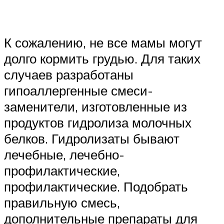
К сожалению, не все мамы могут
долго кормить грудью. Для таких
случаев разработаны
гипоаллергенные смеси-
заменители, изготовленные из
продуктов гидролиза молочных
белков. Гидролизаты бывают
лечебные, лечебно-
профилактические,
профилактические. Подобрать
правильную смесь,
дополнительные препараты для