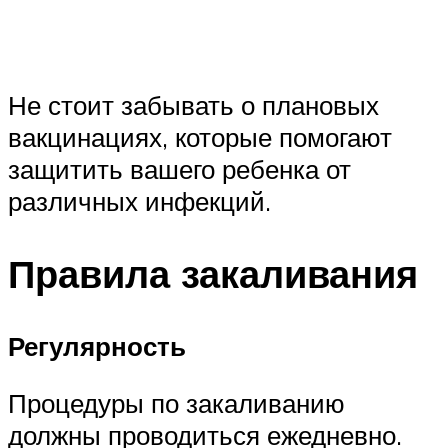
Не стоит забывать о плановых
вакцинациях, которые помогают
защитить вашего ребенка от
различных инфекций.
Правила закаливания
Регулярность
Процедуры по закаливанию
должны проводиться ежедневно.