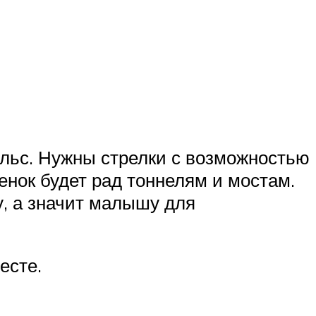
ельс. Нужны стрелки с возможностью
енок будет рад тоннелям и мостам.
у, а значит малышу для
есте.