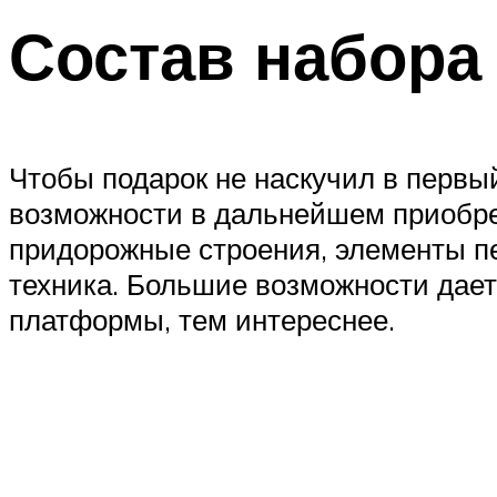
Состав набора
Чтобы подарок не наскучил в первы
возможности в дальнейшем приобрес
придорожные строения, элементы пе
техника. Большие возможности дает
платформы, тем интереснее.