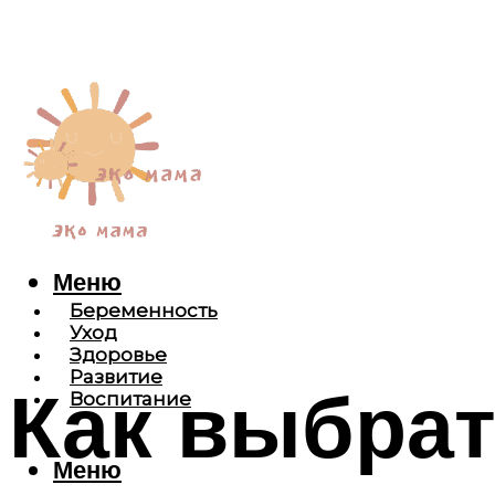
Меню
Беременность
Уход
Здоровье
Развитие
Как выбрат
Воспитание
Меню