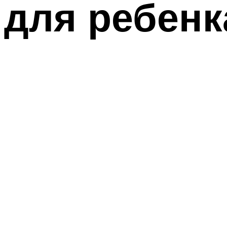
для ребенк