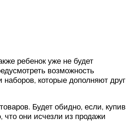
кже ребенок уже не будет
редусмотреть возможность
 наборов, которые дополняют друг
оваров. Будет обидно, если, купив
, что они исчезли из продажи