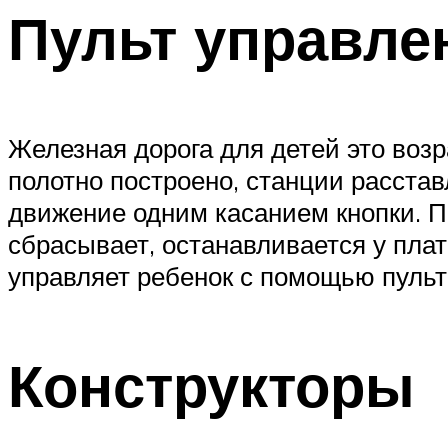
Пульт управле
Железная дорога для детей это воз
полотно построено, станции расста
движение одним касанием кнопки. П
сбрасывает, останавливается у плат
управляет ребенок с помощью пульта
Конструкторы