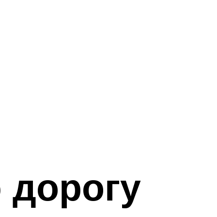
 дорогу