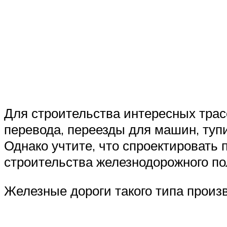
Для строительства интересных трас
перевода, переезды для машин, тупи
Однако учтите, что спроектировать
строительства железнодорожного по
Железные дороги такого типа произв