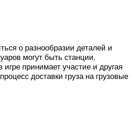
ться о разнообразии деталей и
уаров могут быть станции,
 игре принимает участие и другая
процесс доставки груза на грузовые