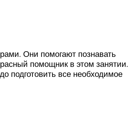
грами. Они помогают познавать
красный помощник в этом занятии.
до подготовить все необходимое