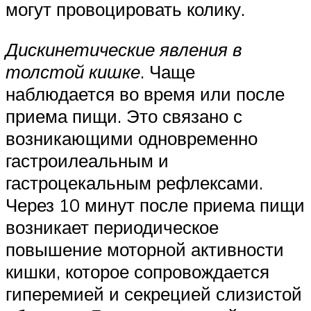
могут провоцировать колику.
Дискинетические явления в
толстой кишке
. Чаще
наблюдается во время или после
приема пищи. Это связано с
возникающими одновременно
гастроилеальным и
гастроцекальным рефлексами.
Через 10 минут после приема пищи
возникает периодическое
повышение моторной активности
кишки, которое сопровождается
гиперемией и секрецией слизистой