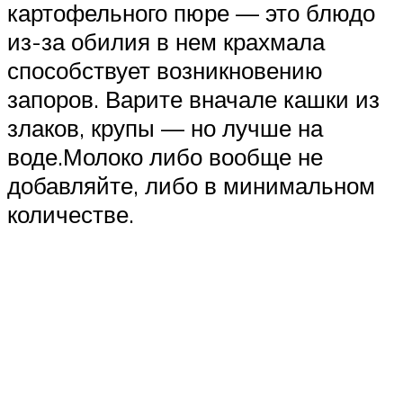
картофельного пюре — это блюдо
из-за обилия в нем крахмала
способствует возникновению
запоров. Варите вначале кашки из
злаков, крупы — но лучше на
воде.Молоко либо вообще не
добавляйте, либо в минимальном
количестве.