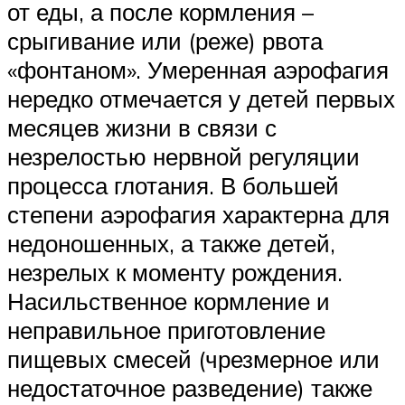
от еды, а после кормления –
срыгивание или (реже) рвота
«фонтаном». Умеренная аэрофагия
нередко отмечается у детей первых
месяцев жизни в связи с
незрелостью нервной регуляции
процесса глотания. В большей
степени аэрофагия характерна для
недоношенных, а также детей,
незрелых к моменту рождения.
Насильственное кормление и
неправильное приготовление
пищевых смесей (чрезмерное или
недостаточное разведение) также