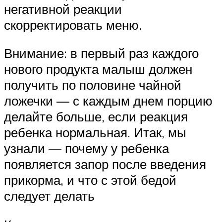
негативной реакции
скорректировать меню.
Внимание: в первый раз каждого
нового продукта малыш должен
получить по половине чайной
ложечки — с каждым днем порцию
делайте больше, если реакция
ребенка нормальная. Итак, мы
узнали — почему у ребенка
появляется запор после введения
прикорма, и что с этой бедой
следует делать