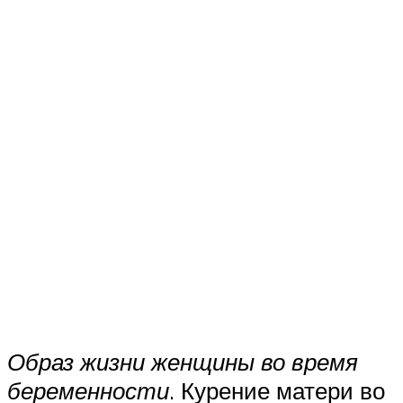
Образ жизни женщины во время
беременности
. Курение матери во