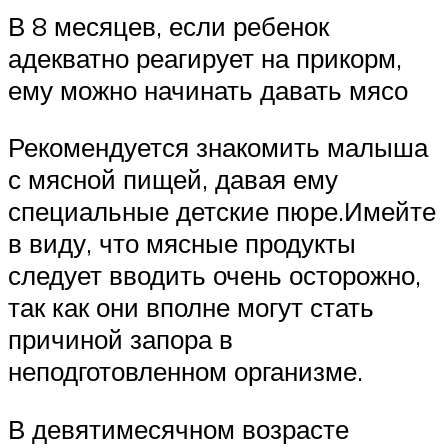
В 8 месяцев, если ребенок
адекватно реагирует на прикорм,
ему можно начинать давать мясо
Рекомендуется знакомить малыша
с мясной пищей, давая ему
специальные детские пюре.Имейте
в виду, что мясные продукты
следует вводить очень осторожно,
так как они вполне могут стать
причиной запора в
неподготовленном организме.
В девятимесячном возрасте