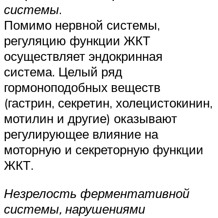
системы
.
Помимо нервной системы,
регуляцию функции ЖКТ
осуществляет эндокринная
система. Целый ряд
гормоноподобных веществ
(гастрин, секретин, холецистокинин,
мотилин и другие) оказывают
регулирующее влияние на
моторную и секреторную функции
ЖКТ.
Незрелость ферментативной
системы, нарушениями