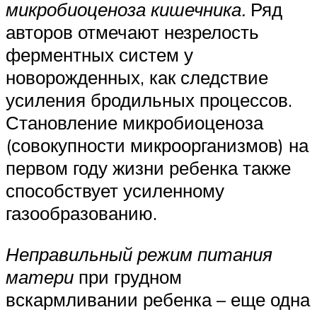
микробиоценоза кишечника.
Ряд
авторов отмечают незрелость
ферментных систем у
новорожденных, как следствие
усиления бродильных процессов.
Становление микробиоценоза
(совокупности микроорганизмов) на
первом году жизни ребенка также
способствует усиленному
газообразованию.
Неправильный режим питания
матери
при грудном
вскармливании ребенка – еще одна