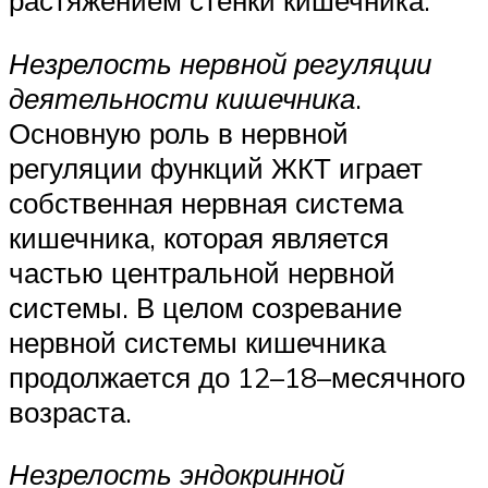
растяжением стенки кишечника.
Незрелость нервной регуляции
деятельности кишечника
.
Основную роль в нервной
регуляции функций ЖКТ играет
собственная нервная система
кишечника, которая является
частью центральной нервной
системы. В целом созревание
нервной системы кишечника
продолжается до 12–18–месячного
возраста.
Незрелость эндокринной