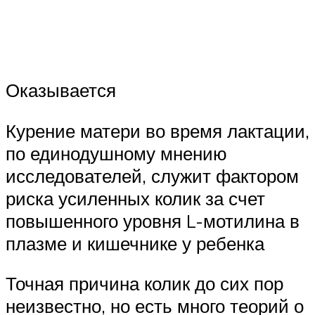
Оказывается
Курение матери во время лактации,
по единодушному мнению
исследователей, служит фактором
риска усиленных колик за счет
повышенного уровня L-мотилина в
плазме и кишечнике у ребенка
Точная причина колик до сих пор
неизвестно, но есть много теорий о