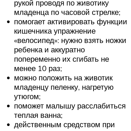
рукой проводя по животику
младенца по часовой стрелке;
помогает активировать функции
кишечника упражнение
«велосипед»: нужно взять ножки
ребенка и аккуратно
попеременно их сгибать не
менее 10 раз;
можно положить на животик
младенцу пеленку, нагретую
утюгом;
поможет малышу расслабиться
теплая ванна;
действенным средством при