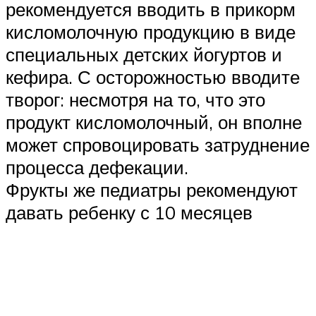
рекомендуется вводить в прикорм
кисломолочную продукцию в виде
специальных детских йогуртов и
кефира. С осторожностью вводите
творог: несмотря на то, что это
продукт кисломолочный, он вполне
может спровоцировать затруднение
процесса дефекации.
Фрукты же педиатры рекомендуют
давать ребенку с 10 месяцев