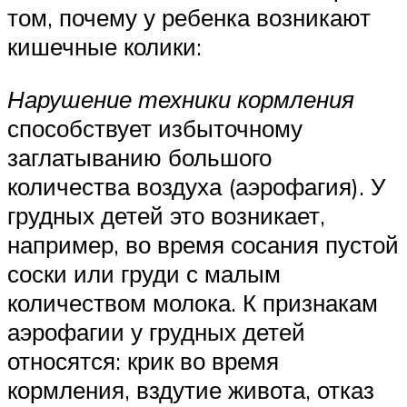
том, почему у ребенка возникают
кишечные колики:
Нарушение техники кормления
способствует избыточному
заглатыванию большого
количества воздуха (аэрофагия). У
грудных детей это возникает,
например, во время сосания пустой
соски или груди с малым
количеством молока. К признакам
аэрофагии у грудных детей
относятся: крик во время
кормления, вздутие живота, отказ