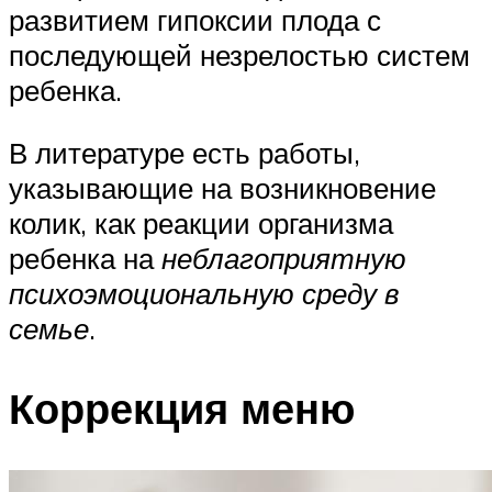
развитием гипоксии плода с
последующей незрелостью систем
ребенка.
В литературе есть работы,
указывающие на возникновение
колик, как реакции организма
ребенка на
неблагоприятную
психоэмоциональную среду в
семье
.
Коррекция меню