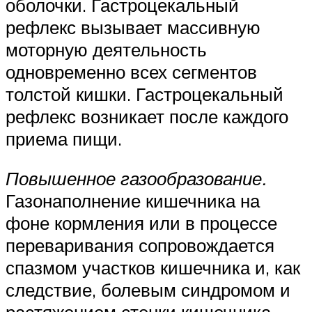
оболочки. Гастроцекальный
рефлекс вызывает массивную
моторную деятельность
одновременно всех сегментов
толстой кишки. Гастроцекальный
рефлекс возникает после каждого
приема пищи.
Повышенное газообразование.
Газонаполнение кишечника на
фоне кормления или в процессе
переваривания сопровождается
спазмом участков кишечника и, как
следствие, болевым синдромом и