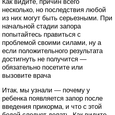
Как видите, причин всего
несколько, но последствия любой
из них могут быть серьезными. При
начальной стадии запора
попытайтесь правиться с
проблемой своими силами, ну а
если положительного результата
достигнуть не получится —
обязательно посетите или
вызовите врача
Итак, мы узнали — почему у
ребенка появляется запор после
введения прикорма, и что с этой
бедой следует делать. Как видите,