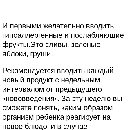
И первыми желательно вводить
гипоаллергенные и послабляющие
фрукты.Это сливы, зеленые
яблоки, груши.
Рекомендуется вводить каждый
новый продукт с недельным
интервалом от предыдущего
«нововведения». За эту неделю вы
сможете понять, каким образом
организм ребенка реагирует на
новое блюдо, и в случае