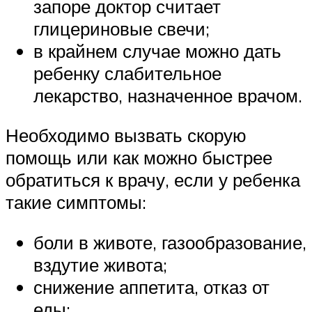
запоре доктор считает
глицериновые свечи;
в крайнем случае можно дать
ребенку слабительное
лекарство, назначенное врачом.
Необходимо вызвать скорую
помощь или как можно быстрее
обратиться к врачу, если у ребенка
такие симптомы:
боли в животе, газообразование,
вздутие живота;
снижение аппетита, отказ от
еды;