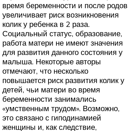
время беременности и после родов
увеличивает риск возникновения
колик у ребенка в 2 раза.
Социальный статус, образование,
работа матери не имеют значения
для развития данного состояния у
малыша. Некоторые авторы
отмечают, что несколько
повышается риск развития колик у
детей, чьи матери во время
беременности занимались
«умственным трудом». Возможно,
это связано с гиподинамией
женщины и, как следствие,