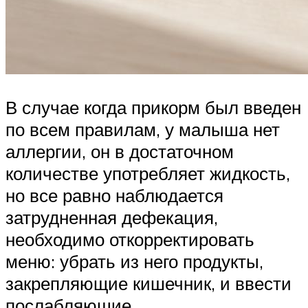
В случае когда прикорм был введен
по всем правилам, у малыша нет
аллергии, он в достаточном
количестве употребляет жидкость,
но все равно наблюдается
затрудненная дефекация,
необходимо откорректировать
меню: убрать из него продукты,
закрепляющие кишечник, и ввести
послабляющие.