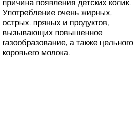
причина появления детских колик.
Употребление очень жирных,
острых, пряных и продуктов,
вызывающих повышенное
газообразование, а также цельного
коровьего молока.