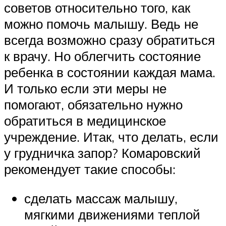
советов относительно того, как
можно помочь малышу. Ведь не
всегда возможно сразу обратиться
к врачу. Но облегчить состояние
ребенка в состоянии каждая мама.
И только если эти меры не
помогают, обязательно нужно
обратиться в медицинское
учреждение. Итак, что делать, если
у грудничка запор? Комаровский
рекомендует такие способы:
сделать массаж малышу,
мягкими движениями теплой