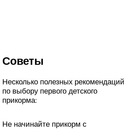
Советы
Несколько полезных рекомендаций
по выбору первого детского
прикорма:
Не начинайте прикорм с