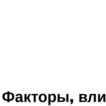
Факторы, вл