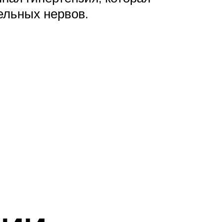
ельных нервов.