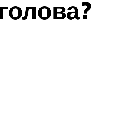
голова?