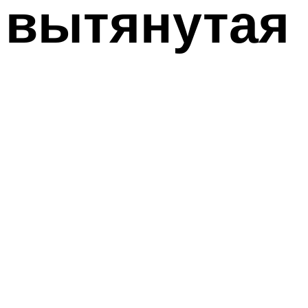
вытянутая 