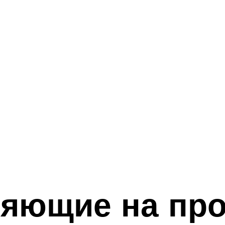
ияющие на пр