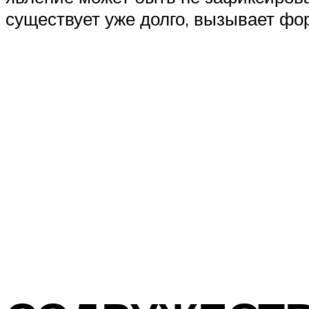
существует уже долго, вызывает фо