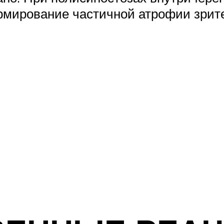
рмирование частичной атрофии зрит