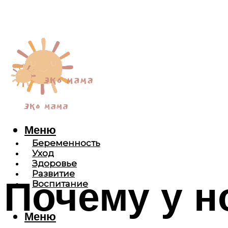
Меню
Беременность
Уход
Здоровье
Развитие
Почему у 
Воспитание
Меню