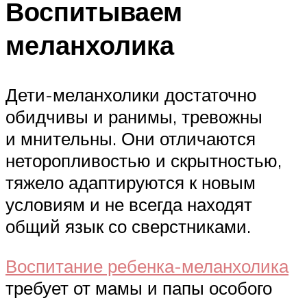
Воспитываем
меланхолика
Дети-меланхолики достаточно
обидчивы и ранимы, тревожны
и мнительны. Они отличаются
неторопливостью и скрытностью,
тяжело адаптируются к новым
условиям и не всегда находят
общий язык со сверстниками.
Воспитание ребенка-меланхолика
требует от мамы и папы особого