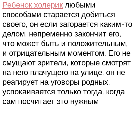
Ребенок холерик
любыми
способами старается добиться
своего, он если загорается каким-то
делом, непременно закончит его,
что может быть и положительным,
и отрицательным моментом. Его не
смущают зрители, которые смотрят
на него плачущего на улице, он не
реагирует на уговоры родных,
успокаивается только тогда, когда
сам посчитает это нужным