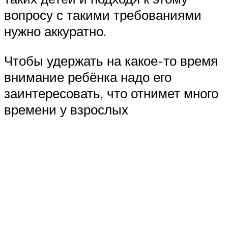
вопросу с такими требованиями
нужно аккуратно.
Чтобы удержать на какое-то время
внимание ребёнка надо его
заинтересовать, что отнимет много
времени у взрослых