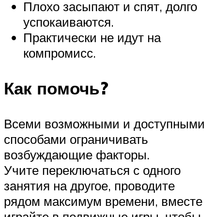
Плохо засыпают и спят, долго
успокаиваются.
Практически не идут на
компромисс.
Как помочь?
Всеми возможными и доступными
способами ограничивать
возбуждающие факторы.
Учите переключаться с одного
занятия на другое, проводите
рядом максимум времени, вместе
играйте в подвижные игры, чтобы