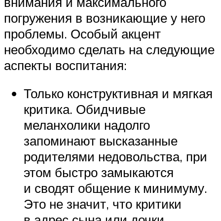
внимания и максимального
погружения в возникающие у него
проблемы. Особый акцент
необходимо сделать на следующие
аспекты воспитания:
Только конструктивная и мягкая
критика. Обидчивые
меланхолики надолго
запоминают высказанные
родителями недовольства, при
этом быстро замыкаются
и сводят общение к минимуму.
Это не значит, что критики
в адрес сына или дочки