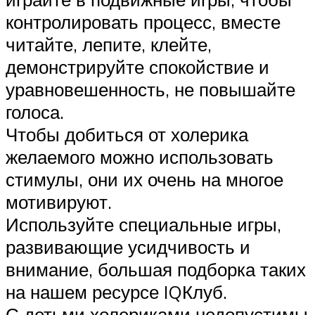
контролировать процесс, вместе
читайте, лепите, клейте,
демонстрируйте спокойствие и
уравновешенность, не повышайте
голоса.
Чтобы добиться от холерика
желаемого можно использовать
стимулы, они их очень на многое
мотивируют.
Используйте специальные игры,
развивающие усидчивость и
внимание, большая подборка таких
на нашем ресурсе IQКлуб.
С детьми холериками недопустимы