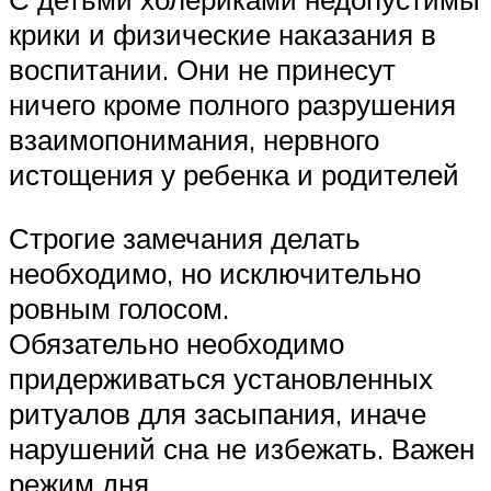
крики и физические наказания в
воспитании. Они не принесут
ничего кроме полного разрушения
взаимопонимания, нервного
истощения у ребенка и родителей
Строгие замечания делать
необходимо, но исключительно
ровным голосом.
Обязательно необходимо
придерживаться установленных
ритуалов для засыпания, иначе
нарушений сна не избежать. Важен
режим дня.