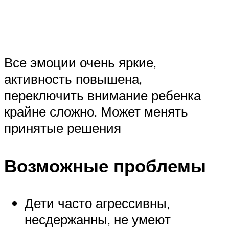
Все эмоции очень яркие,
активность повышена,
переключить внимание ребенка
крайне сложно. Может менять
принятые решения
Возможные проблемы
Дети часто агрессивны,
несдержанны, не умеют