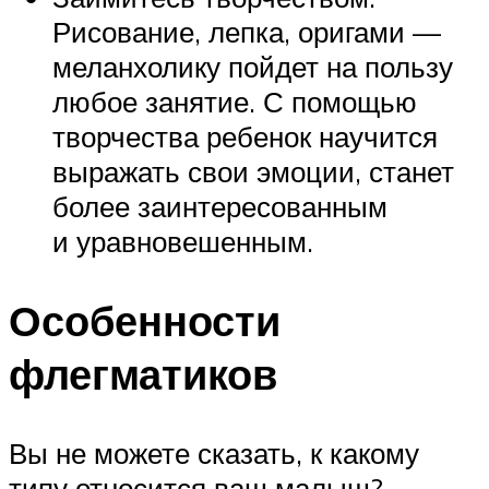
Рисование, лепка, оригами —
меланхолику пойдет на пользу
любое занятие. С помощью
творчества ребенок научится
выражать свои эмоции, станет
более заинтересованным
и уравновешенным.
Особенности
флегматиков
Вы не можете сказать, к какому
типу относится ваш малыш?