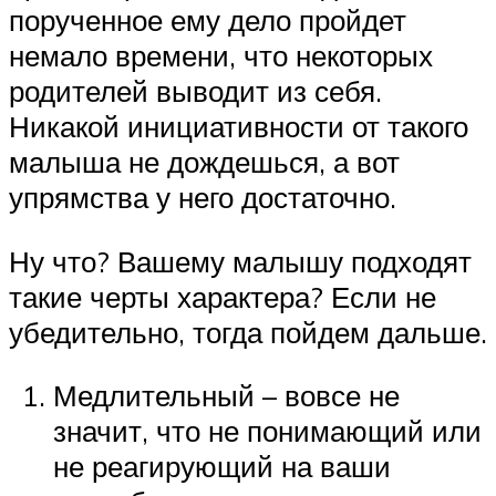
порученное ему дело пройдет
немало времени, что некоторых
родителей выводит из себя.
Никакой инициативности от такого
малыша не дождешься, а вот
упрямства у него достаточно.
Ну что? Вашему малышу подходят
такие черты характера? Если не
убедительно, тогда пойдем дальше.
Медлительный – вовсе не
значит, что не понимающий или
не реагирующий на ваши