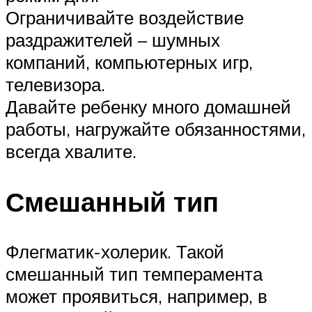
Ограничивайте воздействие
раздражителей – шумных
компаний, компьютерных игр,
телевизора.
Давайте ребенку много домашней
работы, нагружайте обязанностями,
всегда хвалите.
Смешанный тип
Флегматик-холерик. Такой
смешанный тип темперамента
может проявиться, например, в