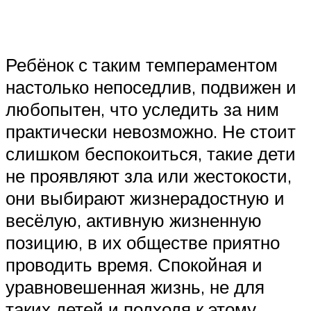
Ребёнок с таким темпераментом
настолько непоседлив, подвижен и
любопытен, что уследить за ним
практически невозможно. Не стоит
слишком беспокоиться, такие дети
не проявляют зла или жестокости,
они выбирают жизнерадостную и
весёлую, активную жизненную
позицию, в их обществе приятно
проводить время. Спокойная и
уравновешенная жизнь, не для
таких детей и подходя к этому