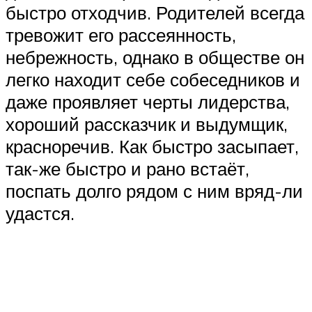
быстро отходчив. Родителей всегда
тревожит его рассеянность,
небрежность, однако в обществе он
легко находит себе собеседников и
даже проявляет черты лидерства,
хороший рассказчик и выдумщик,
красноречив. Как быстро засыпает,
так-же быстро и рано встаёт,
поспать долго рядом с ним вряд-ли
удастся.