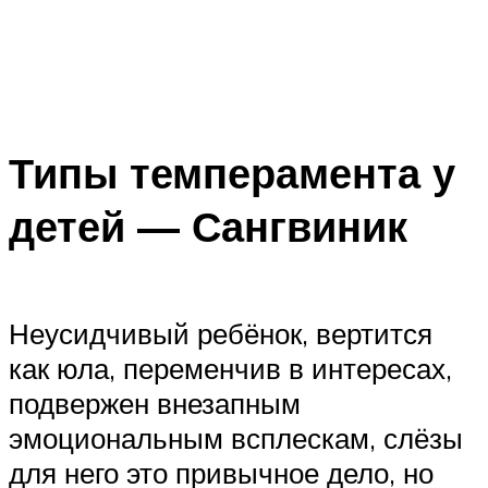
Типы темперамента у
детей — Сангвиник
Неусидчивый ребёнок, вертится
как юла, переменчив в интересах,
подвержен внезапным
эмоциональным всплескам, слёзы
для него это привычное дело, но