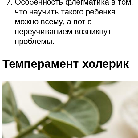
Особенность флегматика в том,
что научить такого ребенка
можно всему, а вот с
переучиванием возникнут
проблемы.
Темперамент холерик