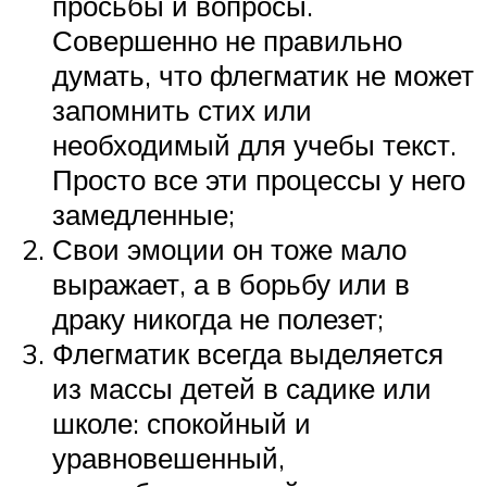
просьбы и вопросы.
Совершенно не правильно
думать, что флегматик не может
запомнить стих или
необходимый для учебы текст.
Просто все эти процессы у него
замедленные;
Свои эмоции он тоже мало
выражает, а в борьбу или в
драку никогда не полезет;
Флегматик всегда выделяется
из массы детей в садике или
школе: спокойный и
уравновешенный,