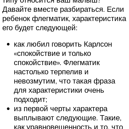
Давайте вместе разбираться. Если
ребенок флегматик, характеристика
его будет следующей:
как любил говорить Карлсон
«спокойствие и только
спокойствие». Флегматик
настолько терпелив и
невозмутим, что такая фраза
для характеристики очень
подходит;
из первой черты характера
выплывают следующие. Такие,
как уравновешенность и то, что