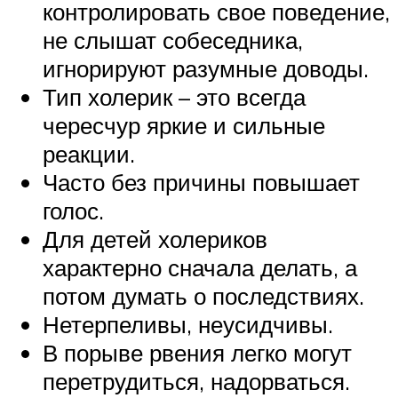
контролировать свое поведение,
не слышат собеседника,
игнорируют разумные доводы.
Тип холерик – это всегда
чересчур яркие и сильные
реакции.
Часто без причины повышает
голос.
Для детей холериков
характерно сначала делать, а
потом думать о последствиях.
Нетерпеливы, неусидчивы.
В порыве рвения легко могут
перетрудиться, надорваться.