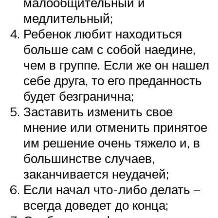
малообщительный и
медлительный;
Ребенок любит находиться
больше сам с собой наедине,
чем в группе. Если же он нашел
себе друга, то его преданность
будет безгранична;
Заставить изменить свое
мнение или отменить принятое
им решение очень тяжело и, в
большинстве случаев,
заканчивается неудачей;
Если начал что-либо делать –
всегда доведет до конца;