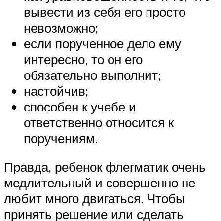
вывести из себя его просто
невозможно;
если порученное дело ему
интересно, то он его
обязательно выполнит;
настойчив;
способен к учебе и
ответственно относится к
поручениям.
Правда, ребенок флегматик очень
медлительный и совершенно не
любит много двигаться. Чтобы
принять решение или сделать