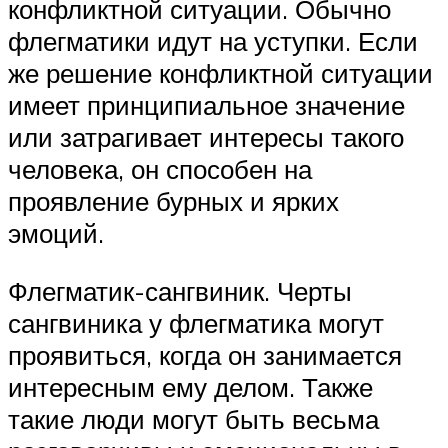
конфликтной ситуации. Обычно
флегматики идут на уступки. Если
же решение конфликтной ситуации
имеет принципиальное значение
или затрагивает интересы такого
человека, он способен на
проявление бурных и ярких
эмоций.
Флегматик-сангвиник. Черты
сангвиника у флегматика могут
проявиться, когда он занимается
интересным ему делом. Также
такие люди могут быть весьма