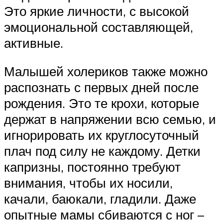
Это яркие личности, с высокой
эмоциональной составляющей,
активные.
Малышей холериков также можно
распознать с первых дней после
рождения. Это те крохи, которые
держат в напряжении всю семью, и
игнорировать их круглосуточный
плач под силу не каждому. Детки
капризны, постоянно требуют
внимания, чтобы их носили,
качали, баюкали, гладили. Даже
опытные мамы сбиваются с ног –