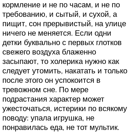
кормление и не по часам, и не по
требованию, и сытый, и сухой, а
пищит, сон прерывистый, на улице
ничего не меняется. Если одни
детки буквально с первых глотков
свежего воздуха блаженно
засыпают, то холерика нужно как
следует утомить, накатать и только
после этого он успокоится в
тревожном сне. По мере
подрастания характер может
ужесточаться, истерики по всякому
поводу: упала игрушка, не
понравилась еда, не тот мультик.