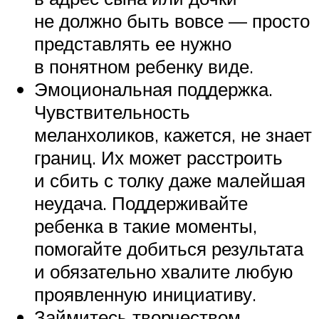
не должно быть вовсе — просто
представлять ее нужно
в понятном ребенку виде.
Эмоциональная поддержка.
Чувствительность
меланхоликов, кажется, не знает
границ. Их может расстроить
и сбить с толку даже малейшая
неудача. Поддерживайте
ребенка в такие моменты,
помогайте добиться результата
и обязательно хвалите любую
проявленную инициативу.
Займитесь творчеством.