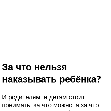
За что нельзя
наказывать ребёнка?
И родителям, и детям стоит
понимать, за что можно, а за что