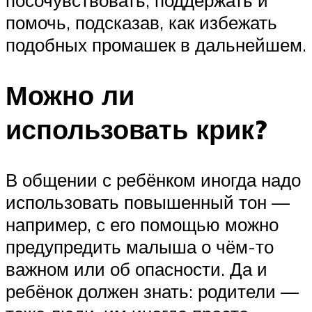
помочь, подсказав, как избежать
подобных промашек в дальнейшем.
Можно ли
использовать крик?
В общении с ребёнком иногда надо
использовать повышенный тон —
например, с его помощью можно
предупредить малыша о чём-то
важном или об опасности. Да и
ребёнок должен знать: родители —