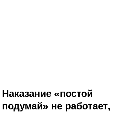
Наказание «постой
подумай» не работает,