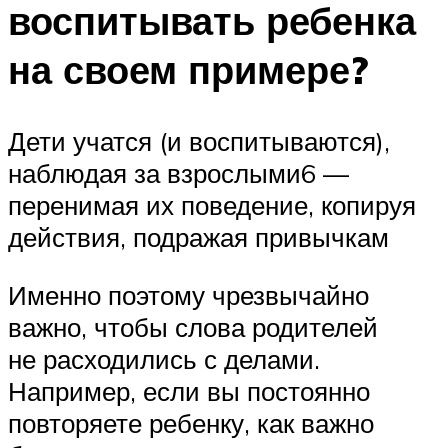
воспитывать ребенка
на своем примере?
Дети учатся (и воспитываются),
наблюдая за взрослыми6 —
перенимая их поведение, копируя
действия, подражая привычкам
Именно поэтому чрезвычайно
важно, чтобы слова родителей
не расходились с делами.
Например, если вы постоянно
повторяете ребенку, как важно