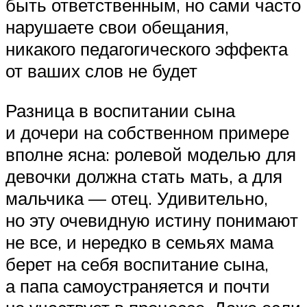
быть ответственным, но сами часто
нарушаете свои обещания,
никакого педагогического эффекта
от ваших слов не будет
Разница в воспитании сына
и дочери на собственном примере
вполне ясна: ролевой моделью для
девочки должна стать мать, а для
мальчика — отец. Удивительно,
но эту очевидную истину понимают
не все, и нередко в семьях мама
берет на себя воспитание сына,
а папа самоустраняется и почти