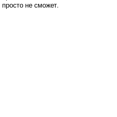
просто не сможет.