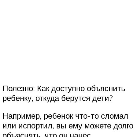
Полезно: Как доступно объяснить
ребенку, откуда берутся дети?
Например, ребенок что-то сломал
или испортил, вы ему можете долго
объяснять, что он нанес