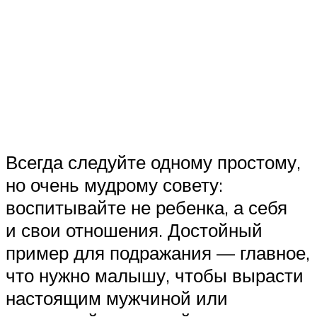
Всегда следуйте одному простому,
но очень мудрому совету:
воспитывайте не ребенка, а себя
и свои отношения. Достойный
пример для подражания — главное,
что нужно малышу, чтобы вырасти
настоящим мужчиной или