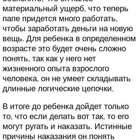
материальный ущерб, что теперь
папе придется много работать,
чтобы заработать деньги на новую
вещь. Для ребенка в определенном
возрасте это будет очень сложно
понять, так как у него нет
жизненного опыта взрослого
человека, он не умеет складывать
длинные логические цепочки.
В итоге до ребенка дойдет только
то, что если делать вот так, то его
могут ругать и наказать. Истинные
причины наказания он понять