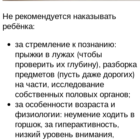
Не рекомендуется наказывать
ребёнка:
за стремление к познанию:
прыжки в лужах (чтобы
проверить их глубину), разборка
предметов (пусть даже дорогих)
на части, исследование
собственных половых органов;
за особенности возраста и
физиологии: неумение ходить в
горшок, за гиперактивность,
низкий уровень внимания,