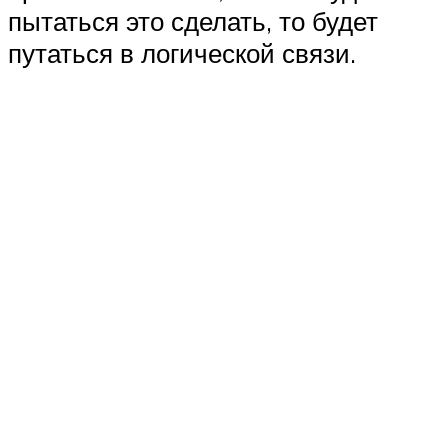
пытаться это сделать, то будет
путаться в логической связи.