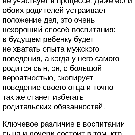
не участвует в процессе. Даже если
обоих родителей устраивает
положение дел, это очень
нехороший способ воспитания:
в будущем ребенку будет
не хватать опыта мужского
поведения, а когда у него самого
родится сын, он, с большой
вероятностью, скопирует
поведение своего отца и точно
так же станет избегать
родительских обязанностей.
Ключевое различие в воспитании
сына и дочери состоит в том, кто