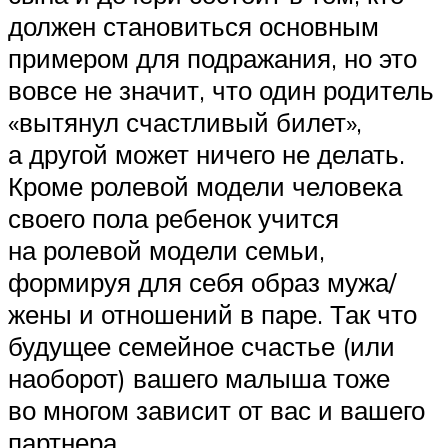
должен становиться основным
примером для подражания, но это
вовсе не значит, что один родитель
«вытянул счастливый билет»,
а другой может ничего не делать.
Кроме ролевой модели человека
своего пола ребенок учится
на ролевой модели семьи,
формируя для себя образ мужа/
жены и отношений в паре. Так что
будущее семейное счастье (или
наоборот) вашего малыша тоже
во многом зависит от вас и вашего
партнера.