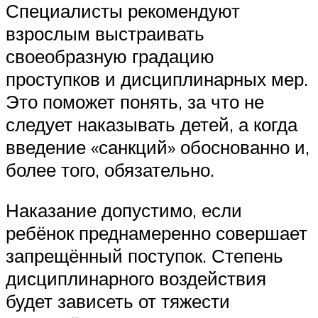
Специалисты рекомендуют
взрослым выстраивать
своеобразную градацию
проступков и дисциплинарных мер.
Это поможет понять, за что не
следует наказывать детей, а когда
введение «санкций» обоснованно и,
более того, обязательно.
Наказание допустимо, если
ребёнок преднамеренно совершает
запрещённый поступок. Степень
дисциплинарного воздействия
будет зависеть от тяжести