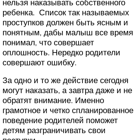
нельзя наказывать собственного
ребенка. Список так называемых
проступков должен быть ясным и
понятным, дабы малыш все время
понимал, что совершает
оплошность. Нередко родители
совершают ошибку.
За одно и то же действие сегодня
могут наказать, а завтра даже и не
обратят внимание. Именно
грамотное и четко спланированное
поведение родителей поможет
детям разграничивать свои