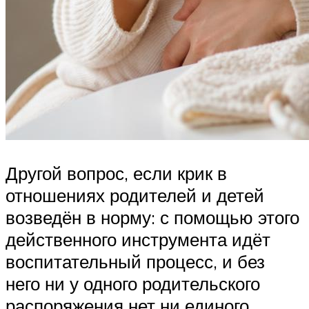
Другой вопрос, если крик в
отношениях родителей и детей
возведён в норму: с помощью этого
действенного инструмента идёт
воспитательный процесс, и без
него ни у одного родительского
распоряжения нет ни единого