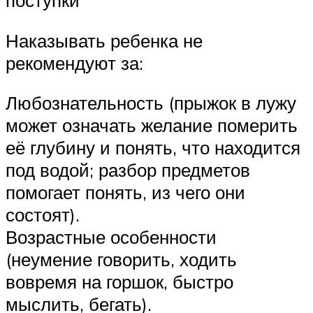
поступки
Наказывать ребенка не
рекомендуют за:
Любознательность (прыжок в лужу
может означать желание померить
её глубину и понять, что находится
под водой; разбор предметов
помогает понять, из чего они
состоят).
Возрастные особенности
(неумение говорить, ходить
вовремя на горшок, быстро
мыслить, бегать).