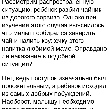
Рассмотрим распространённую
ситуацию: ребёнок разбил чайник
из дорогого сервиза. Однако при
изучении этого случая выяснилось,
что малыш собирался заварить
чай и налить кружечку этого
напитка любимой маме. Оправдано
ли наказание в подобной
ситуации?
Нет, ведь поступок изначально был
положительным, а ребёнок исходил
из самых добрых побуждений.
Наоборот, малышу необходимо
посочувствовать, поддержать и