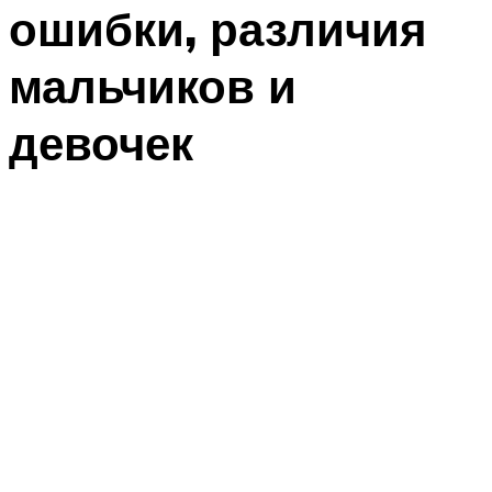
ошибки, различия
мальчиков и
девочек