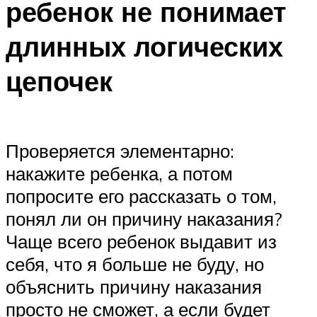
ребенок не понимает
длинных логических
цепочек
Проверяется элементарно:
накажите ребенка, а потом
попросите его рассказать о том,
понял ли он причину наказания?
Чаще всего ребенок выдавит из
себя, что я больше не буду, но
объяснить причину наказания
просто не сможет, а если будет