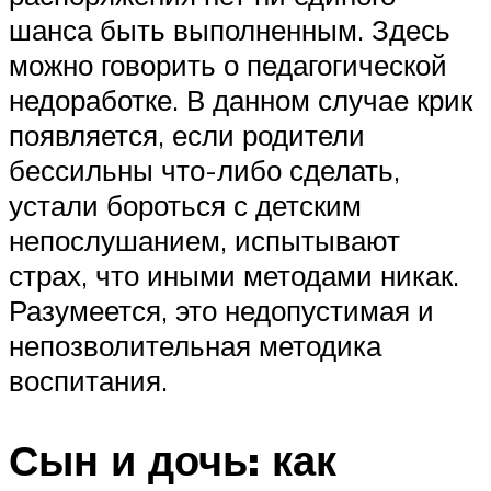
шанса быть выполненным. Здесь
можно говорить о педагогической
недоработке. В данном случае крик
появляется, если родители
бессильны что-либо сделать,
устали бороться с детским
непослушанием, испытывают
страх, что иными методами никак.
Разумеется, это недопустимая и
непозволительная методика
воспитания.
Сын и дочь: как