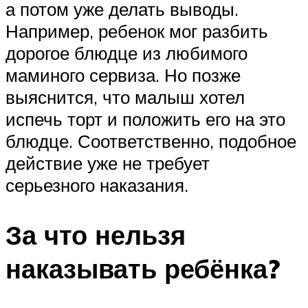
а потом уже делать выводы.
Например, ребенок мог разбить
дорогое блюдце из любимого
маминого сервиза. Но позже
выяснится, что малыш хотел
испечь торт и положить его на это
блюдце. Соответственно, подобное
действие уже не требует
серьезного наказания.
За что нельзя
наказывать ребёнка?