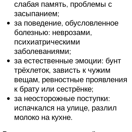
слабая память, проблемы с
засыпанием;
за поведение, обусловленное
болезнью: неврозами,
психиатрическими
заболеваниями;
за естественные эмоции: бунт
трёхлеток, зависть к чужим
вещам, ревностные проявления
к брату или сестрёнке;
за неосторожные поступки:
испачкался на улице, разлил
молоко на кухне.