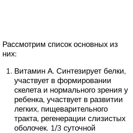
Рассмотрим список основных из
них:
Витамин А. Синтезирует белки,
участвует в формировании
скелета и нормального зрения у
ребенка, участвует в развитии
легких, пищеварительного
тракта, регенерации слизистых
оболочек. 1/3 суточной