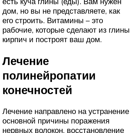
есть куча глины (еды). Вам нужен
дом, но вы не представляете, как
его строить. Витамины – это
рабочие, которые сделают из глины
кирпич и построят ваш дом.
Лечение
полинейропатии
конечностей
Лечение направлено на устранение
основной причины поражения
нервных волокон, восстановление