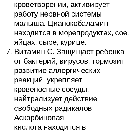
кроветворении, активирует
работу нервной системы
малыша. Цианокобаламин
находится в морепродуктах, сое,
яйцах, сыре, курице.
Витамин С. Защищает ребенка
от бактерий, вирусов, тормозит
развитие аллергических
реакций, укрепляет
кровеносные сосуды,
нейтрализует действие
свободных радикалов.
Аскорбиновая
кислота находится в