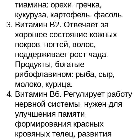
тиамина: орехи, гречка,
кукуруза, картофель, фасоль.
Витамин В2. Отвечает за
хорошее состояние кожных
покров, ногтей, волос,
поддерживает рост чада.
Продукты, богатые
рибофлавином: рыба, сыр,
молоко, курица.
Витамин В6. Регулирует работу
нервной системы, нужен для
улучшения памяти,
формирования красных
кровяных телец, развития