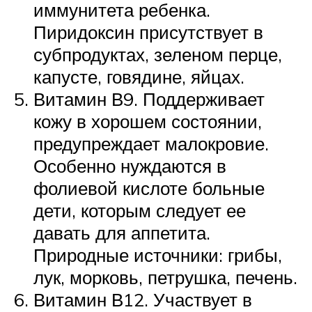
иммунитета ребенка.
Пиридоксин присутствует в
субпродуктах, зеленом перце,
капусте, говядине, яйцах.
Витамин В9. Поддерживает
кожу в хорошем состоянии,
предупреждает малокровие.
Особенно нуждаются в
фолиевой кислоте больные
дети, которым следует ее
давать для аппетита.
Природные источники: грибы,
лук, морковь, петрушка, печень.
Витамин В12. Участвует в