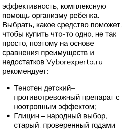
эффективность, комплексную
помощь организму ребенка.
Выбрать, какое средство поможет,
чтобы купить что-то одно, не так
просто, поэтому на основе
сравнения преимуществ и
недостатков Vyborexperta.ru
рекомендует:
Тенотен детский–
противотревожный препарат с
ноотропным эффектом;
Глицин – народный выбор,
старый, проверенный годами