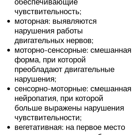
обеспечивающие
чувствительность;
моторная: выявляются
нарушения работы
двигательных нервов;
моторно-сенсорные: смешанная
форма, при которой
преобладают двигательные
нарушения;
сенсорно-моторные: смешанная
нейропатия, при которой
больше выражены нарушения
чувствительности;
вегетативная: на первое место