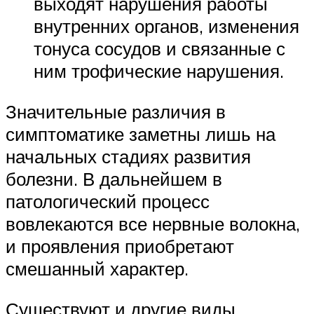
выходят нарушения работы
внутренних органов, изменения
тонуса сосудов и связанные с
ним трофические нарушения.
Значительные различия в
симптоматике заметны лишь на
начальных стадиях развития
болезни. В дальнейшем в
патологический процесс
вовлекаются все нервные волокна,
и проявления приобретают
смешанный характер.
Существуют и другие виды