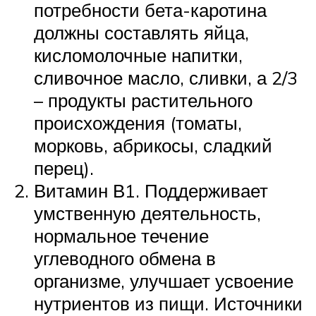
потребности бета-каротина
должны составлять яйца,
кисломолочные напитки,
сливочное масло, сливки, а 2/3
– продукты растительного
происхождения (томаты,
морковь, абрикосы, сладкий
перец).
Витамин В1. Поддерживает
умственную деятельность,
нормальное течение
углеводного обмена в
организме, улучшает усвоение
нутриентов из пищи. Источники