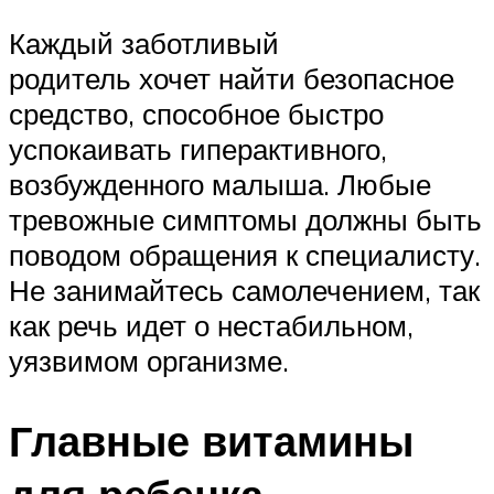
Каждый заботливый
родитель хочет найти безопасное
средство, способное быстро
успокаивать гиперактивного,
возбужденного малыша. Любые
тревожные симптомы должны быть
поводом обращения к специалисту.
Не занимайтесь самолечением, так
как речь идет о нестабильном,
уязвимом организме.
Главные витамины