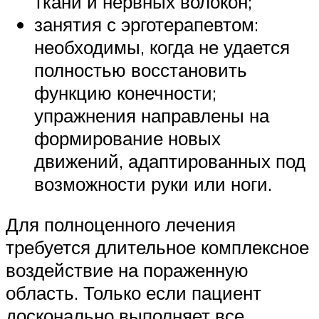
ткани и нервных волокон;
занятия с эрготерапевтом:
необходимы, когда не удается
полностью восстановить
функцию конечности;
упражнения направлены на
формирование новых
движений, адаптированных под
возможности руки или ноги.
Для полноценного лечения
требуется длительное комплексное
воздействие на пораженную
область. Только если пациент
досконально выполняет все