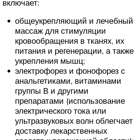
включает:
общеукрепляющий и лечебный
массаж для стимуляции
кровообращения в тканях, их
питания и регенерации, а также
укрепления мышц;
электрофорез и фонофорез с
анальгетиками, витаминами
группы В и другими
препаратами (использование
электрического тока или
ультразвуковых волн облегчает
доставку лекарственных