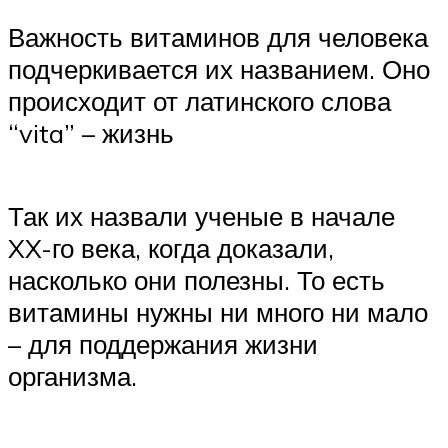
Важность витаминов для человека
подчеркивается их названием. Оно
происходит от латинского слова
“vita” – жизнь
Так их назвали ученые в начале
XX-го века, когда доказали,
насколько они полезны. То есть
витамины нужны ни много ни мало
– для поддержания жизни
организма.