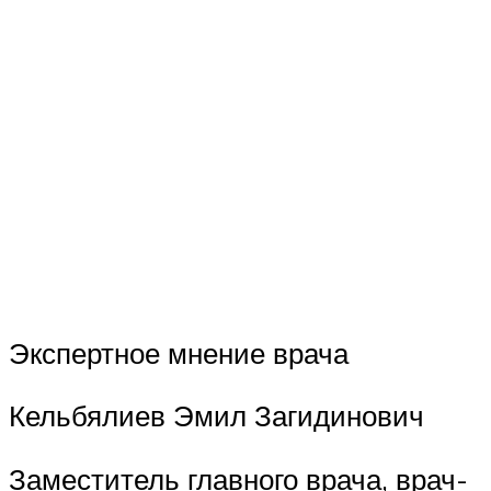
Экспертное мнение врача
Кельбялиев Эмил Загидинович
Заместитель главного врача, врач-