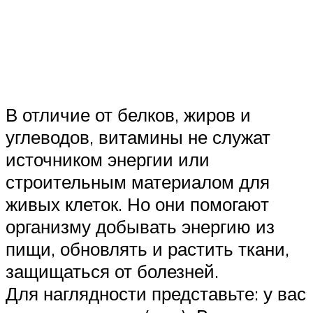
В отличие от белков, жиров и
углеводов, витамины не служат
источником энергии или
строительным материалом для
живых клеток. Но они помогают
организму добывать энергию из
пищи, обновлять и растить ткани,
защищаться от болезней.
Для наглядности представьте: у вас