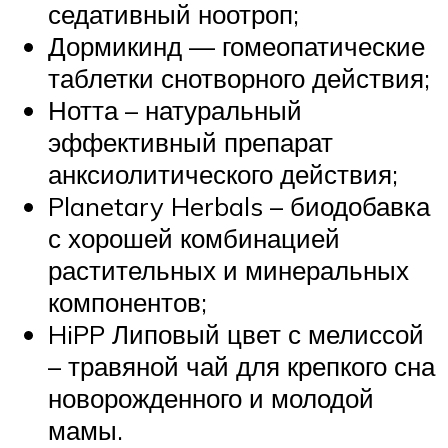
седативный ноотроп;
Дормикинд — гомеопатические
таблетки снотворного действия;
Нотта – натуральный
эффективный препарат
анксиолитического действия;
Planetary Herbals – биодобавка
с хорошей комбинацией
растительных и минеральных
компонентов;
HiPP Липовый цвет с мелиссой
– травяной чай для крепкого сна
новорожденного и молодой
мамы.