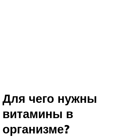
Для чего нужны
витамины в
организме?