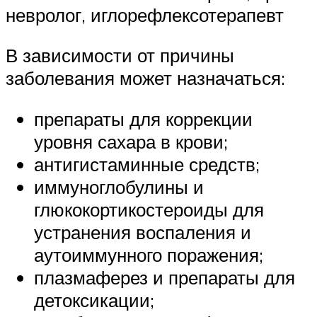
невролог, иглорефлексотерапевт
В зависимости от причины
заболевания может назначаться:
препараты для коррекции
уровня сахара в крови;
антигистаминные средств;
иммуноглобулины и
глюкокортикостероиды для
устранения воспаления и
аутоиммунного поражения;
плазмаферез и препараты для
детоксикации;