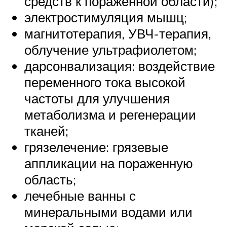
средств к пораженной области);
электростимуляция мышц;
магнитотерапия, УВЧ-терапия,
облучение ультрафиолетом;
дарсонвализация: воздействие
переменного тока высокой
частоты для улучшения
метаболизма и регенерации
тканей;
грязелечение: грязевые
аппликации на пораженную
область;
лечебные ванны с
минеральными водами или