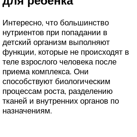
для ребенка
Интересно, что большинство
нутриентов при попадании в
детский организм выполняют
функции, которые не происходят в
теле взрослого человека после
приема комплекса. Они
способствуют биологическим
процессам роста, разделению
тканей и внутренних органов по
назначениям.