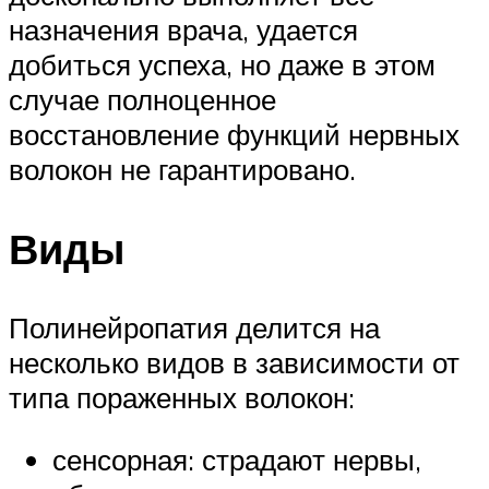
назначения врача, удается
добиться успеха, но даже в этом
случае полноценное
восстановление функций нервных
волокон не гарантировано.
Виды
Полинейропатия делится на
несколько видов в зависимости от
типа пораженных волокон:
сенсорная: страдают нервы,