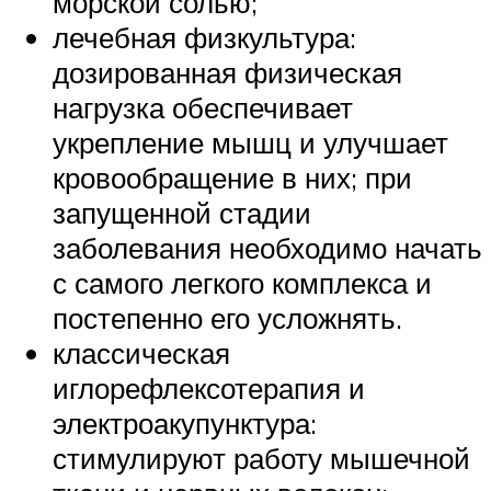
морской солью;
лечебная физкультура:
дозированная физическая
нагрузка обеспечивает
укрепление мышц и улучшает
кровообращение в них; при
запущенной стадии
заболевания необходимо начать
с самого легкого комплекса и
постепенно его усложнять.
классическая
иглорефлексотерапия и
электроакупунктура:
стимулируют работу мышечной