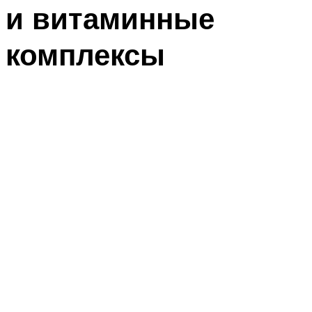
и витаминные
комплексы