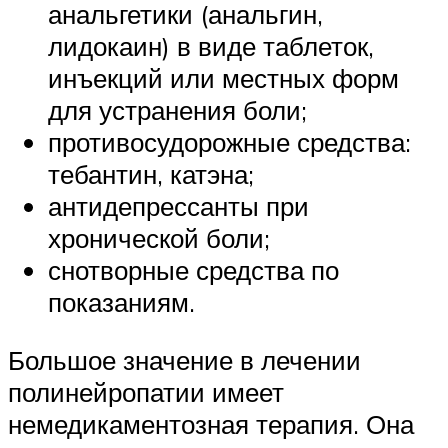
анальгетики (анальгин,
лидокаин) в виде таблеток,
инъекций или местных форм
для устранения боли;
противосудорожные средства:
тебантин, катэна;
антидепрессанты при
хронической боли;
снотворные средства по
показаниям.
Большое значение в лечении
полинейропатии имеет
немедикаментозная терапия. Она