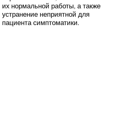
их нормальной работы, а также
устранение неприятной для
пациента симптоматики.