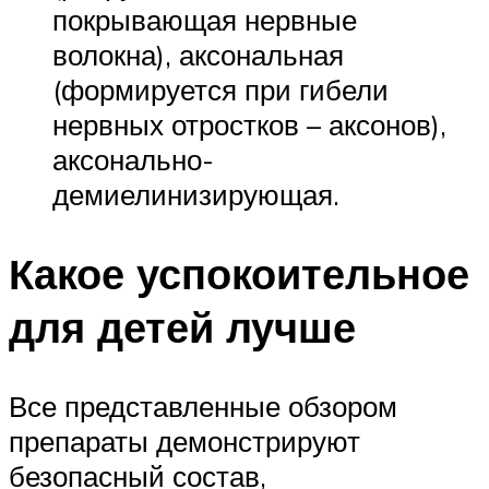
покрывающая нервные
волокна), аксональная
(формируется при гибели
нервных отростков – аксонов),
аксонально-
демиелинизирующая.
Какое успокоительное
для детей лучше
Все представленные обзором
препараты демонстрируют
безопасный состав,