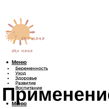
Меню
Беременность
Уход
Здоровье
Развитие
Применени
Воспитание
Меню