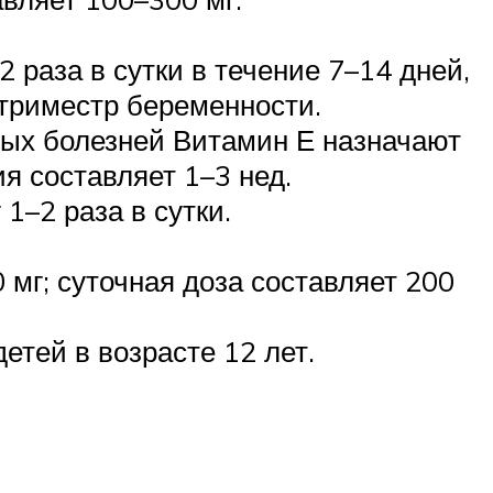
 раза в сутки в течение 7–14 дней,
 триместр беременности.
ных болезней Витамин Е назначают
я составляет 1–3 нед.
1–2 раза в сутки.
 мг; суточная доза составляет 200
етей в возрасте 12 лет.