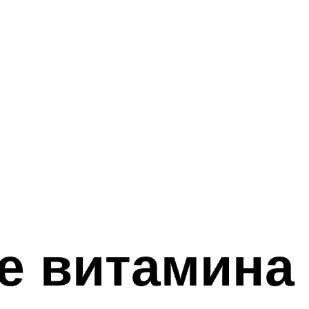
е витамина 