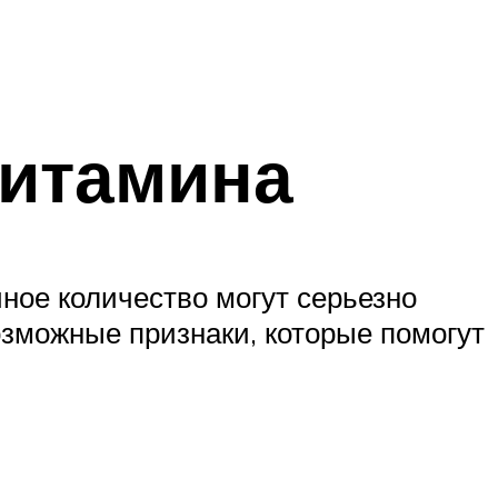
витамина
ное количество могут серьезно
озможные признаки, которые помогут