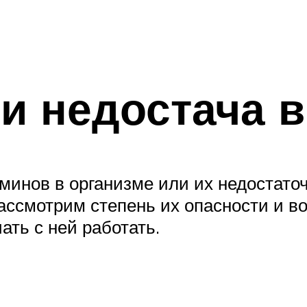
и недостача 
нов в организме или их недостаточ
Рассмотрим степень их опасности и в
ать с ней работать.