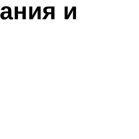
ания и