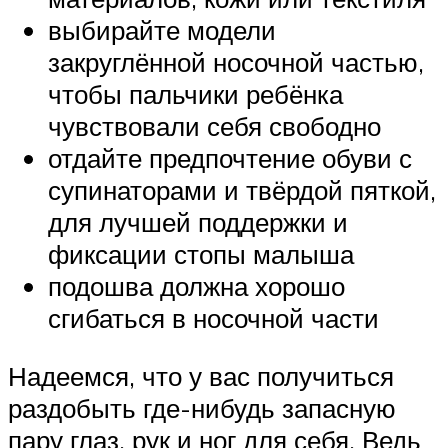
выбирайте модели
закруглённой носочной частью,
чтобы пальчики ребёнка
чувствовали себя свободно
отдайте предпочтение обуви с
супинаторами и твёрдой пяткой,
для лучшей поддержки и
фиксации стопы малыша
подошва должна хорошо
сгибаться в носочной части
Надеемся, что у вас получиться
раздобыть где-нибудь запасную
пару глаз, рук и ног для себя. Ведь