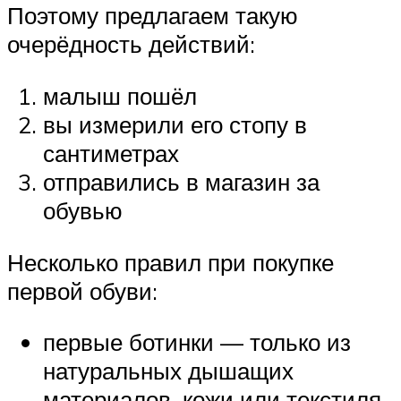
Поэтому предлагаем такую
очерёдность действий:
малыш пошёл
вы измерили его стопу в
сантиметрах
отправились в магазин за
обувью
Несколько правил при покупке
первой обуви:
первые ботинки — только из
натуральных дышащих
материалов, кожи или текстиля