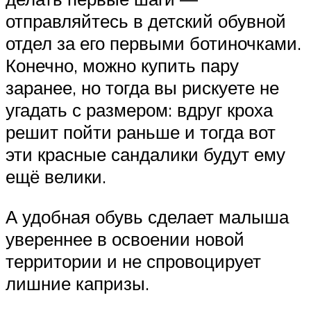
отправляйтесь в детский обувной
отдел за его первыми ботиночками.
Конечно, можно купить пару
заранее, но тогда вы рискуете не
угадать с размером: вдруг кроха
решит пойти раньше и тогда вот
эти красные сандалики будут ему
ещё велики.
А удобная обувь сделает малыша
увереннее в освоении новой
территории и не спровоцирует
лишние капризы.