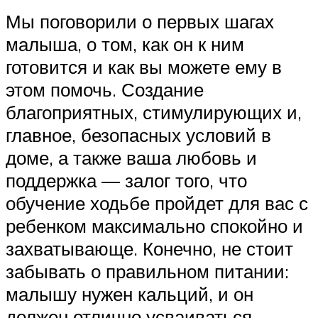
Мы поговорили о первых шагах
малыша, о том, как он к ним
готовится и как вы можете ему в
этом помочь. Создание
благоприятных, стимулирующих и,
главное, безопасных условий в
доме, а также ваша любовь и
поддержка — залог того, что
обучение ходьбе пройдет для вас с
ребенком максимально спокойно и
захватывающе. Конечно, не стоит
забывать о правильном питании:
малышу нужен кальций, и он
должен отлично усваиваться —