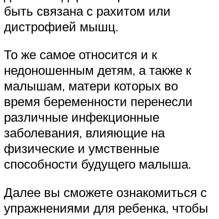
быть связана с рахитом или
дистрофией мышц.
То же самое относится и к
недоношенным детям, а также к
малышам, матери которых во
время беременности перенесли
различные инфекционные
заболевания, влияющие на
физические и умственные
способности будущего малыша.
Далее вы сможете ознакомиться с
упражнениями для ребенка, чтобы