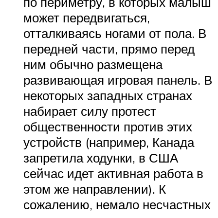
по периметру, в которых малыш
может передвигаться,
отталкиваясь ногами от пола. В
передней части, прямо перед
ним обычно размещена
развивающая игровая панель. В
некоторых западных странах
набирает силу протест
общественности против этих
устройств (например, Канада
запретила ходунки, в США
сейчас идет активная работа в
этом же направлении). К
сожалению, немало несчастных