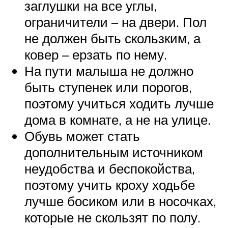
заглушки на все углы,
ограничители – на двери. Пол
не должен быть скользким, а
ковер – ерзать по нему.
На пути малыша не должно
быть ступенек или порогов,
поэтому учиться ходить лучше
дома в комнате, а не на улице.
Обувь может стать
дополнительным источником
неудобства и беспокойства,
поэтому учить кроху ходьбе
лучше босиком или в носочках,
которые не скользят по полу.