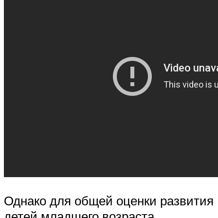
Однако для общей оценки развития
детей младшего возраста