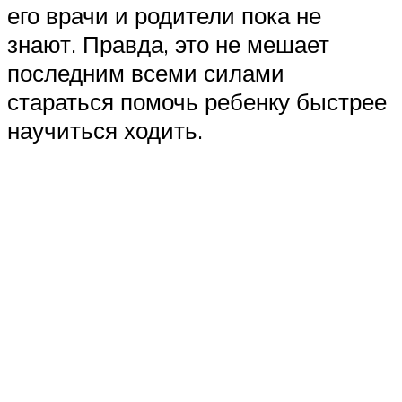
его врачи и родители пока не
знают. Правда, это не мешает
последним всеми силами
стараться помочь ребенку быстрее
научиться ходить.