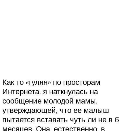
Как то «гуляя» по просторам
Интернета, я наткнулась на
сообщение молодой мамы,
утверждающей, что ее малыш
пытается вставать чуть ли не в 6
месяцев. Она, естественно, в