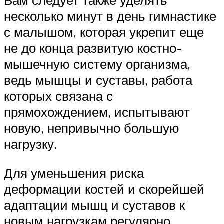
несколько минут в день гимнастике
с малышом, которая укрепит еще
не до конца развитую костно-
мышечную систему организма,
ведь мышцы и суставы, работа
которых связана с
прямохождением, испытывают
новую, непривычно большую
нагрузку.
Для уменьшения риска
деформации костей и скорейшей
адаптации мышц и суставов к
новым нагрузкам регулярно