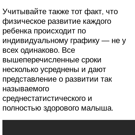
Учитывайте также тот факт, что
физическое развитие каждого
ребенка происходит по
индивидуальному графику — не у
всех одинаково. Все
вышеперечисленные сроки
несколько усреднены и дают
представление о развитии так
называемого
среднестатистического и
полностью здорового малыша.