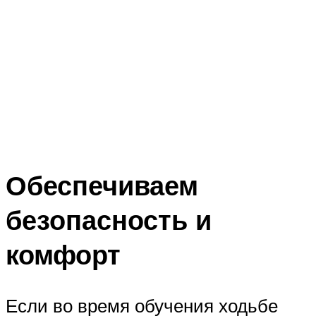
Обеспечиваем
безопасность и
комфорт
Если во время обучения ходьбе