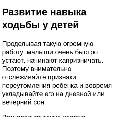
Развитие навыка
ходьбы у детей
Проделывая такую огромную
работу, малыши очень быстро
устают, начинают капризничать.
Поэтому внимательно
отслеживайте признаки
переутомления ребенка и вовремя
укладывайте его на дневной или
вечерний сон.
Вам следует также уделять