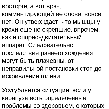
восторге, а вот врач,
комментирующий ее слова, вовсе
нет. Он утверждает, что мышцы у
крохи еще не окрепшие, впрочем,
как и опорно-двигательный
аппарат. Следовательно,
последствия раннего хождения
могут быть плачевны: от
неправильной постановки стоп до
искривления голени.
Усугубляется ситуация, если у
карапуза есть определенные
проблемы со здоровьем, о которых