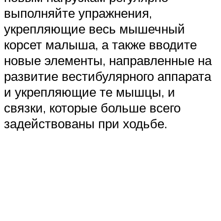
выполняйте упражнения,
укрепляющие весь мышечный
корсет малыша, а также вводите
новые элементы, направленные на
развитие вестибулярного аппарата
и укрепляющие те мышцы, и
связки, которые больше всего
задействованы при ходьбе.