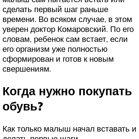
сделать первый шаг раньше
времени. Во всяком случае, в этом
уверен доктор Комаровский. По его
словам, ребенок сам встает, если
его организм уже полностью
сформирован и готов к новым
свершениям.
Когда нужно покупать
обувь?
Как только малыш начал вставать и
делать первые шаги —