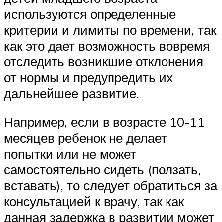
используются определенные
критерии и лимиты по времени, так
как это дает возможность вовремя
отследить возникшие отклонения
от нормы и предупредить их
дальнейшее развитие.
Например, если в возрасте 10-11
месяцев ребенок не делает
попытки или не может
самостоятельно сидеть (ползать,
вставать), то следует обратиться за
консультацией к врачу, так как
данная задержка в развитии может