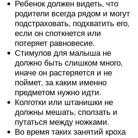
Ребенок должен видеть, что
родители всегда рядом и могут
подстраховать, подхватить его,
если он споткнется или
потеряет равновесие.
Стимулов для малыша не
должно быть слишком много,
иначе он растеряется и не
поймет, за каким именно
предметом нужно идти.
Колготки или штанишки не
должны мешать, сползать и
путаться между ножками.
Во время таких занятий кроха