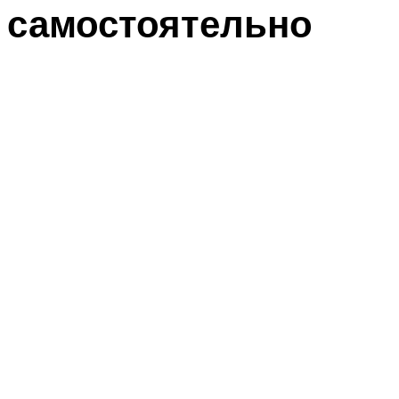
самостоятельно