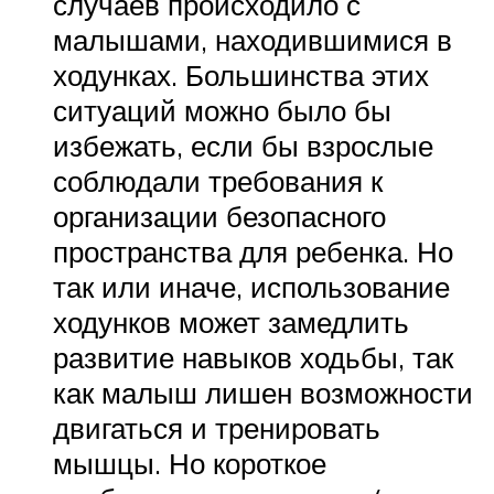
случаев происходило с
малышами, находившимися в
ходунках. Большинства этих
ситуаций можно было бы
избежать, если бы взрослые
соблюдали требования к
организации безопасного
пространства для ребенка. Но
так или иначе, использование
ходунков может замедлить
развитие навыков ходьбы, так
как малыш лишен возможности
двигаться и тренировать
мышцы. Но короткое