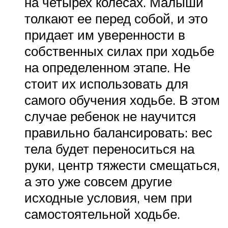
на четырех колесах. Малыши
толкают ее перед собой, и это
придает им уверенности в
собственных силах при ходьбе
на определенном этапе. Не
стоит их использовать для
самого обучения ходьбе. В этом
случае ребенок не научится
правильно балансировать: вес
тела будет переноситься на
руки, центр тяжести смещаться,
а это уже совсем другие
исходные условия, чем при
самостоятельной ходьбе.