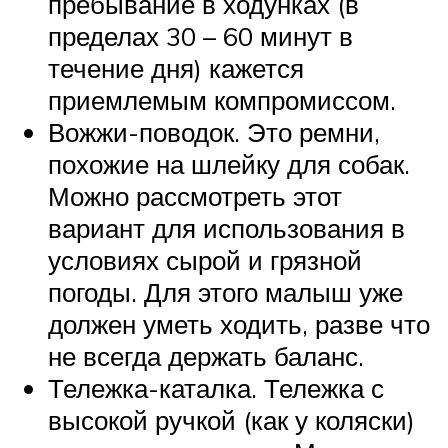
пребывание в ходунках (в
пределах 30 – 60 минут в
течение дня) кажется
приемлемым компромиссом.
Вожжи-поводок. Это ремни,
похожие на шлейку для собак.
Можно рассмотреть этот
вариант для использования в
условиях сырой и грязной
погоды. Для этого малыш уже
должен уметь ходить, разве что
не всегда держать баланс.
Тележка-каталка. Тележка с
высокой ручкой (как у коляски)