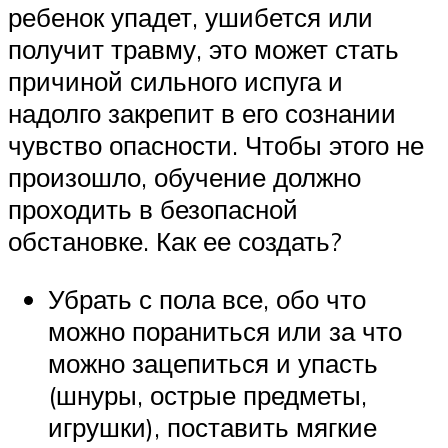
ребенок упадет, ушибется или
получит травму, это может стать
причиной сильного испуга и
надолго закрепит в его сознании
чувство опасности. Чтобы этого не
произошло, обучение должно
проходить в безопасной
обстановке. Как ее создать?
Убрать с пола все, обо что
можно пораниться или за что
можно зацепиться и упасть
(шнуры, острые предметы,
игрушки), поставить мягкие