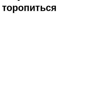
торопиться