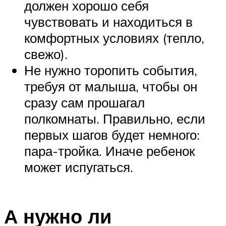
должен хорошо себя
чувствовать и находиться в
комфортных условиях (тепло,
свежо).
Не нужно торопить события,
требуя от малыша, чтобы он
сразу сам прошагал
полкомнаты. Правильно, если
первых шагов будет немного:
пара-тройка. Иначе ребенок
может испугаться.
А нужно ли