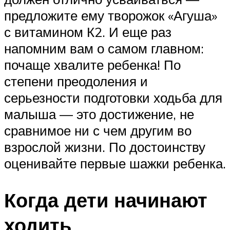
предложите ему творожок «Агуша»
с витамином К2. И еще раз
напомним вам о самом главном:
почаще хвалите ребенка! По
степени преодоления и
серьезности подготовки ходьба для
малыша — это достижение, не
сравнимое ни с чем другим во
взрослой жизни. По достоинству
оценивайте первые шажки ребенка.
Когда дети начинают
ходить