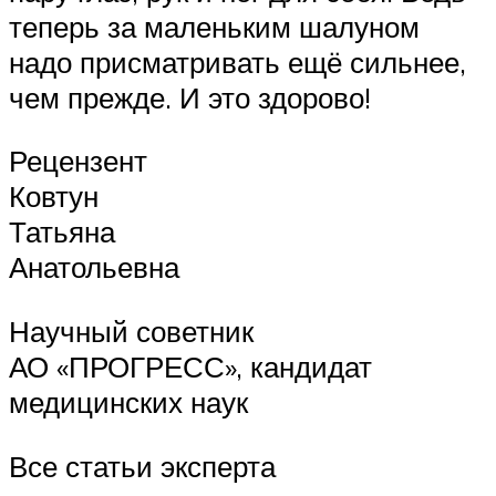
теперь за маленьким шалуном
надо присматривать ещё сильнее,
чем прежде. И это здорово!
Рецензент
Ковтун
Татьяна
Анатольевна
Научный советник
АО «ПРОГРЕСС», кандидат
медицинских наук
Все статьи эксперта