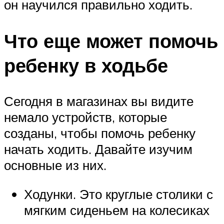
он научился правильно ходить.
Что еще может помочь
ребенку в ходьбе
Сегодня в магазинах вы видите
немало устройств, которые
созданы, чтобы помочь ребенку
начать ходить. Давайте изучим
основные из них.
Ходунки. Это круглые столики с
мягким сиденьем на колесиках