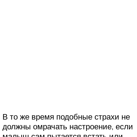
В то же время подобные страхи не
должны омрачать настроение, если
малыш сам пытается встать или