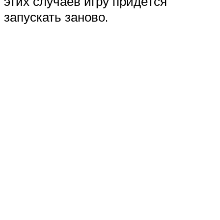
этих случаев игру придётся
запускать заново.