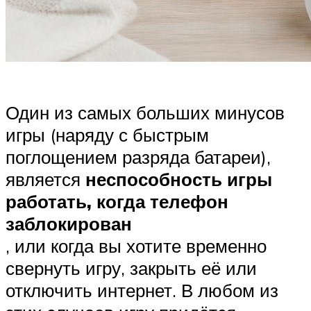
Один из самых больших минусов
игры (наряду с быстрым
поглощением разряда батареи),
является
неспособность игры
работать, когда телефон
заблокирован
, или когда вы хотите временно
свернуть игру, закрыть её или
отключить интернет. В любом из