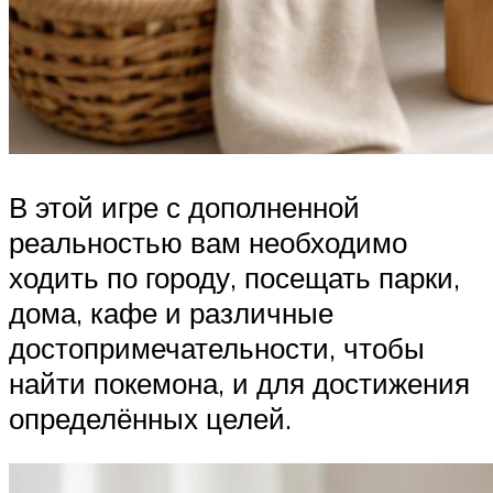
В этой игре с дополненной
реальностью вам необходимо
ходить по городу, посещать парки,
дома, кафе и различные
достопримечательности, чтобы
найти покемона, и для достижения
определённых целей.