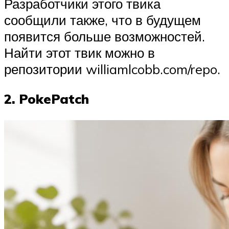
Разработчики этого твика
сообщили также, что в будущем
появится больше возможностей.
Найти этот твик можно в
репозитории williamlcobb.com/repo.
2. PokePatch