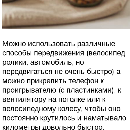
Можно использовать различные
способы передвижения (велосипед,
ролики, автомобиль, но
передвигаться не очень быстро) а
можно прикрепить телефон к
проигрывателю (с пластинками), к
вентилятору на потолке или к
велосипедному колесу, чтобы оно
постоянно крутилось и наматывало
километры довольно быстро.