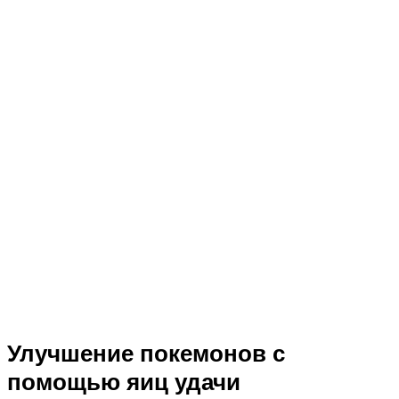
Улучшение покемонов с
помощью яиц удачи