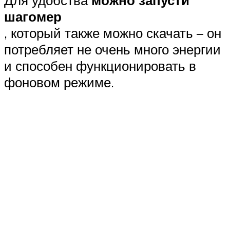
Для удобства
можно запусти
шагомер
, который также можно скачать – он
потребляет не очень много энергии
и способен функционировать в
фоновом режиме.