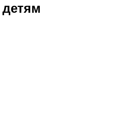
детям