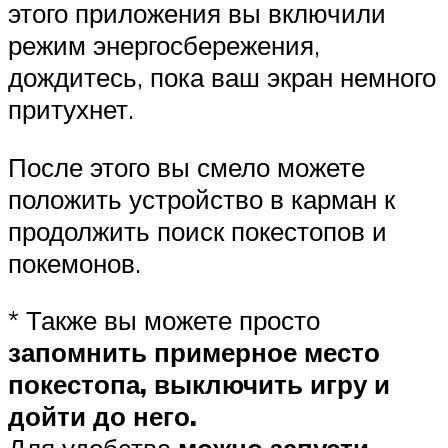
этого приложения вы включили
режим энергосбережения,
дождитесь, пока ваш экран немного
притухнет.
После этого вы смело можете
положить устройство в карман к
продолжить поиск покестопов и
покемонов.
* Также вы можете просто
запомнить примерное место
покестопа, выключить игру и
дойти до него.