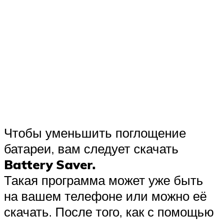
Чтобы уменьшить поглощение
батареи, вам следует скачать
Battery Saver.
Такая программа может уже быть
на вашем телефоне или можно её
скачать. После того, как с помощью