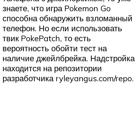
знаете, что игра Pokemon Go
способна обнаружить взломанный
телефон. Но если использовать
твик PokePatch, то есть
вероятность обойти тест на
наличие джейлбрейка. Надстройка
находится на репозитории
разработчика ryleyangus.com/repo.