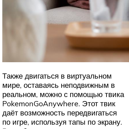
Также двигаться в виртуальном
мире, оставаясь неподвижным в
реальном, можно с помощью твика
PokemonGoAnywhere. Этот твик
даёт возможность передвигаться
по игре, используя тапы по экрану.