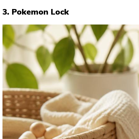
3. Pokemon Lock