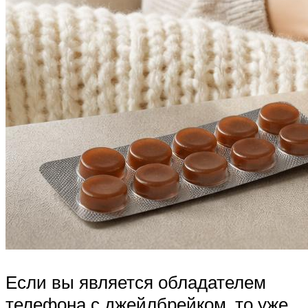
Если вы является обладателем
телефона с джейлбрейком, то уже