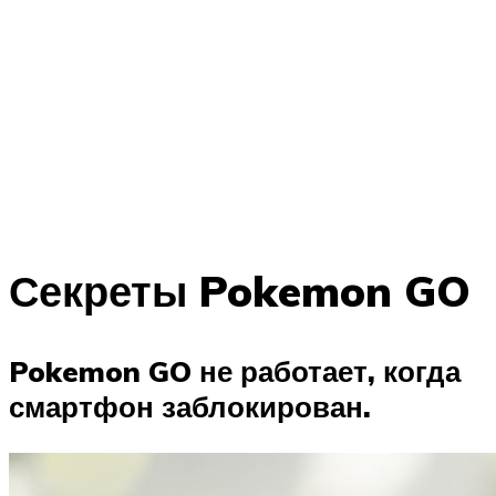
Секреты Pokemon GO
Pokemon GO не работает, когда
смартфон заблокирован.