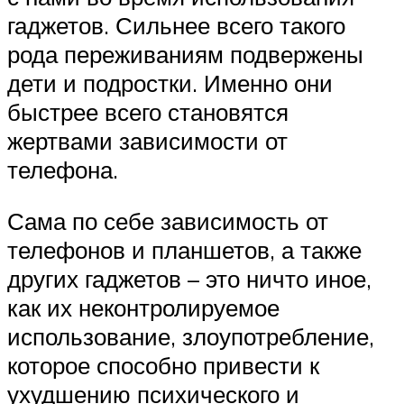
гаджетов. Сильнее всего такого
рода переживаниям подвержены
дети и подростки. Именно они
быстрее всего становятся
жертвами зависимости от
телефона.
Сама по себе зависимость от
телефонов и планшетов, а также
других гаджетов – это ничто иное,
как их неконтролируемое
использование, злоупотребление,
которое способно привести к
ухудшению психического и