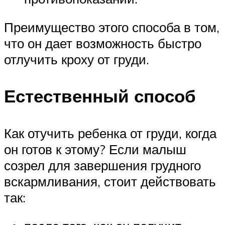
Преимущество этого способа в том,
что он дает возможность быстро
отлучить кроху от груди.
Естественный способ
Как отучить ребенка от груди, когда
он готов к этому? Если малыш
созрел для завершения грудного
вскармливания, стоит действовать
так: