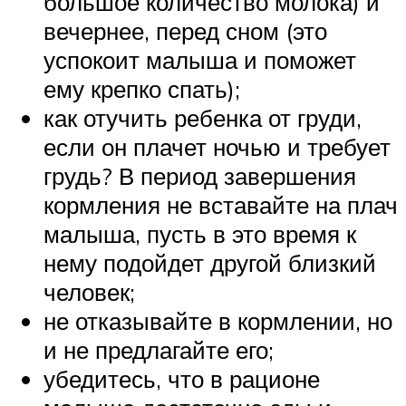
большое количество молока) и
вечернее, перед сном (это
успокоит малыша и поможет
ему крепко спать);
как отучить ребенка от груди,
если он плачет ночью и требует
грудь? В период завершения
кормления не вставайте на плач
малыша, пусть в это время к
нему подойдет другой близкий
человек;
не отказывайте в кормлении, но
и не предлагайте его;
убедитесь, что в рационе