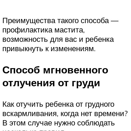
Преимущества такого способа —
профилактика мастита,
возможность для вас и ребенка
привыкнуть к изменениям.
Способ мгновенного
отлучения от груди
Как отучить ребенка от грудного
вскармливания, когда нет времени?
В этом случае нужно соблюдать