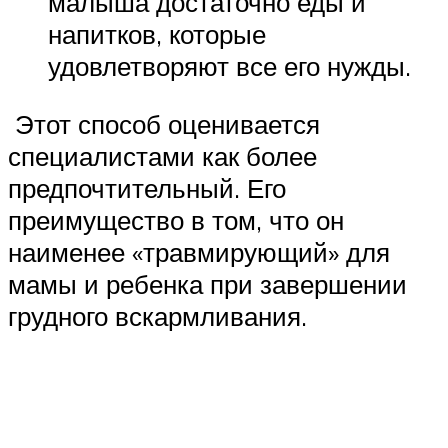
малыша достаточно еды и
напитков, которые
удовлетворяют все его нужды.
Этот способ оценивается
специалистами как более
предпочтительный. Его
преимущество в том, что он
наименее «травмирующий» для
мамы и ребенка при завершении
грудного вскармливания.