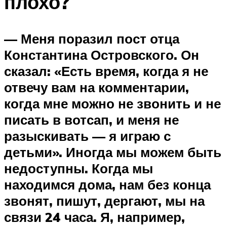
плохо?
— Меня поразил пост отца
Константина Островского. Он
сказал: «Есть время, когда я не
отвечу вам на комментарии,
когда мне можно не звонить и не
писать в вотсап, и меня не
разыскивать — я играю с
детьми». Иногда мы можем быть
недоступны. Когда мы
находимся дома, нам без конца
звонят, пишут, дергают, мы на
связи 24 часа. Я, например,