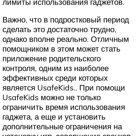
лимиты использования гаджетов.
Важно, что в подростковый период
сделать это достаточно трудно,
однако вполне реально. Отличным
помощником в этом может стать
приложение родительского
контроля, одним из наиболее
эффективных среди которых
является UsafeKids.. При помощи
UsafeKids можно не только
ограничить время использования
гаджета, а еще и установить
дополнительные ограничения на
установку игр, совершение звонков