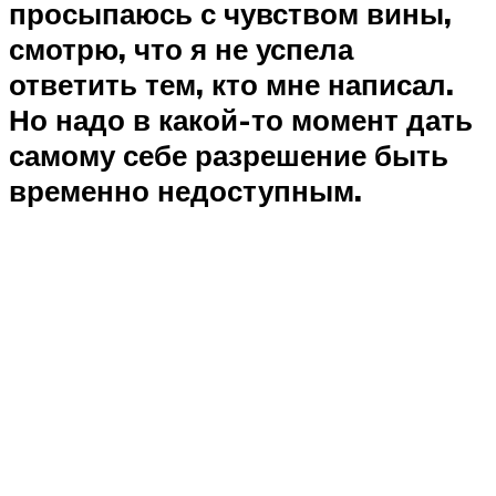
просыпаюсь с чувством вины,
смотрю, что я не успела
ответить тем, кто мне написал.
Но надо в какой-то момент дать
самому себе разрешение быть
временно недоступным.