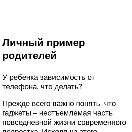
Личный пример
родителей
У ребенка зависимость от
телефона, что делать?
Прежде всего важно понять, что
гаджеты – неотъемлемая часть
повседневной жизни современного
подростка. Исходя из этого,