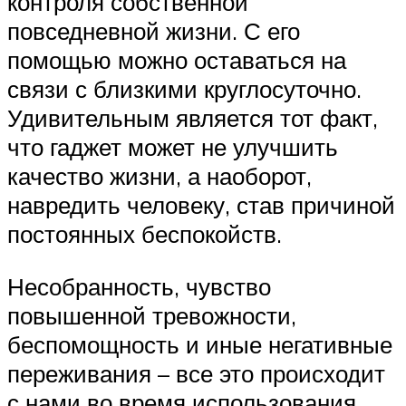
контроля собственной
повседневной жизни. С его
помощью можно оставаться на
связи с близкими круглосуточно.
Удивительным является тот факт,
что гаджет может не улучшить
качество жизни, а наоборот,
навредить человеку, став причиной
постоянных беспокойств.
Несобранность, чувство
повышенной тревожности,
беспомощность и иные негативные
переживания – все это происходит
с нами во время использования