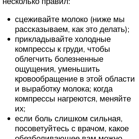
несколько правил:
сцеживайте молоко (ниже мы
рассказываем, как это делать);
прикладывайте холодные
компрессы к груди, чтобы
облегчить болезненные
ощущения, уменьшить
кровообращение в этой области
и выработку молока; когда
компрессы нагреются, меняйте
их;
если боль слишком сильная,
посоветуйтесь с врачом, какое
обезболивающее вам можно