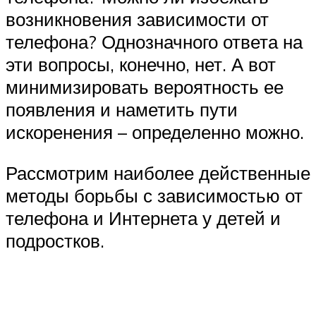
возникновения зависимости от
телефона? Однозначного ответа на
эти вопросы, конечно, нет. А вот
минимизировать вероятность ее
появления и наметить пути
искоренения – определенно можно.
Рассмотрим наиболее действенные
методы борьбы с зависимостью от
телефона и Интернета у детей и
подростков.