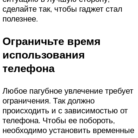
сделайте так, чтобы гаджет стал
полезнее.
Ограничьте время
использования
телефона
Любое пагубное увлечение требует
ограничения. Так должно
происходить и с зависимостью от
телефона. Чтобы ее побороть,
необходимо установить временные