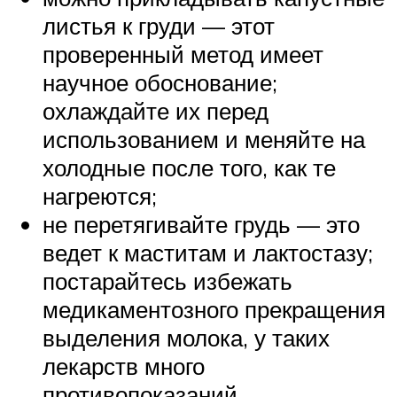
листья к груди — этот
проверенный метод имеет
научное обоснование;
охлаждайте их перед
использованием и меняйте на
холодные после того, как те
нагреются;
не перетягивайте грудь — это
ведет к маститам и лактостазу;
постарайтесь избежать
медикаментозного прекращения
выделения молока, у таких
лекарств много
противопоказаний.