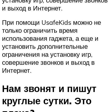
и выход в Интернет.
При помощи UsafeKids можно не
только ограничить время
использования гаджета, а еще и
установить дополнительные
ограничения на установку игр,
совершение звонков и выход в
Интернет.
Нам звонят и пишут
круглые сутки. Это