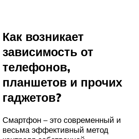
Как возникает
зависимость от
телефонов,
планшетов и прочих
гаджетов?
Смартфон – это современный и
весьма эффективный метод