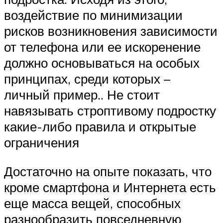
воздействие по минимизации
рисков возникновения зависимости
от телефона или ее искоренение
должно основываться на особых
принципах, среди которых –
личный пример.. Не стоит
навязывать строптивому подростку
какие-либо правила и открытые
ограничения
Достаточно на опыте показать, что
кроме смартфона и Интернета есть
еще масса вещей, способных
разнообразить повседневную