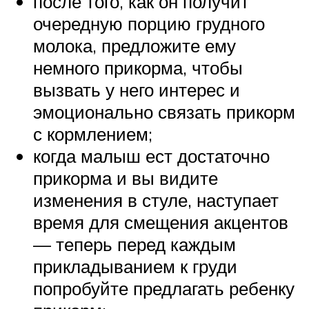
после того, как он получит
очередную порцию грудного
молока, предложите ему
немного прикорма, чтобы
вызвать у него интерес и
эмоционально связать прикорм
с кормлением;
когда малыш ест достаточно
прикорма и вы видите
изменения в стуле, наступает
время для смещения акцентов
— теперь перед каждым
прикладыванием к груди
попробуйте предлагать ребенку