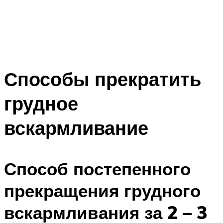
Способы прекратить
грудное
вскармливание
Способ постепенного
прекращения грудного
вскармливания за 2 – 3