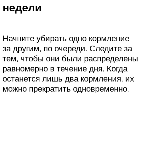
недели
Начните убирать одно кормление
за другим, по очереди. Следите за
тем, чтобы они были распределены
равномерно в течение дня. Когда
останется лишь два кормления, их
можно прекратить одновременно.