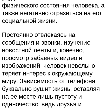
физического состояния человека, а
также негативно отразиться на его
социальной жизни.
Постоянно отвлекаясь на
сообщения и звонки, изучение
новостной ленты и, конечно,
просмотр забавных видео и
изображений, человек невольно
теряет интерес к окружающему
миру. Зависимость от телефона
буквально рушит жизнь, оставляя
на ее месте лишь пустоту и
одиночество, ведь друзья и