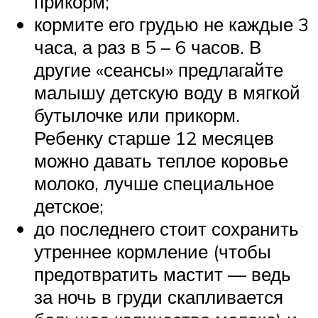
прикорм;
кормите его грудью не каждые 3
часа, а раз в 5 – 6 часов. В
другие «сеансы» предлагайте
малышу детскую воду в мягкой
бутылочке или прикорм.
Ребенку старше 12 месяцев
можно давать теплое коровье
молоко, лучше специальное
детское;
до последнего стоит сохранить
утреннее кормление (чтобы
предотвратить мастит — ведь
за ночь в груди скапливается