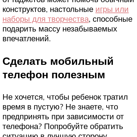
конструктов, настольные
игры или
наборы для творчества
, способные
подарить массу незабываемых
впечатлений.
Сделать мобильный
телефон полезным
Не хочется, чтобы ребенок тратил
время в пустую? Не знаете, что
предпринять при зависимости от
телефона? Попробуйте обратить
ситуацию в лучшую сторону,