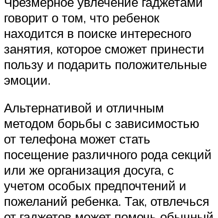
Чрезмерное увлечение гаджетами
говорит о том, что ребенок
находится в поиске интересного
занятия, которое сможет принести
пользу и подарить положительные
эмоции.
Альтернативой и отличным
методом борьбы с зависимостью
от телефона может стать
посещение различного рода секций
или же организация досуга, с
учетом особых предпочтений и
пожеланий ребенка. Так, отвлечься
от гаджетов может помочь обычный