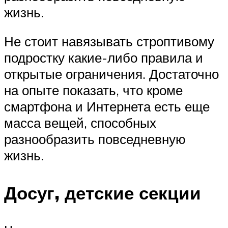
жизнь.
Не стоит навязывать строптивому
подростку какие-либо правила и
открытые ограничения. Достаточно
на опыте показать, что кроме
смартфона и Интернета есть еще
масса вещей, способных
разнообразить повседневную
жизнь.
Досуг, детские секции