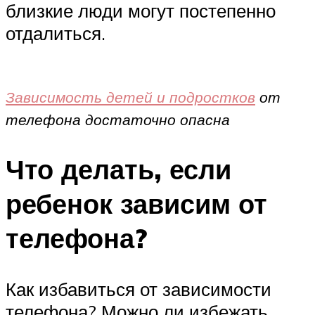
близкие люди могут постепенно
отдалиться.
Зависимость детей и подростков
от
телефона достаточно опасна
Что делать, если
ребенок зависим от
телефона?
Как избавиться от зависимости
телефона? Можно ли избежать