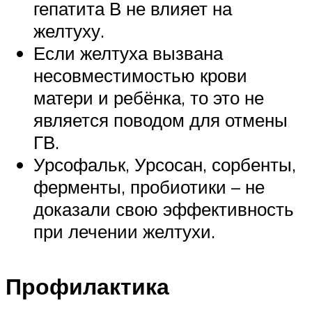
гепатита В не влияет на
желтуху.
Если желтуха вызвана
несовместимостью крови
матери и ребёнка, то это не
является поводом для отмены
ГВ.
Урсофальк, Урсосан, сорбенты,
ферменты, пробиотики – не
доказали свою эффективность
при лечении желтухи.
Профилактика