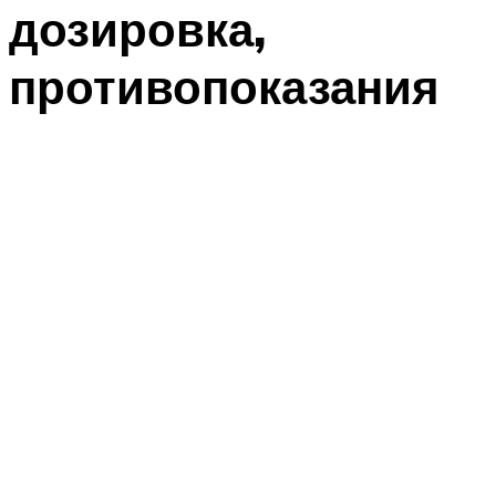
дозировка,
противопоказания