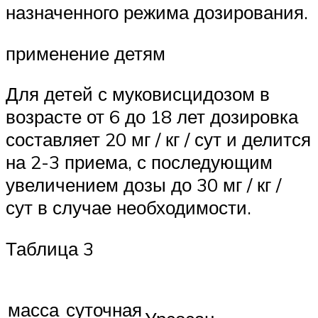
назначенного режима дозирования.
применение детям
Для детей с муковисцидозом в
возрасте от 6 до 18 лет дозировка
составляет 20 мг / кг / сут и делится
на 2-3 приема, с последующим
увеличением дозы до 30 мг / кг /
сут в случае необходимости.
Таблица 3
масса
суточная