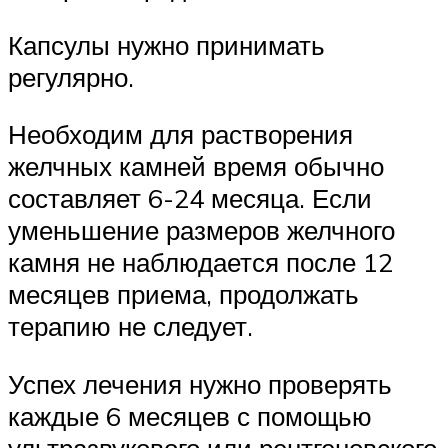
Капсулы нужно принимать
регулярно.
Необходим для растворения
желчных камней время обычно
составляет 6-24 месяца. Если
уменьшение размеров желчного
камня не наблюдается после 12
месяцев приема, продолжать
терапию не следует.
Успех лечения нужно проверять
каждые 6 месяцев с помощью