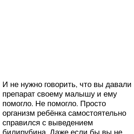
И не нужно говорить, что вы давали
препарат своему малышу и ему
помогло. Не помогло. Просто
организм ребёнка самостоятельно
справился с выведением
билирубина. Даже если бы вы не