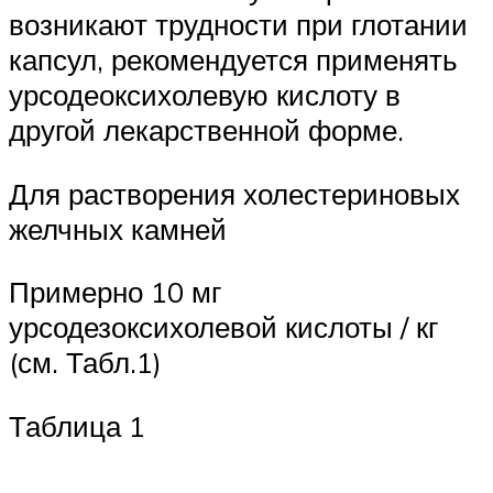
возникают трудности при глотании
капсул, рекомендуется применять
урсодеоксихолевую кислоту в
другой лекарственной форме.
Для растворения холестериновых
желчных камней
Примерно 10 мг
урсодезоксихолевой кислоты / кг
(см. Табл.1)
Таблица 1