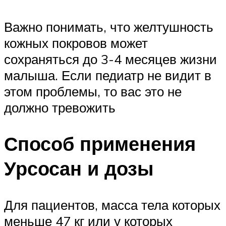
Важно понимать, что желтушность
кожных покровов может
сохраняться до 3-4 месяцев жизни
малыша. Если педиатр не видит в
этом проблемы, то вас это не
должно тревожить
Способ применения
Урсосан и дозы
Для пациентов, масса тела которых
меньше 47 кг или у которых