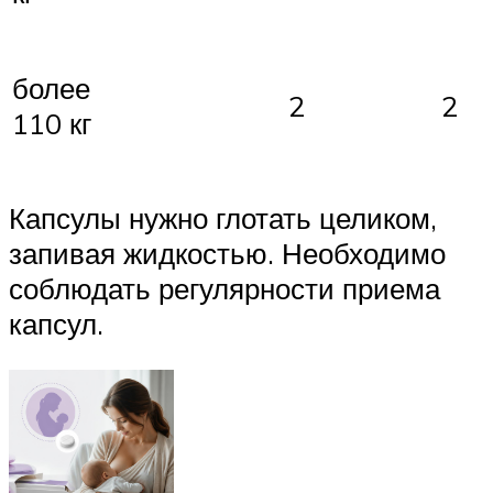
более
2
2
110 кг
Капсулы нужно глотать целиком,
запивая жидкостью. Необходимо
соблюдать регулярности приема
капсул.