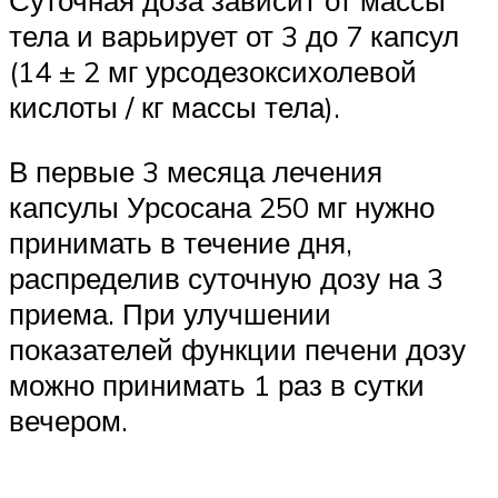
тела и варьирует от 3 до 7 капсул
(14 ± 2 мг урсодезоксихолевой
кислоты / кг массы тела).
В первые 3 месяца лечения
капсулы Урсосана 250 мг нужно
принимать в течение дня,
распределив суточную дозу на 3
приема. При улучшении
показателей функции печени дозу
можно принимать 1 раз в сутки
вечером.