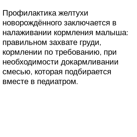
Профилактика желтухи
новорождённого заключается в
налаживании кормления малыша:
правильном захвате груди,
кормлении по требованию, при
необходимости докармливании
смесью, которая подбирается
вместе в педиатром.