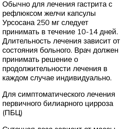
Обычно для лечения гастрита с
рефлюксом желчи капсулы
Урсосана 250 мг следует
принимать в течение 10-14 дней.
Длительность лечения зависит от
состояния больного. Врач должен
принимать решение о
продолжительности лечения в
каждом случае индивидуально.
Для симптоматического лечения
первичного билиарного цирроза
(ПБЦ)
Суточная доза зависит от массы