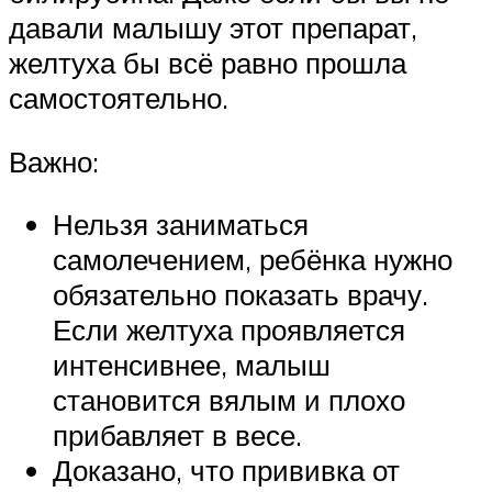
давали малышу этот препарат,
желтуха бы всё равно прошла
самостоятельно.
Важно:
Нельзя заниматься
самолечением, ребёнка нужно
обязательно показать врачу.
Если желтуха проявляется
интенсивнее, малыш
становится вялым и плохо
прибавляет в весе.
Доказано, что прививка от