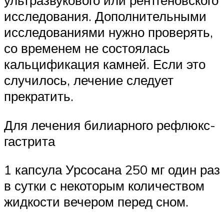
ультразвукового или рентгеновского
исследования. Дополнительными
исследованиями нужно проверять,
со временем не состоялась
кальцификация камней. Если это
случилось, лечение следует
прекратить.
Для лечения билиарного рефлюкс-
гастрита
1 капсула Урсосана 250 мг один раз
в сутки с некоторым количеством
жидкости вечером перед сном.