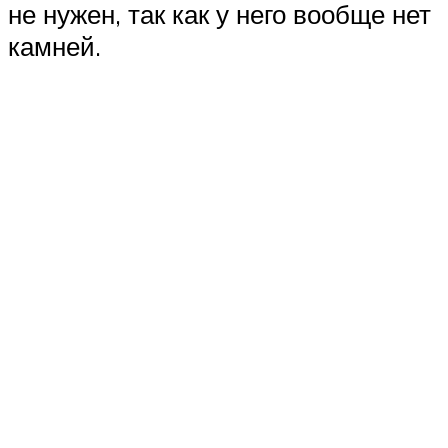
не нужен, так как у него вообще нет
камней.