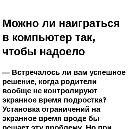
Можно ли наиграться
в компьютер так,
чтобы надоело
— Встречалось ли вам успешное
решение, когда родители
вообще не контролируют
экранное время подростка?
Установка ограничений на
экранное время вроде бы
решает эту проблему. Но при