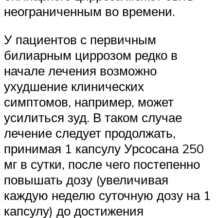
неограниченным во времени.
У пациентов с первичным
билиарным циррозом редко в
начале лечения возможно
ухудшение клинических
симптомов, например, может
усилиться зуд. В таком случае
лечение следует продолжать,
принимая 1 капсулу Урсосана 250
мг в сутки, после чего постепенно
повышать дозу (увеличивая
каждую неделю суточную дозу на 1
капсулу) до достижения