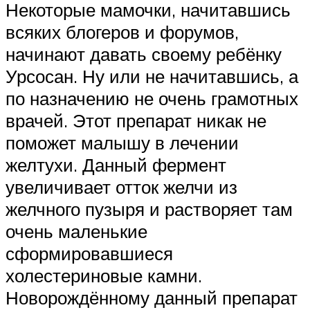
Некоторые мамочки, начитавшись
всяких блогеров и форумов,
начинают давать своему ребёнку
Урсосан. Ну или не начитавшись, а
по назначению не очень грамотных
врачей. Этот препарат никак не
поможет малышу в лечении
желтухи. Данный фермент
увеличивает отток желчи из
желчного пузыря и растворяет там
очень маленькие
сформировавшиеся
холестериновые камни.
Новорождённому данный препарат