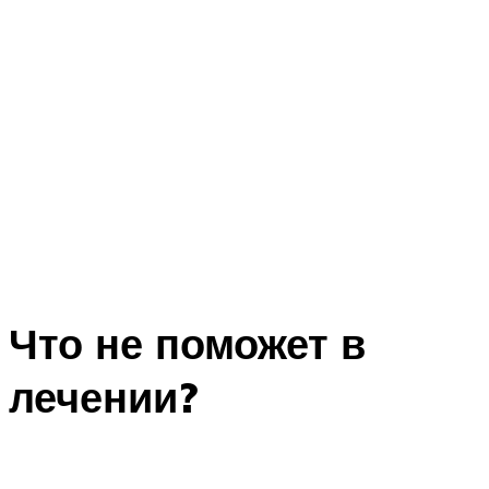
Что не поможет в
лечении?