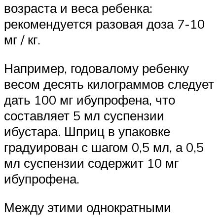
возраста и веса ребенка:
рекомендуется разовая доза 7-10
мг / кг.
Например, годовалому ребенку
весом десять килограммов следует
дать 100 мг ибупрофена, что
составляет 5 мл суспензии
ибустара. Шприц в упаковке
градуирован с шагом 0,5 мл, а 0,5
мл суспензии содержит 10 мг
ибупрофена.
Между этими однократными