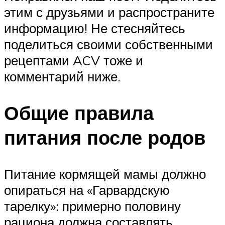
этим с друзьями и распространите
информацию! Не стесняйтесь
поделиться своими собственными
рецептами ACV тоже и
комментарий ниже.
Общие правила
питания после родов
Питание кормящей мамы должно
опираться на «Гарвардскую
тарелку»: примерно половину
рациона должна составлять