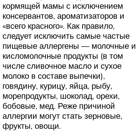
кормящей мамы с исключением
консервантов, ароматизаторов и
«всего красного». Как правило,
следует исключить самые частые
пищевые аллергены — молочные и
кисломолочные продукты (в том
числе сливочное масло и сухое
молоко в составе выпечки),
говядину, курицу, яйца, рыбу,
морепродукты, шоколад, орехи,
бобовые, мед. Реже причиной
аллергии могут стать зерновые,
фрукты, овощи.