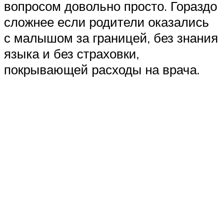
вопросом довольно просто. Гораздо
сложнее если родители оказались
с малышом за границей, без знания
языка и без страховки,
покрывающей расходы на врача.