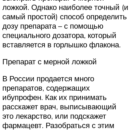
ложкой. Однако наиболее точный (и
самый простой) способ определить
дозу препарата – с помощью
специального дозатора, который
вставляется в горлышко флакона.
Препарат с мерной ложкой
В России продается много
препаратов, содержащих
ибупрофен. Как их принимать
расскажет врач, выписывающий
это лекарство, или подскажет
фармацевт. Разобраться с этим