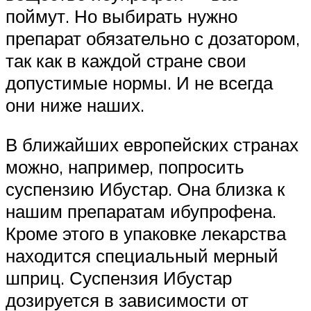
поймут. Но выбирать нужно
препарат обязательно с дозатором,
так как в каждой стране свои
допустимые нормы. И не всегда
они ниже наших.
В ближайших европейских странах
можно, например, попросить
суспензию Ибустар. Она близка к
нашим препаратам ибупрофена.
Кроме этого в упаковке лекарства
находится специальный мерный
шприц. Суспензия Ибустар
дозируется в зависимости от