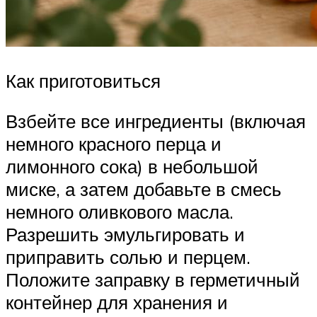
Как приготовиться
Взбейте все ингредиенты (включая
немного красного перца и
лимонного сока) в небольшой
миске, а затем добавьте в смесь
немного оливкового масла.
Разрешить эмульгировать и
приправить солью и перцем.
Положите заправку в герметичный
контейнер для хранения и