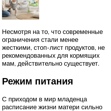
Несмотря на то, что современные
ограничения стали менее
жесткими, стоп-лист продуктов, не
рекомендованных для кормящих
мам, действительно существует.
Режим питания
С приходом в мир младенца
расписание жизни матери сильно