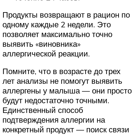
Продукты возвращают в рацион по
одному каждые 2 недели. Это
позволяет максимально точно
выявить «виновника»
аллергической реакции.
Помните, что в возрасте до трех
лет анализы не помогут выявить
аллергены у малыша — они просто
будут недостаточно точными.
Единственный способ
подтверждения аллергии на
конкретный продукт — поиск связи