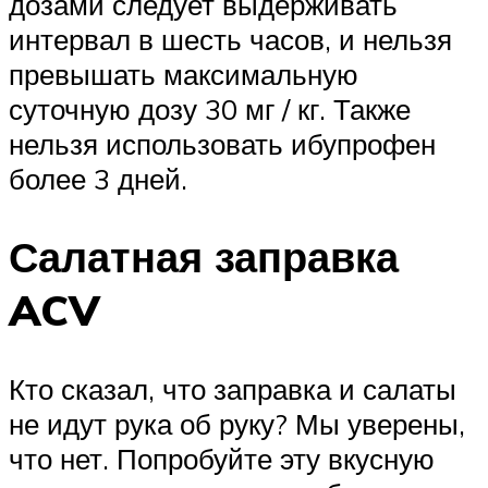
дозами следует выдерживать
интервал в шесть часов, и нельзя
превышать максимальную
суточную дозу 30 мг / кг. Также
нельзя использовать ибупрофен
более 3 дней.
Салатная заправка
ACV
Кто сказал, что заправка и салаты
не идут рука об руку? Мы уверены,
что нет. Попробуйте эту вкусную