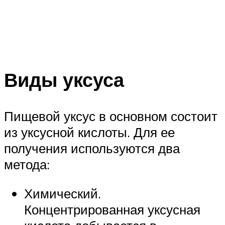
Виды уксуса
Пищевой уксус в основном состоит
из уксусной кислоты. Для ее
получения используются два
метода:
Химический.
Концентрированная уксусная