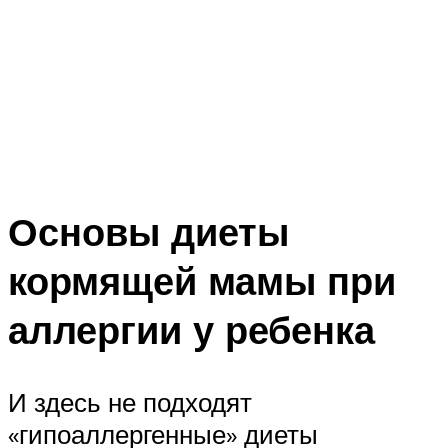
Основы диеты
кормящей мамы при
аллергии у ребенка
И здесь не подходят
«гипоаллергенные» диеты