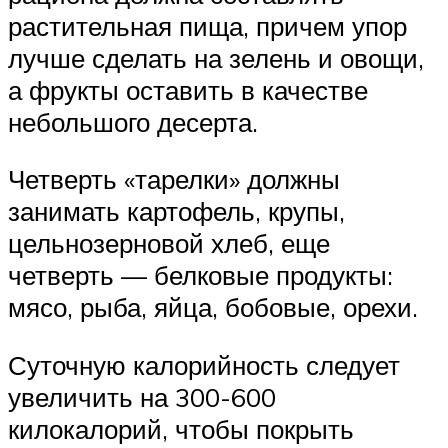
растительная пища, причем упор
лучше сделать на зелень и овощи,
а фрукты оставить в качестве
небольшого десерта.
Четверть «тарелки» должны
занимать картофель, крупы,
цельнозерновой хлеб, еще
четверть — белковые продукты:
мясо, рыба, яйца, бобовые, орехи.
Суточную калорийность следует
увеличить на 300-600
килокалорий, чтобы покрыть