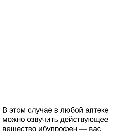
В этом случае в любой аптеке
можно озвучить действующее
вещество ибупрофен — вас