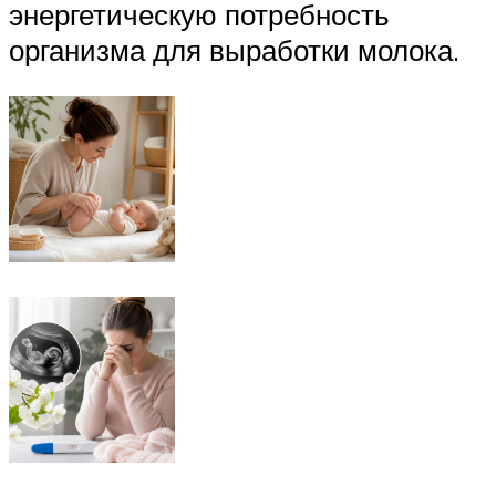
энергетическую потребность
организма для выработки молока.