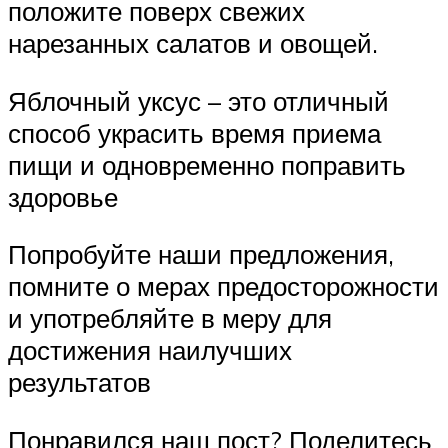
положите поверх свежих
нарезанных салатов и овощей.
Яблочный уксус – это отличный
способ украсить время приема
пищи и одновременно поправить
здоровье
Попробуйте наши предложения,
помните о мерах предосторожности
и употребляйте в меру для
достижения наилучших
результатов
Понравился наш пост? Поделитесь