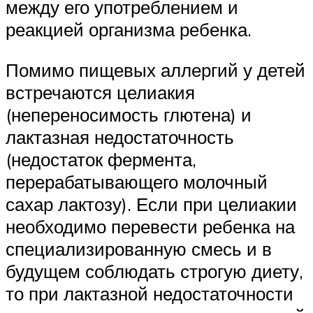
между его употреблением и
реакцией организма ребенка.
Помимо пищевых аллергий у детей
встречаются целиакия
(непереносимость глютена) и
лактазная недостаточность
(недостаток фермента,
перерабатывающего молочный
сахар лактозу). Если при целиакии
необходимо перевести ребенка на
специализированную смесь и в
будущем соблюдать строгую диету,
то при лактазной недостаточности