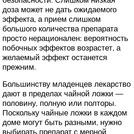
доза может не дать ожидаемого
эффекта, а прием слишком
большого количества препарата
просто нерационален: вероятность
побочных эффектов возрастет, а
желаемый эффект останется
прежним.
Большинству младенцев лекарство
дают в пределах чайной ложки —
половину, полную или полторы.
Поскольку чайные ложки в каждом
доме могут быть разными, нужно
выбирать препарат с мерной