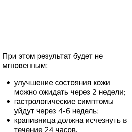
При этом результат будет не
мгновенным:
улучшение состояния кожи
можно ожидать через 2 недели;
гастрологические симптомы
уйдут через 4-6 недель;
крапивница должна исчезнуть в
течение 24 часов.