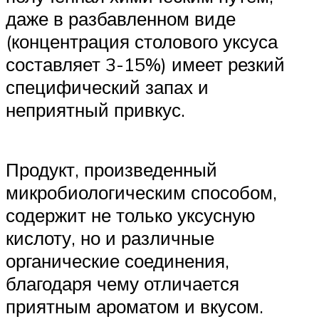
даже в разбавленном виде
(концентрация столового уксуса
составляет 3-15%) имеет резкий
специфический запах и
неприятный привкус.
Продукт, произведенный
микробиологическим способом,
содержит не только уксусную
кислоту, но и различные
органические соединения,
благодаря чему отличается
приятным ароматом и вкусом.