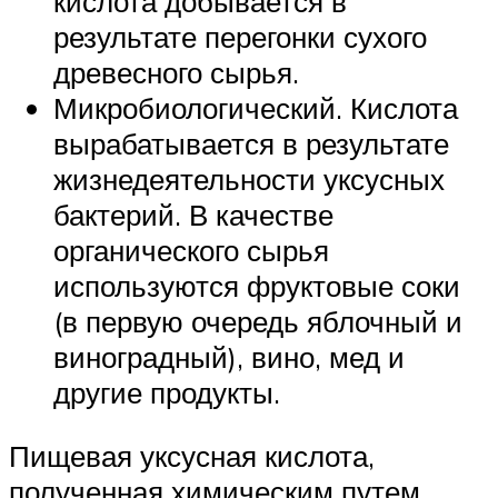
кислота добывается в
результате перегонки сухого
древесного сырья.
Микробиологический. Кислота
вырабатывается в результате
жизнедеятельности уксусных
бактерий. В качестве
органического сырья
используются фруктовые соки
(в первую очередь яблочный и
виноградный), вино, мед и
другие продукты.
Пищевая уксусная кислота,
полученная химическим путем,