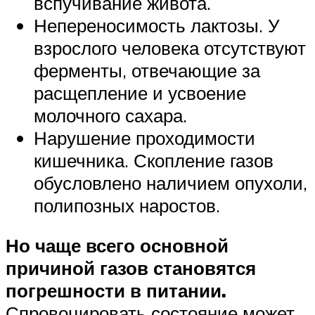
вспучивание живота.
Непереносимость лактозы. У
взрослого человека отсутствуют
ферменты, отвечающие за
расщепление и усвоение
молочного сахара.
Нарушение проходимости
кишечника. Скопление газов
обусловлено наличием опухоли,
полипозных наростов.
Но чаще всего основной
причиной газов становятся
погрешности в питании.
Спровоцировать состояние может