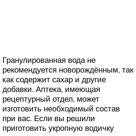
Гранулированная вода не
рекомендуется новорождённым, так
как содержит сахар и другие
добавки. Аптека, имеющая
рецептурный отдел, может
изготовить необходимый состав
при вас. Если вы решили
приготовить укропную водичку