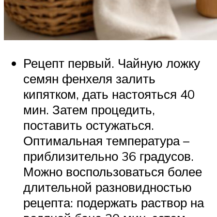
Рецепт первый. Чайную ложку
семян фенхеля залить
кипятком, дать настояться 40
мин. Затем процедить,
поставить остужаться.
Оптимальная температура –
приблизительно 36 градусов.
Можно воспользоваться более
длительной разновидностью
рецепта: подержать раствор на