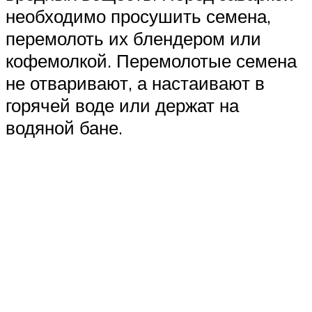
необходимо просушить семена,
перемолоть их блендером или
кофемолкой. Перемолотые семена
не отваривают, а настаивают в
горячей воде или держат на
водяной бане.