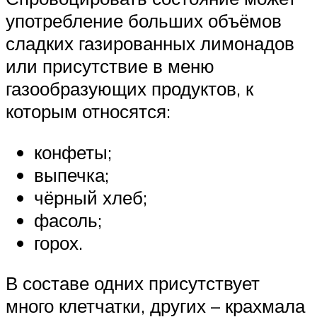
употребление больших объёмов
сладких газированных лимонадов
или присутствие в меню
газообразующих продуктов, к
которым относятся:
конфеты;
выпечка;
чёрный хлеб;
фасоль;
горох.
В составе одних присутствует
много клетчатки, других – крахмала