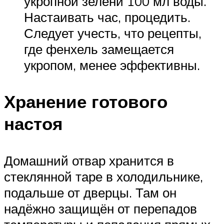
укропной зелени 100 мл воды.
Настаивать час, процедить.
Следует учесть, что рецепты,
где фенхель замещается
укропом, менее эффективны.
Хранение готового
настоя
Домашний отвар хранится в
стеклянной таре в холодильнике,
подальше от дверцы. Там он
надёжно защищён от перепадов