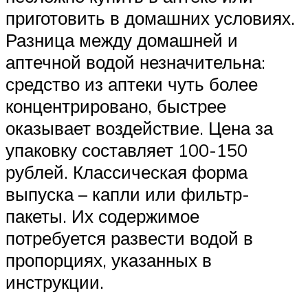
приготовить в домашних условиях.
Разница между домашней и
аптечной водой незначительна:
средство из аптеки чуть более
концентрировано, быстрее
оказывает воздействие. Цена за
упаковку составляет 100-150
рублей. Классическая форма
выпуска – капли или фильтр-
пакеты. Их содержимое
потребуется развести водой в
пропорциях, указанных в
инструкции.