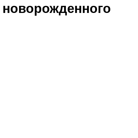
новорожденного