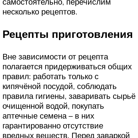
самостоятельно, перечислим
несколько рецептов.
Рецепты приготовления
Вне зависимости от рецепта
полагается придерживаться общих
правил: работать только с
кипячёной посудой, соблюдать
правила гигиены, заваривать сырьё
очищенной водой, покупать
аптечные семена – в них
гарантированно отсутствие
вредных веществ. Перед заваркой