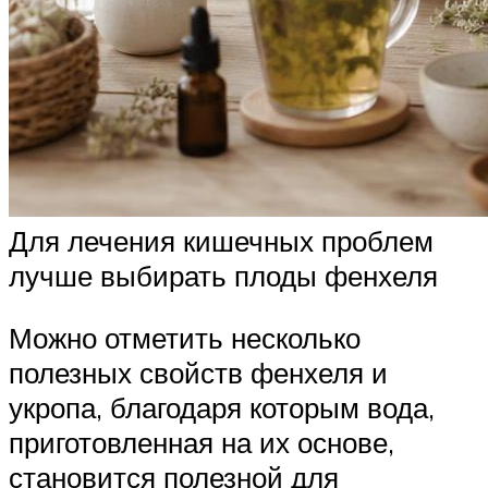
Для лечения кишечных проблем
лучше выбирать плоды фенхеля
Можно отметить несколько
полезных свойств фенхеля и
укропа, благодаря которым вода,
приготовленная на их основе,
становится полезной для