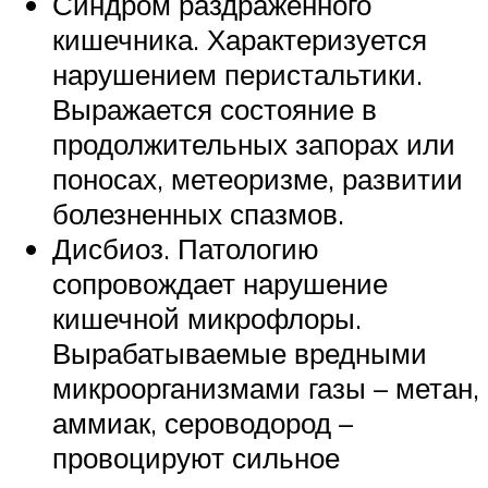
Синдром раздражённого
кишечника. Характеризуется
нарушением перистальтики.
Выражается состояние в
продолжительных запорах или
поносах, метеоризме, развитии
болезненных спазмов.
Дисбиоз. Патологию
сопровождает нарушение
кишечной микрофлоры.
Вырабатываемые вредными
микроорганизмами газы – метан,
аммиак, сероводород –
провоцируют сильное