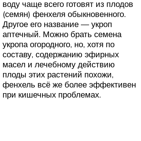
воду чаще всего готовят из плодов
(семян) фенхеля обыкновенного.
Другое его название — укроп
аптечный. Можно брать семена
укропа огородного, но, хотя по
составу, содержанию эфирных
масел и лечебному действию
плоды этих растений похожи,
фенхель всё же более эффективен
при кишечных проблемах.