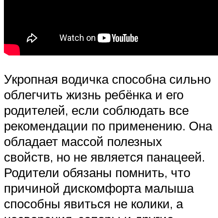
Укропная водичка способна сильно
облегчить жизнь ребёнка и его
родителей, если соблюдать все
рекомендации по применению. Она
обладает массой полезных
свойств, но не является панацеей.
Родители обязаны помнить, что
причиной дискомфорта малыша
способны явиться не колики, а