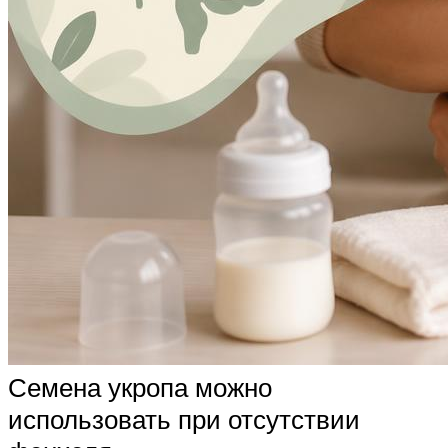
Семена укропа можно
использовать при отсутствии