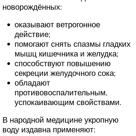
новорождённых:
оказывают ветрогонное
действие;
помогают снять спазмы гладких
мышц кишечника и желудка;
способствуют повышению
секреции желудочного сока;
обладают
противовоспалительным,
успокаивающим свойствами.
В народной медицине укропную
воду издавна применяют: