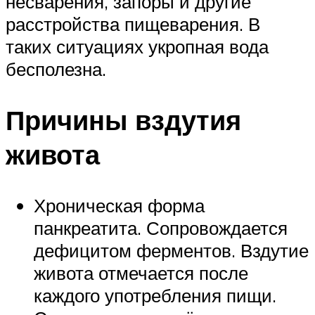
несварения, запоры и другие
расстройства пищеварения. В
таких ситуациях укропная вода
бесполезна.
Причины вздутия
живота
Хроническая форма
панкреатита. Сопровождается
дефицитом ферментов. Вздутие
живота отмечается после
каждого употребления пищи.