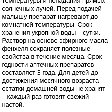
температуры и попадания прямых
солнечных лучей. Перед подачей
малышу препарат нагревают до
комнатной температуры. Срок
хранения укропной воды – сутки.
Раствор на основе эфирного масла
фенхеля сохраняет полезные
свойства в течение месяца. Срок
годности аптечных препаратов
составляет 3 года. Для детей до
достижения месячного возраста
остатки домашней воды не хранят
– каждый раз готовят свежий
настой.