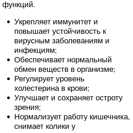
функций.
Укрепляет иммунитет и
повышает устойчивость к
вирусным заболеваниям и
инфекциям;
Обеспечивает нормальный
обмен веществ в организме;
Регулирует уровень
холестерина в крови;
Улучшает и сохраняет остроту
зрения;
Нормализует работу кишечника,
снимает колики у