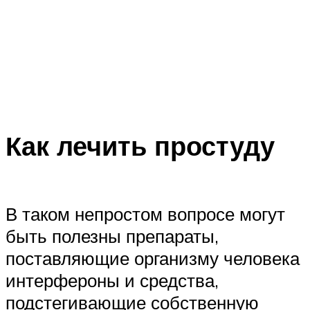
Как лечить простуду
В таком непростом вопросе могут
быть полезны препараты,
поставляющие организму человека
интерфероны и средства,
подстегивающие собственную