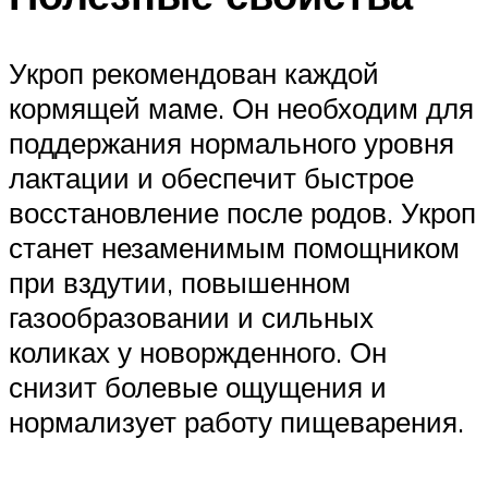
Укроп рекомендован каждой
кормящей маме. Он необходим для
поддержания нормального уровня
лактации и обеспечит быстрое
восстановление после родов. Укроп
станет незаменимым помощником
при вздутии, повышенном
газообразовании и сильных
коликах у новоржденного. Он
снизит болевые ощущения и
нормализует работу пищеварения.