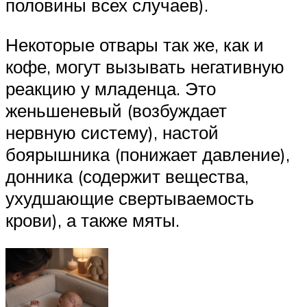
половины всех случаев).
Некоторые отвары так же, как и
кофе, могут вызывать негативную
реакцию у младенца. Это
женьшеневый (возбуждает
нервную систему), настой
боярышника (понижает давление),
донника (содержит вещества,
ухудшающие свертываемость
крови), а также мяты.