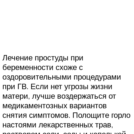
Лечение простуды при
беременности схоже с
оздоровительными процедурами
при ГВ. Если нет угрозы жизни
матери, лучше воздержаться от
медикаментозных вариантов
снятия симптомов. Полощите горло
настоями лекарственных трав,