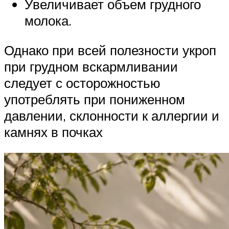
Увеличивает объем грудного
молока.
Однако при всей полезности укроп
при грудном вскармливании
следует с осторожностью
употреблять при пониженном
давлении, склонности к аллергии и
камнях в почках