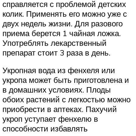
справляется с проблемой детских
колик. Применять его можно уже с
двух недель жизни. Для разового
приема берется 1 чайная ложка.
Употреблять лекарственный
препарат стоит 3 раза в день.
Укропная вода из фенхеля или
укропа может быть приготовлена и
в домашних условиях. Плоды
обоих растений с легкостью можно
приобрести в аптеках. Пахучий
укроп уступает фенхелю в
способности избавлять