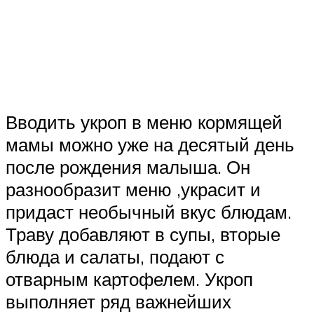
Вводить укроп в меню кормящей
мамы можно уже на десятый день
после рождения малыша. Он
разнообразит меню ,украсит и
придаст необычный вкус блюдам.
Траву добавляют в супы, вторые
блюда и салаты, подают с
отварным картофелем. Укроп
выполняет ряд важнейших