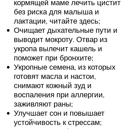
кормящей маме лечить цистит
без риска для малыша и
лактации, читайте здесь;
Очищает дыхательные пути и
выводит мокроту. Отвар из
укропа вылечит кашель и
поможет при бронхите;
Укропные семена, из которых
готовят масла и настои,
снимают кожный зуд и
воспаления при аллергии,
заживляют раны;
Улучшает сон и повышает
устойчивость к стрессам;