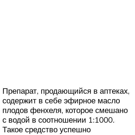
Препарат, продающийся в аптеках,
содержит в себе эфирное масло
плодов фенхеля, которое смешано
с водой в соотношении 1:1000.
Такое средство успешно