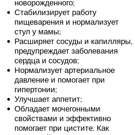
новорожденного;
Стабилизирует работу
пищеварения и нормализует
стул у мамы;
Расширяет сосуды и капилляры,
предупреждает заболевания
сердца и сосудов;
Нормализует артериальное
давление и помогает при
гипертонии;
Улучшает аппетит;
Обладает мочегонными
свойствами и эффективно
помогает при цистите. Как