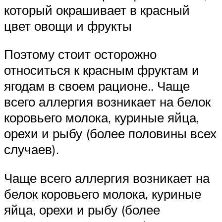
который окрашивает в красный
цвет овощи и фрукты
Поэтому стоит осторожно
относиться к красным фруктам и
ягодам в своем рационе.. Чаще
всего аллергия возникает на белок
коровьего молока, куриные яйца,
орехи и рыбу (более половины всех
случаев).
Чаще всего аллергия возникает на
белок коровьего молока, куриные
яйца, орехи и рыбу (более