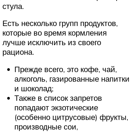
стула.
Есть несколько групп продуктов,
которые во время кормления
лучше исключить из своего
рациона.
Прежде всего, это кофе, чай,
алкоголь, газированные напитки
и шоколад;
Также в список запретов
попадают экзотические
(особенно цитрусовые) фрукты,
производные сои,