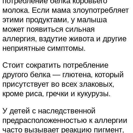
потребление белка коровьего
молока. Если мама злоупотребляет
этими продуктами, у малыша
может появиться сильная
аллергия, вздутие живота и другие
неприятные симптомы.
Стоит сократить потребление
другого белка — глютена, который
присутствует во всех злаковых,
кроме риса, гречки и кукурузы.
У детей с наследственной
предрасположенностью к аллергии
часто вызывает реакцию пигмент,