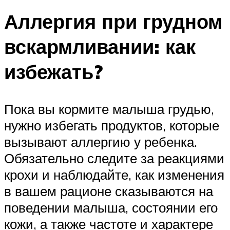
Аллергия при грудном
вскармливании: как
избежать?
Пока вы кормите малыша грудью,
нужно избегать продуктов, которые
вызывают аллергию у ребенка.
Обязательно следите за реакциями
крохи и наблюдайте, как изменения
в вашем рационе сказываются на
поведении малыша, состоянии его
кожи, а также частоте и характере