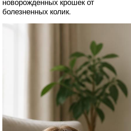
новорожденных крошек от
болезненных колик.