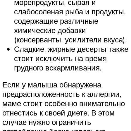
морепродукты, сырая и
слабосоленая рыба и продукты,
содержащие различные
химические добавки
(консерванты, усилители вкуса);
Сладкие, жирные десерты также
стоит исключить на время
грудного вскармливания.
Если у малыша обнаружена
предрасположенность к аллергии,
маме стоит особенно внимательно
отнестись к своей диете. В этом
случае нужно ограничить