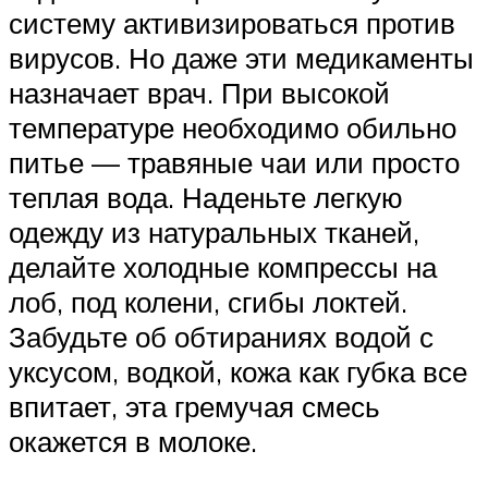
систему активизироваться против
вирусов. Но даже эти медикаменты
назначает врач. При высокой
температуре необходимо обильно
питье — травяные чаи или просто
теплая вода. Наденьте легкую
одежду из натуральных тканей,
делайте холодные компрессы на
лоб, под колени, сгибы локтей.
Забудьте об обтираниях водой с
уксусом, водкой, кожа как губка все
впитает, эта гремучая смесь
окажется в молоке.