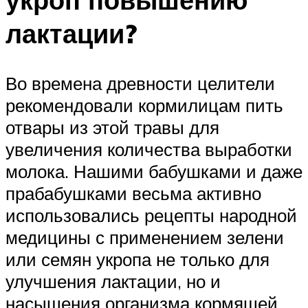
лактации?
Во времена древности целители
рекомендовали кормилицам пить
отвары из этой травы для
увеличения количества выработки
молока. Нашими бабушками и даже
прабабушками весьма активно
использовались рецепты народной
медицины с применением зелени
или семян укропа не только для
улучшения лактации, но и
насыщения организма кормящей