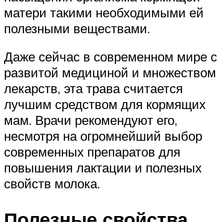
матери такими необходимыми ей
полезными веществами.
Даже сейчас в современном мире с
развитой медициной и множеством
лекарств, эта трава считается
лучшим средством для кормящих
мам. Врачи рекомендуют его,
несмотря на огромнейший выбор
современных препаратов для
повышения лактации и полезных
свойств молока.
Полезные свойства