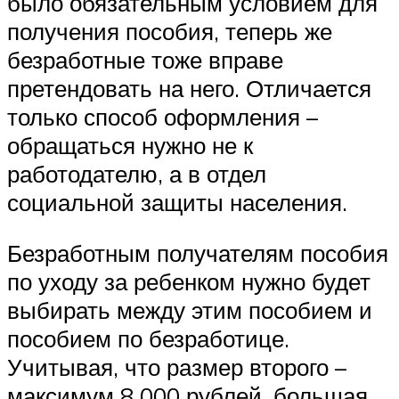
было обязательным условием для
получения пособия, теперь же
безработные тоже вправе
претендовать на него. Отличается
только способ оформления –
обращаться нужно не к
работодателю, а в отдел
социальной защиты населения.
Безработным получателям пособия
по уходу за ребенком нужно будет
выбирать между этим пособием и
пособием по безработице.
Учитывая, что размер второго –
максимум 8 000 рублей, большая