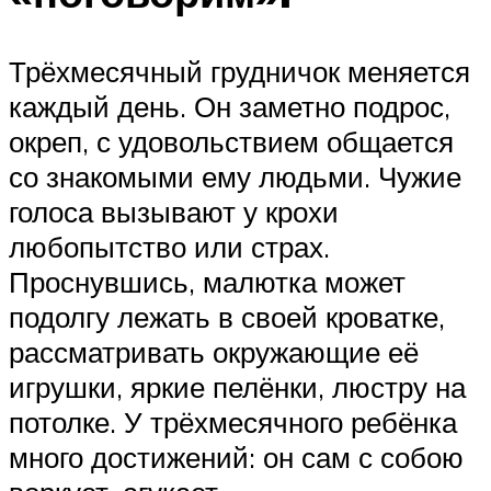
Трёхмесячный грудничок меняется
каждый день. Он заметно подрос,
окреп, с удовольствием общается
со знакомыми ему людьми. Чужие
голоса вызывают у крохи
любопытство или страх.
Проснувшись, малютка может
подолгу лежать в своей кроватке,
рассматривать окружающие её
игрушки, яркие пелёнки, люстру на
потолке. У трёхмесячного ребёнка
много достижений: он сам с собою