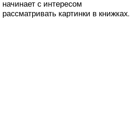
начинает с интересом
рассматривать картинки в книжках.