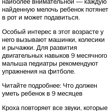
наиболее внимательной — каждую
найденную мелочь ребенок потянет
в рот и может подавиться.
Особый интерес в этот возрасте у
него вызывают машинки, колесики
и рычажки. Для развития
двигательных навыков 9 месячного
малыша педиатры рекомендуют
упражнения на фитболе.
Читайте подробнее: Что должен
уметь ребенок в 9 месяцев
Кроха повторяет все звуки, которые