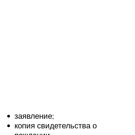
заявление;
копия свидетельства о
рождении