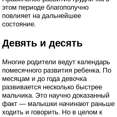
этом периоде благополучно
повлияет на дальнейшее
состояние.
Девять и десять
Многие родители ведут календарь
помесячного развития ребенка. По
месяцам и до года девочка
развивается несколько быстрее
мальчика. Это научно доказанный
факт — малышки начинают раньше
ходить и говорить. Но в целом к