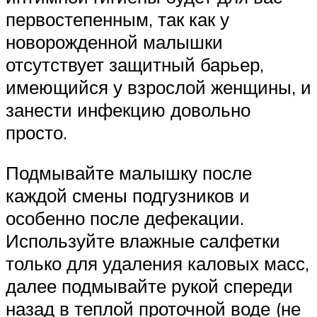
первостепенным, так как у
новорожденной малышки
отсутствует защитный барьер,
имеющийся у взрослой женщины, и
занести инфекцию довольно
просто.
Подмывайте малышку после
каждой смены подгузников и
особенно после дефекации.
Используйте влажные салфетки
только для удаления каловых масс,
далее подмывайте рукой спереди
назад в теплой проточной воде (не