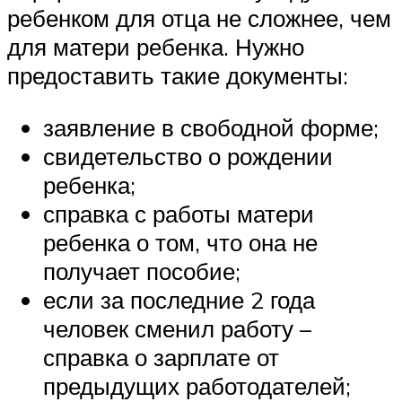
ребенком для отца не сложнее, чем
для матери ребенка. Нужно
предоставить такие документы:
заявление в свободной форме;
свидетельство о рождении
ребенка;
справка с работы матери
ребенка о том, что она не
получает пособие;
если за последние 2 года
человек сменил работу –
справка о зарплате от
предыдущих работодателей;