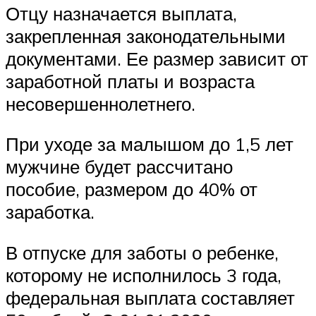
Отцу назначается выплата,
закрепленная законодательными
документами. Ее размер зависит от
заработной платы и возраста
несовершеннолетнего.
При уходе за малышом до 1,5 лет
мужчине будет рассчитано
пособие, размером до 40% от
заработка.
В отпуске для заботы о ребенке,
которому не исполнилось 3 года,
федеральная выплата составляет