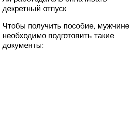
декретный отпуск
Чтобы получить пособие, мужчине
необходимо подготовить такие
документы: