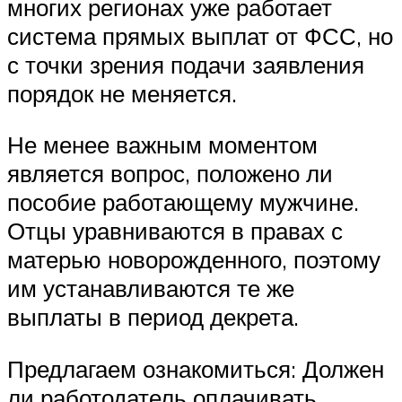
многих регионах уже работает
система прямых выплат от ФСС, но
с точки зрения подачи заявления
порядок не меняется.
Не менее важным моментом
является вопрос, положено ли
пособие работающему мужчине.
Отцы уравниваются в правах с
матерью новорожденного, поэтому
им устанавливаются те же
выплаты в период декрета.
Предлагаем ознакомиться: Должен
ли работодатель оплачивать