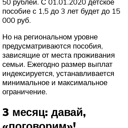
50 рублей. С 01.01.2020 детское
пособие с 1,5 до 3 лет будет до 15
000 руб.
Но на региональном уровне
предусматриваются пособия,
зависящие от места проживания
семьи. Ежегодно размер выплат
индексируется, устанавливается
минимальное и максимальное
ограничение.
3 месяц: давай,
«поговорим»!