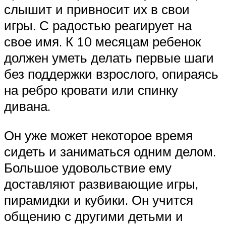
слышит и привносит их в свои
игры. С радостью реагирует на
свое имя. К 10 месяцам ребенок
должен уметь делать первые шаги
без поддержки взрослого, опираясь
на ребро кровати или спинку
дивана.
Он уже может некоторое время
сидеть и заниматься одним делом.
Большое удовольствие ему
доставляют развивающие игры,
пирамидки и кубики. Он учится
общению с другими детьми и