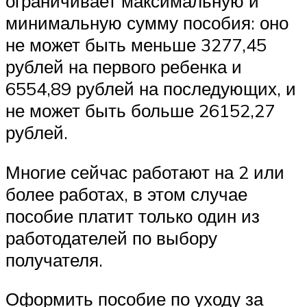
ограничивает максимальную и
минимальную сумму пособия: оно
не может быть меньше 3277,45
рублей на первого ребенка и
6554,89 рублей на последующих, и
не может быть больше 26152,27
рублей.
Многие сейчас работают на 2 или
более работах, в этом случае
пособие платит только один из
работодателей по выбору
получателя.
Оформить пособие по уходу за