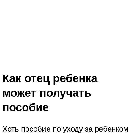
Как отец ребенка
может получать
пособие
Хоть пособие по уходу за ребенком