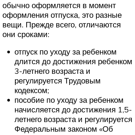
обычно оформляется в момент
оформления отпуска, это разные
вещи. Прежде всего, отличаются
они сроками:
отпуск по уходу за ребенком
длится до достижения ребенком
3-летнего возраста и
регулируется Трудовым
кодексом;
пособие по уходу за ребенком
начисляется до достижения 1,5-
летнего возраста и регулируется
Федеральным законом «Об