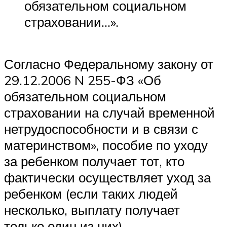
обязательном социальном
страховании…».
Согласно Федеральному закону от
29.12.2006 N 255-ФЗ «Об
обязательном социальном
страховании на случай временной
нетрудоспособности и в связи с
материнством», пособие по уходу
за ребенком получает тот, кто
фактически осуществляет уход за
ребенком (если таких людей
несколько, выплату получает
только один из них).