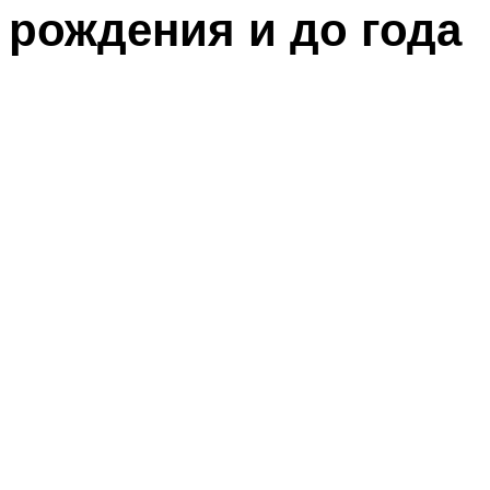
рождения и до года