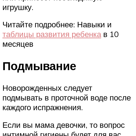
игрушку.
Читайте подробнее: Навыки и
таблицы развития ребенка
в 10
месяцев
Подмывание
Новорожденных следует
подмывать в проточной воде после
каждого испражнения.
Если вы мама девочки, то вопрос
интимной гигиены будет для вас