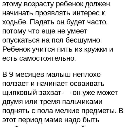
этому возрасту ребенок должен
начинать проявлять интерес к
ходьбе. Падать он будет часто,
потому что еще не умеет
опускаться на пол бесшумно.
Ребенок учится пить из кружки и
есть самостоятельно.
В 9 месяцев малыш неплохо
ползает и начинает осваивать
щипковый захват — он уже может
двумя или тремя пальчиками
поднять с пола мелкие предметы. В
этот период маме надо быть