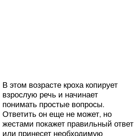
В этом возрасте кроха копирует
взрослую речь и начинает
понимать простые вопросы.
Ответить он еще не может, но
жестами покажет правильный ответ
или принесет необходимую