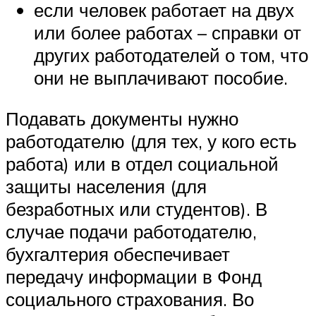
если человек работает на двух
или более работах – справки от
других работодателей о том, что
они не выплачивают пособие.
Подавать документы нужно
работодателю (для тех, у кого есть
работа) или в отдел социальной
защиты населения (для
безработных или студентов). В
случае подачи работодателю,
бухгалтерия обеспечивает
передачу информации в Фонд
социального страхования. Во