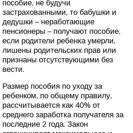
пособие, не будучи
застрахованными, то бабушки и
дедушки – неработающие
пенсионеры – получают пособие,
если родители ребенка умерли,
лишены родительских прав или
признаны отсутствующими без
вести.
Размер пособия по уходу за
ребенком, по общему правилу,
рассчитывается как 40% от
среднего заработка получателя за
последние 2 года. Закон