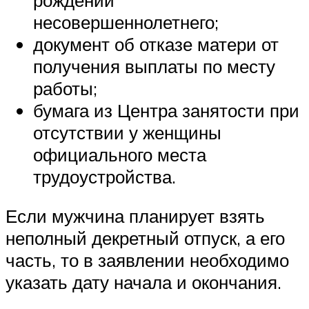
несовершеннолетнего;
документ об отказе матери от
получения выплаты по месту
работы;
бумага из Центра занятости при
отсутствии у женщины
официального места
трудоустройства.
Если мужчина планирует взять
неполный декретный отпуск, а его
часть, то в заявлении необходимо
указать дату начала и окончания.