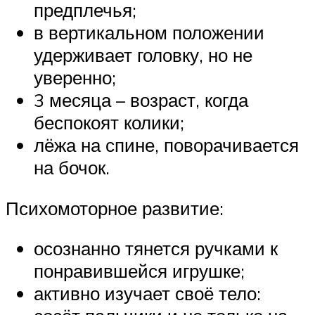
предплечья;
в вертикальном положении
удерживает головку, но не
уверенно;
3 месяца – возраст, когда
беспокоят колики;
лёжа на спине, поворачивается
на бочок.
Психомоторное развитие:
осознанно тянется ручками к
понравившейся игрушке;
активно изучает своё тело: