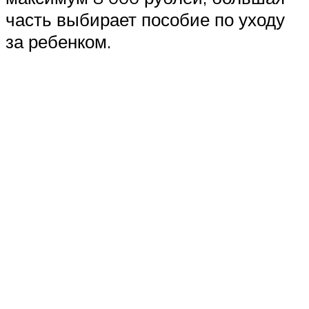
часть выбирает пособие по уходу
за ребенком.