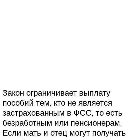
Закон ограничивает выплату
пособий тем, кто не является
застрахованным в ФСС, то есть
безработным или пенсионерам.
Если мать и отец могут получать