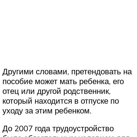
Другими словами, претендовать на
пособие может мать ребенка, его
отец или другой родственник,
который находится в отпуске по
уходу за этим ребенком.
До 2007 года трудоустройство