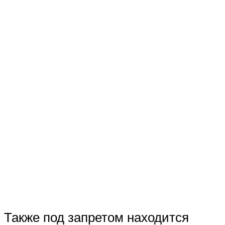
Также под запретом находится