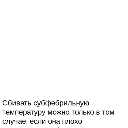
Сбивать субфебрильную
температуру можно только в том
случае, если она плохо