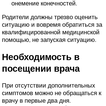
онемение конечностей.
Родители должны трезво оценить
ситуацию и вовремя обратиться за
квалифицированной медицинской
помощью, не запуская ситуацию.
Необходимость в
посещении врача
При отсутствии дополнительных
симптомов можно не обращаться к
врачу в первые два дня.