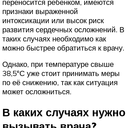
переносится ребенком, имеются
признаки выраженной
интоксикации или высок риск
развития сердечных осложнений. В
таких случаях необходимо как
можно быстрее обратиться к врачу.
Однако, при температуре свыше
38,5°С уже стоит принимать меры
по её снижению, так как ситуация
может осложниться.
В каких случаях нужно
вызывать врача?