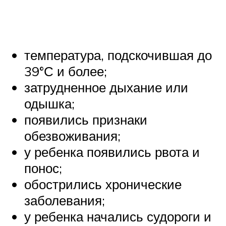
температура, подскочившая до
39°С и более;
затрудненное дыхание или
одышка;
появились признаки
обезвоживания;
у ребенка появились рвота и
понос;
обострились хронические
заболевания;
у ребенка начались судороги и