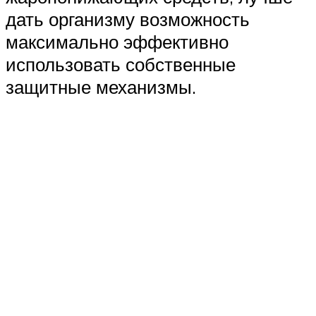
дать организму возможность
максимально эффективно
использовать собственные
защитные механизмы.