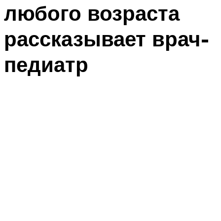
любого возраста
рассказывает врач-
педиатр