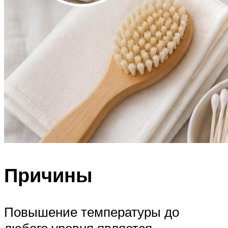
Причины
Повышение температуры до
любого уровня является