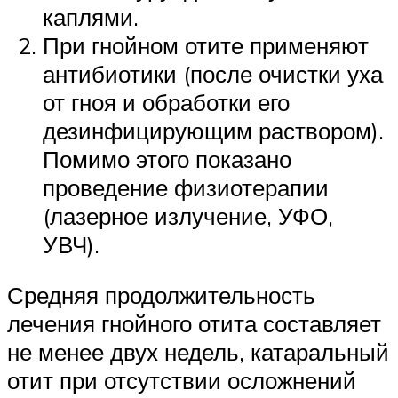
каплями.
При гнойном отите применяют
антибиотики (после очистки уха
от гноя и обработки его
дезинфицирующим раствором).
Помимо этого показано
проведение физиотерапии
(лазерное излучение, УФО,
УВЧ).
Средняя продолжительность
лечения гнойного отита составляет
не менее двух недель, катаральный
отит при отсутствии осложнений