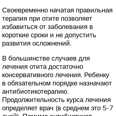
Своевременно начатая правильная
терапия при отите позволяет
избавиться от заболевания в
короткие сроки и не допустить
развития осложнений.
В большинстве случаев для
лечения отита достаточно
консервативного лечения. Ребенку
в обязательном порядке назначают
антибиотикотерапию.
Продолжительность курса лечения
определяет врач (в среднем это 5-7
дней). Помимо антибиотиков