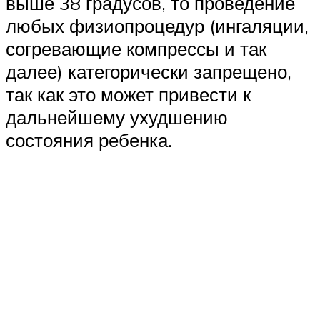
выше 38 градусов, то проведение
любых физиопроцедур (ингаляции,
согревающие компрессы и так
далее) категорически запрещено,
так как это может привести к
дальнейшему ухудшению
состояния ребенка.