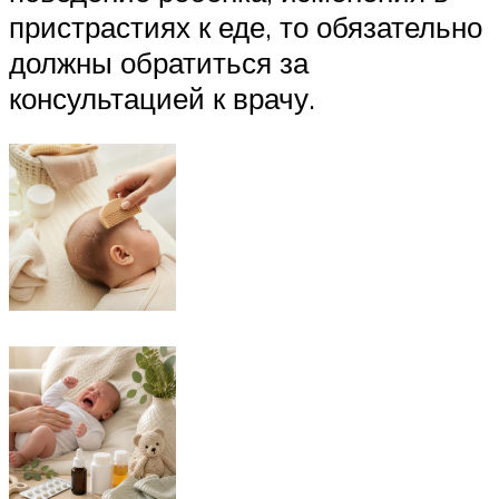
пристрастиях к еде, то обязательно
должны обратиться за
консультацией к врачу.