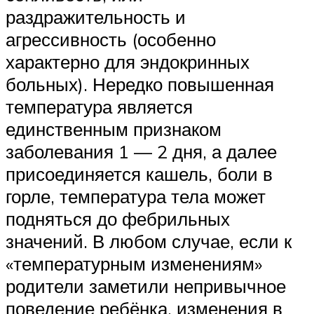
раздражительность и
агрессивность (особенно
характерно для эндокринных
больных). Нередко повышенная
температура является
единственным признаком
заболевания 1 — 2 дня, а далее
присоединяется кашель, боли в
горле, температура тела может
подняться до фебрильных
значений. В любом случае, если к
«температурным изменениям»
родители заметили непривычное
поведение ребёнка, изменения в