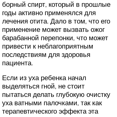
борный спирт, который в прошлые
годы активно применялся для
лечения отита. Дало в том, что его
применение может вызвать ожог
барабанной перепонки, что может
привести к неблагоприятным
последствиям для здоровья
пациента.
Если из уха ребенка начал
выделяться гной, не стоит
пытаться делать глубокую очистку
уха ватными палочками, так как
терапевтического эффекта эта