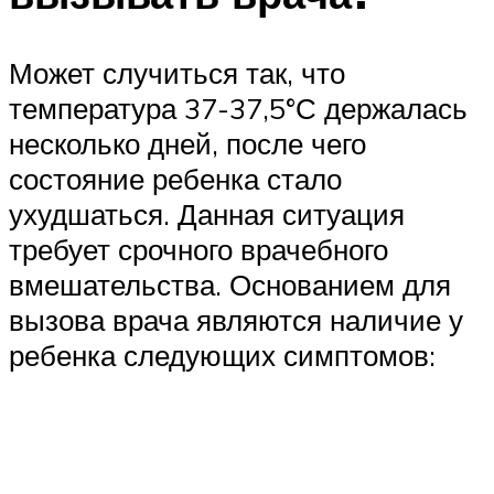
Может случиться так, что
температура 37-37,5°С держалась
несколько дней, после чего
состояние ребенка стало
ухудшаться. Данная ситуация
требует срочного врачебного
вмешательства. Основанием для
вызова врача являются наличие у
ребенка следующих симптомов: