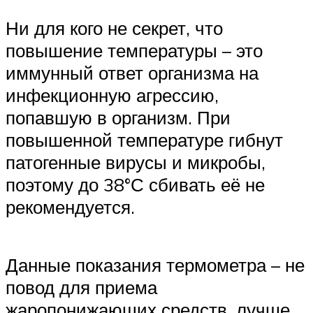
Ни для кого не секрет, что
повышение температуры – это
иммунный ответ организма на
инфекционную агрессию,
попавшую в организм. При
повышенной температуре гибнут
патогенные вирусы и микробы,
поэтому до 38°С сбивать её не
рекомендуется.
Данные показания термометра – не
повод для приема
жаропонижающих средств, лучше