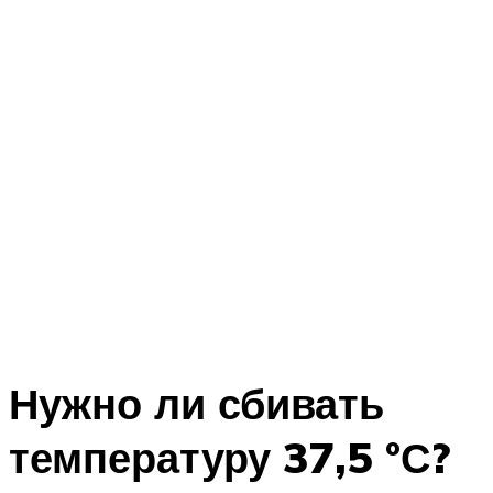
Нужно ли сбивать
температуру 37,5 °С?