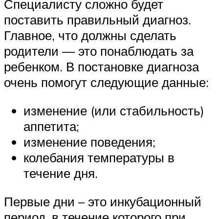
Специалисту сложно будет
поставить правильный диагноз.
Главное, что должны сделать
родители — это понаблюдать за
ребенком. В постановке диагноза
очень помогут следующие данные:
изменение (или стабильность)
аппетита;
изменение поведения;
колебания температуры в
течение дня.
Первые дни – это инкубационный
период, в течение которого при