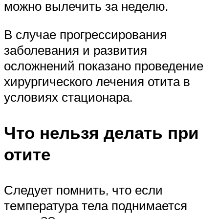
можно вылечить за неделю.
В случае прогрессирования
заболевания и развития
осложнений показано проведение
хирургического лечения отита в
условиях стационара.
Что нельзя делать при
отите
Следует помнить, что если
температура тела поднимается