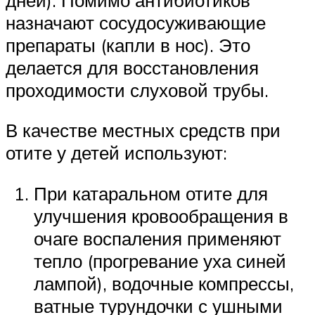
назначают сосудосуживающие
препараты (капли в нос). Это
делается для восстановления
проходимости слуховой трубы.
В качестве местных средств при
отите у детей используют:
При катаральном отите для
улучшения кровообращения в
очаге воспаления применяют
тепло (прогревание уха синей
лампой), водочные компрессы,
ватные турундочки с ушными