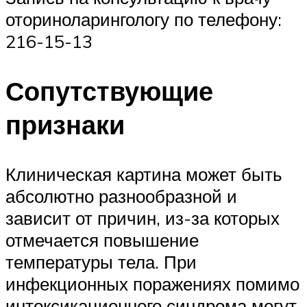
оториноларингологу по телефону:
216-15-13
Сопутствующие
признаки
Клиническая картина может быть
абсолютно разнообразной и
зависит от причин, из-за которых
отмечается повышение
температуры тела. При
инфекционных поражениях помимо
интоксикационного синдрома могут