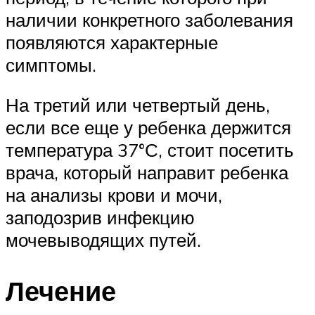
наличии конкретного заболевания
появляются характерные
симптомы.
На третий или четвертый день,
если все еще у ребенка держится
температура 37°С, стоит посетить
врача, который направит ребенка
на анализы крови и мочи,
заподозрив инфекцию
мочевыводящих путей.
Лечение