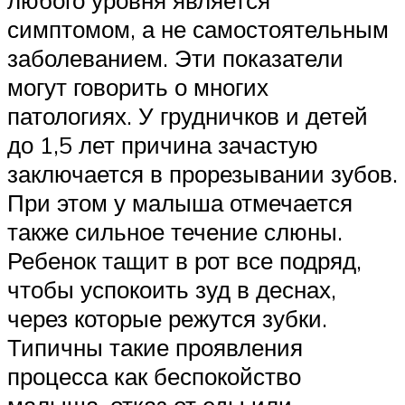
симптомом, а не самостоятельным
заболеванием. Эти показатели
могут говорить о многих
патологиях. У грудничков и детей
до 1,5 лет причина зачастую
заключается в прорезывании зубов.
При этом у малыша отмечается
также сильное течение слюны.
Ребенок тащит в рот все подряд,
чтобы успокоить зуд в деснах,
через которые режутся зубки.
Типичны такие проявления
процесса как беспокойство
малыша, отказ от еды или