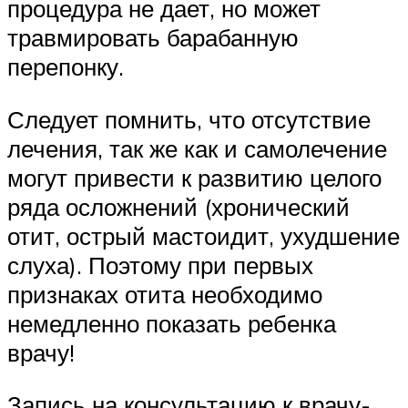
процедура не дает, но может
травмировать барабанную
перепонку.
Следует помнить, что отсутствие
лечения, так же как и самолечение
могут привести к развитию целого
ряда осложнений (хронический
отит, острый мастоидит, ухудшение
слуха). Поэтому при первых
признаках отита необходимо
немедленно показать ребенка
врачу!
Запись на консультацию к врачу-