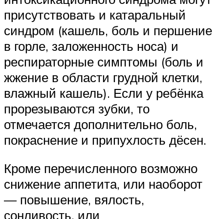
присутствовать и катаральный
синдром (кашель, боль и першение
в горле, заложенность носа) и
респираторные симптомы (боль и
жжение в области грудной клетки,
влажный кашель). Если у ребёнка
прорезываются зубки, то
отмечается дополнительно боль,
покраснение и припухлость дёсен.
Кроме перечисленного возможно
снижение аппетита, или наоборот
— повышение, вялость,
сонливость, или