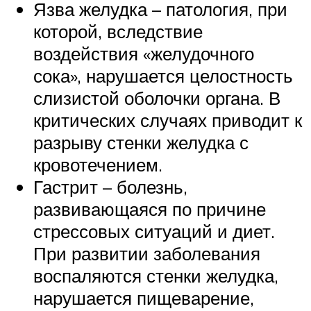
Язва желудка – патология, при
которой, вследствие
воздействия «желудочного
сока», нарушается целостность
слизистой оболочки органа. В
критических случаях приводит к
разрыву стенки желудка с
кровотечением.
Гастрит – болезнь,
развивающаяся по причине
стрессовых ситуаций и диет.
При развитии заболевания
воспаляются стенки желудка,
нарушается пищеварение,