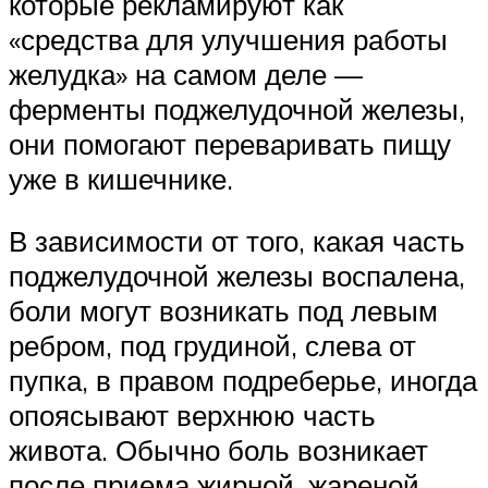
которые рекламируют как
«средства для улучшения работы
желудка» на самом деле —
ферменты поджелудочной железы,
они помогают переваривать пищу
уже в кишечнике.
В зависимости от того, какая часть
поджелудочной железы воспалена,
боли могут возникать под левым
ребром, под грудиной, слева от
пупка, в правом подреберье, иногда
опоясывают верхнюю часть
живота. Обычно боль возникает
после приема жирной, жареной,