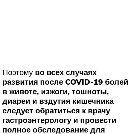
Поэтому
во всех случаях
развития после COVID-19 болей
в животе, изжоги, тошноты,
диареи и вздутия кишечника
следует обратиться к врачу
гастроэнтерологу и провести
полное обследование для