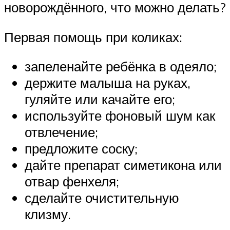
новорождённого, что можно делать?
Первая помощь при коликах:
запеленайте ребёнка в одеяло;
держите малыша на руках,
гуляйте или качайте его;
используйте фоновый шум как
отвлечение;
предложите соску;
дайте препарат симетикона или
отвар фенхеля;
сделайте очистительную
клизму.