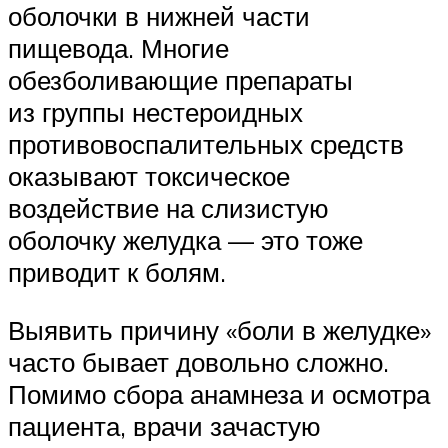
оболочки в нижней части
пищевода. Многие
обезболивающие препараты
из группы нестероидных
противовоспалительных средств
оказывают токсическое
воздействие на слизистую
оболочку желудка — это тоже
приводит к болям.
Выявить причину «боли в желудке»
часто бывает довольно сложно.
Помимо сбора анамнеза и осмотра
пациента, врачи зачастую