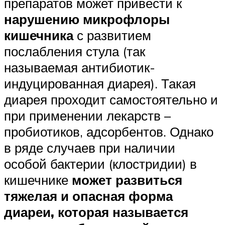
препаратов может привести к
нарушению микрофлоры
кишечника
с развитием
послабления стула (так
называемая антибиотик-
индуцированная диарея). Такая
диарея проходит самостоятельно и
при применении лекарств –
пробиотиков, адсорбентов. Однако
в ряде случаев при наличии
особой бактерии (клостридии) в
кишечнике
может развиться
тяжелая и опасная форма
диареи, которая называется