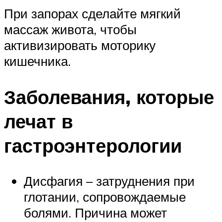
При запорах сделайте мягкий
массаж живота, чтобы
активизировать моторику
кишечника.
Заболевания, которые
лечат в
гастроэнтерологии
Дисфагия – затруднения при
глотании, сопровождаемые
болями. Причина может