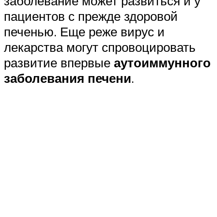
заболевание может развиться и у
пациентов с прежде здоровой
печенью. Еще реже вирус и
лекарства могут спровоцировать
развитие впервые
аутоиммунного
заболевания печени
.