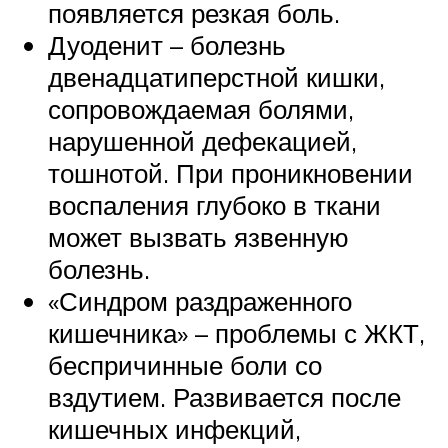
появляется резкая боль.
Дуоденит – болезнь
двенадцатиперстной кишки,
сопровождаемая болями,
нарушенной дефекацией,
тошнотой. При проникновении
воспаления глубоко в ткани
может вызвать язвенную
болезнь.
«Синдром раздраженного
кишечника» – проблемы с ЖКТ,
беспричинные боли со
вздутием. Развивается после
кишечных инфекций,