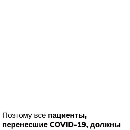
Поэтому все
пациенты,
перенесшие COVID-19, должны