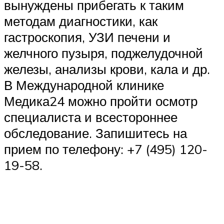
вынуждены прибегать к таким
методам диагностики, как
гастроскопия, УЗИ печени и
желчного пузыря, поджелудочной
железы, анализы крови, кала и др.
В Международной клинике
Медика24 можно пройти осмотр
специалиста и всестороннее
обследование. Запишитесь на
прием по телефону: +7 (495) 120-
19-58.