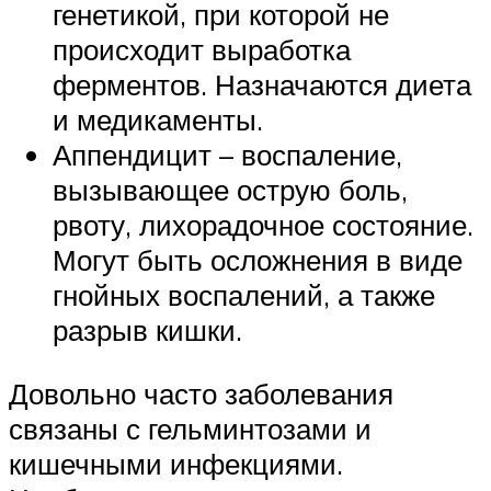
генетикой, при которой не
происходит выработка
ферментов. Назначаются диета
и медикаменты.
Аппендицит – воспаление,
вызывающее острую боль,
рвоту, лихорадочное состояние.
Могут быть осложнения в виде
гнойных воспалений, а также
разрыв кишки.
Довольно часто заболевания
связаны с гельминтозами и
кишечными инфекциями.