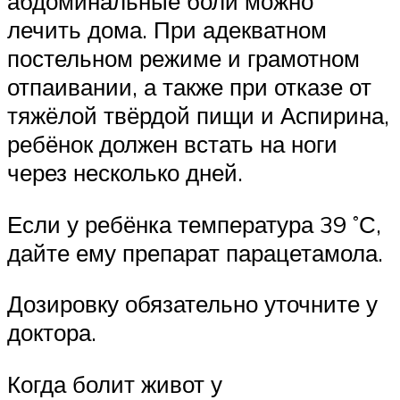
абдоминальные боли можно
лечить дома. При адекватном
постельном режиме и грамотном
отпаивании, а также при отказе от
тяжёлой твёрдой пищи и Аспирина,
ребёнок должен встать на ноги
через несколько дней.
Если у ребёнка температура 39 ˚Ϲ,
дайте ему препарат парацетамола.
Дозировку обязательно уточните у
доктора.
Когда болит живот у