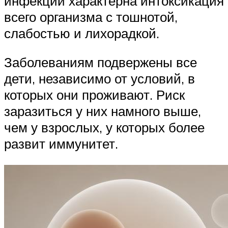
инфекции характерна интоксикация
всего организма с тошнотой,
слабостью и лихорадкой.
Заболеваниям подвержены все
дети, независимо от условий, в
которых они проживают. Риск
заразиться у них намного выше,
чем у взрослых, у которых более
развит иммунитет.