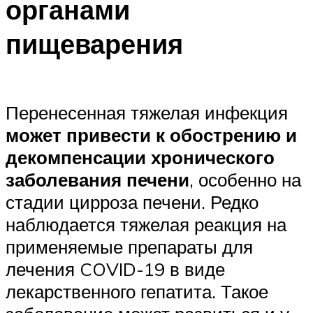
органами
пищеварения
Перенесенная тяжелая инфекция
может привести к обострению и
декомпенсации хронического
заболевания печени
, особенно на
стадии цирроза печени. Редко
наблюдается тяжелая реакция на
применяемые препараты для
лечения COVID-19 в виде
лекарственного гепатита. Такое