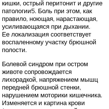
кишки, острый перитонит и другие
патологии5. Боль при этом, как
правило, ноющая, нарастающая,
усиливающаяся при дыхании.
Ее локализация соответствует
воспаленному участку брюшной
полости.
Болевой синдром при остром
животе сопровождается
лихорадкой, напряжением мышц
передней брюшной стенки,
нарушением моторики кишечника.
Изменяется и картина крови