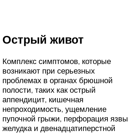
Острый живот
Комплекс симптомов, которые
возникают при серьезных
проблемах в органах брюшной
полости, таких как острый
аппендицит, кишечная
непроходимость, ущемление
пупочной грыжи, перфорация язвы
желудка и двенадцатиперстной