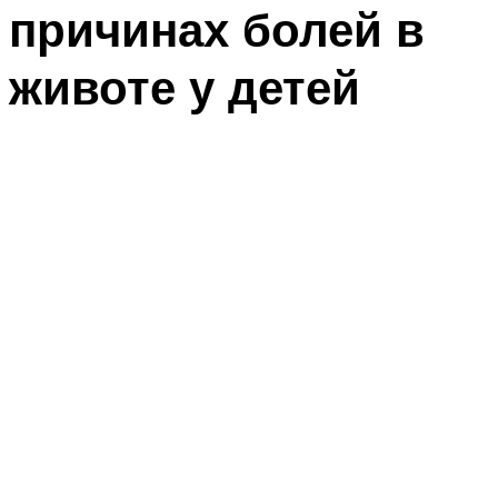
причинах болей в
животе у детей