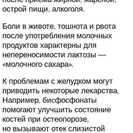
острой пищи, алкоголя.
Боли в животе, тошнота и рвота
после употребления молочных
продуктов характерны для
непереносимости лактозы —
«молочного сахара».
К проблемам с желудком могут
приводить некоторые лекарства.
Например, биcфосфонаты
помогают улучшить состояние
костей при остеопорозе,
но вызывают отек слизистой