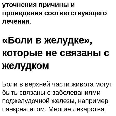
уточнения причины и
проведения соответствующего
лечения
.
«Боли в желудке»,
которые не связаны с
желудком
Боли в верхней части живота могут
быть связаны с заболеваниями
поджелудочной железы, например,
панкреатитом. Многие лекарства,