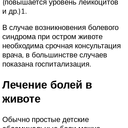
(повышается уровень лейкоцитов
и др.)1.
В случае возникновения болевого
синдрома при остром животе
необходима срочная консультация
врача, в большинстве случаев
показана госпитализация.
Лечение болей в
животе
Обычно простые детские