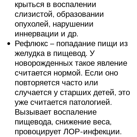
крыться в воспалении
слизистой, образовании
опухолей, нарушении
иннервации и др.
Рефлюкс – попадание пищи из
желудка в пищевод. У
новорожденных такое явление
считается нормой. Если оно
повторяется часто или
случается у старших детей, это
уже считается патологией.
Вызывает воспаление
пищевода, снижение веса,
провоцирует ЛОР-инфекции.