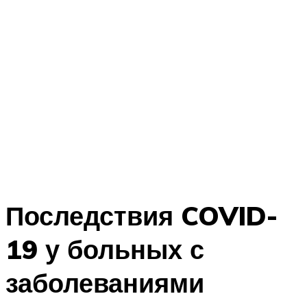
Последствия COVID-
19 у больных с
заболеваниями