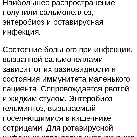
Наибольшее распространение
получили сальмонеллез,
энтеробиоз и ротавирусная
инфекция.
Состояние больного при инфекции,
вызванной сальмонеллами,
зависит от их разновидности и
состояния иммунитета маленького
пациента. Сопровождается рвотой
и жидким стулом. Энтеробиоз –
гельминтоз, вызываемый
поселяющимися в кишечнике
острицами. Для ротавирусной