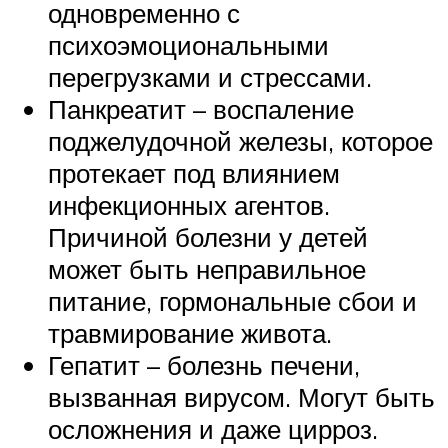
одновременно с
психоэмоциональными
перегрузками и стрессами.
Панкреатит – воспаление
поджелудочной железы, которое
протекает под влиянием
инфекционных агентов.
Причиной болезни у детей
может быть неправильное
питание, гормональные сбои и
травмирование живота.
Гепатит – болезнь печени,
вызванная вирусом. Могут быть
осложнения и даже цирроз.