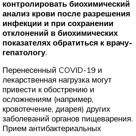
контролировать биохимический
анализ крови после разрешения
инфекции и при сохранении
отклонений в биохимических
показателях обратиться к врачу-
гепатологу
.
Перенесенный COVID-19 и
лекарственная нагрузка могут
привести к обострению и
осложнениям (например,
кровотечение, диарея) других
заболеваний органов пищеварения.
Прием антибактериальных