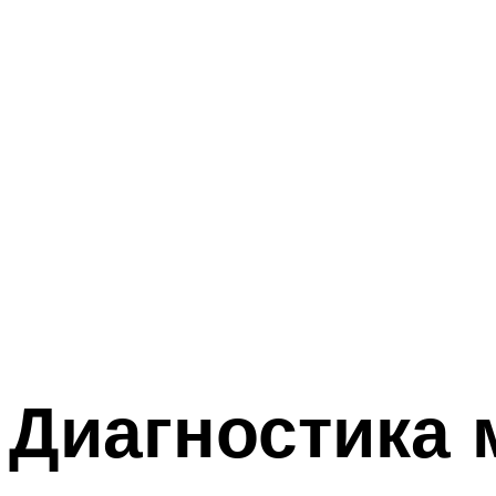
Диагностика 