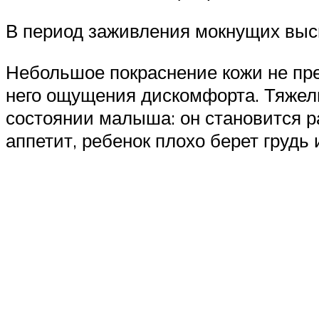
В период заживления мокнущих выс
Небольшое покраснение кожи не пре
него ощущения дискомфорта. Тяжел
состоянии малыша: он становится р
аппетит, ребенок плохо берет грудь