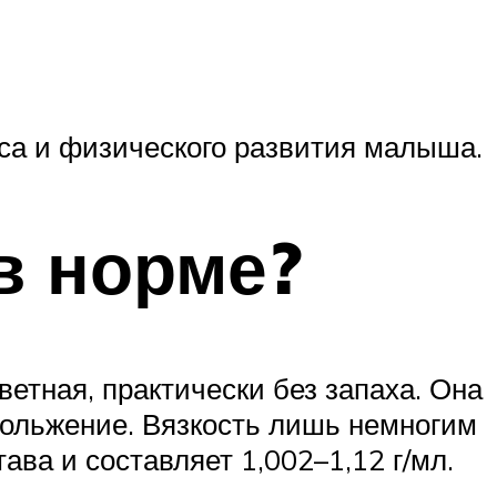
са и физического развития малыша.
в норме?
ветная, практически без запаха. Она
кольжение. Вязкость лишь немногим
ава и составляет 1,002–1,12 г/мл.