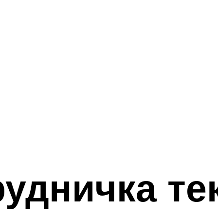
рудничка те