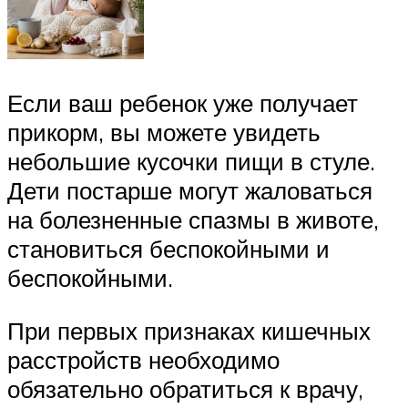
Если ваш ребенок уже получает
прикорм, вы можете увидеть
небольшие кусочки пищи в стуле.
Дети постарше могут жаловаться
на болезненные спазмы в животе,
становиться беспокойными и
беспокойными.
При первых признаках кишечных
расстройств необходимо
обязательно обратиться к врачу,