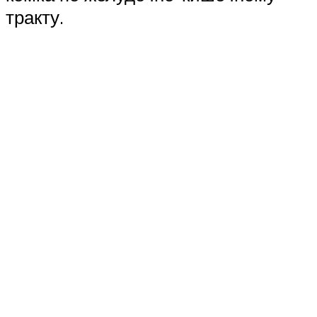
тракту.