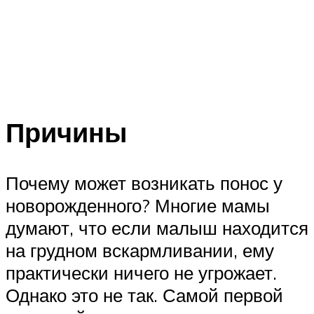
Причины
Почему может возникать понос у
новорожденного? Многие мамы
думают, что если малыш находится
на грудном вскармливании, ему
практически ничего не угрожает.
Однако это не так. Самой первой