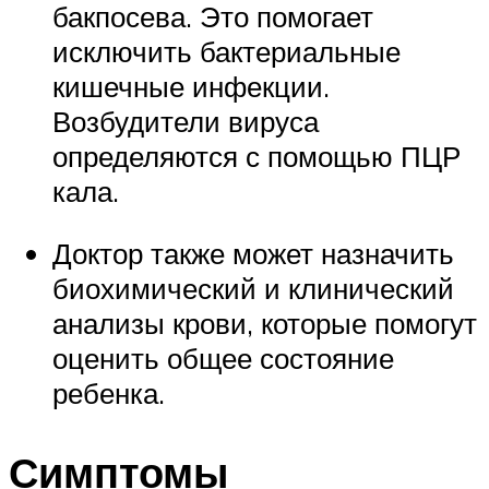
бакпосева. Это помогает
исключить бактериальные
кишечные инфекции.
Возбудители вируса
определяются с помощью ПЦР
кала.
Доктор также может назначить
биохимический и клинический
анализы крови, которые помогут
оценить общее состояние
ребенка.
Симптомы