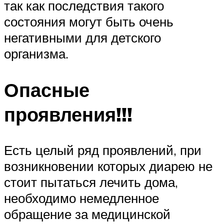
так как последствия такого
состояния могут быть очень
негативными для детского
организма.
Опасные
проявления!!!
Есть целый ряд проявлений, при
возникновении которых диарею не
стоит пытаться лечить дома,
необходимо немедленное
обращение за медицинской