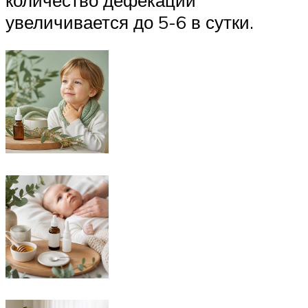
увеличивается до 5-6 в сутки.