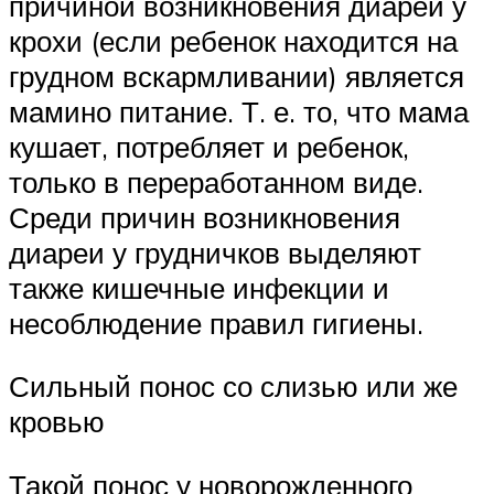
причиной возникновения диареи у
крохи (если ребенок находится на
грудном вскармливании) является
мамино питание. Т. е. то, что мама
кушает, потребляет и ребенок,
только в переработанном виде.
Среди причин возникновения
диареи у грудничков выделяют
также кишечные инфекции и
несоблюдение правил гигиены.
Сильный понос со слизью или же
кровью
Такой понос у новорожденного