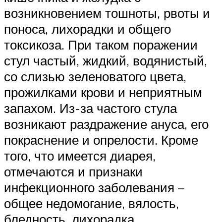
возникновением тошноты, рвоты и
поноса, лихорадки и общего
токсикоза. При таком поражении
стул частый, жидкий, водянистый,
со слизью зеленоватого цвета,
прожилками крови и неприятным
запахом. Из-за частого стула
возникают раздражение ануса, его
покраснение и опрелости. Кроме
того, что имеется диарея,
отмечаются и признаки
инфекционного заболевания –
общее недомогание, вялость,
бледность, лихорадка