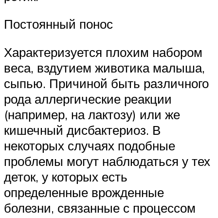
Постоянный понос
Характеризуется плохим набором
веса, вздутием животика малыша,
сыпью. Причиной быть различного
рода аллергические реакции
(например, на лактозу) или же
кишечный дисбактериоз. В
некоторых случаях подобные
проблемы могут наблюдаться у тех
деток, у которых есть
определенные врожденные
болезни, связанные с процессом