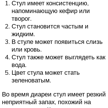
Стул имеет консистенцию,
напоминающую кефир или
творог.
Стул становится частым и
жидким.
В стуле может появиться слизь
или кровь.
Стул также может выглядеть как
вода.
Цвет стула может стать
зеленоватым.
Во время диареи стул имеет резкий
неприятный запах, похожий на