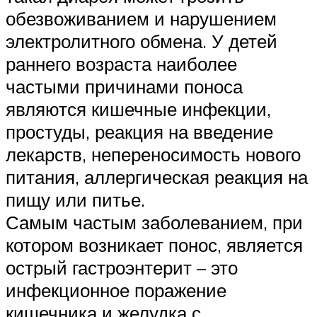
обезвоживанием и нарушением
электролитного обмена. У детей
раннего возраста наиболее
частыми причинами поноса
являются кишечные инфекции,
простуды, реакция на введение
лекарств, непереносимость нового
питания, аллергическая реакция на
пищу или питье.
Самым частым заболеванием, при
котором возникает понос, является
острый гастроэнтерит – это
инфекционное поражение
кишечника и желудка с