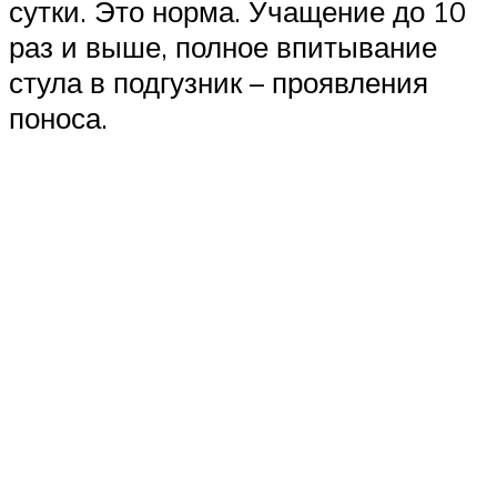
сутки. Это норма. Учащение до 10
раз и выше, полное впитывание
стула в подгузник – проявления
поноса.