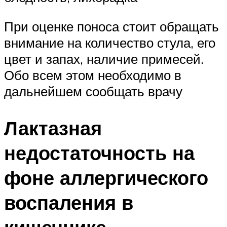
При оценке поноса стоит обращать
внимание на количество стула, его
цвет и запах, наличие примесей.
Обо всем этом необходимо в
дальнейшем сообщать врачу
Лактазная
недостаточность на
фоне аллергического
воспаления в