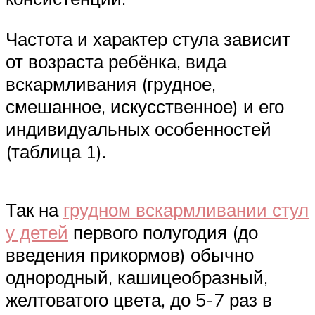
Частота и характер стула зависит
от возраста ребёнка, вида
вскармливания (грудное,
смешанное, искусственное) и его
индивидуальных особенностей
(таблица 1).
Так на
грудном вскармливании стул
у детей
первого полугодия (до
введения прикормов) обычно
однородный, кашицеобразный,
желтоватого цвета, до 5-7 раз в