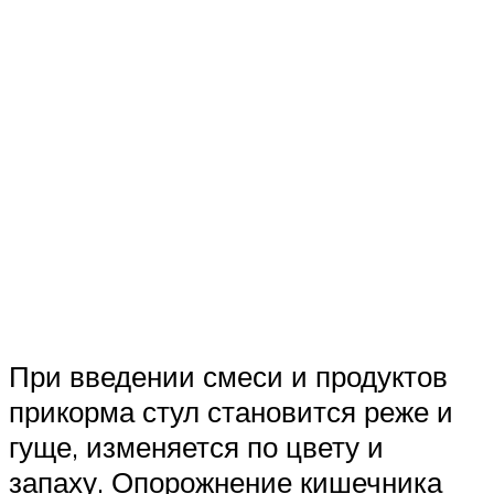
При введении смеси и продуктов
прикорма стул становится реже и
гуще, изменяется по цвету и
запаху. Опорожнение кишечника