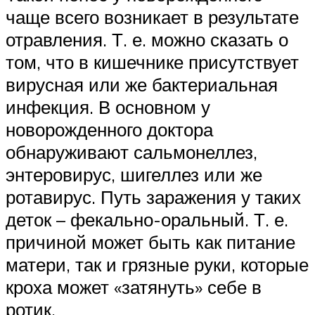
чаще всего возникает в результате
отравления. Т. е. можно сказать о
том, что в кишечнике присутствует
вирусная или же бактериальная
инфекция. В основном у
новорожденного доктора
обнаруживают сальмонеллез,
энтеровирус, шигеллез или же
ротавирус. Путь заражения у таких
деток – фекально-оральный. Т. е.
причиной может быть как питание
матери, так и грязные руки, которые
кроха может «затянуть» себе в
ротик.