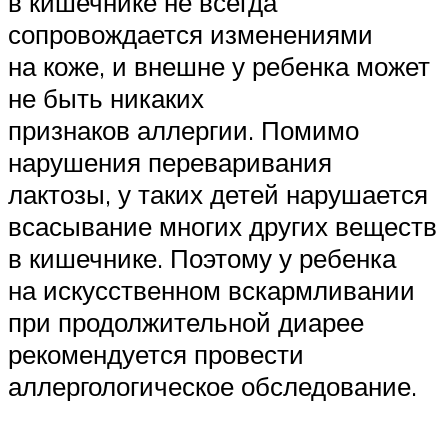
в кишечнике не всегда
сопровождается изменениями
на коже, и внешне у ребенка может
не быть никаких
признаков аллергии. Помимо
нарушения переваривания
лактозы, у таких детей нарушается
всасывание многих других веществ
в кишечнике. Поэтому у ребенка
на искусственном вскармливании
при продолжительной диарее
рекомендуется провести
аллергологическое обследование.