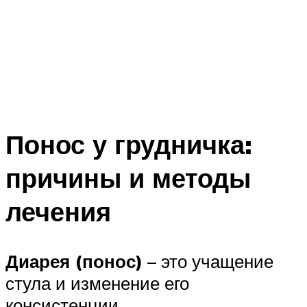
Понос у грудничка:
причины и методы
лечения
Диарея (понос)
– это учащение
стула и изменение его
консистенции.