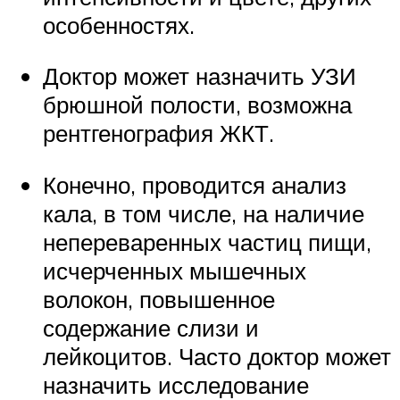
особенностях.
Доктор может назначить УЗИ
брюшной полости, возможна
рентгенография ЖКТ.
Конечно, проводится анализ
кала, в том числе, на наличие
непереваренных частиц пищи,
исчерченных мышечных
волокон, повышенное
содержание слизи и
лейкоцитов. Часто доктор может
назначить исследование