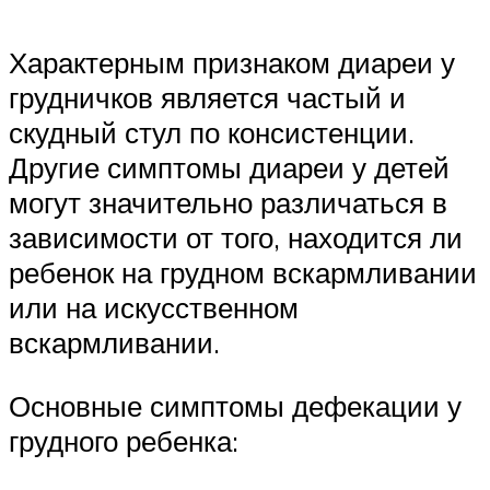
Характерным признаком диареи у
грудничков является частый и
скудный стул по консистенции.
Другие симптомы диареи у детей
могут значительно различаться в
зависимости от того, находится ли
ребенок на грудном вскармливании
или на искусственном
вскармливании.
Основные симптомы дефекации у
грудного ребенка: