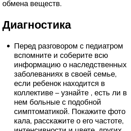
обмена веществ.
Диагностика
Перед разговором с педиатром
вспомните и соберите всю
информацию о наследственных
заболеваниях в своей семье,
если ребенок находится в
коллективе – узнайте , есть ли в
нем больные с подобной
симптоматикой. Покажите фото
кала, расскажите о его частоте,
интенсивности и цвете, других