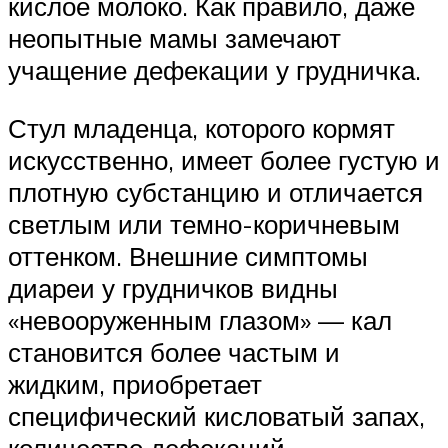
кислое молоко. Как правило, даже
неопытные мамы замечают
учащение дефекации у грудничка.
Стул младенца, которого кормят
искусственно, имеет более густую и
плотную субстанцию ​​и отличается
светлым или темно-коричневым
оттенком. Внешние симптомы
диареи у грудничков видны
«невооруженным глазом» — кал
становится более частым и
жидким, приобретает
специфический кисловатый запах,
количество дефекаций