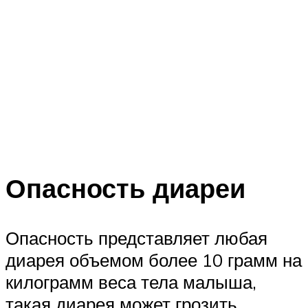
Опасность диареи
Опасность представляет любая
диарея объемом более 10 грамм на
килограмм веса тела малыша,
такая диарея может грозить