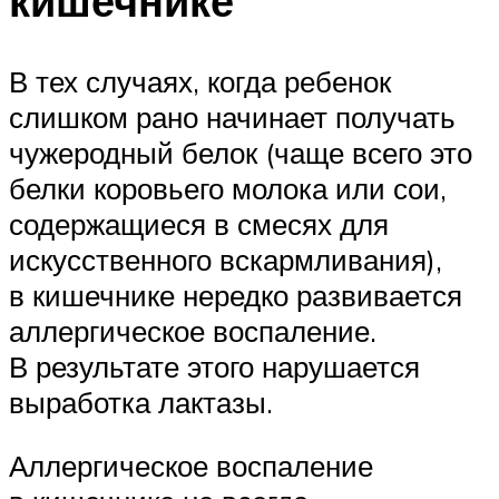
кишечнике
В тех случаях, когда ребенок
слишком рано начинает получать
чужеродный белок (чаще всего это
белки коровьего молока или сои,
содержащиеся в смесях для
искусственного вскармливания),
в кишечнике нередко развивается
аллергическое воспаление.
В результате этого нарушается
выработка лактазы.
Аллергическое воспаление