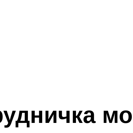
рудничка мо