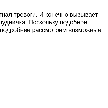
гнал тревоги. И конечно вызывает
грудничка. Поскольку подобное
а, подробнее рассмотрим возможные