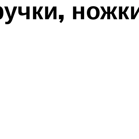
учки, ножки