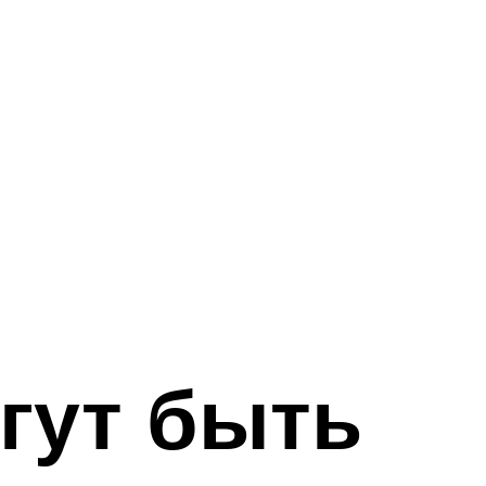
гут быть