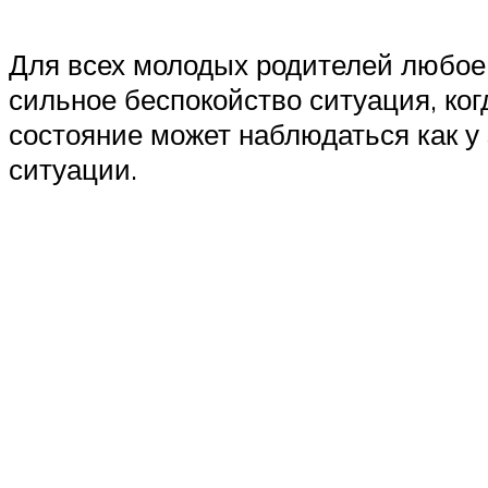
Для всех молодых родителей любое 
сильное беспокойство ситуация, ког
состояние может наблюдаться как у
ситуации.