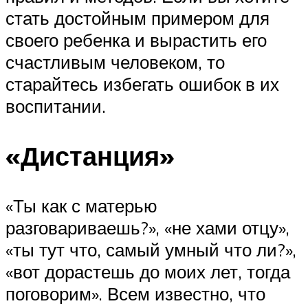
стать достойным примером для
своего ребенка и вырастить его
счастливым человеком, то
старайтесь избегать ошибок в их
воспитании.
«Дистанция»
«Ты как с матерью
разговариваешь?», «не хами отцу»,
«ты тут что, самый умный что ли?»,
«вот дорастешь до моих лет, тогда
поговорим». Всем известно, что