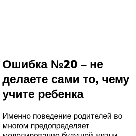
Ошибка №20 – не
делаете сами то, чему
учите ребенка
Именно поведение родителей во
многом предопределяет
моделирование будущей жизни