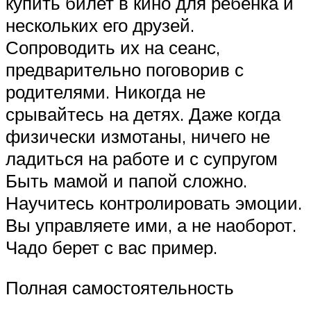
купить билет в кино для ребенка и
нескольких его друзей.
Сопроводить их на сеанс,
предварительно поговорив с
родителями. Никогда не
срывайтесь на детях. Даже когда
физически измотаны, ничего не
ладиться на работе и с супругом
Быть мамой и папой сложно.
Научитесь контролировать эмоции.
Вы управляете ими, а не наоборот.
Чадо берет с вас пример.
Полная самостоятельность