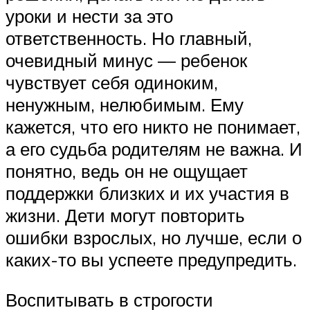
уроки и нести за это
ответственность. Но главный,
очевидный минус ― ребенок
чувствует себя одиноким,
ненужным, нелюбимым. Ему
кажется, что его никто не понимает,
а его судьба родителям не важна. И
понятно, ведь он не ощущает
поддержки близких и их участия в
жизни. Дети могут повторить
ошибки взрослых, но лучше, если о
каких-то вы успеете предупредить.
Воспитывать в строгости