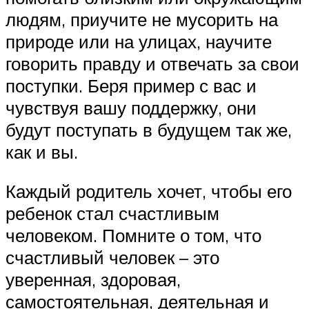
людям, приучите не мусорить на
природе или на улицах, научите
говорить правду и отвечать за свои
поступки. Беря пример с вас и
чувствуя вашу поддержку, они
будут поступать в будущем так же,
как и вы.
Каждый родитель хочет, чтобы его
ребенок стал счастливым
человеком. Помните о том, что
счастливый человек – это
уверенная, здоровая,
самостоятельная, деятельная и