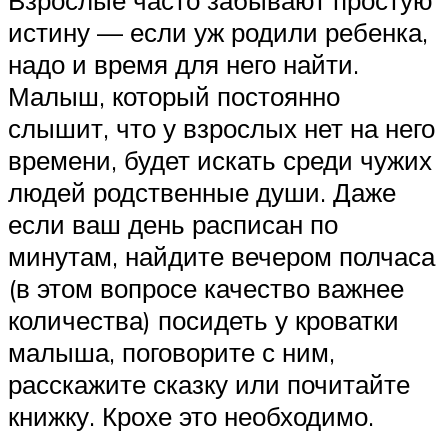
Взрослые часто забывают простую
истину — если уж родили ребенка,
надо и время для него найти.
Малыш, который постоянно
слышит, что у взрослых нет на него
времени, будет искать среди чужих
людей родственные души. Даже
если ваш день расписан по
минутам, найдите вечером полчаса
(в этом вопросе качество важнее
количества) посидеть у кроватки
малыша, поговорите с ним,
расскажите сказку или почитайте
книжку. Крохе это необходимо.