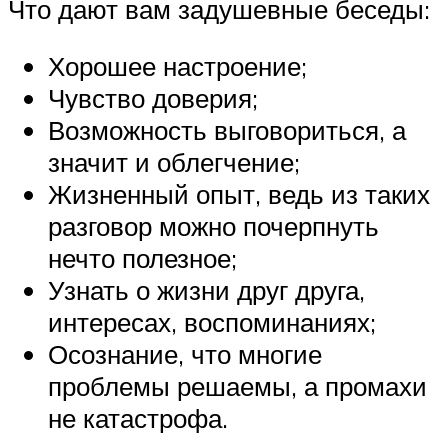
Что дают вам задушевные беседы:
Хорошее настроение;
Чувство доверия;
Возможность выговориться, а
значит и облегчение;
Жизненный опыт, ведь из таких
разговор можно почерпнуть
нечто полезное;
Узнать о жизни друг друга,
интересах, воспоминаниях;
Осознание, что многие
проблемы решаемы, а промахи
не катастрофа.