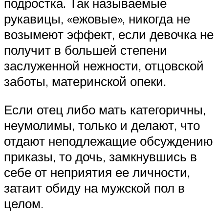
подростка. Так называемые
рукавицы, «ежовые», никогда не
возымеют эффект, если девочка не
получит в большей степени
заслуженной нежности, отцовской
заботы, материнской опеки.
Если отец либо мать категоричны,
неумолимы, только и делают, что
отдают неподлежащие обсуждению
приказы, то дочь, замкнувшись в
себе от неприятия ее личности,
затаит обиду на мужской пол в
целом.