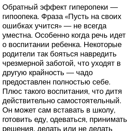
Обратный эффект гиперопеки ―
гипоопека. Фраза «Пусть на своих
ошибках учится» ― не всегда
уместна. Особенно когда речь идет
о воспитании ребенка. Некоторые
родители так бояться навредить
чрезмерной заботой, что уходят в
другую крайность ― чадо
предоставлен полностью себе.
Плюс такого воспитания, что дитя
действительно самостоятельный.
Он может сам вставать в школу,
готовить еду, одеваться, принимать
решения, делать или не делать