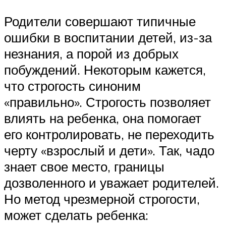
Родители совершают типичные
ошибки в воспитании детей, из-за
незнания, а порой из добрых
побуждений. Некоторым кажется,
что строгость синоним
«правильно». Строгость позволяет
влиять на ребенка, она помогает
его контролировать, не переходить
черту «взрослый и дети». Так, чадо
знает свое место, границы
дозволенного и уважает родителей.
Но метод чрезмерной строгости,
может сделать ребенка: