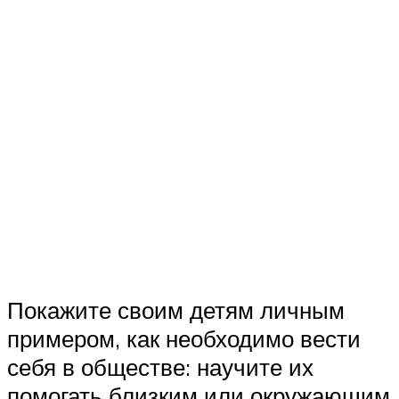
Покажите своим детям личным
примером, как необходимо вести
себя в обществе: научите их
помогать близким или окружающим