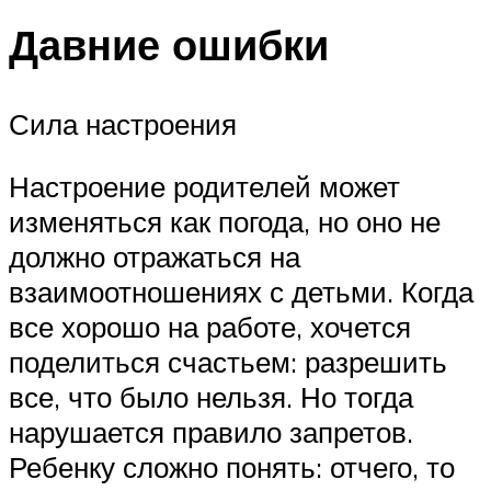
Давние ошибки
Сила настроения
Настроение родителей может
изменяться как погода, но оно не
должно отражаться на
взаимоотношениях с детьми. Когда
все хорошо на работе, хочется
поделиться счастьем: разрешить
все, что было нельзя. Но тогда
нарушается правило запретов.
Ребенку сложно понять: отчего, то