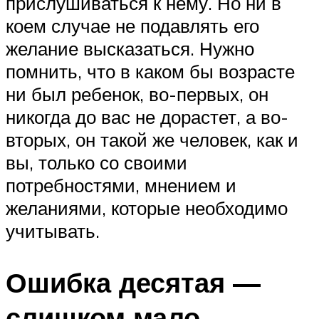
прислушиваться к нему. Но ни в
коем случае не подавлять его
желание высказаться. Нужно
помнить, что в каком бы возрасте
ни был ребенок, во-первых, он
никогда до вас не дорастет, а во-
вторых, он такой же человек, как и
вы, только со своими
потребностями, мнением и
желаниями, которые необходимо
учитывать.
Ошибка десятая —
слишком мало