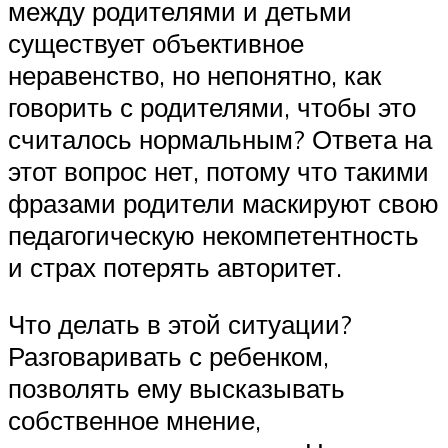
между родителями и детьми
существует объективное
неравенство, но непонятно, как
говорить с родителями, чтобы это
считалось нормальным? Ответа на
этот вопрос нет, потому что такими
фразами родители маскируют свою
педагогическую некомпетентность
и страх потерять авторитет.
Что делать в этой ситуации?
Разговаривать с ребенком,
позволять ему высказывать
собственное мнение,