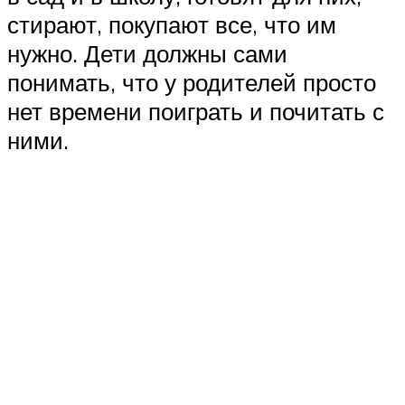
стирают, покупают все, что им
нужно. Дети должны сами
понимать, что у родителей просто
нет времени поиграть и почитать с
ними.