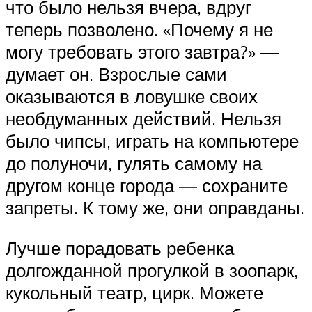
что было нельзя вчера, вдруг
теперь позволено. «Почему я не
могу требовать этого завтра?» ―
думает он. Взрослые сами
оказываются в ловушке своих
необдуманных действий. Нельзя
было чипсы, играть на компьютере
до полуночи, гулять самому на
другом конце города ― сохраните
запреты. К тому же, они оправданы.
Лучше порадовать ребенка
долгожданной прогулкой в зоопарк,
кукольный театр, цирк. Можете