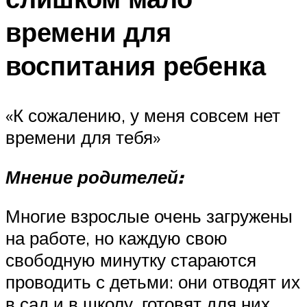
времени для
воспитания ребенка
«К сожалению, у меня совсем нет
времени для тебя»
Мнение родителей:
Многие взрослые очень загружены
на работе, но каждую свою
свободную минутку стараются
проводить с детьми: они отводят их
в сад и в школу, готовят для них,