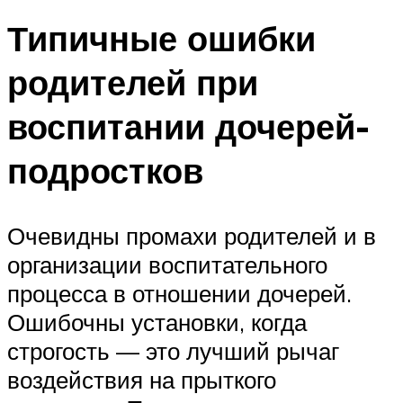
Типичные ошибки
родителей при
воспитании дочерей-
подростков
Очевидны промахи родителей и в
организации воспитательного
процесса в отношении дочерей.
Ошибочны установки, когда
строгость — это лучший рычаг
воздействия на прыткого