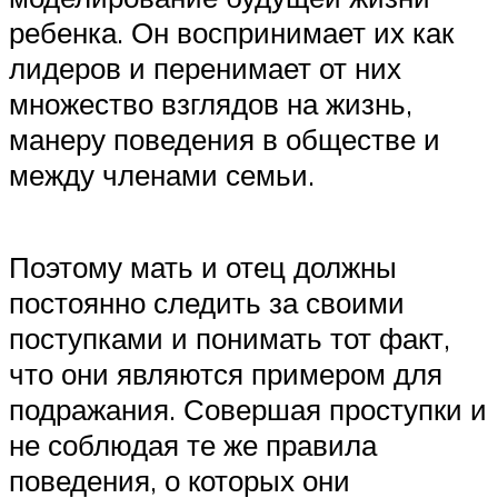
ребенка. Он воспринимает их как
лидеров и перенимает от них
множество взглядов на жизнь,
манеру поведения в обществе и
между членами семьи.
Поэтому мать и отец должны
постоянно следить за своими
поступками и понимать тот факт,
что они являются примером для
подражания. Совершая проступки и
не соблюдая те же правила
поведения, о которых они