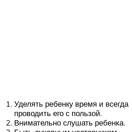
Уделять ребенку время и всегда
проводить его с пользой.
Внимательно слушать ребенка.