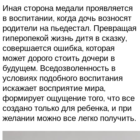
Иная сторона медали проявляется
в воспитании, когда дочь возносят
родители на пьедестал. Превращая
гиперопекой жизнь дитя в сказку,
совершается ошибка, которая
может дорого стоить дочери в
будущем. Вседозволенность в
условиях подобного воспитания
искажает восприятие мира,
формирует ощущение того, что все
создано только для ребенка, и при
желании можно все легко получить.