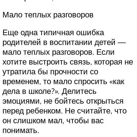
Мало теплых разговоров
Еще одна типичная ошибка
родителей в воспитании детей ―
мало теплых разговоров. Если
хотите выстроить связь, которая не
утратила бы прочности со
временем, то мало спросить «как
дела в школе?». Делитесь
эмоциями, не бойтесь открыться
перед ребенком. Не считайте, что
он слишком мал, чтобы вас
понимать.