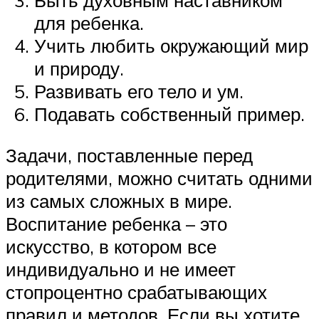
Быть духовным наставником
для ребенка.
Учить любить окружающий мир
и природу.
Развивать его тело и ум.
Подавать собственный пример.
Задачи, поставленные перед
родителями, можно считать одними
из самых сложных в мире.
Воспитание ребенка – это
искусство, в котором все
индивидуально и не имеет
стопроцентно срабатывающих
правил и методов. Если вы хотите