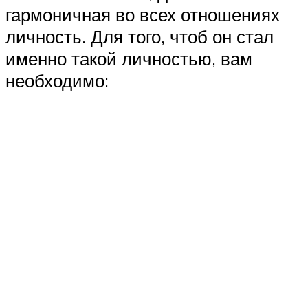
гармоничная во всех отношениях
личность. Для того, чтоб он стал
именно такой личностью, вам
необходимо: