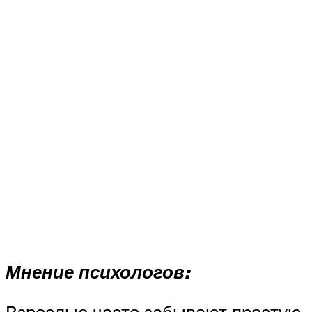
Мнение психологов: