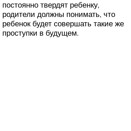
постоянно твердят ребенку,
родители должны понимать, что
ребенок будет совершать такие же
проступки в будущем.