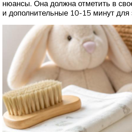
нюансы. Она должна отметить в сво
и дополнительные 10-15 минут для э