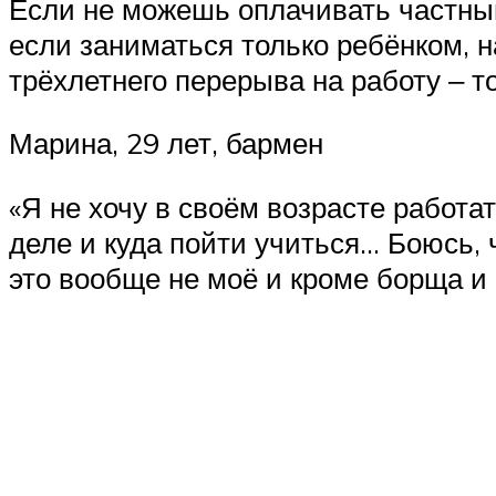
Если не можешь оплачивать частный 
если заниматься только ребёнком, 
трёхлетнего перерыва на работу ‒ то
Марина, 29 лет, бармен
«Я не хочу в своём возрасте работа
деле и куда пойти учиться… Боюсь, ч
это вообще не моё и кроме борща и 