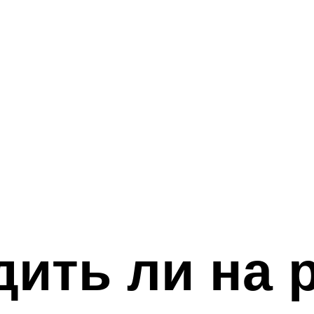
дить ли на 