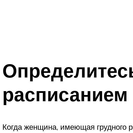
Определитес
расписанием
Когда женщина, имеющая грудного 