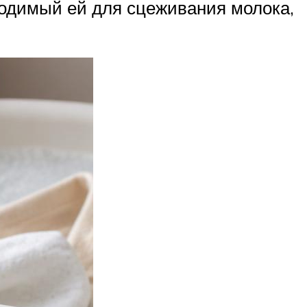
ходимый ей для сцеживания молока,