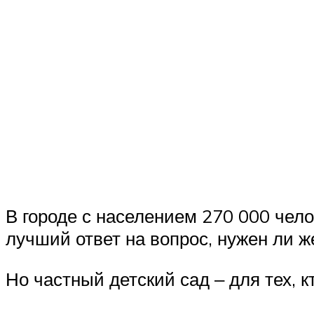
В городе с населением 270 000 чел
лучший ответ на вопрос, нужен ли 
Но частный детский сад ‒ для тех, 