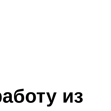
работу из