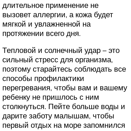
длительное применение не
вызовет аллергии, а кожа будет
мягкой и увлажненной на
протяжении всего дня.
Тепловой и солнечный удар – это
сильный стресс для организма,
поэтому старайтесь соблюдать все
способы профилактики
перегревания, чтобы вам и вашему
ребенку не пришлось с ним
столкнуться. Пейте больше воды и
дарите заботу малышам, чтобы
первый отдых на море запомнился