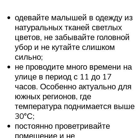
одевайте малышей в одежду из
натуральных тканей светлых
цветов, не забывайте головной
убор и не кутайте слишком
сильно;
не проводите много времени на
улице в период с 11 до 17
часов. Особенно актуально для
южных регионов, где
температура поднимается выше
30°С;
постоянно проветривайте
помещение и не