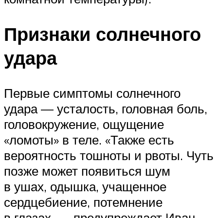
Признаки солнечного
удара
Первые симптомы солнечного
удара — усталость, головная боль,
головокружение, ощущение
«ломоты» в теле. «Также есть
вероятность тошноты и рвоты. Чуть
позже может появиться шум
в ушах, одышка, учащенное
сердцебиение, потемнение
в глазах, — предупреждает Иван