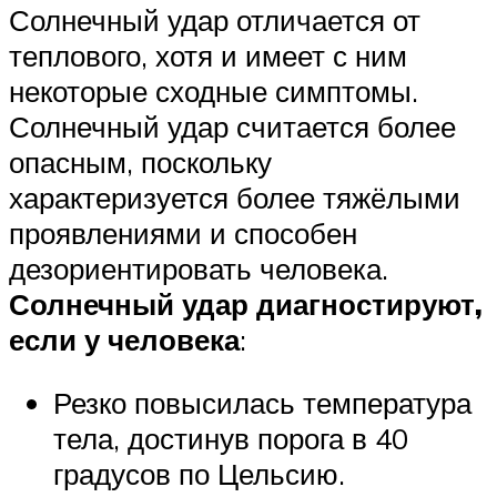
Солнечный удар отличается от
теплового, хотя и имеет с ним
некоторые сходные симптомы.
Солнечный удар считается более
опасным, поскольку
характеризуется более тяжёлыми
проявлениями и способен
дезориентировать человека.
Солнечный удар диагностируют,
если у человека
:
Резко повысилась температура
тела, достинув порога в 40
градусов по Цельсию.