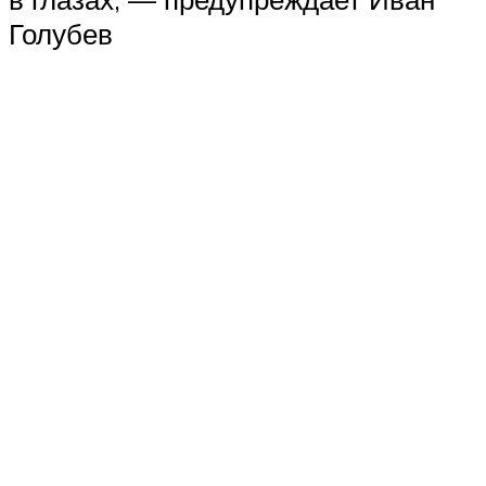
Голубев