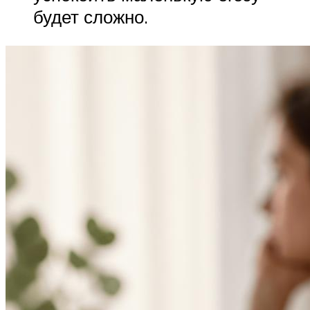
будет сложно.