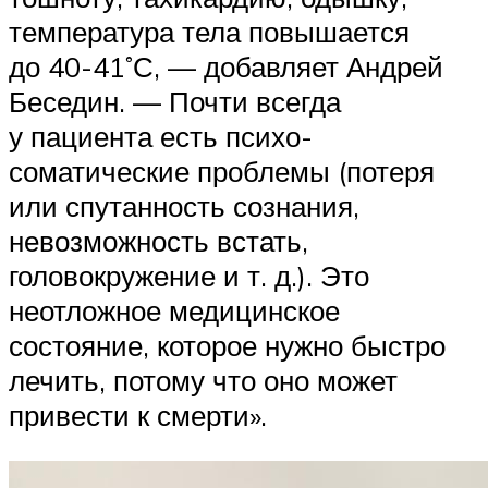
температура тела повышается
до 40-41˚С, — добавляет Андрей
Беседин. — Почти всегда
у пациента есть психо-
соматические проблемы (потеря
или спутанность сознания,
невозможность встать,
головокружение и т. д.). Это
неотложное медицинское
состояние, которое нужно быстро
лечить, потому что оно может
привести к смерти».