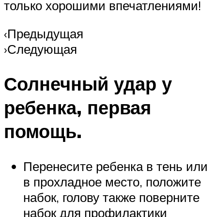
только хорошими впечатлениями!
‹Предыдущая
›Следующая
Солнечный удар у
ребенка, первая
помощь.
Перенесите ребенка в тень или
в прохладное место, положите
набок, голову также поверните
набок для профилактики