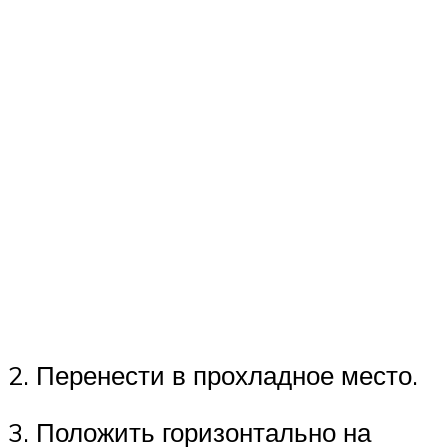
2. Перенести в прохладное место.
3. Положить горизонтально на