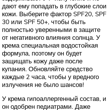
дают ему попадать в глубокие слои
кожи. Выберите фактор SPF20, SPF
30 или SPF 50+, чтобы быть
полностью уверенными в защите
от негативного влияния солнца. У
крема специальная водостойкая
формула, поэтому он будет
защищать кожу даже после
купания. Обновляйте средство
каждые 2 часа, чтобы у вредного
излучения не было шансов!
У крема гипоаллергенный состав, и
он одобрен педиатрами. Даже