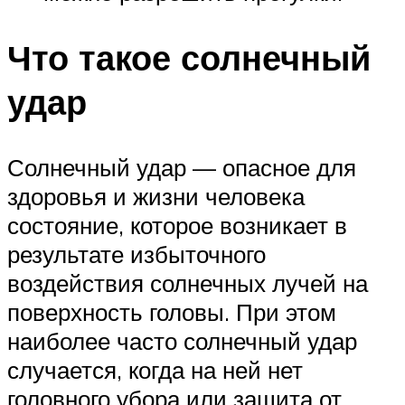
Что такое солнечный
удар
Солнечный удар — опасное для
здоровья и жизни человека
состояние, которое возникает в
результате избыточного
воздействия солнечных лучей на
поверхность головы. При этом
наиболее часто солнечный удар
случается, когда на ней нет
головного убора или защита от