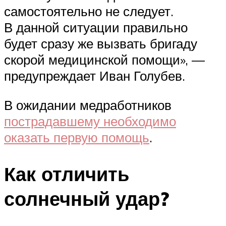
самостоятельно не следует.
В данной ситуации правильно
будет сразу же вызвать бригаду
скорой медицинской помощи», —
предупреждает Иван Голубев.
В ожидании медработников
пострадавшему необходимо
оказать первую помощь
.
Как отличить
солнечный удар?