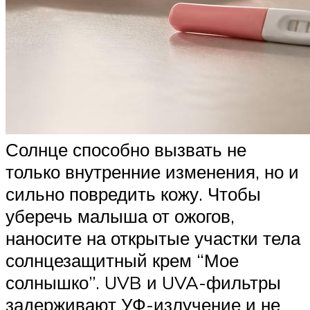
Солнце способно вызвать не
только внутренние изменения, но и
сильно повредить кожу. Чтобы
уберечь малыша от ожогов,
наносите на открытые участки тела
солнцезащитный крем “Мое
солнышко”. UVB и UVA-фильтры
задерживают УФ-излучение и не