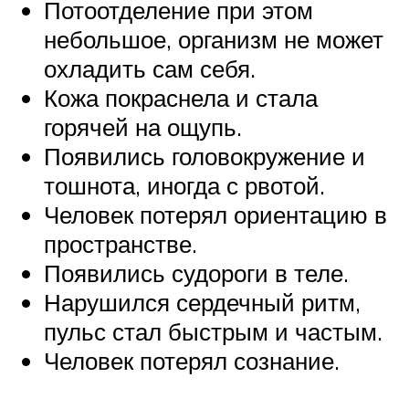
Потоотделение при этом
небольшое, организм не может
охладить сам себя.
Кожа покраснела и стала
горячей на ощупь.
Появились головокружение и
тошнота, иногда с рвотой.
Человек потерял ориентацию в
пространстве.
Появились судороги в теле.
Нарушился сердечный ритм,
пульс стал быстрым и частым.
Человек потерял сознание.