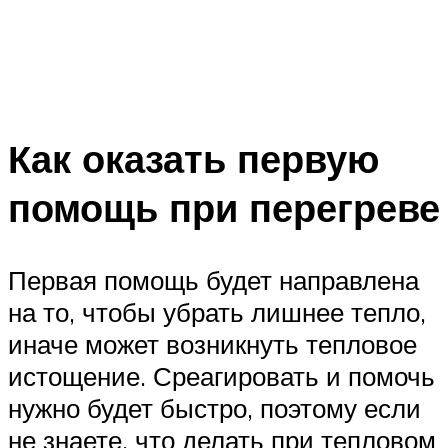
Как оказать первую
помощь при перегреве
Первая помощь будет направлена
на то, чтобы убрать лишнее тепло,
иначе может возникнуть тепловое
истощение. Среагировать и помочь
нужно будет быстро, поэтому если
не знаете, что делать при тепловом