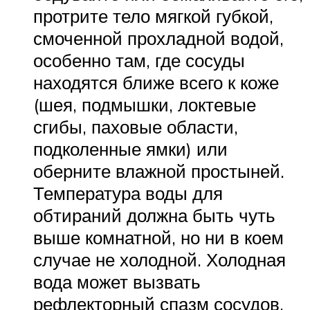
протрите тело мягкой губкой,
смоченной прохладной водой,
особенно там, где сосуды
находятся ближе всего к коже
(шея, подмышки, локтевые
сгибы, паховые области,
подколенные ямки) или
оберните влажной простыней.
Температура воды для
обтираний должна быть чуть
выше комнатной, но ни в коем
случае не холодной. Холодная
вода может вызвать
рефлекторный спазм сосудов,