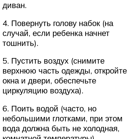
диван.
4. Повернуть голову набок (на
случай, если ребенка начнет
тошнить).
5. Пустить воздух (снимите
верхнюю часть одежды, откройте
окна и двери, обеспечьте
циркуляцию воздуха).
6. Поить водой (часто, но
небольшими глотками, при этом
вода должна быть не холодная,
комнатной температуры).