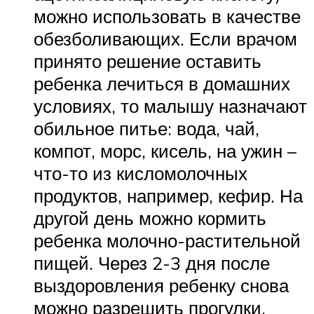
можно использовать в качестве
обезболивающих. Если врачом
принято решение оставить
ребенка лечиться в домашних
условиях, то малышу назначают
обильное питье: вода, чай,
компот, морс, кисель, на ужин –
что-то из кисломолочных
продуктов, например, кефир. На
другой день можно кормить
ребенка молочно-растительной
пищей. Через 2-3 дня после
выздоровления ребенку снова
можно разрешить прогулки.