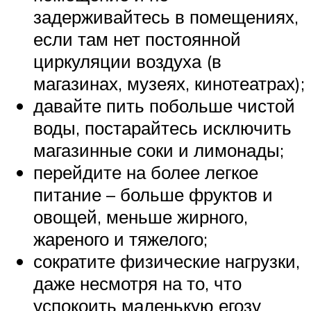
задерживайтесь в помещениях,
если там нет постоянной
циркуляции воздуха (в
магазинах, музеях, кинотеатрах);
давайте пить побольше чистой
воды, постарайтесь исключить
магазинные соки и лимонады;
перейдите на более легкое
питание – больше фруктов и
овощей, меньше жирного,
жареного и тяжелого;
сократите физические нагрузки,
даже несмотря на то, что
успокоить маленькую егозу