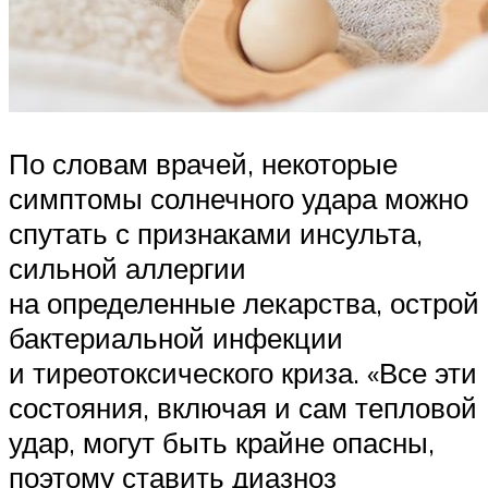
По словам врачей, некоторые
симптомы солнечного удара можно
спутать с признаками инсульта,
сильной аллергии
на определенные лекарства, острой
бактериальной инфекции
и тиреотоксического криза. «Все эти
состояния, включая и сам тепловой
удар, могут быть крайне опасны,
поэтому ставить диазноз