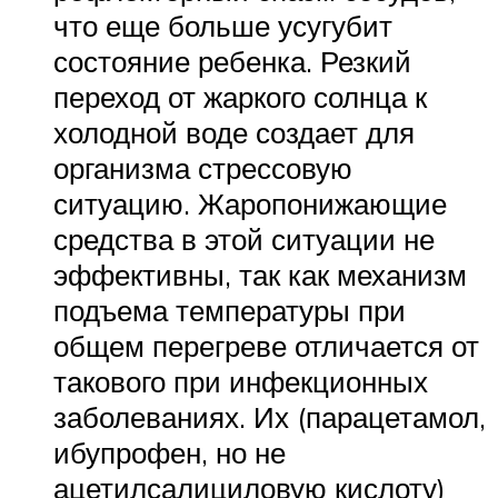
что еще больше усугубит
состояние ребенка. Резкий
переход от жаркого солнца к
холодной воде создает для
организма стрессовую
ситуацию. Жаропонижающие
средства в этой ситуации не
эффективны, так как механизм
подъема температуры при
общем перегреве отличается от
такового при инфекционных
заболеваниях. Их (парацетамол,
ибупрофен, но не
ацетилсалициловую кислоту)