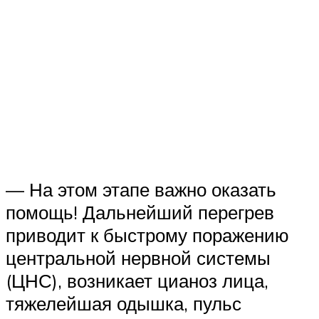
— На этом этапе важно оказать
помощь! Дальнейший перегрев
приводит к быстрому поражению
центральной нервной системы
(ЦНС), возникает цианоз лица,
тяжелейшая одышка, пульс