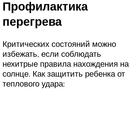
Профилактика
перегрева
Критических состояний можно
избежать, если соблюдать
нехитрые правила нахождения на
солнце. Как защитить ребенка от
теплового удара: