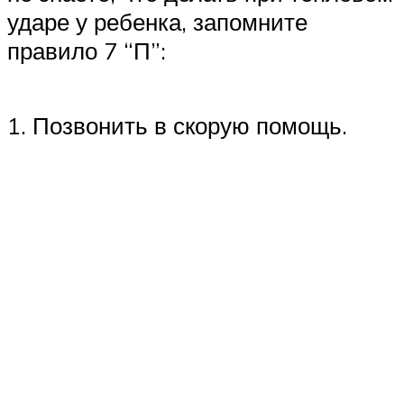
ударе у ребенка, запомните
правило 7 “П”:
1. Позвонить в скорую помощь.