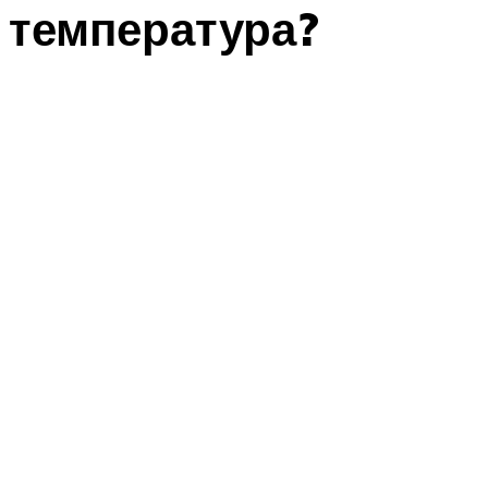
температура?