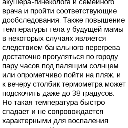
акушера-гинеколога и семейного
врача и пройти соответствующие
дообследования. Также повышение
температуры тела у будущей мамы
в некоторых случаях является
следствием банального перегрева –
достаточно прогуляться по городу
пару часов под палящим солнцем
или опрометчиво пойти на пляж, и
к вечеру столбик термометра может
подскочить даже до 38 градусов.
Но такая температура быстро
спадает и не сопровождается
характерными для воспаления