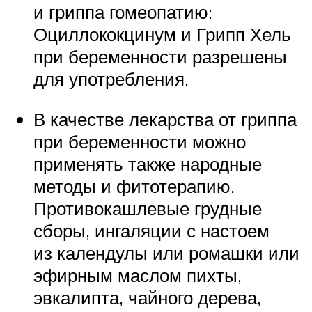
и гриппа гомеопатию:
Оциллококцинум и Грипп Хель
при беременности разрешены
для употребления.
В качестве лекарства от гриппа
при беременности можно
применять также народные
методы и фитотерапию.
Противокашлевые грудные
сборы, ингаляции с настоем
из календулы или ромашки или
эфирным маслом пихты,
эвкалипта, чайного дерева,