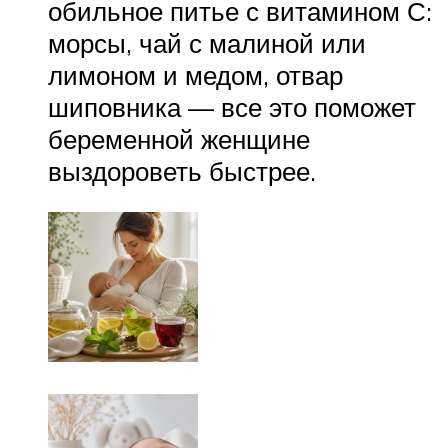
обильное питье с витамином С:
морсы, чай с малиной или
лимоном и медом, отвар
шиповника — все это поможет
беременной женщине
выздороветь быстрее.