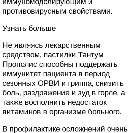
иммуномоделирующим и
противовирусным свойствами.
Узнать больше
Не являясь лекарственным
средством, пастилки Тантум
Прополис способны поддержать
иммунитет пациента в период
сезонных ОРВИ и гриппа, снизить
боль, раздражение и зуд в горле, а
также восполнить недостаток
витаминов в организме больного.
В профилактике осложнений очень