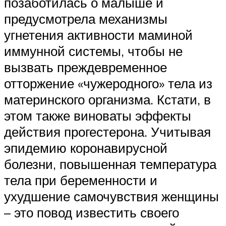
позаботилась о малыше и
предусмотрела механизмы
угнетения активности маминой
иммунной системы, чтобы не
вызвать преждевременное
отторжение «чужеродного» тела из
материнского организма. Кстати, в
этом также виноваты эффекты
действия прогестерона. Учитывая
эпидемию коронавирусной
болезни, повышенная температура
тела при беременности и
ухудшение самочувствия женщины
– это повод известить своего