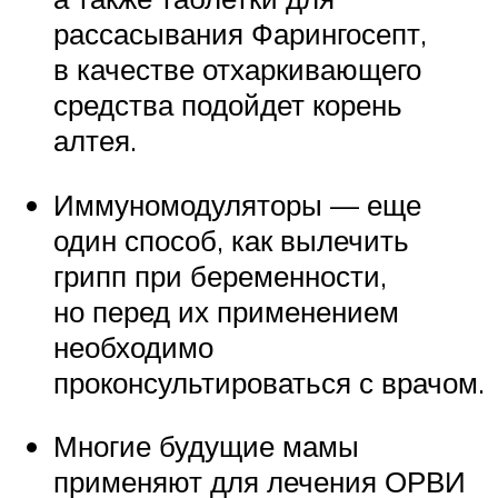
рассасывания Фарингосепт,
в качестве отхаркивающего
средства подойдет корень
алтея.
Иммуномодуляторы — еще
один способ, как вылечить
грипп при беременности,
но перед их применением
необходимо
проконсультироваться с врачом.
Многие будущие мамы
применяют для лечения ОРВИ