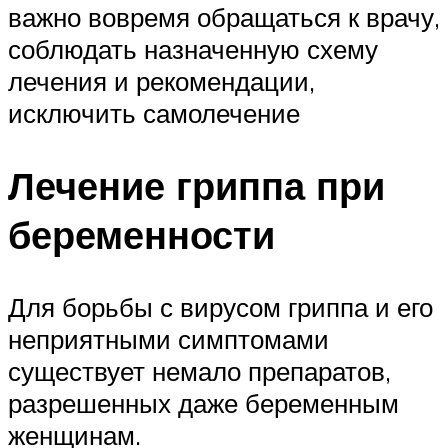
важно вовремя обращаться к врачу,
соблюдать назначенную схему
лечения и рекомендации,
исключить самолечение
Лечение гриппа при
беременности
Для борьбы с вирусом гриппа и его
неприятными симптомами
существует немало препаратов,
разрешенных даже беременным
женщинам.