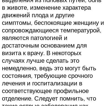
в животе, изменение характера
движений плода и другие
симптомы, беспокоящие женщину и
сопровождающиеся температурой,
являются патологией и
достаточным основанием для
визита к врачу. В некоторых
случаях лучше сделать это
немедленно, ведь это могут быть
состояния, требующие срочного
лечения и госпитализации в
соответствующее профильное
отделение. Следует помнить, что
такие острые заболевания как