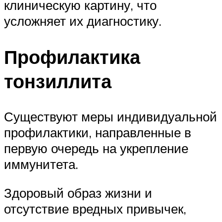
клиническую картину, что
усложняет их диагностику.
Профилактика
тонзиллита
Существуют меры индивидуальной
профилактики, направленные в
первую очередь на укрепление
иммунитета.
Здоровый образ жизни и
отсутствие вредных привычек,