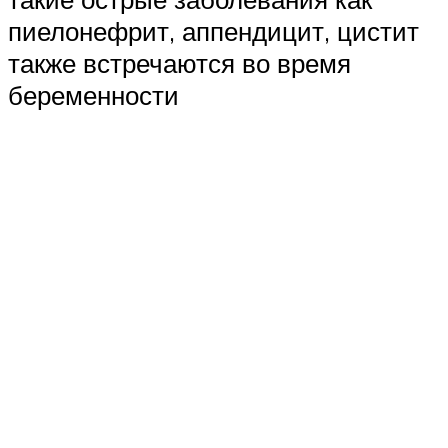
пиелонефрит, аппендицит, цистит
также встречаются во время
беременности