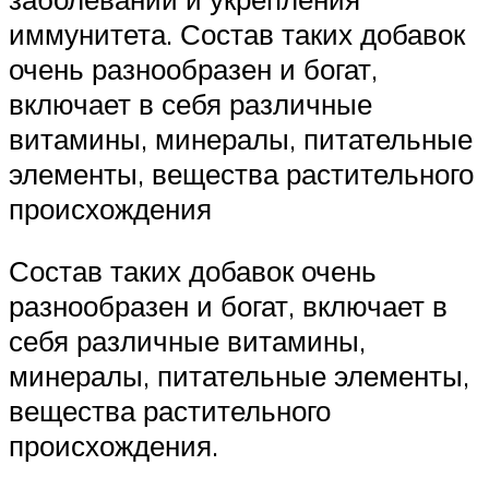
иммунитета. Состав таких добавок
очень разнообразен и богат,
включает в себя различные
витамины, минералы, питательные
элементы, вещества растительного
происхождения
Состав таких добавок очень
разнообразен и богат, включает в
себя различные витамины,
минералы, питательные элементы,
вещества растительного
происхождения.