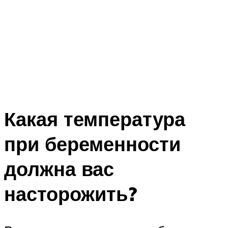
Какая температура
при беременности
должна вас
насторожить?