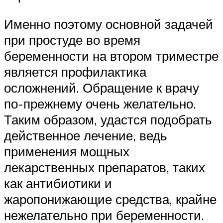
Именно поэтому основной задачей
при простуде во время
беременности на втором триместре
является профилактика
осложнений. Обращение к врачу
по-прежнему очень желательно.
Таким образом, удастся подобрать
действенное лечение, ведь
применения мощных
лекарственных препаратов, таких
как антибиотики и
жаропонижающие средства, крайне
нежелательно при беременности.