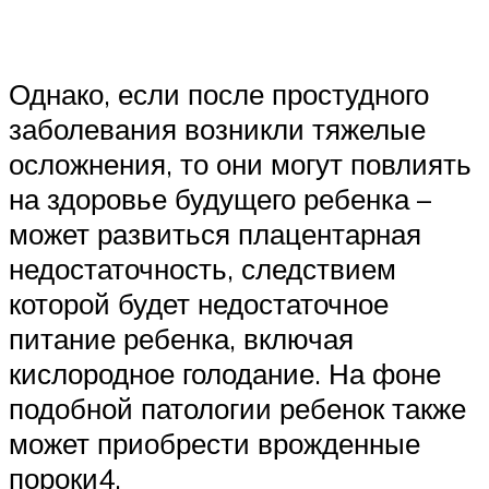
Однако, если после простудного
заболевания возникли тяжелые
осложнения, то они могут повлиять
на здоровье будущего ребенка –
может развиться плацентарная
недостаточность, следствием
которой будет недостаточное
питание ребенка, включая
кислородное голодание. На фоне
подобной патологии ребенок также
может приобрести врожденные
пороки4.