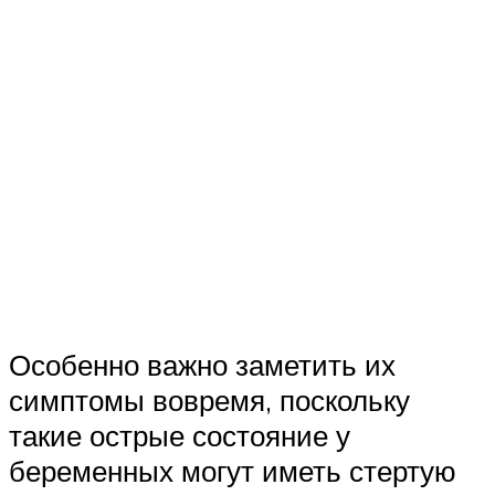
Особенно важно заметить их
симптомы вовремя, поскольку
такие острые состояние у
беременных могут иметь стертую