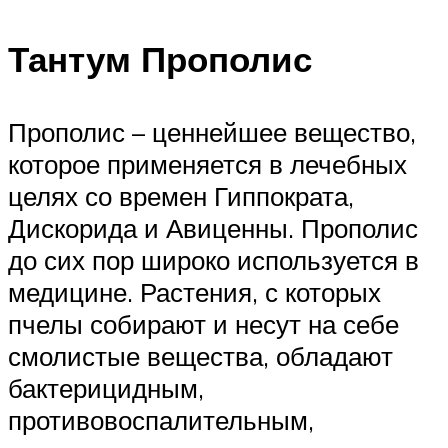
Тантум Прополис
Прополис – ценнейшее вещество,
которое применяется в лечебных
целях со времен Гиппократа,
Дискорида и Авиценны. Прополис
до сих пор широко используется в
медицине. Растения, с которых
пчелы собирают и несут на себе
смолистые вещества, обладают
бактерицидным,
противовоспалительным,