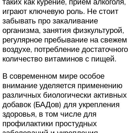
таких как курение, прием алкоголя,
играют ключевую роль. Не стоит
забывать про закаливание
организма, занятия физкультурой,
регулярное пребывание на свежем
воздухе, потребление достаточного
количество витаминов с пищей.
В современном мире особое
внимание уделяется применению
различных биологически активных
добавок (БАДов) для укрепления
здоровья, в том числе для
профилактики простудных
заболеваний и укрепления