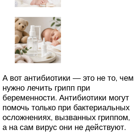
А вот антибиотики — это не то, чем
нужно лечить грипп при
беременности. Антибиотики могут
помочь только при бактериальных
осложнениях, вызванных гриппом,
а на сам вирус они не действуют.