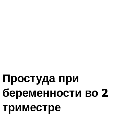
Простуда при
беременности во 2
триместре