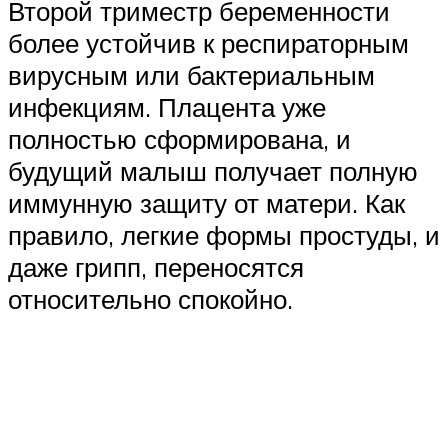
Второй триместр беременности
более устойчив к респираторным
вирусным или бактериальным
инфекциям. Плацента уже
полностью сформирована, и
будущий малыш получает полную
иммунную защиту от матери. Как
правило, легкие формы простуды, и
даже грипп, переносятся
относительно спокойно.