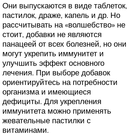
Они выпускаются в виде таблеток,
пастилок, драже, капель и др. Но
рассчитывать на «волшебство» не
стоит, добавки не являются
панацеей от всех болезней, но они
могут укрепить иммунитет и
улучшить эффект основного
лечения. При выборе добавок
ориентируйтесь на потребности
организма и имеющиеся
дефициты. Для укрепления
иммунитета можно применять
жевательные пастилки с
витаминами.