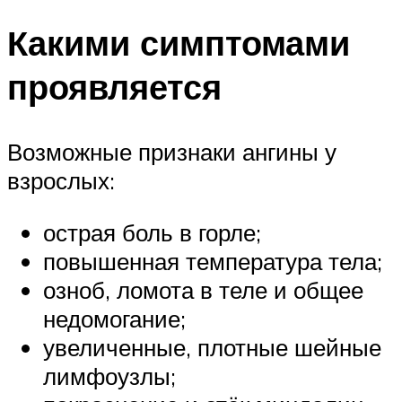
Какими симптомами
проявляется
Возможные признаки ангины у
взрослых:
острая боль в горле;
повышенная температура тела;
озноб, ломота в теле и общее
недомогание;
увеличенные, плотные шейные
лимфоузлы;