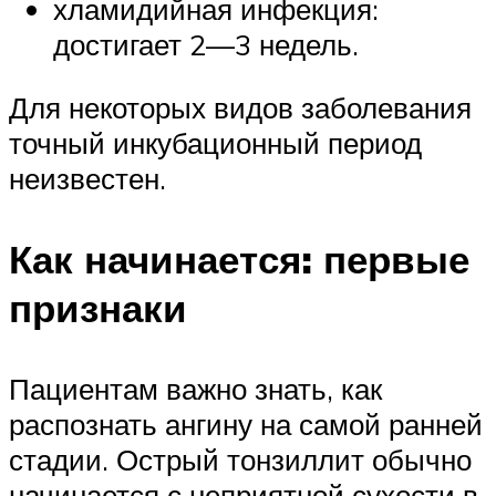
хламидийная инфекция:
достигает 2—3 недель.
Для некоторых видов заболевания
точный инкубационный период
неизвестен.
Как начинается: первые
признаки
Пациентам важно знать, как
распознать ангину на самой ранней
стадии. Острый тонзиллит обычно
начинается с неприятной сухости в