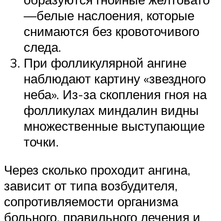
—белые наслоения, которые
снимаются без кровоточивого
следа.
При фолликулярной ангине
наблюдают картину «звездного
неба». Из-за скопления гноя на
фолликулах миндалин видны
множественные выступающие
точки.
Через сколько проходит ангина,
зависит от типа возбудителя,
сопротивляемости организма
больного, правильного лечения и