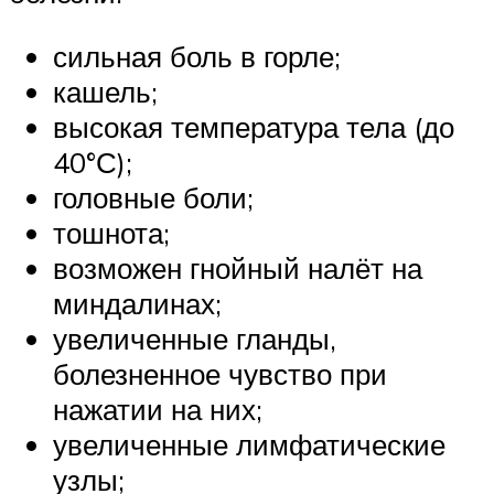
сильная боль в горле;
кашель;
высокая температура тела (до
40°С);
головные боли;
тошнота;
возможен гнойный налёт на
миндалинах;
увеличенные гланды,
болезненное чувство при
нажатии на них;
увеличенные лимфатические
узлы;