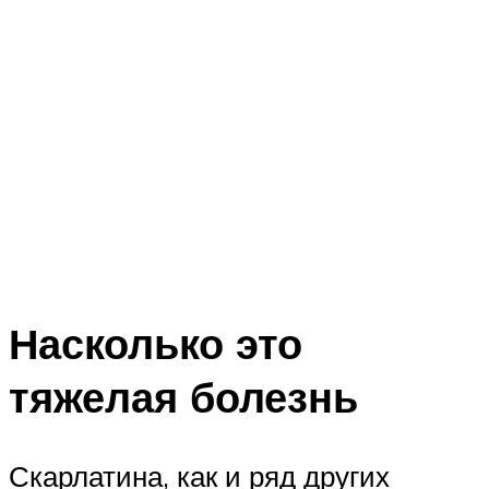
Насколько это
тяжелая болезнь
Скарлатина, как и ряд других