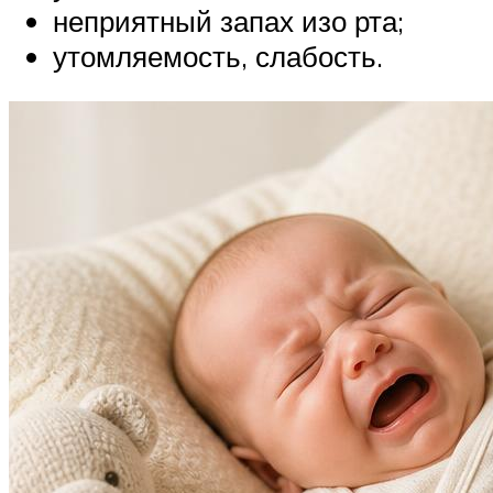
неприятный запах изо рта;
утомляемость, слабость.