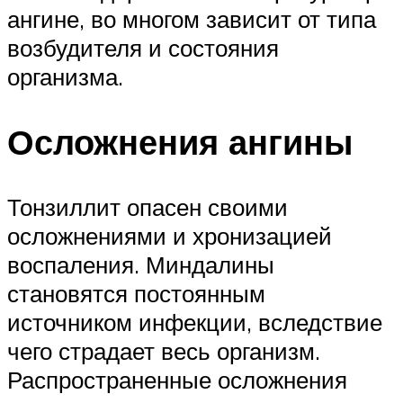
ангине, во многом зависит от типа
возбудителя и состояния
организма.
Осложнения ангины
Тонзиллит опасен своими
осложнениями и хронизацией
воспаления. Миндалины
становятся постоянным
источником инфекции, вследствие
чего страдает весь организм.
Распространенные осложнения