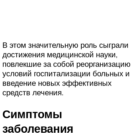
В этом значительную роль сыграли
достижения медицинской науки,
повлекшие за собой реорганизацию
условий госпитализации больных и
введение новых эффективных
средств лечения.
Симптомы
заболевания