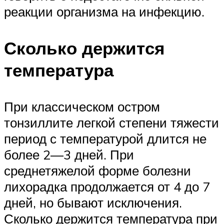
реакции организма на инфекцию.
Сколько держится
температура
При классическом остром
тонзиллите легкой степени тяжести
период с температурой длится не
более 2—3 дней. При
среднетяжелой форме болезни
лихорадка продолжается от 4 до 7
дней, но бывают исключения.
Сколько держится температура при