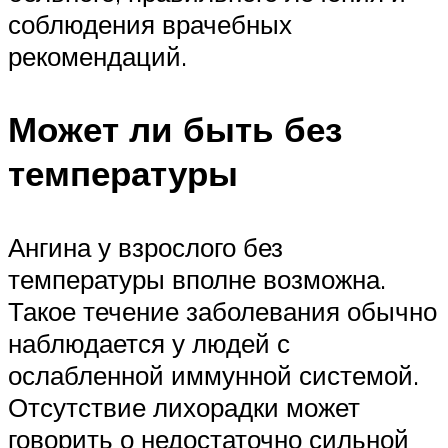
соблюдения врачебных
рекомендаций.
Может ли быть без
температуры
Ангина у взрослого без
температуры вполне возможна.
Такое течение заболевания обычно
наблюдается у людей с
ослабленной иммунной системой.
Отсутствие лихорадки может
говорить о недостаточно сильной