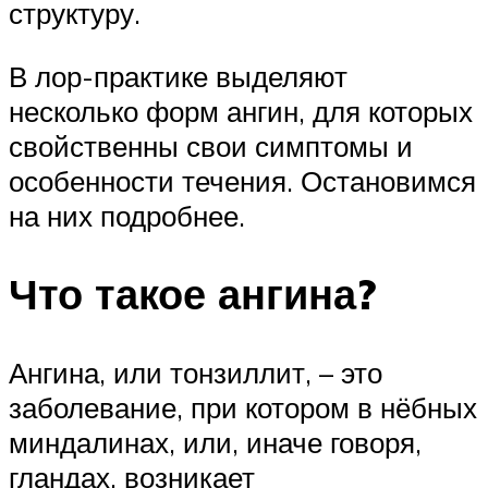
структуру.
В лор-практике выделяют
несколько форм ангин, для которых
свойственны свои симптомы и
особенности течения. Остановимся
на них подробнее.
Что такое ангина?
Ангина, или тонзиллит, – это
заболевание, при котором в нёбных
миндалинах, или, иначе говоря,
гландах, возникает