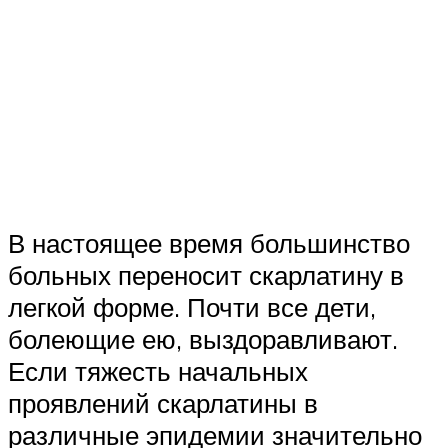
В настоящее время большинство
больных переносит скарлатину в
легкой форме. Почти все дети,
болеющие ею, выздоравливают.
Если тяжесть начальных
проявлений скарлатины в
различные эпидемии значительно