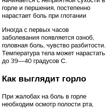
горле и першения, постепенно
нарастает боль при глотании
Иногда с первых часов
заболевания появляется озноб,
головная боль, чувство разбитости.
Температура тела может нарастать
до 39—40 градусов С.
Как выглядит горло
При жалобах на боль в горле
необходим осмотр полости рта,