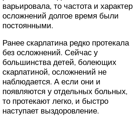
варьировала, то частота и характер
осложнений долгое время были
постоянными.
Ранее скарлатина редко протекала
без осложнений. Сейчас у
большинства детей, болеющих
скарлатиной, осложнений не
наблюдается. А если они и
появляются у отдельных больных,
то протекают легко, и быстро
наступает выздоровление.