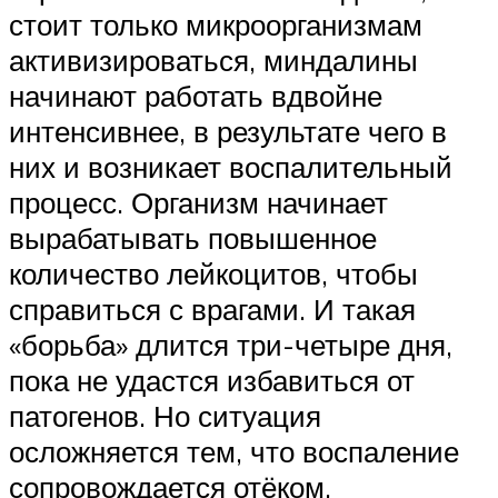
стоит только микроорганизмам
активизироваться, миндалины
начинают работать вдвойне
интенсивнее, в результате чего в
них и возникает воспалительный
процесс. Организм начинает
вырабатывать повышенное
количество лейкоцитов, чтобы
справиться с врагами. И такая
«борьба» длится три-четыре дня,
пока не удастся избавиться от
патогенов. Но ситуация
осложняется тем, что воспаление
сопровождается отёком,