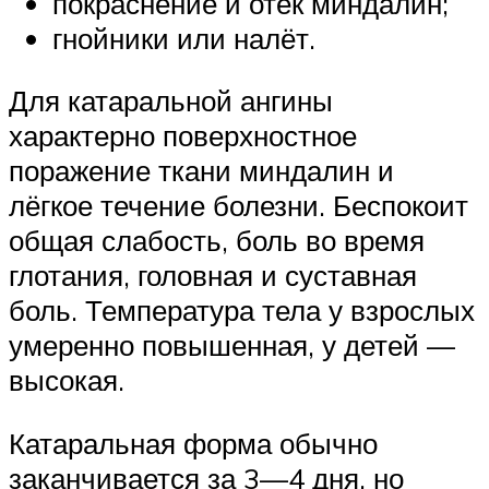
покраснение и отёк миндалин;
гнойники или налёт.
Для катаральной ангины
характерно поверхностное
поражение ткани миндалин и
лёгкое течение болезни. Беспокоит
общая слабость, боль во время
глотания, головная и суставная
боль. Температура тела у взрослых
умеренно повышенная, у детей —
высокая.
Катаральная форма обычно
заканчивается за 3—4 дня, но