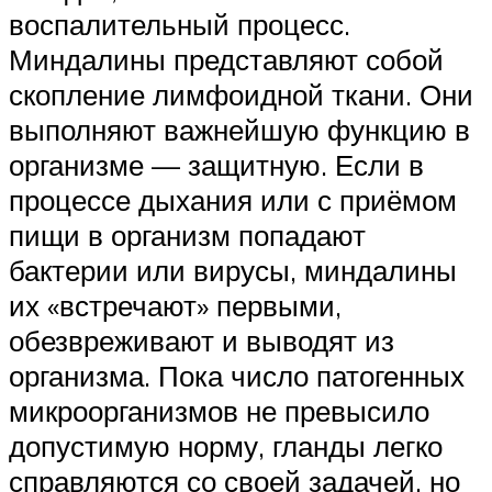
воспалительный процесс.
Миндалины представляют собой
скопление лимфоидной ткани. Они
выполняют важнейшую функцию в
организме — защитную. Если в
процессе дыхания или с приёмом
пищи в организм попадают
бактерии или вирусы, миндалины
их «встречают» первыми,
обезвреживают и выводят из
организма. Пока число патогенных
микроорганизмов не превысило
допустимую норму, гланды легко
справляются со своей задачей, но