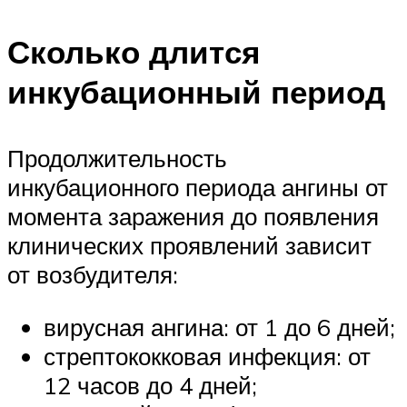
Сколько длится
инкубационный период
Продолжительность
инкубационного периода ангины от
момента заражения до появления
клинических проявлений зависит
от возбудителя:
вирусная ангина: от 1 до 6 дней;
стрептококковая инфекция: от
12 часов до 4 дней;