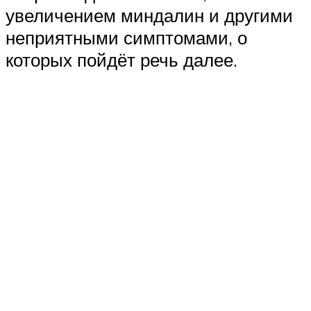
увеличением миндалин и другими
неприятными симптомами, о
которых пойдёт речь далее.