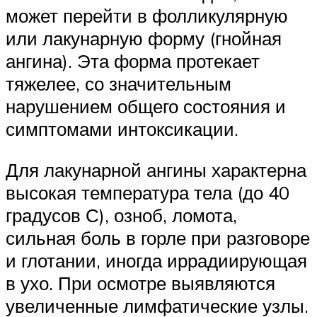
может перейти в фолликулярную
или лакунарную форму (гнойная
ангина). Эта форма протекает
тяжелее, со значительным
нарушением общего состояния и
симптомами интоксикации.
Для лакунарной ангины характерна
высокая температура тела (до 40
градусов С), озноб, ломота,
сильная боль в горле при разговоре
и глотании, иногда иррадиирующая
в ухо. При осмотре выявляются
увеличенные лимфатические узлы.