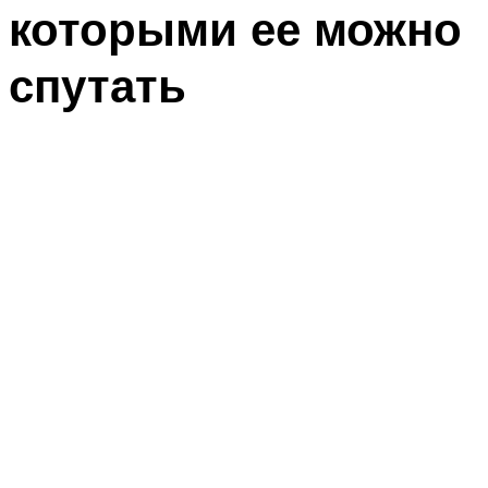
которыми ее можно
спутать