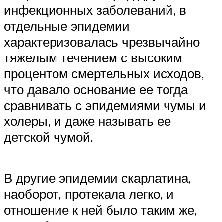
инфекционных заболеваний, в
отдельные эпидемии
характеризовалась чрезвычайно
тяжелым течением с высоким
процентом смертельных исходов,
что давало основание ее тогда
сравнивать с эпидемиями чумы и
холеры, и даже называть ее
детской чумой.
В другие эпидемии скарлатина,
наоборот, протекала легко, и
отношение к ней было таким же,