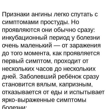
Признаки ангины легко спутать с
симптомами простуды. Но
проявляются они обычно сразу:
инкубационный период у болезни
очень маленький — от заражения
до того момента, как проявляется
первый симптом, проходит от
нескольких часов до нескольких
дней. Заболевший ребёнок сразу
становится вялым, капризным,
отказывается от еды и испытывает
ярко-выраженные симптомы
болезни: