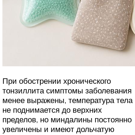
При обострении хронического
тонзиллита симптомы заболевания
менее выражены, температура тела
не поднимается до верхних
пределов, но миндалины постоянно
увеличены и имеют дольчатую