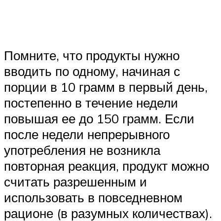
Помните, что продукты нужно
вводить по одному, начиная с
порции в 10 грамм в первый день,
постепенно в течение недели
повышая ее до 150 грамм. Если
после недели непрерывного
употребления не возникла
повторная реакция, продукт можно
считать разрешенным и
использовать в повседневном
рационе (в разумных количествах).