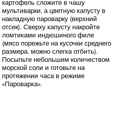
картофель сложите в чашу
мультиварки, а цветную капусту в
накладную пароварку (верхний
отсек). Сверху капусту накройте
ломтиками индюшиного филе
(мясо порежьте на кусочки среднего
размера, можно слегка отбить).
Посыпьте небольшим количеством
морской соли и готовьте на
протяжении часа в режиме
«Пароварка».