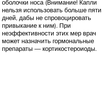
оболочки носа (Внимание! Капли
нельзя использовать больше пяти
дней, дабы не спровоцировать
привыкание к ним). При
неэффективности этих мер врач
может назначить гормональные
препараты — кортикостероиоды.