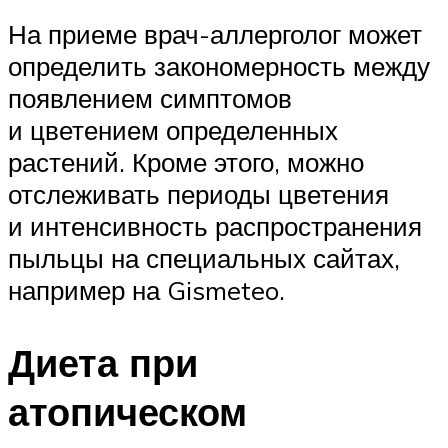
На приеме врач-аллерголог может
определить закономерность между
появлением симптомов
и цветением определенных
растений. Кроме этого, можно
отслеживать периоды цветения
и интенсивность распространения
пыльцы на специальных сайтах,
например на Gismeteo.
Диета при
атопическом