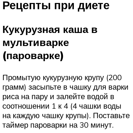
Рецепты при диете
Кукурузная каша в
мультиварке
(пароварке)
Промытую кукурузную крупу (200
грамм) засыпьте в чашку для варки
риса на пару и залейте водой в
соотношении 1 к 4 (4 чашки воды
на каждую чашку крупы). Поставьте
таймер пароварки на 30 минут.