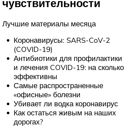
чувствительности
Лучшие материалы месяца
Коронавирусы: SARS-CoV-2
(COVID-19)
Антибиотики для профилактики
и лечения COVID-19: на сколько
эффективны
Самые распространенные
«офисные» болезни
Убивает ли водка коронавирус
Как остаться живым на наших
дорогах?