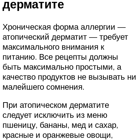
дерматите
Хроническая форма аллергии —
атопический дерматит — требует
максимального внимания к
питанию. Все рецепты должны
быть максимально простыми, а
качество продуктов не вызывать ни
малейшего сомнения.
При атопическом дерматите
следует исключить из меню
пшеницу, бананы, мед и сахар,
красные и оранжевые овощи,