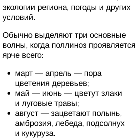
экологии региона, погоды и других
условий.
Обычно выделяют три основные
волны, когда поллиноз проявляется
ярче всего:
март — апрель — пора
цветения деревьев;
май — июнь — цветут злаки
и луговые травы;
август — зацветают полынь,
амброзия, лебеда, подсолнух
и кукуруза.