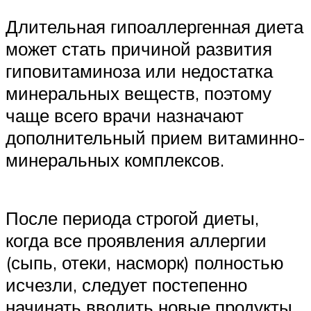
Длительная гипоаллергенная диета
может стать причиной развития
гиповитаминоза или недостатка
минеральных веществ, поэтому
чаще всего врачи назначают
дополнительный прием витаминно-
минеральных комплексов.
После периода строгой диеты,
когда все проявления аллергии
(сыпь, отеки, насморк) полностью
исчезли, следует постепенно
начинать вводить новые продукты