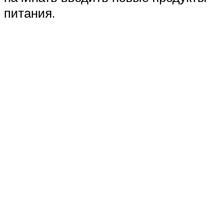
питания.