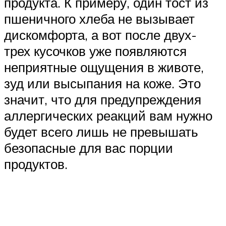
продукта. К примеру, один тост из
пшеничного хлеба не вызывает
дискомфорта, а вот после двух-
трех кусочков уже появляются
неприятные ощущения в животе,
зуд или высыпания на коже. Это
значит, что для предупреждения
аллергических реакций вам нужно
будет всего лишь не превышать
безопасные для вас порции
продуктов.