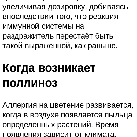
увеличивая дозировку, добиваясь
впоследствии того, что реакция
иммунной системы на
раздражитель перестаёт быть
такой выраженной, как раньше.
Когда возникает
поллиноз
Аллергия на цветение развивается,
когда в воздухе появляется пыльца
определенных растений. Время
появления зависит от климата,