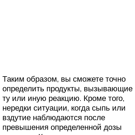
Таким образом, вы сможете точно
определить продукты, вызывающие
ту или иную реакцию. Кроме того,
нередки ситуации, когда сыпь или
вздутие наблюдаются после
превышения определенной дозы