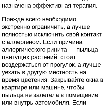
назначена эффективная терапия.
Прежде всего необходимо
экстренно ограничить, а лучше
полностью исключить свой контакт
с аллергеном. Если причина
аллергического ринита — пыльца
цветущих растений, стоит
воздержаться от прогулок, а лучше
уехать в другую местность на
время цветения. Закрывайте окна в
квартире или машине, чтобы
пыльца не залетела в помещение
или внутрь автомобиля. Если