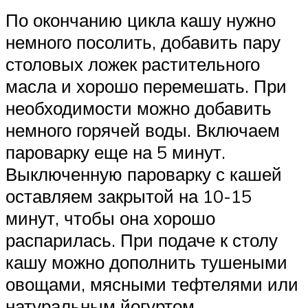
По окончанию цикла кашу нужно
немного посолить, добавить пару
столовых ложек растительного
масла и хорошо перемешать. При
необходимости можно добавить
немного горячей воды. Включаем
пароварку еще на 5 минут.
Выключенную пароварку с кашей
оставляем закрытой на 10-15
минут, чтобы она хорошо
распарилась. При подаче к столу
кашу можно дополнить тушеными
овощами, мясными тефтелями или
натуральным йогуртом.