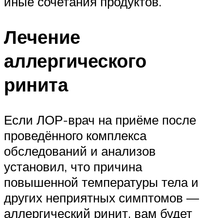
иные сочетания продуктов.
Лечение
аллергического
ринита
Если ЛОР-врач на приёме после
проведённого комплекса
обследований и анализов
установил, что причина
повышенной температуры тела и
других неприятных симптомов —
аллергический ринит, вам будет