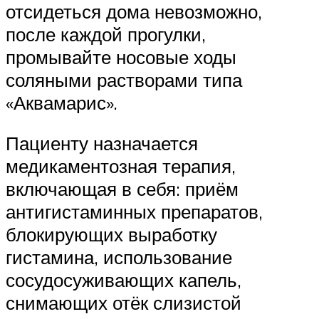
отсидеться дома невозможно,
после каждой прогулки,
промывайте носовые ходы
соляными растворами типа
«Аквамарис».
Пациенту назначается
медикаментозная терапия,
включающая в себя: приём
антигистаминных препаратов,
блокирующих выработку
гистамина, использование
сосудосуживающих капель,
снимающих отёк слизистой