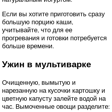
Если вы хотите приготовить сразу
большую порцию каши,
учитывайте, что для ее
прогревания и готовки потребуется
больше времени.
Ужин в мультиварке
Очищенную, вымытую и
нарезанную на кусочки картошку и
цветную капусту залейте водой на
час. Вымоченные овощи разделите: