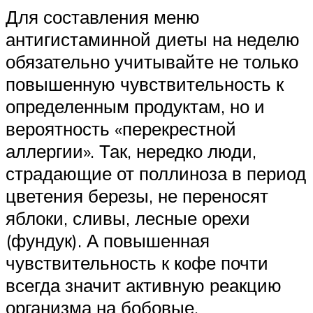
Для составления меню
антигистаминной диеты на неделю
обязательно учитывайте не только
повышенную чувствительность к
определенным продуктам, но и
вероятность «перекрестной
аллергии». Так, нередко люди,
страдающие от поллиноза в период
цветения березы, не переносят
яблоки, сливы, лесные орехи
(фундук). А повышенная
чувствительность к кофе почти
всегда значит активную реакцию
организма на бобовые.