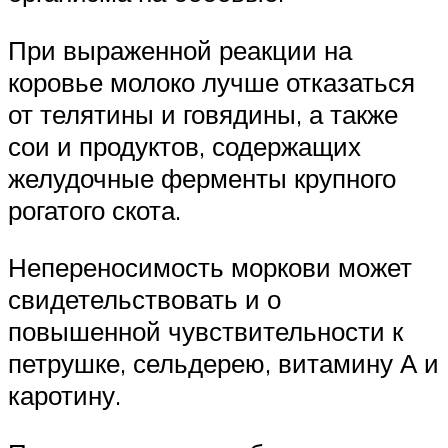
При выраженной реакции на
коровье молоко лучше отказаться
от телятины и говядины, а также
сои и продуктов, содержащих
желудочные ферменты крупного
рогатого скота.
Непереносимость моркови может
свидетельствовать и о
повышенной чувствительности к
петрушке, сельдерею, витамину А и
каротину.