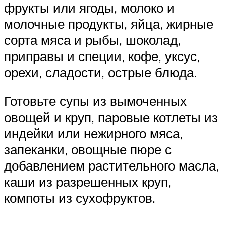
фрукты или ягоды, молоко и
молочные продукты, яйца, жирные
сорта мяса и рыбы, шоколад,
приправы и специи, кофе, уксус,
орехи, сладости, острые блюда.
Готовьте супы из вымоченных
овощей и круп, паровые котлеты из
индейки или нежирного мяса,
запеканки, овощные пюре с
добавлением растительного масла,
каши из разрешенных круп,
компоты из сухофруктов.