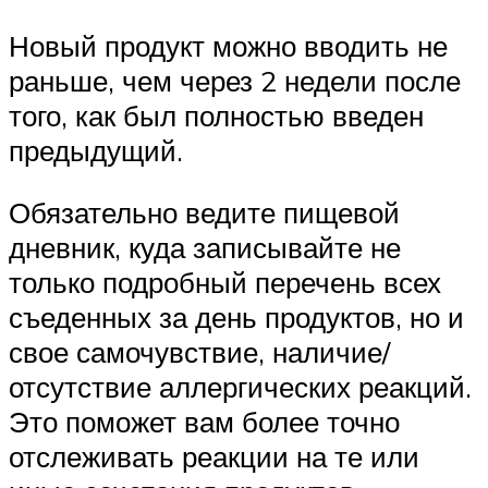
Новый продукт можно вводить не
раньше, чем через 2 недели после
того, как был полностью введен
предыдущий.
Обязательно ведите пищевой
дневник, куда записывайте не
только подробный перечень всех
съеденных за день продуктов, но и
свое самочувствие, наличие/
отсутствие аллергических реакций.
Это поможет вам более точно
отслеживать реакции на те или