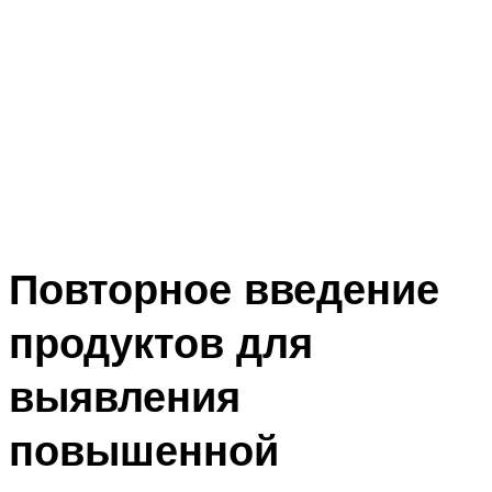
Повторное введение
продуктов для
выявления
повышенной