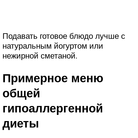
Подавать готовое блюдо лучше с
натуральным йогуртом или
нежирной сметаной.
Примерное меню
общей
гипоаллергенной
диеты