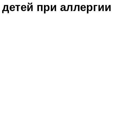
детей при аллергии