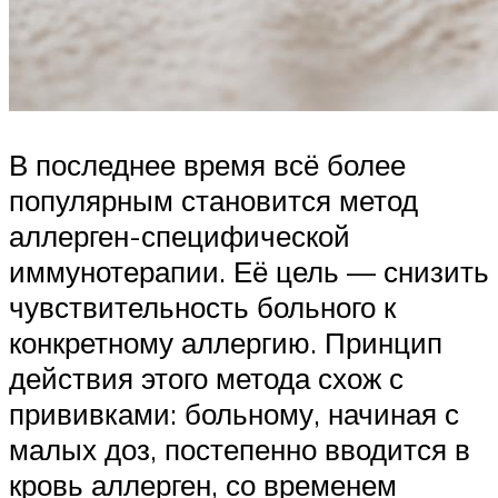
В последнее время всё более
популярным становится метод
аллерген-специфической
иммунотерапии. Её цель — снизить
чувствительность больного к
конкретному аллергию. Принцип
действия этого метода схож с
прививками: больному, начиная с
малых доз, постепенно вводится в
кровь аллерген, со временем