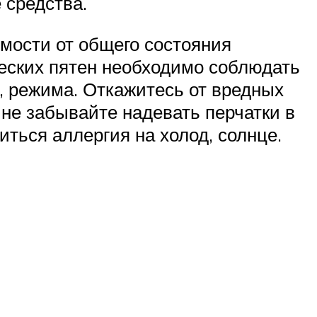
 средства.
мости от общего состояния
ческих пятен необходимо соблюдать
, режима. Откажитесь от вредных
не забывайте надевать перчатки в
ться аллергия на холод, солнце.