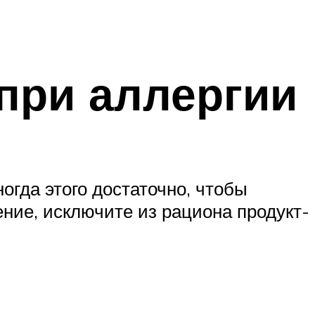
при аллергии
огда этого достаточно, чтобы
ение, исключите из рациона продукт-