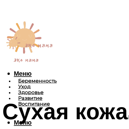
Меню
Беременность
Уход
Здоровье
Развитие
Сухая кожа
Воспитание
Меню