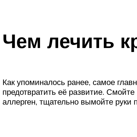
Чем лечить к
Как упоминалось ранее, самое главн
предотвратить её развитие. Смойте 
аллерген, тщательно вымойте руки 