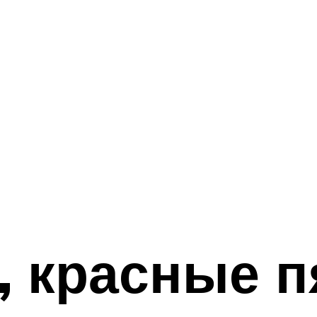
, красные п