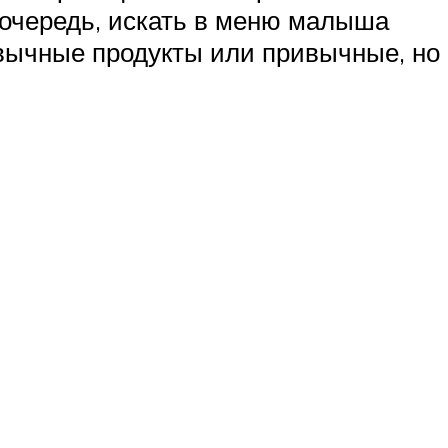
 очередь, искать в меню малыша
ивычные продукты или привычные, но