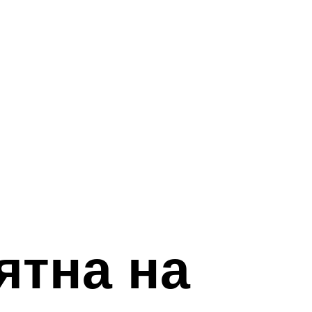
ятна на