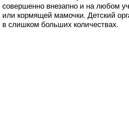
совершенно внезапно и на любом уч
или кормящей мамочки. Детский орг
в слишком больших количествах.