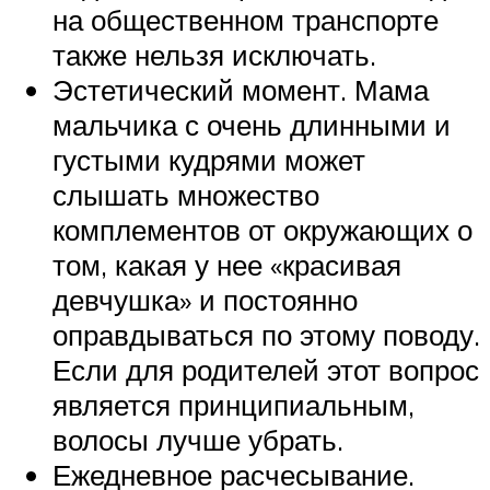
на общественном транспорте
также нельзя исключать.
Эстетический момент. Мама
мальчика с очень длинными и
густыми кудрями может
слышать множество
комплементов от окружающих о
том, какая у нее «красивая
девчушка» и постоянно
оправдываться по этому поводу.
Если для родителей этот вопрос
является принципиальным,
волосы лучше убрать.
Ежедневное расчесывание.