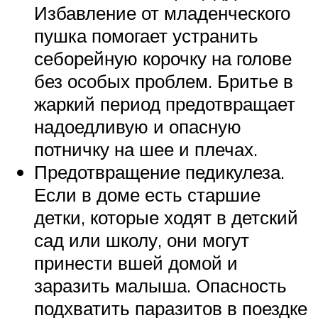
Избавление от младенческого
пушка помогает устранить
себорейную корочку на голове
без особых проблем. Бритье в
жаркий период предотвращает
надоедливую и опасную
потничку на шее и плечах.
Предотвращение педикулеза.
Если в доме есть старшие
детки, которые ходят в детский
сад или школу, они могут
принести вшей домой и
заразить малыша. Опасность
подхватить паразитов в поездке