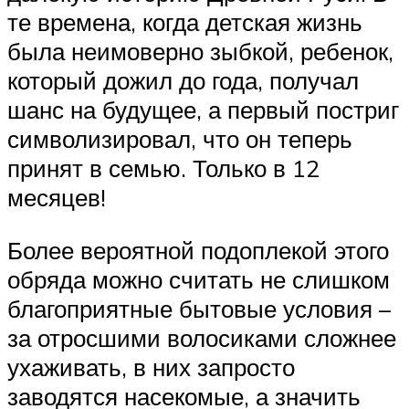
те времена, когда детская жизнь
была неимоверно зыбкой, ребенок,
который дожил до года, получал
шанс на будущее, а первый постриг
символизировал, что он теперь
принят в семью. Только в 12
месяцев!
Более вероятной подоплекой этого
обряда можно считать не слишком
благоприятные бытовые условия –
за отросшими волосиками сложнее
ухаживать, в них запросто
заводятся насекомые, а значить