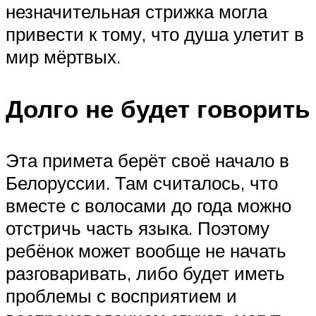
незначительная стрижка могла
привести к тому, что душа улетит в
мир мёртвых.
Долго не будет говорить
Эта примета берёт своё начало в
Белоруссии. Там считалось, что
вместе с волосами до года можно
отстричь часть языка. Поэтому
ребёнок может вообще не начать
разговаривать, либо будет иметь
проблемы с восприятием и