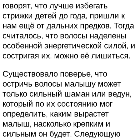
говорят, что лучше избегать
стрижки детей до года, пришли к
нам ещё от дальних предков. Тогда
считалось, что волосы наделены
особенной энергетической силой, и
состригая их, можно её лишиться.
Существовало поверье, что
остричь волосы малышу может
только сильный шаман или ведун,
который по их состоянию мог
определить, каким вырастет
малыш, насколько крепким и
сильным он будет. Следующую