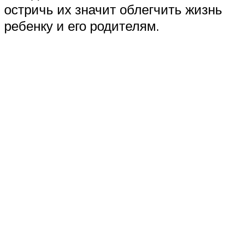
остричь их значит облегчить жизнь
ребенку и его родителям.