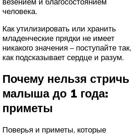
везением и благосостоянием
человека.
Как утилизировать или хранить
младенческие прядки не имеет
никакого значения – поступайте так,
как подсказывает сердце и разум.
Почему нельзя стричь
малыша до 1 года:
приметы
Поверья и приметы, которые