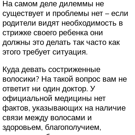
На самом деле дилеммы не
существует и проблемы нет – если
родители видят необходимость в
стрижке своего ребенка они
должны это делать так часто как
этого требует ситуация.
Куда девать состриженные
волосики? На такой вопрос вам не
ответит ни один доктор. У
официальной медицины нет
фактов, указывающих на наличие
связи между волосами и
здоровьем, благополучием,