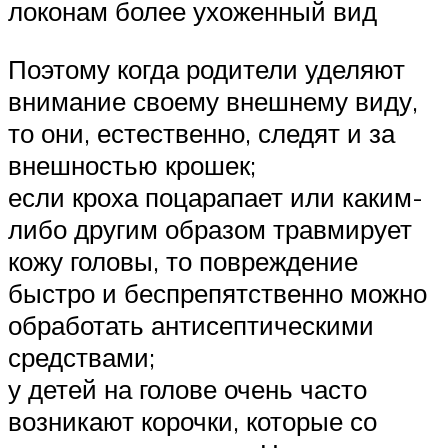
локонам более ухоженный вид
Поэтому когда родители уделяют
внимание своему внешнему виду,
то они, естественно, следят и за
внешностью крошек;
если кроха поцарапает или каким-
либо другим образом травмирует
кожу головы, то повреждение
быстро и беспрепятственно можно
обработать антисептическими
средствами;
у детей на голове очень часто
возникают корочки, которые со