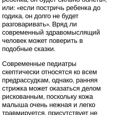
или: «если постричь ребенка до
годика, он долго не будет
разговаривать». Вряд ли
современный здравомыслящий
человек может поверить в
подобные сказки.
Современные педиатры
скептически относятся ко всем
предрассудкам, однако, ранняя
стрижка может оказаться делом
рискованным, поскольку кожа
малыша очень нежная и легко
травмируется, присутствует не