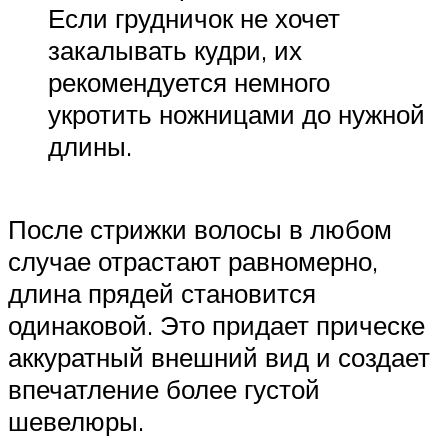
Если грудничок не хочет
закалывать кудри, их
рекомендуется немного
укротить ножницами до нужной
длины.
После стрижки волосы в любом
случае отрастают равномерно,
длина прядей становится
одинаковой. Это придает прическе
аккуратный внешний вид и создает
впечатление более густой
шевелюры.