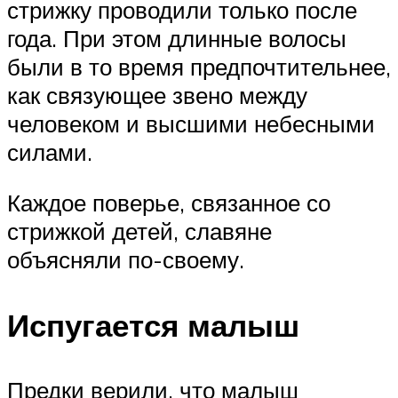
стрижку проводили только после
года. При этом длинные волосы
были в то время предпочтительнее,
как связующее звено между
человеком и высшими небесными
силами.
Каждое поверье, связанное со
стрижкой детей, славяне
объясняли по-своему.
Испугается малыш
Предки верили, что малыш