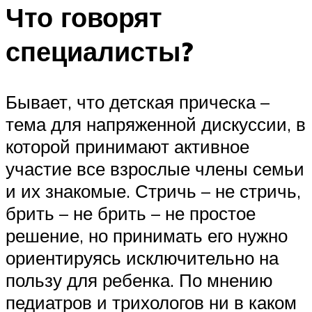
Что говорят
специалисты?
Бывает, что детская прическа –
тема для напряженной дискуссии, в
которой принимают активное
участие все взрослые члены семьи
и их знакомые. Стричь – не стричь,
брить – не брить – не простое
решение, но принимать его нужно
ориентируясь исключительно на
пользу для ребенка. По мнению
педиатров и трихологов ни в каком