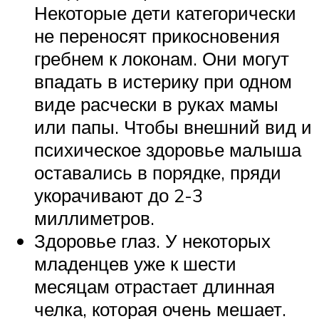
Некоторые дети категорически
не переносят прикосновения
гребнем к локонам. Они могут
впадать в истерику при одном
виде расчески в руках мамы
или папы. Чтобы внешний вид и
психическое здоровье малыша
оставались в порядке, пряди
укорачивают до 2-3
миллиметров.
Здоровье глаз. У некоторых
младенцев уже к шести
месяцам отрастает длинная
челка, которая очень мешает.