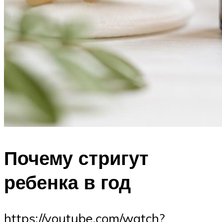
Почему стригут
ребенка в год
https://youtube.com/watch?