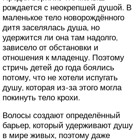
рождается с неокрепшей душой. В
маленькое тело новорождённого
дитя заселялась душа, но
удержится ли она там надолго,
зависело от обстановки и
отношения к младенцу. Поэтому
стричь детей до года боялись
потому, что не хотели испугать
душу, которая из-за этого могла
покинуть тело крохи.
Волосы создают определённый
барьер, который удерживают душу
в мире живых, поэтому даже