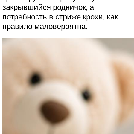
закрывшийся родничок, а
потребность в стриже крохи, как
правило маловероятна.