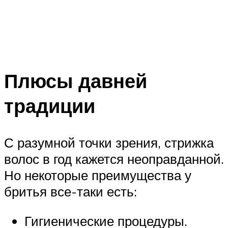
Плюсы давней
традиции
С разумной точки зрения, стрижка
волос в год кажется неоправданной.
Но некоторые преимущества у
бритья все-таки есть:
Гигиенические процедуры.