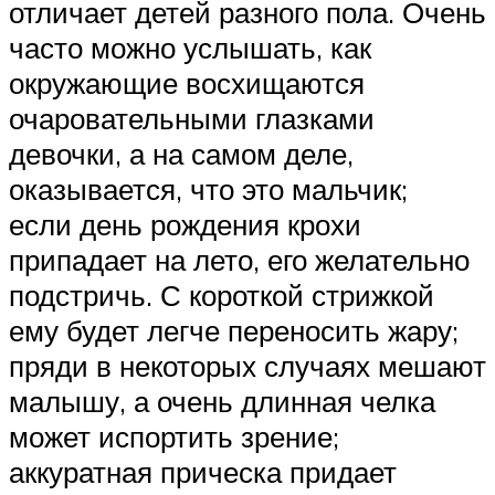
отличает детей разного пола. Очень
часто можно услышать, как
окружающие восхищаются
очаровательными глазками
девочки, а на самом деле,
оказывается, что это мальчик;
если день рождения крохи
припадает на лето, его желательно
подстричь. С короткой стрижкой
ему будет легче переносить жару;
пряди в некоторых случаях мешают
малышу, а очень длинная челка
может испортить зрение;
аккуратная прическа придает