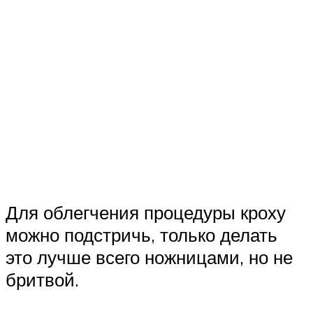
Для облегчения процедуры кроху
можно подстричь, только делать
это лучше всего ножницами, но не
бритвой.