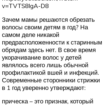
v=TVTS8IgA-D8
Зачем мамы решаются обрезать
волосы своим детям в год? На
самом деле никакой
предрасположенности к старинным
обрядам здесь нет. В свое время
укорачивание волос у детей
являлось всего лишь обычной
профилактикой вшей и инфекций.
Современные сторонники стрижки
в 1 год уверенно утверждают:
прическа – это признак, который