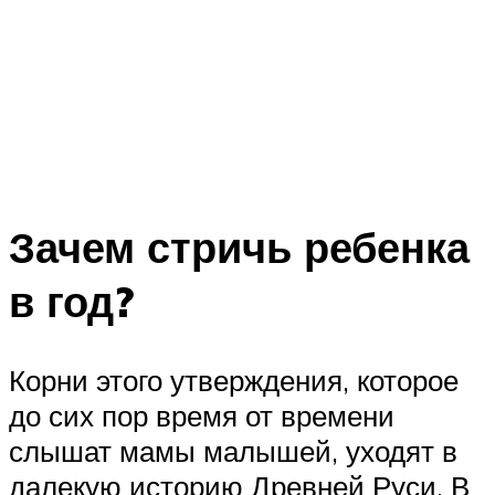
Зачем стричь ребенка
в год?
Корни этого утверждения, которое
до сих пор время от времени
слышат мамы малышей, уходят в
далекую историю Древней Руси. В