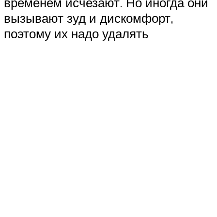
временем исчезают. Но иногда они
вызывают зуд и дискомфорт,
поэтому их надо удалять