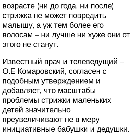
возрасте (ни до года, ни после)
стрижка не может повредить
малышу, а уж тем более его
волосам – ни лучше ни хуже они от
этого не станут.
Известный врач и телеведущий –
О.Е Комаровский, согласен с
подобным утверждением и
добавляет, что масштабы
проблемы стрижки маленьких
детей значительно
преувеличивают не в меру
инициативные бабушки и дедушки.