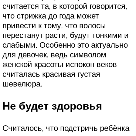
считается та, в которой говорится,
что стрижка до года может
привести к тому, что волосы
перестанут расти, будут тонкими и
слабыми. Особенно это актуально
для девочек, ведь символом
женской красоты испокон веков
считалась красивая густая
шевелюра.
Не будет здоровья
Считалось, что подстричь ребёнка