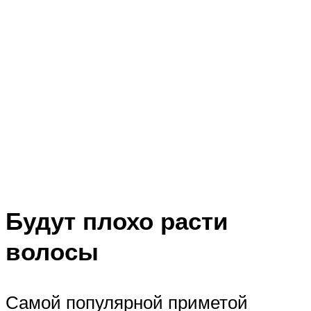
Будут плохо расти
волосы
Самой популярной приметой