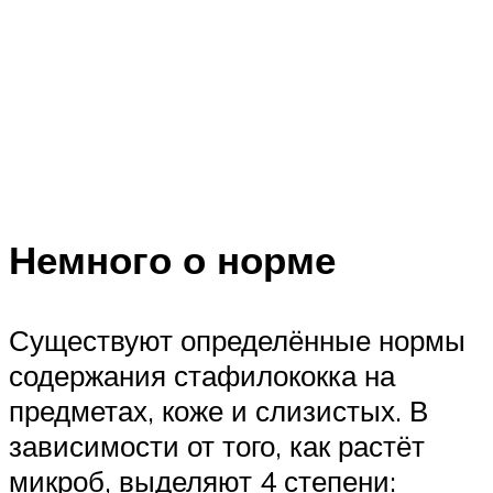
Немного о норме
Существуют определённые нормы
содержания стафилококка на
предметах, коже и слизистых. В
зависимости от того, как растёт
микроб, выделяют 4 степени: