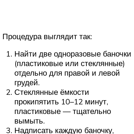
Процедура выглядит так:
Найти две одноразовые баночки
(пластиковые или стеклянные)
отдельно для правой и левой
грудей.
Стеклянные ёмкости
прокипятить 10–12 минут,
пластиковые — тщательно
вымыть.
Надписать каждую баночку,