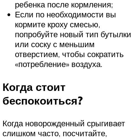
ребенка после кормления;
Если по необходимости вы
кормите кроху смесью,
попробуйте новый тип бутылки
или соску с меньшим
отверстием, чтобы сократить
«потребление» воздуха.
Когда стоит
беспокоиться?
Когда новорожденный срыгивает
слишком часто, посчитайте,