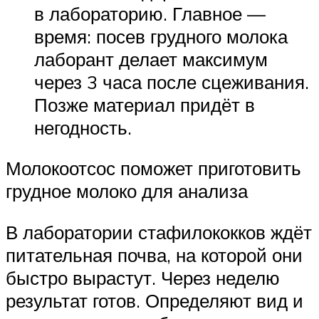
в лабораторию. Главное —
время: посев грудного молока
лаборант делает максимум
через 3 часа после сцеживания.
Позже материал придёт в
негодность.
Молокоотсос поможет приготовить
грудное молоко для анализа
В лаборатории стафилококков ждёт
питательная почва, на которой они
быстро вырастут. Через неделю
результат готов. Определяют вид и