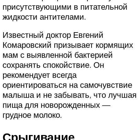
присутствующими в питательной
жидкости антителами.
Известный доктор Евгений
Комаровский призывает кормящих
мам с выявленной бактерией
сохранять спокойствие. Он
рекомендует всегда
ориентироваться на самочувствие
малыша и не забывать, что лучшая
пища для новорожденных —
грудное молоко.
Срыгивание