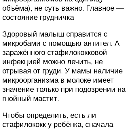
объёма), не суть важно. Главное —
состояние грудничка
Здоровый малыш справится с
микробами с помощью антител. А
заражённого стафилококковой
инфекцией можно лечить, не
отрывая от груди. У мамы наличие
микроорганизма в молоке имеет
значение только при подозрении на
гнойный мастит.
Чтобы определить, есть ли
стафилококк у ребёнка, сначала