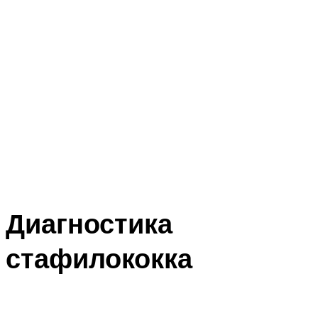
Диагностика
стафилококка