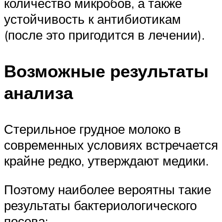
количество микробов, а также
устойчивость к антибиотикам
(после это пригодится в лечении).
Возможные результаты
анализа
Стерильное грудное молоко в
современных условиях встречается
крайне редко, утверждают медики.
Поэтому наиболее вероятны такие
результаты бактериологического
посева: