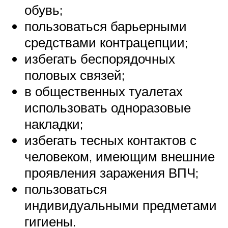
обувь;
пользоваться барьерными
средствами контрацепции;
избегать беспорядочных
половых связей;
в общественных туалетах
использовать одноразовые
накладки;
избегать тесных контактов с
человеком, имеющим внешние
проявления заражения ВПЧ;
пользоваться
индивидуальными предметами
гигиены.