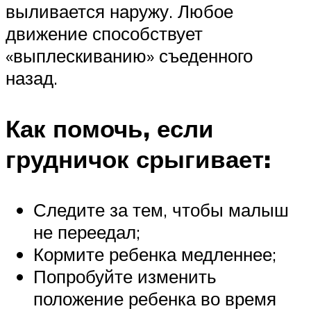
выливается наружу. Любое
движение способствует
«выплескиванию» съеденного
назад.
Как помочь, если
грудничок срыгивает:
Следите за тем, чтобы малыш
не переедал;
Кормите ребенка медленнее;
Попробуйте изменить
положение ребенка во время