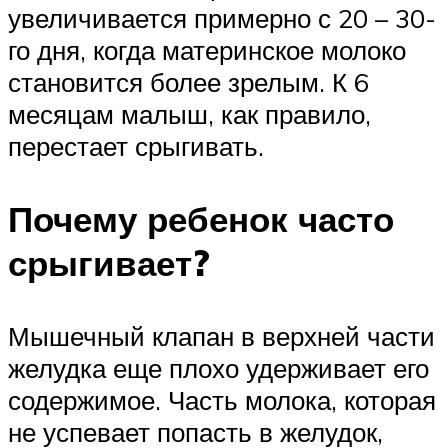
увеличивается примерно с 20 – 30-
го дня, когда материнское молоко
становится более зрелым. К 6
месяцам малыш, как правило,
перестает срыгивать.
Почему ребенок часто
срыгивает?
Мышечный клапан в верхней части
желудка еще плохо удерживает его
содержимое. Часть молока, которая
не успевает попасть в желудок,