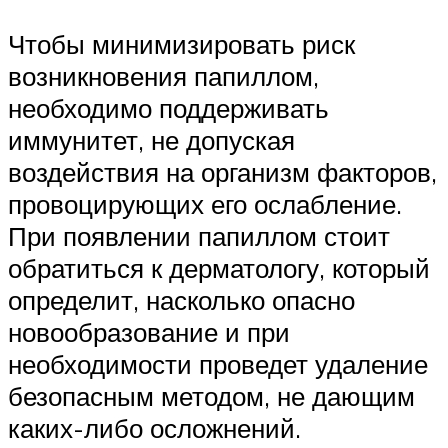
Чтобы минимизировать риск
возникновения папиллом,
необходимо поддерживать
иммунитет, не допуская
воздействия на организм факторов,
провоцирующих его ослабление.
При появлении папиллом стоит
обратиться к дерматологу, который
определит, насколько опасно
новообразование и при
необходимости проведет удаление
безопасным методом, не дающим
каких-либо осложнений.