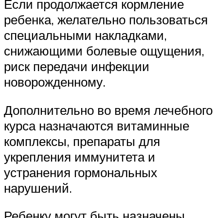
Если продолжается кормление
ребенка, желательно пользоваться
специальными накладками,
снижающими болевые ощущения,
риск передачи инфекции
новорожденному.
Дополнительно во время лечебного
курса назначаются витаминные
комплексы, препараты для
укрепления иммунитета и
устранения гормональных
нарушений.
Ребенку могут быть назначены