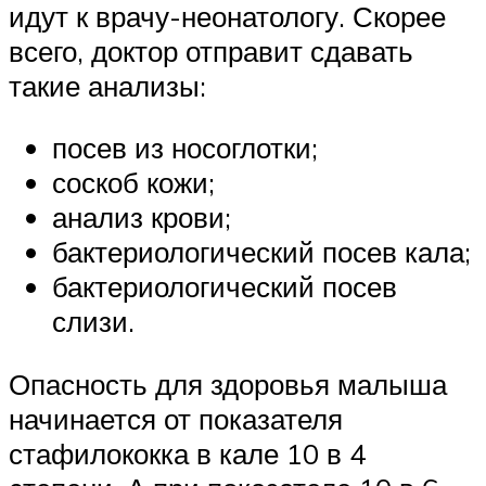
идут к врачу-неонатологу. Скорее
всего, доктор отправит сдавать
такие анализы:
посев из носоглотки;
соскоб кожи;
анализ крови;
бактериологический посев кала;
бактериологический посев
слизи.
Опасность для здоровья малыша
начинается от показателя
стафилококка в кале 10 в 4