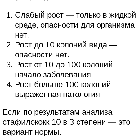
Слабый рост — только в жидкой
среде, опасности для организма
нет.
Рост до 10 колоний вида —
опасности нет.
Рост от 10 до 100 колоний —
начало заболевания.
Рост больше 100 колоний —
выраженная патология.
Если по результатам анализа
стафилококк 10 в 3 степени — это
вариант нормы.