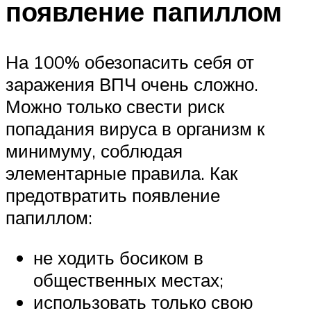
появление папиллом
На 100% обезопасить себя от
заражения ВПЧ очень сложно.
Можно только свести риск
попадания вируса в организм к
минимуму, соблюдая
элементарные правила. Как
предотвратить появление
папиллом:
не ходить босиком в
общественных местах;
использовать только свою