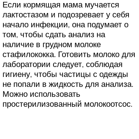
Если кормящая мама мучается
лактостазом и подозревает у себя
начало инфекции, она подумает о
том, чтобы сдать анализ на
наличие в грудном молоке
стафилококка. Готовить молоко для
лаборатории следует, соблюдая
гигиену, чтобы частицы с одежды
не попали в жидкость для анализа.
Можно использовать
простерилизованный молокоотсос.