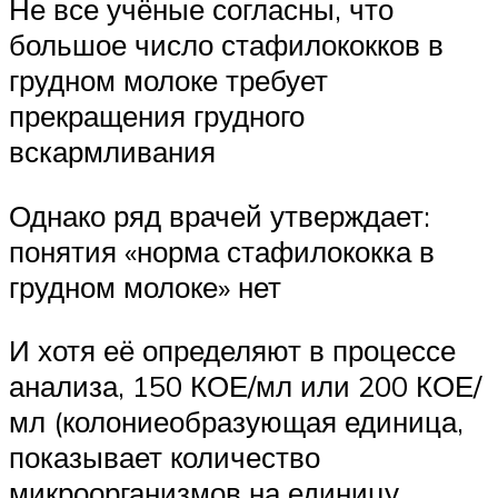
Не все учёные согласны, что
большое число стафилококков в
грудном молоке требует
прекращения грудного
вскармливания
Однако ряд врачей утверждает:
понятия «норма стафилококка в
грудном молоке» нет
И хотя её определяют в процессе
анализа, 150 КОЕ/мл или 200 КОЕ/
мл (колониеобразующая единица,
показывает количество
микроорганизмов на единицу