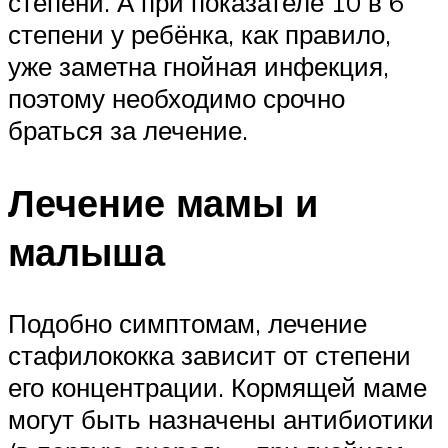
степени. А при показателе 10 в 6
степени у ребёнка, как правило,
уже заметна гнойная инфекция,
поэтому необходимо срочно
браться за лечение.
Лечение мамы и
малыша
Подобно симптомам, лечение
стафилококка зависит от степени
его концентрации. Кормящей маме
могут быть назначены антибиотики