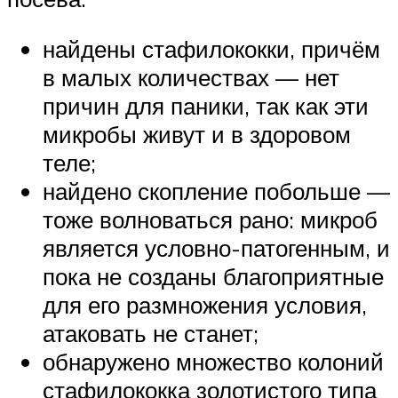
найдены стафилококки, причём
в малых количествах — нет
причин для паники, так как эти
микробы живут и в здоровом
теле;
найдено скопление побольше —
тоже волноваться рано: микроб
является условно-патогенным, и
пока не созданы благоприятные
для его размножения условия,
атаковать не станет;
обнаружено множество колоний
стафилококка золотистого типа