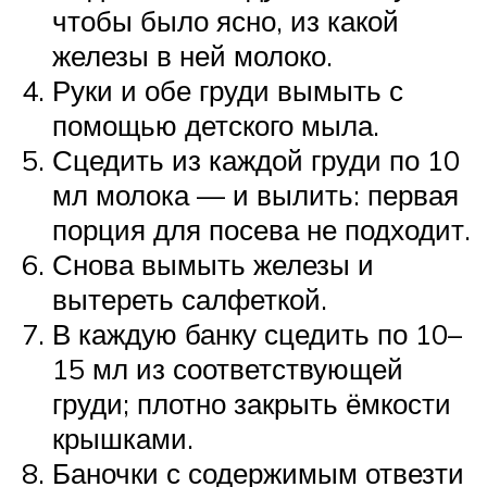
чтобы было ясно, из какой
железы в ней молоко.
Руки и обе груди вымыть с
помощью детского мыла.
Сцедить из каждой груди по 10
мл молока — и вылить: первая
порция для посева не подходит.
Снова вымыть железы и
вытереть салфеткой.
В каждую банку сцедить по 10–
15 мл из соответствующей
груди; плотно закрыть ёмкости
крышками.
Баночки с содержимым отвезти