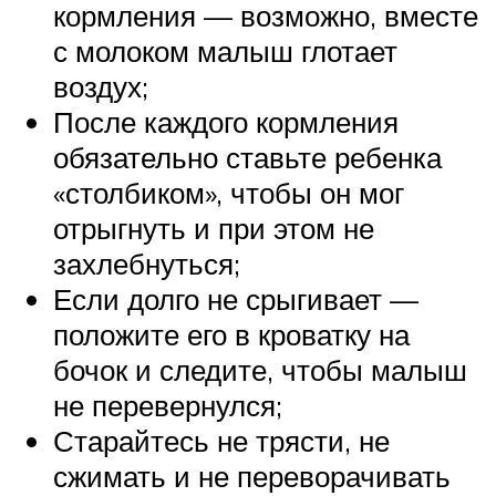
кормления — возможно, вместе
с молоком малыш глотает
воздух;
После каждого кормления
обязательно ставьте ребенка
«столбиком», чтобы он мог
отрыгнуть и при этом не
захлебнуться;
Если долго не срыгивает —
положите его в кроватку на
бочок и следите, чтобы малыш
не перевернулся;
Старайтесь не трясти, не
сжимать и не переворачивать