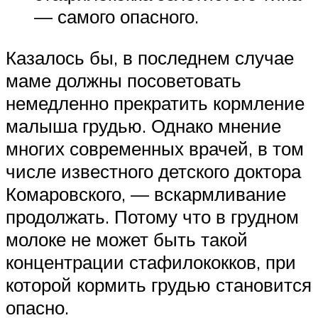
— самого опасного.
Казалось бы, в последнем случае
маме должны посоветовать
немедленно прекратить кормление
малыша грудью. Однако мнение
многих современных врачей, в том
числе известного детского доктора
Комаровского, — вскармливание
продолжать. Потому что в грудном
молоке не может быть такой
концентрации стафилококков, при
которой кормить грудью становится
опасно.