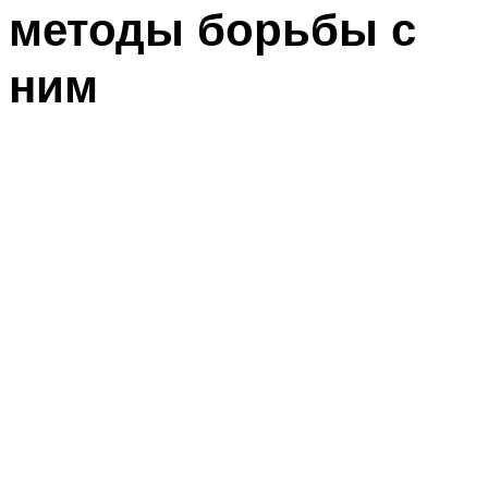
методы борьбы с
ним