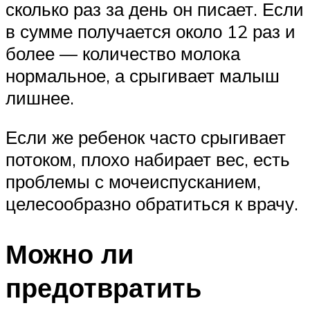
сколько раз за день он писает. Если
в сумме получается около 12 раз и
более — количество молока
нормальное, а срыгивает малыш
лишнее.
Если же ребенок часто срыгивает
потоком, плохо набирает вес, есть
проблемы с мочеиспусканием,
целесообразно обратиться к врачу.
Можно ли
предотвратить