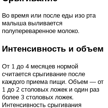
Во время или после еды изо рта
малыша выливается
полупереваренное молоко.
Интенсивность и объем
От 1 до 4 месяцев нормой
считается срыгивание после
каждого приема пищи. Объем — от
1 до 2 столовых ложек и один раз
более 3 столовых ложек.
Интенсивность срыгивания