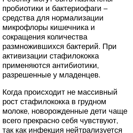
пробиотики и бактериофаги –
средства для нормализации
микрофлоры кишечника и
сокращения количества
размножившихся бактерий. При
активизации стафилококка
применяются антибиотики,
разрешенные у младенцев.
Когда происходит не массивный
рост стафилококка в грудном
молоке, новорожденные дети чаще
всего прекрасно себя чувствуют,
так как инфекция нейтрализуется