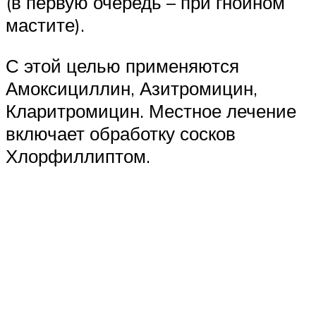
(в первую очередь – при гнойном
мастите).
С этой целью применяются
Амоксициллин, Азитромицин,
Кларитромицин. Местное лечение
включает обработку сосков
Хлорфиллиптом.