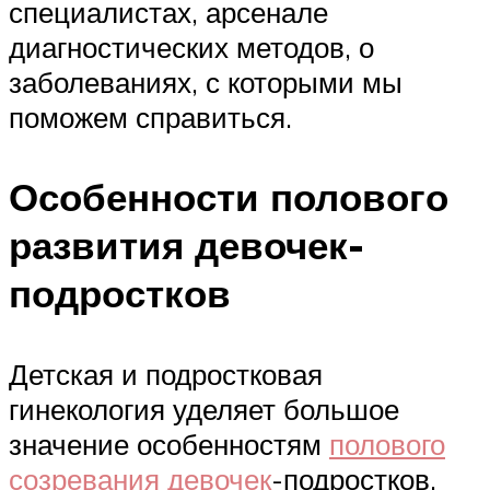
специалистах, арсенале
диагностических методов, о
заболеваниях, с которыми мы
поможем справиться.
Особенности полового
развития девочек-
подростков
Детская и подростковая
гинекология уделяет большое
значение особенностям
полового
созревания девочек
-подростков.