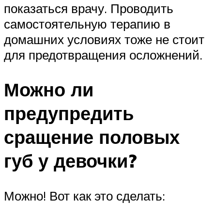
показаться врачу. Проводить
самостоятельную терапию в
домашних условиях тоже не стоит
для предотвращения осложнений.
Можно ли
предупредить
сращение половых
губ у девочки?
Можно! Вот как это сделать: