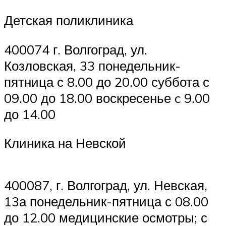
Детская поликлиника
400074 г. Волгоград, ул.
Козловская, 33 понедельник-
пятница с 8.00 до 20.00 суббота с
09.00 до 18.00 воскресенье c 9.00
до 14.00
Клиника на Невской
400087, г. Волгоград, ул. Невская,
13а понедельник-пятница с 08.00
до 12.00 медицинские осмотры; с