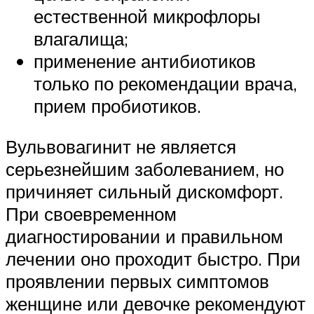
естественной микрофлоры
влагалища;
применение антибиотиков
только по рекомендации врача,
прием пробиотиков.
Вульвовагинит не является
серьезнейшим заболеванием, но
причиняет сильный дискомфорт.
При своевременном
диагностировании и правильном
лечении оно проходит быстро. При
проявлении первых симптомов
женщине или девочке рекомендуют