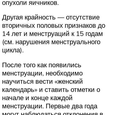
опухоли яичников.
Другая крайность — отсутствие
вторичных половых признаков до
14 лет и менструаций к 15 годам
(см. нарушения менструального
цикла).
После того как появились
менструации, необходимо
научиться вести «женский
календарь» и ставить отметки о
начале и конце каждой
менструации. Первые два года
могут наблюдаться отклонения в