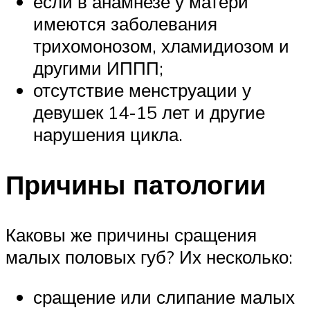
если в анамнезе у матери
имеются заболевания
трихомонозом, хламидиозом и
другими ИППП;
отсутствие менструации у
девушек 14-15 лет и другие
нарушения цикла.
Причины патологии
Каковы же причины сращения
малых половых губ? Их несколько:
сращение или слипание малых