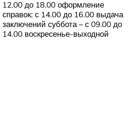
12.00 до 18.00 оформление
справок; с 14.00 до 16.00 выдача
заключений суббота – с 09.00 до
14.00 воскресенье-выходной