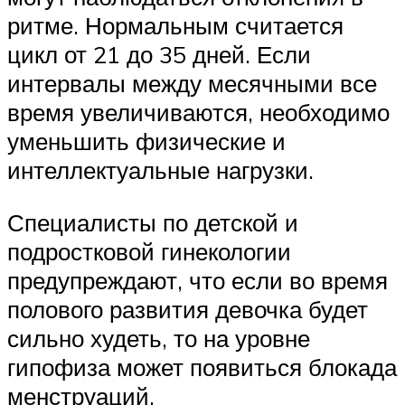
ритме. Нормальным считается
цикл от 21 до 35 дней. Если
интервалы между месячными все
время увеличиваются, необходимо
уменьшить физические и
интеллектуальные нагрузки.
Специалисты по детской и
подростковой гинекологии
предупреждают, что если во время
полового развития девочка будет
сильно худеть, то на уровне
гипофиза может появиться блокада
менструаций.