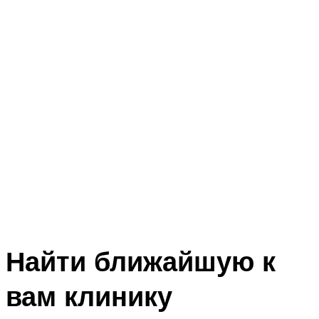
Найти ближайшую к
вам клинику