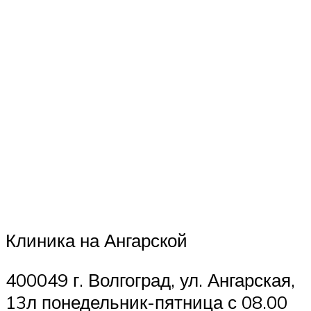
Клиника на Ангарской
400049 г. Волгоград, ул. Ангарская,
13л понедельник-пятница с 08.00