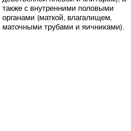
также с внутренними половыми
органами (маткой, влагалищем,
маточными трубами и яичниками).