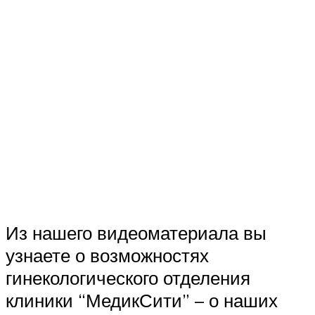
Из нашего видеоматериала вы
узнаете о возможностях
гинекологического отделения
клиники “МедикСити” – о наших