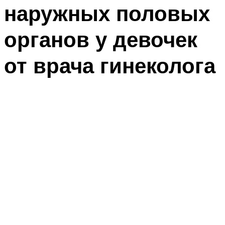
наружных половых
органов у девочек
от врача гинеколога