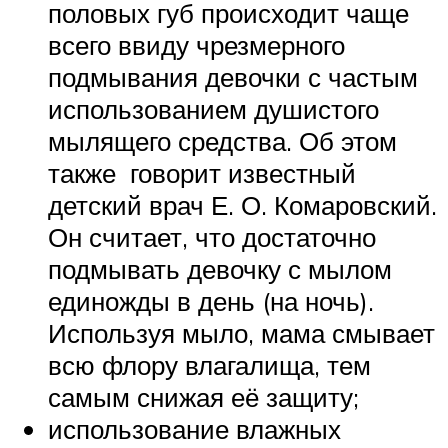
половых губ происходит чаще
всего ввиду чрезмерного
подмывания девочки с частым
использованием душистого
мылящего средства. Об этом
также говорит известный
детский врач Е. О. Комаровский.
Он считает, что достаточно
подмывать девочку с мылом
единожды в день (на ночь).
Используя мыло, мама смывает
всю флору влагалища, тем
самым снижая её защиту;
использование влажных