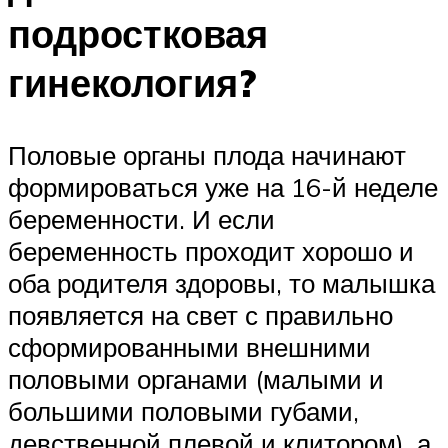
подростковая
гинекология?
Половые органы плода начинают
формироваться уже на 16-й неделе
беременности. И если
беременность проходит хорошо и
оба родителя здоровы, то малышка
появляется на свет с правильно
сформированными внешними
половыми органами (малыми и
большими половыми губами,
девственной плевой и клитором), а