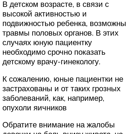
В детском возрасте, в связи с
высокой активностью и
подвижностью ребенка, возможны
травмы половых органов. В этих
случаях юную пациентку
необходимо срочно показать
детскому врачу-гинекологу.
К сожалению, юные пациентки не
застрахованы и от таких грозных
заболеваний, как, например,
опухоли яичников
Обратите внимание на жалобы