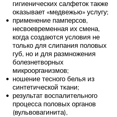
гигиенических салфеток также
оказывает «медвежью» услугу;
применение памперсов,
несвоевременная их смена,
когда создаются условия не
только для слипания половых
губ, но и для размножения
болезнетворных
микроорганизмов;
ношение тесного белья из
синтетической ткани;
результат воспалительного
процесса половых органов
(вульвовагинита),