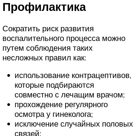
Профилактика
Сократить риск развития
воспалительного процесса можно
путем соблюдения таких
несложных правил как:
использование контрацептивов,
которые подбираются
совместно с лечащим врачом;
прохождение регулярного
осмотра у гинеколога;
исключение случайных половых
связей;