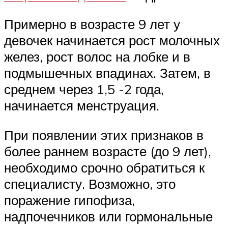
Примерно в возрасте 9 лет у
девочек начинается рост молочных
желез, рост волос на лобке и в
подмышечных впадинах. Затем, в
среднем через 1,5 -2 года,
начинается менструация.
При появлении этих признаков в
более раннем возрасте (до 9 лет),
необходимо срочно обратиться к
специалисту. Возможно, это
поражение гипофиза,
надпочечников или гормональные