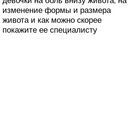
девочки на боль внизу живота, на
изменение формы и размера
живота и как можно скорее
покажите ее специалисту