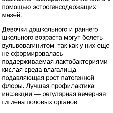
помощью эстрогенсодержащих
мазей.
Девочки дошкольного и раннего
школьного возраста могут болеть
вульвовагинитом, так как у них еще
не сформировалась
поддерживаемая лактобактериями
кислая среда влагалища,
подавляющая рост патогенной
флоры. Лучшая профилактика
инфекции — регулярная вечерняя
гигиена половых органов.