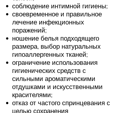
соблюдение интимной гигиены;
своевременное и правильное
лечение инфекционных
поражений;
ношение белья подходящего
размера, выбор натуральных
гипоаллергенных тканей;
ограничение использования
гигиенических средств с
сильными ароматическими
отдушками и искусственными
красителями;
отказ от частого спринцевания с
целью сохранения