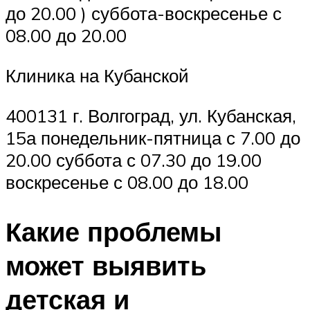
до 20.00 ) суббота-воскресенье с
08.00 до 20.00
Клиника на Кубанской
400131 г. Волгоград, ул. Кубанская,
15а понедельник-пятница с 7.00 до
20.00 суббота с 07.30 до 19.00
воскресенье с 08.00 до 18.00
Какие проблемы
может выявить
детская и