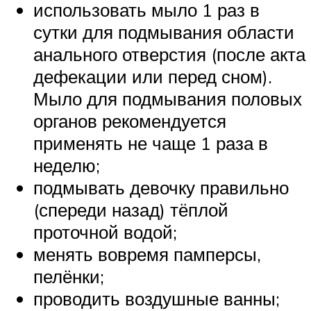
использовать мыло 1 раз в
сутки для подмывания области
анального отверстия (после акта
дефекации или перед сном).
Мыло для подмывания половых
органов рекомендуется
применять не чаще 1 раза в
неделю;
подмывать девочку правильно
(спереди назад) тёплой
проточной водой;
менять вовремя памперсы,
пелёнки;
проводить воздушные ванны;