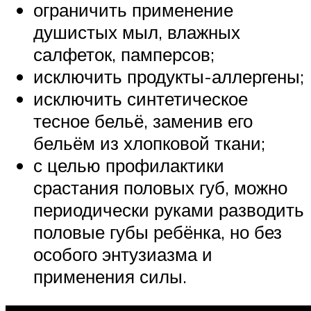
ограничить применение
душистых мыл, влажных
салфеток, памперсов;
исключить продукты-аллергены;
исключить синтетическое
тесное бельё, заменив его
бельём из хлопковой ткани;
с целью профилактики
срастания половых губ, можно
периодически руками разводить
половые губы ребёнка, но без
особого энтузиазма и
применения силы.