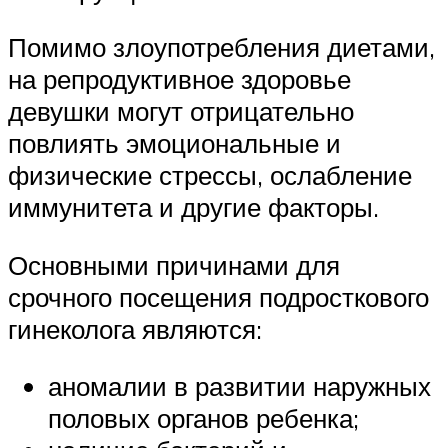
Помимо злоупотребления диетами,
на репродуктивное здоровье
девушки могут отрицательно
повлиять эмоциональные и
физические стрессы, ослабление
иммунитета и другие факторы.
Основными причинами для
срочного посещения подросткового
гинеколога являются:
аномалии в развитии наружных
половых органов ребенка;