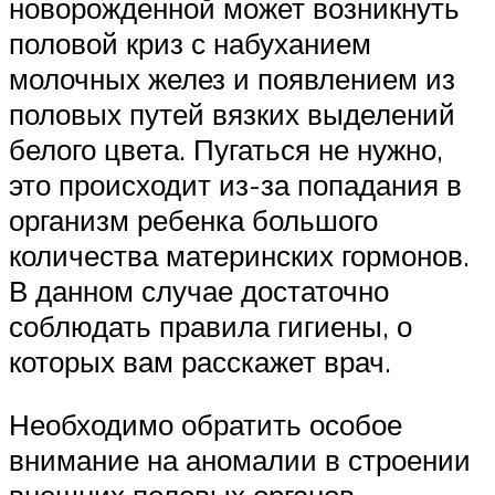
новорожденной может возникнуть
половой криз с набуханием
молочных желез и появлением из
половых путей вязких выделений
белого цвета. Пугаться не нужно,
это происходит из-за попадания в
организм ребенка большого
количества материнских гормонов.
В данном случае достаточно
соблюдать правила гигиены, о
которых вам расскажет врач.
Необходимо обратить особое
внимание на аномалии в строении