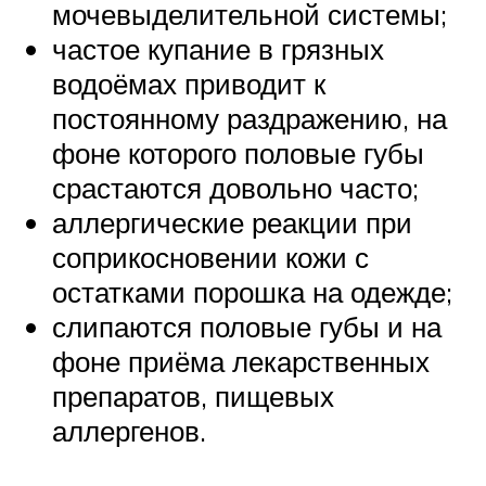
мочевыделительной системы;
частое купание в грязных
водоёмах приводит к
постоянному раздражению, на
фоне которого половые губы
срастаются довольно часто;
аллергические реакции при
соприкосновении кожи с
остатками порошка на одежде;
слипаются половые губы и на
фоне приёма лекарственных
препаратов, пищевых
аллергенов.