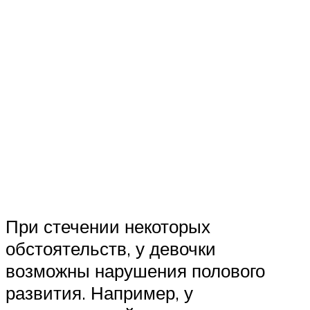
При стечении некоторых
обстоятельств, у девочки
возможны нарушения полового
развития. Например, у