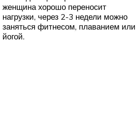
женщина хорошо переносит
нагрузки, через 2-3 недели можно
заняться фитнесом, плаванием или
йогой.