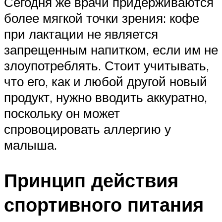
Сегодня же врачи придерживаются
более мягкой точки зрения: кофе
при лактации не является
запрещенным напитком, если им не
злоупотреблять. Стоит учитывать,
что его, как и любой другой новый
продукт, нужно вводить аккуратно,
поскольку он может
спровоцировать аллергию у
малыша.
Принцип действия
спортивного питания