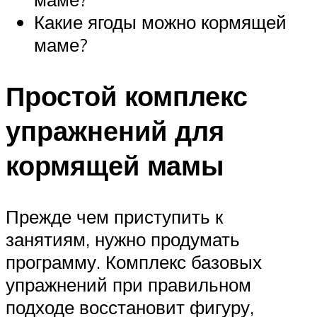
Какие ягоды можно кормящей
маме?
Простой комплекс
упражнений для
кормящей мамы
Прежде чем приступить к
занятиям, нужно продумать
программу. Комплекс базовых
упражнений при правильном
подходе восстановит фигуру,