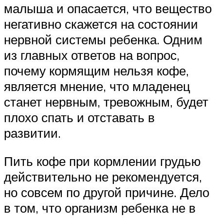
малыша и опасается, что вещество
негативно скажется на состоянии
нервной системы ребенка. Одним
из главных ответов на вопрос,
почему кормящим нельзя кофе,
является мнение, что младенец
станет нервным, тревожным, будет
плохо спать и отставать в
развитии.
Пить кофе при кормлении грудью
действительно не рекомендуется,
но совсем по другой причине. Дело
в том, что организм ребенка не в