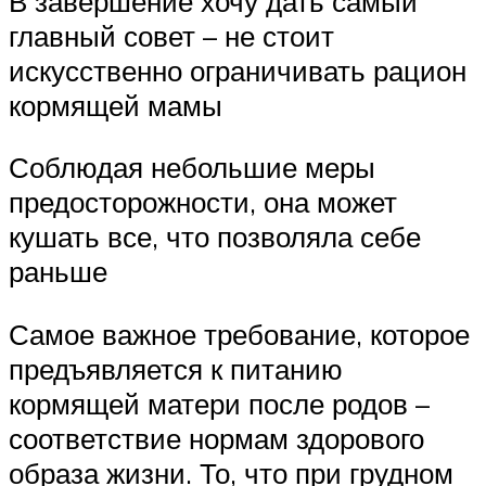
В завершение хочу дать самый
главный совет – не стоит
искусственно ограничивать рацион
кормящей мамы
Соблюдая небольшие меры
предосторожности, она может
кушать все, что позволяла себе
раньше
Самое важное требование, которое
предъявляется к питанию
кормящей матери после родов –
соответствие нормам здорового
образа жизни. То, что при грудном