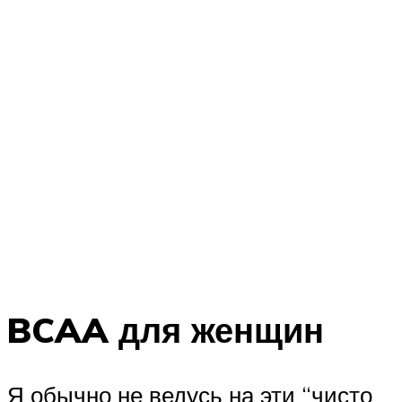
BCAA для женщин
Я обычно не ведусь на эти “чисто