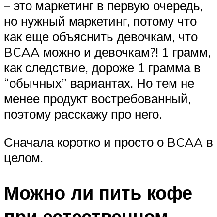
– это маркетинг в первую очередь,
но нужный маркетинг, потому что
как еще объяснить девочкам, что
BCAA можно и девочкам?! 1 грамм,
как следствие, дороже 1 грамма в
“обычных” вариантах. Но тем не
менее продукт востребованный,
поэтому расскажу про него.
Сначала коротко и просто о BCAA в
целом.
Можно ли пить кофе
при естественном