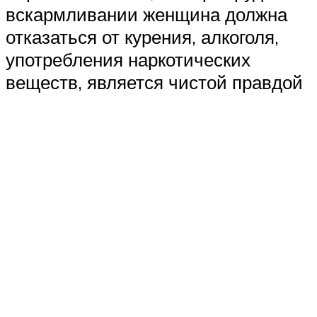
вскармливании женщина должна
отказаться от курения, алкоголя,
употребления наркотических
веществ, является чистой правдой