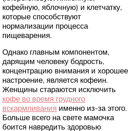
кофейную, яблочную) и клетчатку,
которые способствуют
нормализации процесса
пищеварения.
Однако главным компонентом,
дарящим человеку бодрость,
концентрацию внимания и хорошее
настроение, является кофеин.
Женщины стараются исключить
кофе во время грудного
вскармливания
именно из-за этого.
Больше всего на свете мамочка
боится навредить здоровью