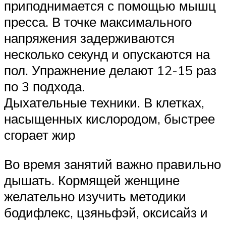
приподнимается с помощью мышц
пресса. В точке максимального
напряжения задерживаются
несколько секунд и опускаются на
пол. Упражнение делают 12-15 раз
по 3 подхода.
Дыхательные техники. В клетках,
насыщенных кислородом, быстрее
сгорает жир
Во время занятий важно правильно
дышать. Кормящей женщине
желательно изучить методики
бодифлекс, цзяньфэй, оксисайз и