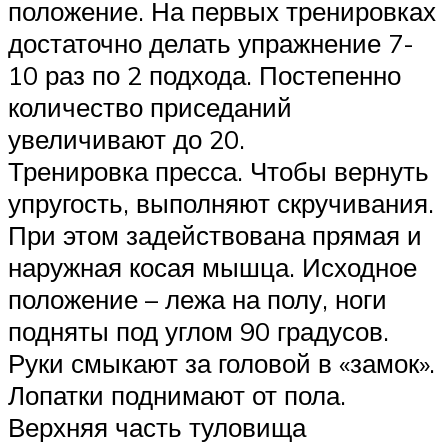
положение. На первых тренировках
достаточно делать упражнение 7-
10 раз по 2 подхода. Постепенно
количество приседаний
увеличивают до 20.
Тренировка пресса. Чтобы вернуть
упругость, выполняют скручивания.
При этом задействована прямая и
наружная косая мышца. Исходное
положение – лежа на полу, ноги
подняты под углом 90 градусов.
Руки смыкают за головой в «замок».
Лопатки поднимают от пола.
Верхняя часть туловища