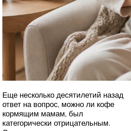
Еще несколько десятилетий назад
ответ на вопрос, можно ли кофе
кормящим мамам, был
категорически отрицательным.