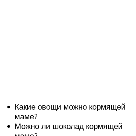
Какие овощи можно кормящей
маме?
Можно ли шоколад кормящей
маме?