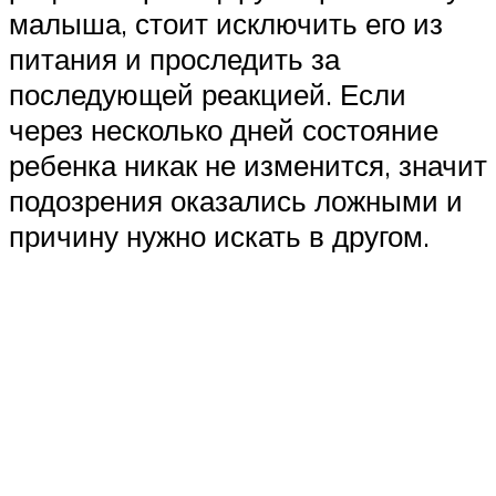
малыша, стоит исключить его из
питания и проследить за
последующей реакцией. Если
через несколько дней состояние
ребенка никак не изменится, значит
подозрения оказались ложными и
причину нужно искать в другом.