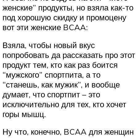
женские” продукты, но взяла как-то
под хорошую скидку и промоцену
вот эти женские BCAA:
Взяла, чтобы новый вкус
попробовать да рассказать про этот
продукт тем, кто как раз боится
“мужского” спортпита, а то
“станешь, как мужик”, и вообще
думает, что спортпит – это
исключительно для тех, кто хочет
горы мышц.
Ну что, конечно, BCAA для женщин