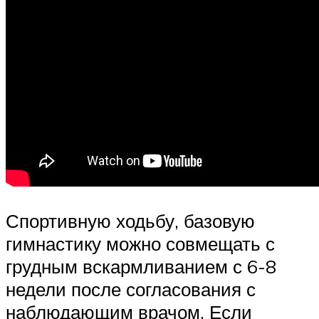
Спортивную ходьбу, базовую
гимнастику можно совмещать с
грудным вскармливанием с 6-8
недели после согласования с
наблюдающим врачом. Если