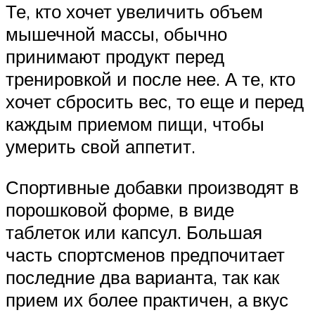
Те, кто хочет увеличить объем
мышечной массы, обычно
принимают продукт перед
тренировкой и после нее. А те, кто
хочет сбросить вес, то еще и перед
каждым приемом пищи, чтобы
умерить свой аппетит.
Спортивные добавки производят в
порошковой форме, в виде
таблеток или капсул. Большая
часть спортсменов предпочитает
последние два варианта, так как
прием их более практичен, а вкус