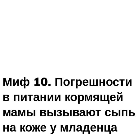
Миф 10. Погрешности
в питании кормящей
мамы вызывают сыпь
на коже у младенца