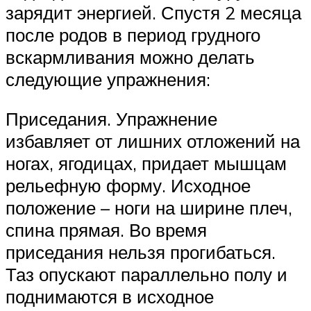
зарядит энергией. Спустя 2 месяца
после родов в период грудного
вскармливания можно делать
следующие упражнения:
Приседания. Упражнение
избавляет от лишних отложений на
ногах, ягодицах, придает мышцам
рельефную форму. Исходное
положение – ноги на ширине плеч,
спина прямая. Во время
приседания нельзя прогибаться.
Таз опускают параллельно полу и
поднимаются в исходное