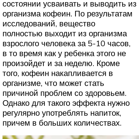
состоянии усваивать и выводить из
организма кофеин. По результатам
исследований, вещество
полностью выходит из организма
взрослого человека за 5-10 часов,
в то время как у ребенка этого не
произойдет и за неделю. Кроме
того, кофеин накапливается в
организме, что может стать
причиной проблем со здоровьем.
Однако для такого эффекта нужно
регулярно употреблять напиток,
причем в больших количествах.