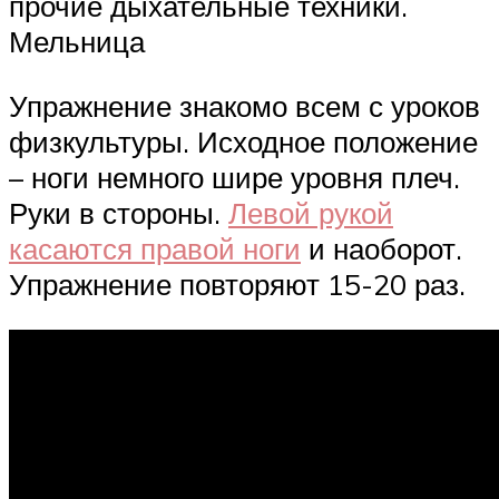
прочие дыхательные техники.
Мельница
Упражнение знакомо всем с уроков
физкультуры. Исходное положение
– ноги немного шире уровня плеч.
Руки в стороны.
Левой рукой
касаются правой ноги
и наоборот.
Упражнение повторяют 15-20 раз.