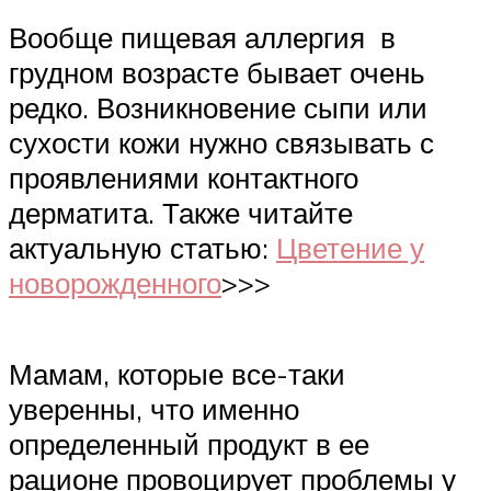
Вообще пищевая аллергия в
грудном возрасте бывает очень
редко. Возникновение сыпи или
сухости кожи нужно связывать с
проявлениями контактного
дерматита. Также читайте
актуальную статью:
Цветение у
новорожденного
>>>
Мамам, которые все-таки
уверенны, что именно
определенный продукт в ее
рационе провоцирует проблемы у