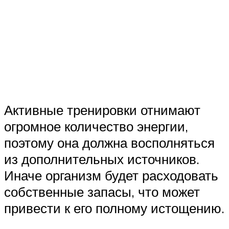
Активные тренировки отнимают
огромное количество энергии,
поэтому она должна восполняться
из дополнительных источников.
Иначе организм будет расходовать
собственные запасы, что может
привести к его полному истощению.