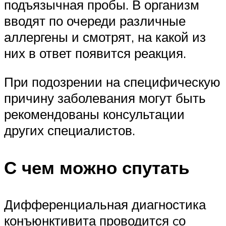
подъязычная пробы. В организм
вводят по очереди различные
аллергены и смотрят, на какой из
них в ответ появится реакция.
При подозрении на специфическую
причину заболевания могут быть
рекомендованы консультации
других специалистов.
С чем можно спутать
Дифференциальная диагностика
конъюнктивита проводится cо