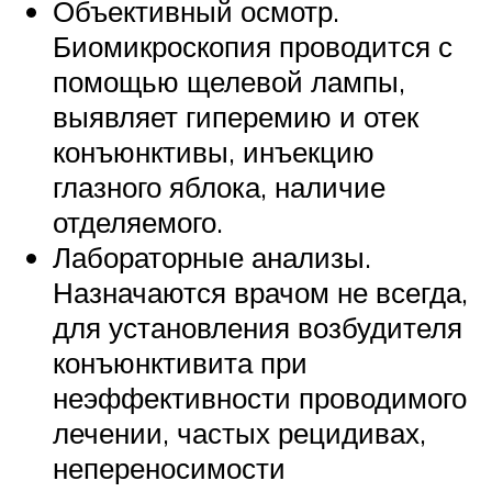
Объективный осмотр.
Биомикроскопия проводится с
помощью щелевой лампы,
выявляет гиперемию и отек
конъюнктивы, инъекцию
глазного яблока, наличие
отделяемого.
Лабораторные анализы.
Назначаются врачом не всегда,
для установления возбудителя
конъюнктивита при
неэффективности проводимого
лечении, частых рецидивах,
непереносимости