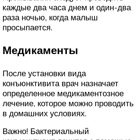
каждые два часа днем и один-два
раза ночью, когда малыш
просыпается.
Медикаменты
После установки вида
конъюнктивита врач назначает
определенное медикаментозное
лечение, которое можно проводить
в домашних условиях.
Важно! Бактериальный