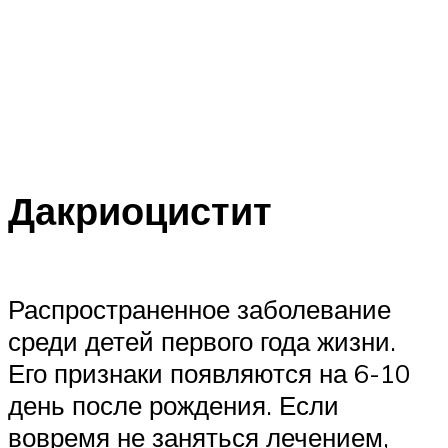
Дакриоцистит
Распространенное заболевание
среди детей первого года жизни.
Его признаки появляются на 6-10
день после рождения. Если
вовремя не заняться лечением,