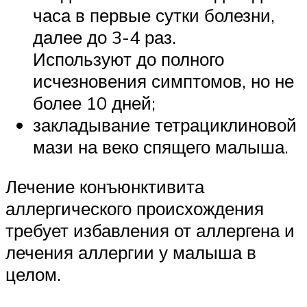
часа в первые сутки болезни,
далее до 3-4 раз.
Используют до полного
исчезновения симптомов, но не
более 10 дней;
закладывание тетрациклиновой
мази на веко спящего малыша.
Лечение конъюнктивита
аллергического происхождения
требует избавления от аллергена и
лечения аллергии у малыша в
целом.