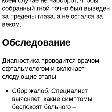
коем случае не наоборот, чтобы
собранный гной точно был выведен
за пределы глаза, а не остался за
веком.
Обследование
Диагностика проводится врачом-
офтальмологом и включает
следующие этапы:
Сбор жалоб. Специалист
выясняет, какие симптомы
беспокоят больного –