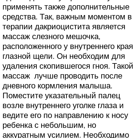
применять также дополнительные
средства. Так, важным моментом в
терапии дакриоцистита является
массаж слезного мешочка,
расположенного у внутреннего края
глазной щели. Он необходим для
удаления скопившегося гноя. Такой
массаж лучше проводить после
дневного кормления малыша.
Поместите указательный палец
возле внутреннего уголке глаза и
ведите его по направлению к носу
ребенка с небольшим, но
аккуратным усилием. Необходимо