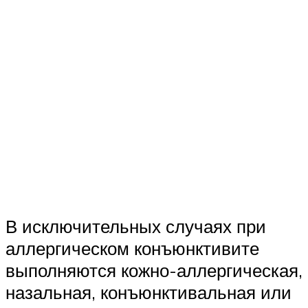
В исключительных случаях при
аллергическом конъюнктивите
выполняются кожно-аллергическая,
назальная, конъюнктивальная или