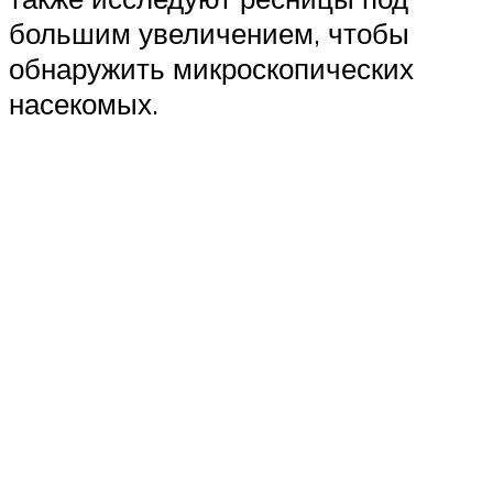
большим увеличением, чтобы
обнаружить микроскопических
насекомых.