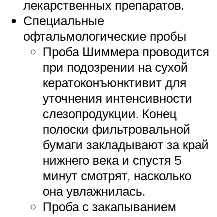
лекарственных препаратов.
Специальные
офтальмологические пробы
Проба Шиммера проводится
при подозрении на сухой
кератоконъюнктивит для
уточнения интенсивности
слезопродукции. Конец
полоски фильтровальной
бумаги закладывают за край
нижнего века и спустя 5
минут смотрят, насколько
она увлажнилась.
Проба с закапыванием