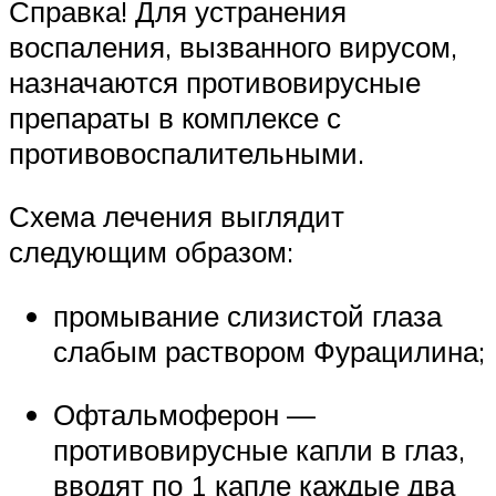
Справка! Для устранения
воспаления, вызванного вирусом,
назначаются противовирусные
препараты в комплексе с
противовоспалительными.
Схема лечения выглядит
следующим образом:
промывание слизистой глаза
слабым раствором Фурацилина;
Офтальмоферон —
противовирусные капли в глаз,
вводят по 1 капле каждые два