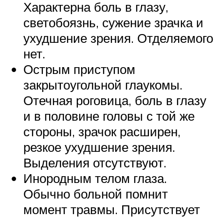
Характерна боль в глазу,
светобоязнь, сужение зрачка и
ухудшение зрения. Отделяемого
нет.
Острым приступом
закрытоугольной глаукомы.
Отечная роговица, боль в глазу
и в половине головы с той же
стороны, зрачок расширен,
резкое ухудшение зрения.
Выделения отсутствуют.
Инородным телом глаза.
Обычно больной помнит
момент травмы. Присутствует