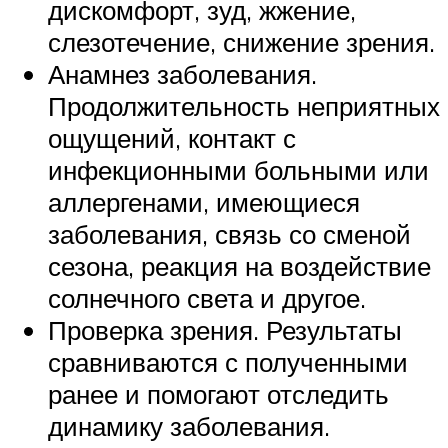
дискомфорт, зуд, жжение,
слезотечение, снижение зрения.
Анамнез заболевания.
Продолжительность неприятных
ощущений, контакт с
инфекционными больными или
аллергенами, имеющиеся
заболевания, связь со сменой
сезона, реакция на воздействие
солнечного света и другое.
Проверка зрения. Результаты
сравниваются с полученными
ранее и помогают отследить
динамику заболевания.