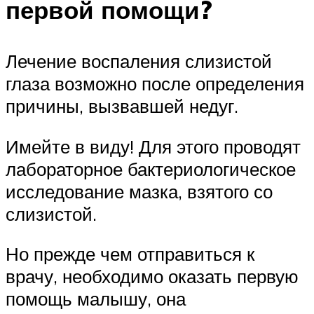
первой помощи?
Лечение воспаления слизистой
глаза возможно после определения
причины, вызвавшей недуг.
Имейте в виду! Для этого проводят
лабораторное бактериологическое
исследование мазка, взятого со
слизистой.
Но прежде чем отправиться к
врачу, необходимо оказать первую
помощь малышу, она