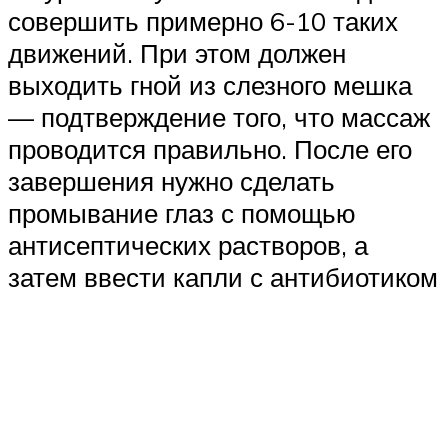
совершить примерно 6-10 таких
движений. При этом должен
выходить гной из слезного мешка
— подтверждение того, что массаж
проводится правильно. После его
завершения нужно сделать
промывание глаз с помощью
антисептических растворов, а
затем ввести капли с антибиотиком