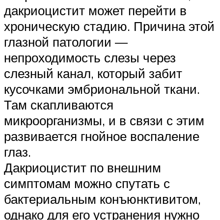
дакриоцистит может перейти в
хроническую стадию. Причина этой
глазной патологии —
непроходимость слезы через
слезный канал, который забит
кусочками эмбриональной ткани.
Там скапливаются
микроорганизмы, и в связи с этим
развивается гнойное воспаление
глаз.
Дакриоцистит по внешним
симптомам можно спутать с
бактериальным конъюнктивитом,
однако для его устранения нужно