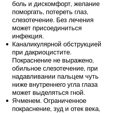
боль и дискомфорт, желание
поморгать, потереть глаз,
слезотечение. Без лечения
может присоединиться
инфекция.
Каналикулярной обструкцией
при дакриоцистите.
Покраснение не выражено,
обильное слезотечение, при
надавливании пальцем чуть
ниже внутреннего угла глаза
может выделяться гной.
Ячменем. Ограниченное
покраснение, зуд и отек века,