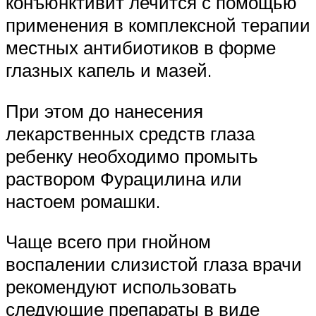
конъюнктивит лечится с помощью
применения в комплексной терапии
местных антибиотиков в форме
глазных капель и мазей.
При этом до нанесения
лекарственных средств глаза
ребенку необходимо промыть
раствором Фурацилина или
настоем ромашки.
Чаще всего при гнойном
воспалении слизистой глаза врачи
рекомендуют использовать
следующие препараты в виде