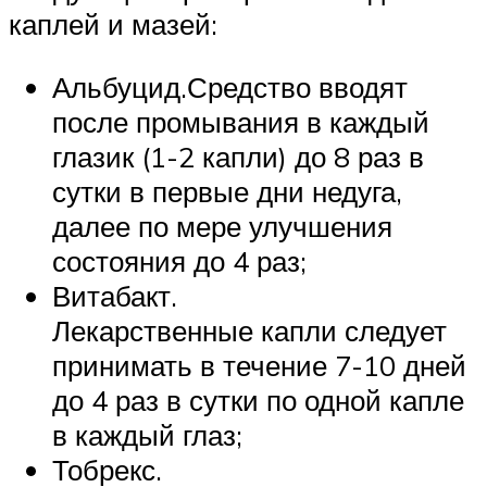
каплей и мазей:
Альбуцид.Средство вводят
после промывания в каждый
глазик (1-2 капли) до 8 раз в
сутки в первые дни недуга,
далее по мере улучшения
состояния до 4 раз;
Витабакт.
Лекарственные капли следует
принимать в течение 7-10 дней
до 4 раз в сутки по одной капле
в каждый глаз;
Тобрекс.