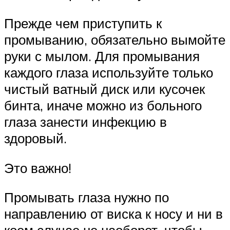
Прежде чем приступить к
промыванию, обязательно вымойте
руки с мылом. Для промывания
каждого глаза используйте только
чистый ватный диск или кусочек
бинта, иначе можно из больного
глаза занести инфекцию в
здоровый.
Это важно!
Промывать глаза нужно по
направлению от виска к носу и ни в