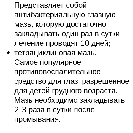
Представляет собой
антибактериальную глазную
мазь, которую достаточно
закладывать один раз в сутки,
лечение проводят 10 дней;
тетрациклиновая мазь.
Самое популярное
противовоспалительное
средство для глаз, разрешенное
для детей грудного возраста.
Мазь необходимо закладывать
2-3 раза в сутки после
промывания.