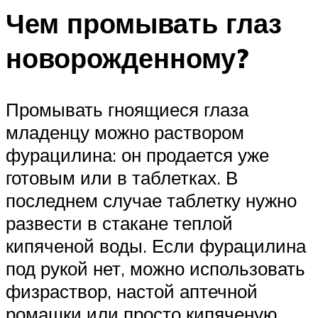
Чем промывать глаз
новорожденному?
Промывать гноящиеся глаза
младенцу можно раствором
фурацилина: он продается уже
готовым или в таблетках. В
последнем случае таблетку нужно
развести в стакане теплой
кипяченой воды. Если фурацилина
под рукой нет, можно использовать
физраствор, настой аптечной
ромашки или просто кипяченую