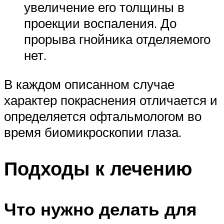
увеличение его толщины в
проекции воспаления. До
прорыва гнойника отделяемого
нет.
В каждом описанном случае
характер покраснения отличается и
определяется офтальмологом во
время биомикроскопии глаза.
Подходы к лечению
Что нужно делать для