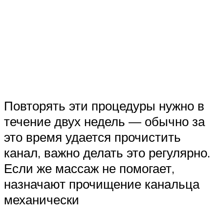
Повторять эти процедуры нужно в
течение двух недель — обычно за
это время удается прочистить
канал, важно делать это регулярно.
Если же массаж не помогает,
назначают прочищение канальца
механически