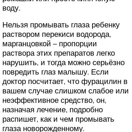
воду.
Нельзя промывать глаза ребенку
раствором перекиси водорода,
марганцовкой – пропорции
раствора этих препаратов легко
нарушить, и тогда можно серьёзно
повредить глаз малышу. Если
доктор посчитает, что фурацилин в
вашем случае слишком слабое или
неэффективное средство, он,
назначая лечение, подробно
распишет, как и чем промывать
глаза новорожденному.