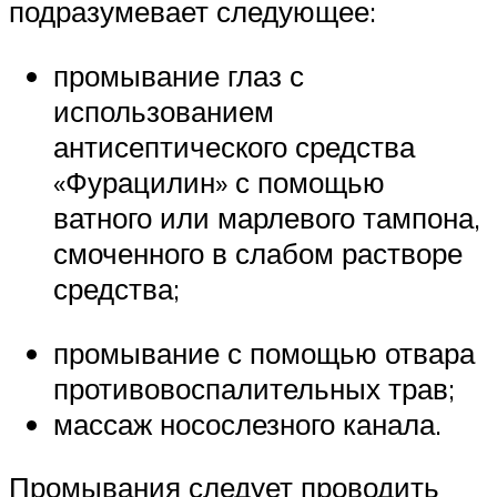
подразумевает следующее:
промывание глаз с
использованием
антисептического средства
«Фурацилин» с помощью
ватного или марлевого тампона,
смоченного в слабом растворе
средства;
промывание с помощью отвара
противовоспалительных трав;
массаж носослезного канала.
Промывания следует проводить