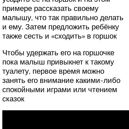
примере рассказать своему
малышу, что так правильно делать
и ему. Затем предложить ребёнку
также сесть и «сходить» в горшок
Чтобы удержать его на горшочке
пока малыш привыкнет к такому
туалету, первое время можно
занять его внимание какими-либо
спокойными играми или чтением
сказок