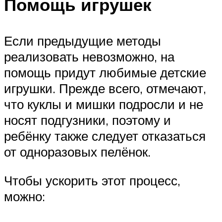
Помощь игрушек
Если предыдущие методы
реализовать невозможно, на
помощь придут любимые детские
игрушки. Прежде всего, отмечают,
что куклы и мишки подросли и не
носят подгузники, поэтому и
ребёнку также следует отказаться
от одноразовых пелёнок.
Чтобы ускорить этот процесс,
можно: