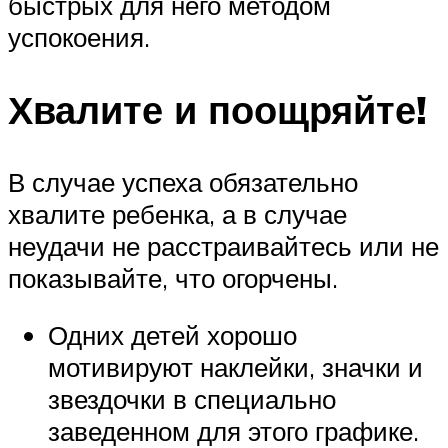
быстрых для него методом
успокоения.
Хвалите и поощряйте!
В случае успеха обязательно
хвалите ребенка, а в случае
неудачи не расстраивайтесь или не
показывайте, что огорчены.
Одних детей хорошо
мотивируют наклейки, значки и
звездочки в специально
заведенном для этого графике.