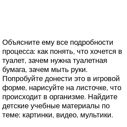
Объясните ему все подробности
процесса: как понять, что хочется в
туалет, зачем нужна туалетная
бумага, зачем мыть руки.
Попробуйте донести это в игровой
форме, нарисуйте на листочке, что
происходит в организме. Найдите
детские учебные материалы по
теме: картинки, видео, мультики.