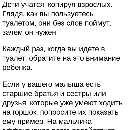
Дети учатся, копируя взрослых.
Глядя, как вы пользуетесь
туалетом, они без слов поймут,
зачем он нужен
Каждый раз, когда вы идете в
туалет, обратите на это внимание
ребенка.
Если у вашего малыша есть
старшие братья и сестры или
друзья, которые уже умеют ходить
на горшок, попросите их показать
ему пример. На мальчика