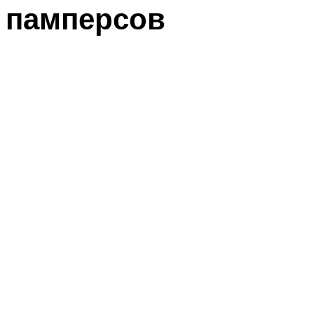
памперсов