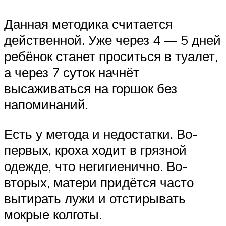
Данная методика считается
действенной. Уже через 4 — 5 дней
ребёнок станет проситься в туалет,
а через 7 суток начнёт
высаживаться на горшок без
напоминаний.
Есть у метода и недостатки. Во-
первых, кроха ходит в грязной
одежде, что негигиенично. Во-
вторых, матери придётся часто
вытирать лужи и отстирывать
мокрые колготы.