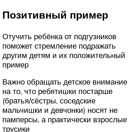
Позитивный пример
Отучить ребёнка от подгузников
поможет стремление подражать
другим детям и их положительный
пример
Важно обращать детское внимание
на то, что ребятишки постарше
(братья/сёстры, соседские
мальчишки и девчонки) носят не
памперсы, а практически взрослые
трусики