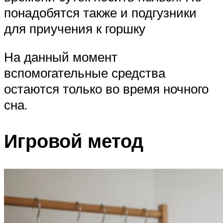
понадобятся также и подгузники
для приучения к горшку
На данный момент
вспомогательные средства
остаются только во время ночного
сна.
Игровой метод