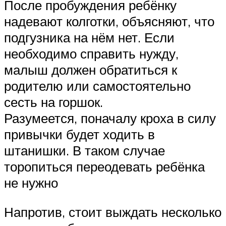
После пробуждения ребёнку
надевают колготки, объясняют, что
подгузника на нём нет. Если
необходимо справить нужду,
малыш должен обратиться к
родителю или самостоятельно
сесть на горшок.
Разумеется, поначалу кроха в силу
привычки будет ходить в
штанишки. В таком случае
торопиться переодевать ребёнка
не нужно
Напротив, стоит выждать несколько