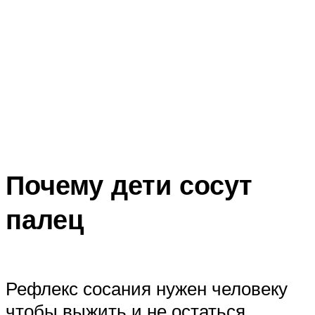
Почему дети сосут
палец
Рефлекс сосания нужен человеку
чтобы выжить и не остаться