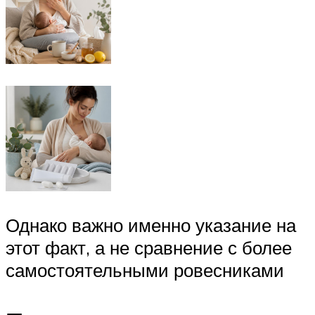
Однако важно именно указание на
этот факт, а не сравнение с более
самостоятельными ровесниками