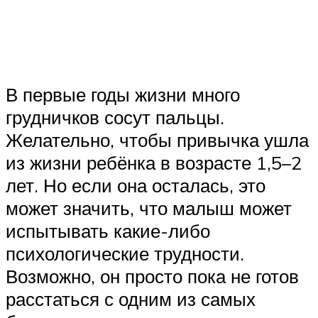
В первые годы жизни много
грудничков сосут пальцы.
Желательно, чтобы привычка ушла
из жизни ребёнка в возрасте 1,5–2
лет. Но если она осталась, это
может значить, что малыш может
испытывать какие-либо
психологические трудности.
Возможно, он просто пока не готов
расстаться с одним из самых