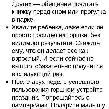
Других — обещание почитать
книжку перед сном или прогулка
в парке.
Хвалите ребенка, даже если он
просто посидел на горшке, без
видимого результата. Скажите
ему, что он делает все как
взрослый. И если сейчас не
вышло, обязательно получится
в следующий раз.
После двух недель успешного
пользования горшком устройте
праздник. Попрощайтесь с
памперсами. Подарите малышу