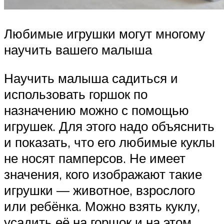
Любимые игрушки могут многому
научить вашего малыша
Научить малыша садиться и
использовать горшок по
назначению можно с помощью
игрушек. Для этого надо объяснить
и показать, что его любимые куклы
не носят памперсов. Не имеет
значения, кого изображают такие
игрушки — животное, взрослого
или ребёнка. Можно взять куклу,
усадить её на горшок и на этом