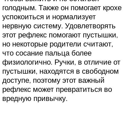
голодным. Также он помогает крохе
успокоиться и нормализует
нервную систему. Удовлетворять
этот рефлекс помогают пустышки,
но некоторые родители считают,
что сосание пальца более
физиологично. Ручки, в отличие от
пустышки, находятся в свободном
доступе, поэтому этот важный
рефлекс может превратиться во
вредную привычку.