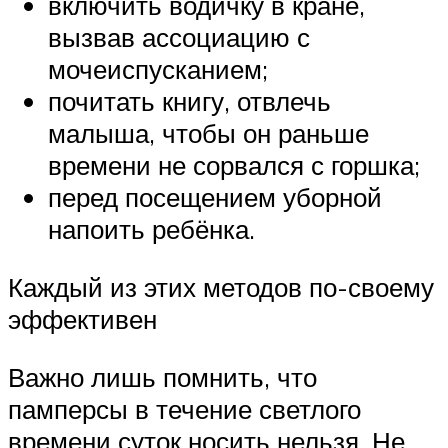
включить водичку в кране,
вызвав ассоциацию с
мочеиспусканием;
почитать книгу, отвлечь
малыша, чтобы он раньше
времени не сорвался с горшка;
перед посещением уборной
напоить ребёнка.
Каждый из этих методов по-своему
эффективен
Важно лишь помнить, что
памперсы в течение светлого
времени суток носить нельзя. Не