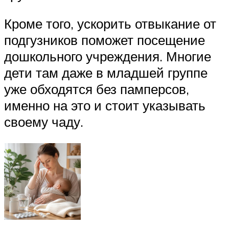
Кроме того, ускорить отвыкание от
подгузников поможет посещение
дошкольного учреждения. Многие
дети там даже в младшей группе
уже обходятся без памперсов,
именно на это и стоит указывать
своему чаду.