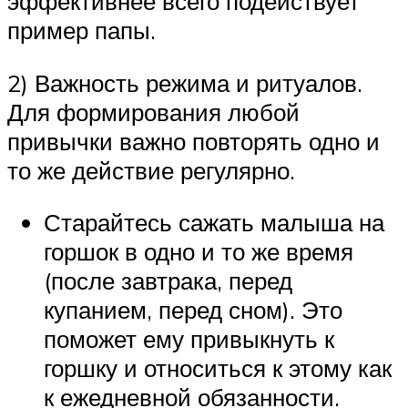
эффективнее всего подействует
пример папы.
2) Важность режима и ритуалов.
Для формирования любой
привычки важно повторять одно и
то же действие регулярно.
Старайтесь сажать малыша на
горшок в одно и то же время
(после завтрака, перед
купанием, перед сном). Это
поможет ему привыкнуть к
горшку и относиться к этому как
к ежедневной обязанности.