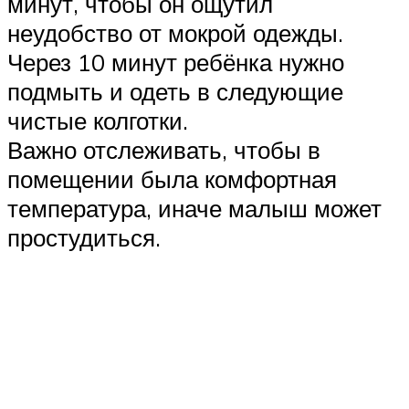
минут, чтобы он ощутил
неудобство от мокрой одежды.
Через 10 минут ребёнка нужно
подмыть и одеть в следующие
чистые колготки.
Важно отслеживать, чтобы в
помещении была комфортная
температура, иначе малыш может
простудиться.