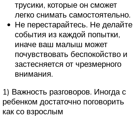
трусики, которые он сможет
легко снимать самостоятельно.
Не перестарайтесь. Не делайте
события из каждой попытки,
иначе ваш малыш может
почувствовать беспокойство и
застесняется от чрезмерного
внимания.
1) Важность разговоров. Иногда с
ребенком достаточно поговорить
как со взрослым