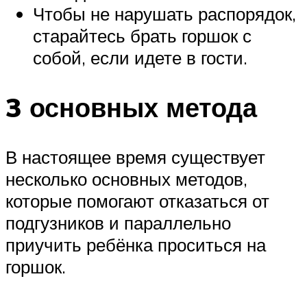
Чтобы не нарушать распорядок,
старайтесь брать горшок с
собой, если идете в гости.
3 основных метода
В настоящее время существует
несколько основных методов,
которые помогают отказаться от
подгузников и параллельно
приучить ребёнка проситься на
горшок.