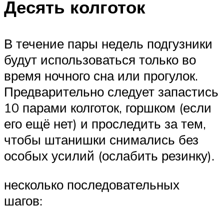
Десять колготок
В течение пары недель подгузники
будут использоваться только во
время ночного сна или прогулок.
Предварительно следует запастись
10 парами колготок, горшком (если
его ещё нет) и проследить за тем,
чтобы штанишки снимались без
особых усилий (ослабить резинку).
несколько последовательных
шагов: