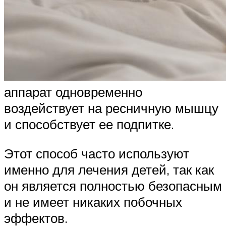
аппарат одновременно
воздействует на ресничную мышцу
и способствует ее подпитке.
Этот способ часто используют
именно для лечения детей, так как
он является полностью безопасным
и не имеет никаких побочных
эффектов.