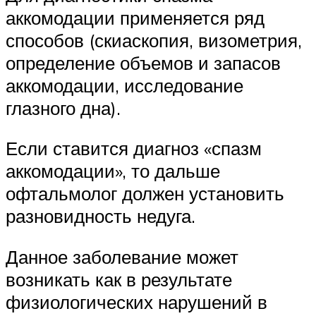
аккомодации применяется ряд
способов (скиаскопия, визометрия,
определение объемов и запасов
аккомодации, исследование
глазного дна).
Если ставится диагноз «спазм
аккомодации», то дальше
офтальмолог должен установить
разновидность недуга.
Данное заболевание может
возникать как в результате
физиологических нарушений в