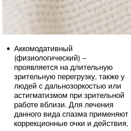
Аккомодативный
(физиологический) –
проявляется на длительную
зрительную перегрузку, также у
людей с дальнозоркостью или
астигматизмом при зрительной
работе вблизи. Для лечения
данного вида спазма применяют
коррекционные очки и действия,