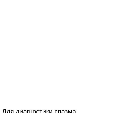
Для диагностики спазма