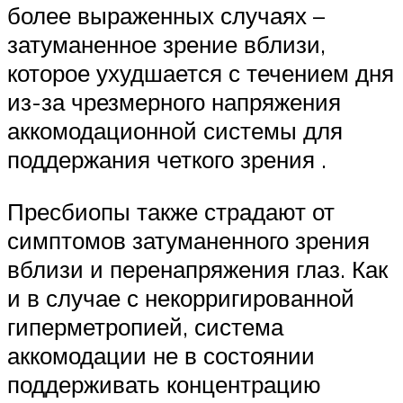
более выраженных случаях –
затуманенное зрение вблизи,
которое ухудшается с течением дня
из-за чрезмерного напряжения
аккомодационной системы для
поддержания четкого зрения .
Пресбиопы также страдают от
симптомов затуманенного зрения
вблизи и перенапряжения глаз. Как
и в случае с некорригированной
гиперметропией, система
аккомодации не в состоянии
поддерживать концентрацию