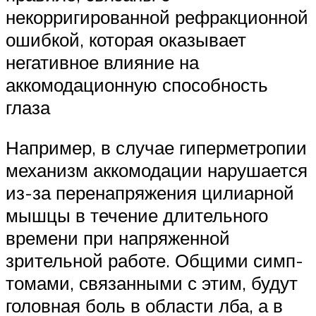
некорригированной ре­фракционной
ошибкой, которая оказывает
негативное влияние на
аккомодационную способность
глаза
Например, в случае гиперметропии
механизм аккомодации нарушается
из-за перенапряжения цилиарной
мышцы в течение длительного
времени при напряженной
зрительной работе. Общими симп­
томами, связанными с этим, будут
головная боль в области лба, а в