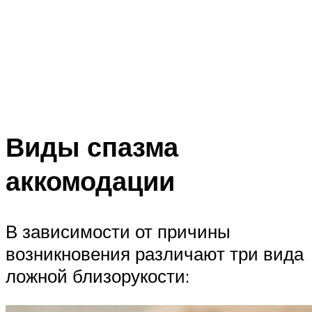
Виды спазма
аккомодации
В зависимости от причины
возникновения различают три вида
ложной близорукости: