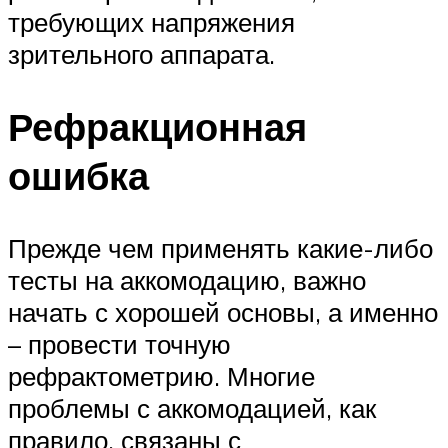
требующих напряжения
зрительного аппарата.
Рефракционная
ошибка
Прежде чем применять какие-либо
тесты на аккомодацию, важно
начать с хорошей основы, а именно
– провести точную
рефрактометрию. Многие
проблемы с аккомодацией, как
правило, связаны с