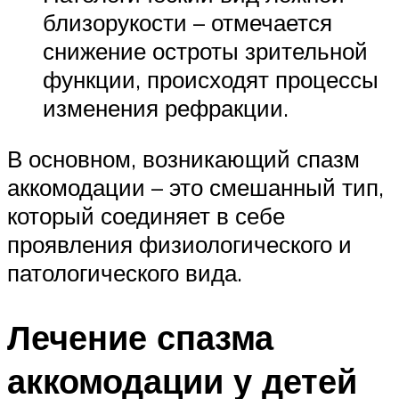
близорукости – отмечается
снижение остроты зрительной
функции, происходят процессы
изменения рефракции.
В основном, возникающий спазм
аккомодации – это смешанный тип,
который соединяет в себе
проявления физиологического и
патологического вида.
Лечение спазма
аккомодации у детей