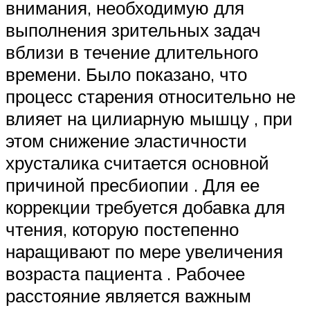
внимания, необходимую для
выполнения зрительных задач
вблизи в течение длительного
времени. Было показано, что
процесс старения относительно не
влияет на цилиарную мышцу , при
этом снижение эластичности
хрусталика считается основной
причиной пресбиопии . Для ее
коррекции требуется добавка для
чтения, которую постепенно
наращивают по мере увеличения
возраста пациента . Рабочее
расстояние является важным