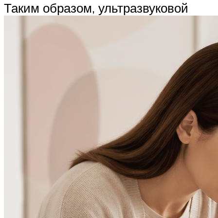
Таким образом, ультразвуковой