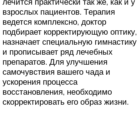
лечится практически так же, как и у
взрослых пациентов. Терапия
ведется комплексно, доктор
подбирает корректирующую оптику,
назначает специальную гимнастику
и прописывает ряд лечебных
препаратов. Для улучшения
самочувствия вашего чада и
ускорения процесса
восстановления, необходимо
скорректировать его образ жизни.