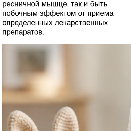
ресничной мышце, так и быть
побочным эффектом от приема
определенных лекарственных
препаратов.