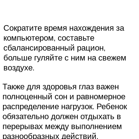
Сократите время нахождения за
компьютером, составьте
сбалансированный рацион,
больше гуляйте с ним на свежем
воздухе.
Также для здоровья глаз важен
полноценный сон и равномерное
распределение нагрузок. Ребенок
обязательно должен отдыхать в
перерывах между выполнением
разнообразных действий,