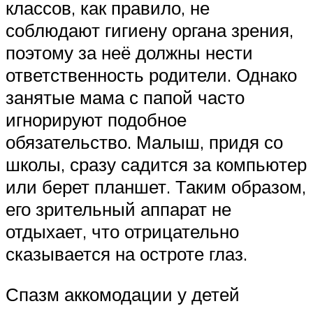
классов, как правило, не
соблюдают гигиену органа зрения,
поэтому за неё должны нести
ответственность родители. Однако
занятые мама с папой часто
игнорируют подобное
обязательство. Малыш, придя со
школы, сразу садится за компьютер
или берет планшет. Таким образом,
его зрительный аппарат не
отдыхает, что отрицательно
сказывается на остроте глаз.
Спазм аккомодации у детей