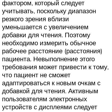
фактором, который следует
учитывать, поскольку диапазон
резкого зрения вблизи
уменьшается с увеличением
добавки для чтения. Поэтому
необходимо измерить обычное
рабочее расстояние (расстояния)
пациента. Невыполнение этого
требования может привести к тому,
что пациент не сможет
адаптироваться к новым очкам с
добавкой для чтения. Активным
пользователям электронных
устройств с дисплеями следует