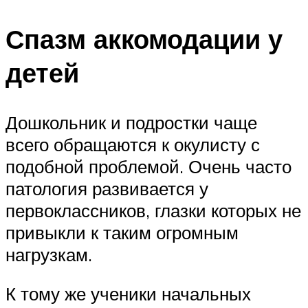
Спазм аккомодации у
детей
Дошкольник и подростки чаще
всего обращаются к окулисту с
подобной проблемой. Очень часто
патология развивается у
первоклассников, глазки которых не
привыкли к таким огромным
нагрузкам.
К тому же ученики начальных