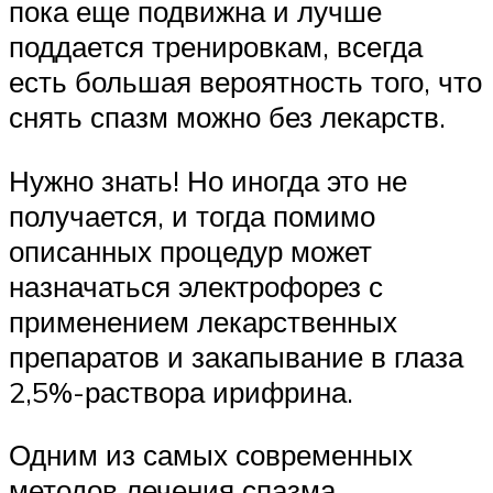
пока еще подвижна и лучше
поддается тренировкам, всегда
есть большая вероятность того, что
снять спазм можно без лекарств.
Нужно знать! Но иногда это не
получается, и тогда помимо
описанных процедур может
назначаться электрофорез с
применением лекарственных
препаратов и закапывание в глаза
2,5%-раствора ирифрина.
Одним из самых современных
методов лечения спазма