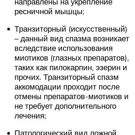
направлены на укрепление
ресничной мышцы;
Транзиторный (искусственный)
– данный вид спазма возникает
вследствие использования
миотиков (глазных препаратов),
таких как пилокарпин, эзерин и
прочих. Транзиторный спазм
аккомодации проходит после
отмены препаратов-миотиков и
не требует дополнительного
лечения;
Патологический вид ложной