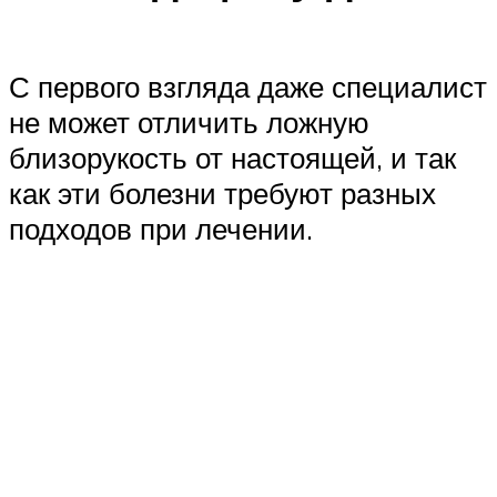
С первого взгляда даже специалист
не может отличить ложную
близорукость от настоящей, и так
как эти болезни требуют разных
подходов при лечении.