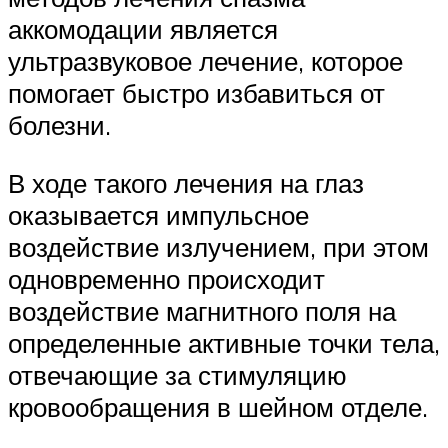
аккомодации является
ультразвуковое лечение, которое
помогает быстро избавиться от
болезни.
В ходе такого лечения на глаз
оказывается импульсное
воздействие излучением, при этом
одновременно происходит
воздействие магнитного поля на
определенные активные точки тела,
отвечающие за стимуляцию
кровообращения в шейном отделе.