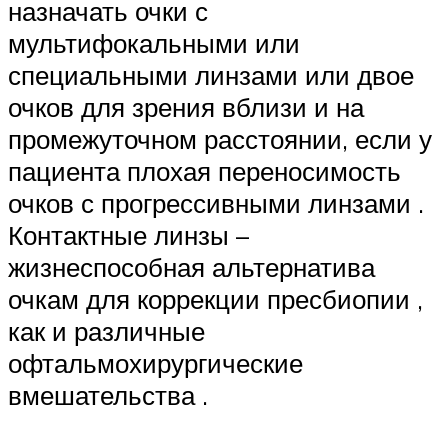
назначать очки с
мультифокальными или
специальными линзами или двое
очков для зрения вблизи и на
промежуточном расстоянии, если у
пациента плохая переносимость
очков с прогрессивными линзами .
Контактные линзы –
жизнеспособная альтернатива
очкам для коррекции пресбиопии ,
как и различные
офтальмохирургические
вмешательства .