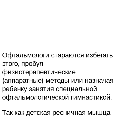
Офтальмологи стараются избегать
этого, пробуя
физиотерапевтические
(аппаратные) методы или назначая
ребенку занятия специальной
офтальмологической гимнастикой.
Так как детская ресничная мышца