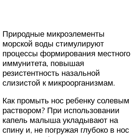
Природные микроэлементы
морской воды стимулируют
процессы формирования местного
иммунитета, повышая
резистентность назальной
слизистой к микроорганизмам.
Как промыть нос ребенку солевым
раствором? При использовании
капель малыша укладывают на
спину и, не погружая глубоко в нос