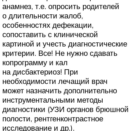
анамнез, т.е. опросить родителей
о длительности жалоб,
особенностях дефекации,
сопоставить с клинической
картиной и учесть диагностические
критерии. Все! Не нужно сдавать
копрограмму и кал
на дисбактериоз! При
необходимости лечащий врач
может назначить дополнительно
инструментальными методы
диагностики (УЗИ органов брюшной
полости, рентгенконтрастное
исследование и др.).