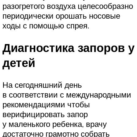
разогретого воздуха целесообразно
периодически орошать носовые
ходы с помощью спрея.
Диагностика запоров у
детей
На сегодняшний день
в соответствии с международными
рекомендациями чтобы
верифицировать запор
у маленького ребенка, врачу
достаточно грамотно собрать