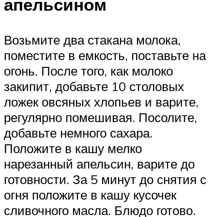
апельсином
Возьмите два стакана молока,
поместите в емкость, поставьте на
огонь. После того, как молоко
закипит, добавьте 10 столовых
ложек овсяных хлопьев и варите,
регулярно помешивая. Посолите,
добавьте немного сахара.
Положите в кашу мелко
нарезанный апельсин, варите до
готовности. За 5 минут до снятия с
огня положите в кашу кусочек
сливочного масла. Блюдо готово.