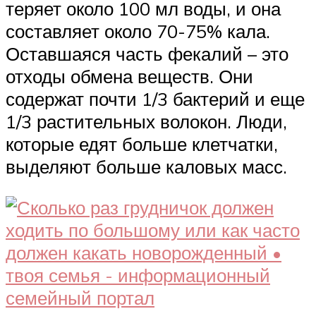
теряет около 100 мл воды, и она
составляет около 70-75% кала.
Оставшаяся часть фекалий – это
отходы обмена веществ. Они
содержат почти 1/3 бактерий и еще
1/3 растительных волокон. Люди,
которые едят больше клетчатки,
выделяют больше каловых масс.