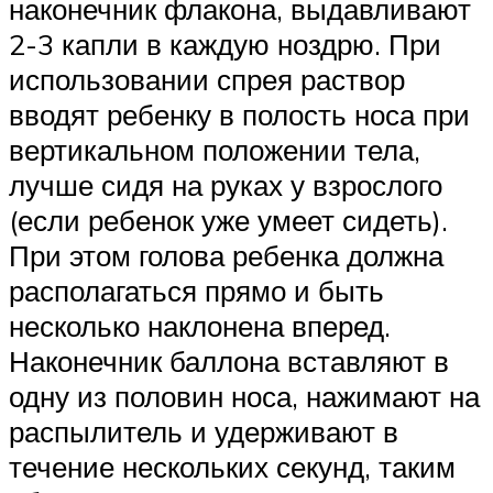
наконечник флакона, выдавливают
2-3 капли в каждую ноздрю. При
использовании спрея раствор
вводят ребенку в полость носа при
вертикальном положении тела,
лучше сидя на руках у взрослого
(если ребенок уже умеет сидеть).
При этом голова ребенка должна
располагаться прямо и быть
несколько наклонена вперед.
Наконечник баллона вставляют в
одну из половин носа, нажимают на
распылитель и удерживают в
течение нескольких секунд, таким