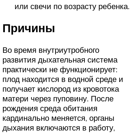
или свечи по возрасту ребенка.
Причины
Во время внутриутробного
развития дыхательная система
практически не функционирует:
плод находится в водной среде и
получает кислород из кровотока
матери через пуповину. После
рождения среда обитания
кардинально меняется, органы
дыхания включаются в работу,