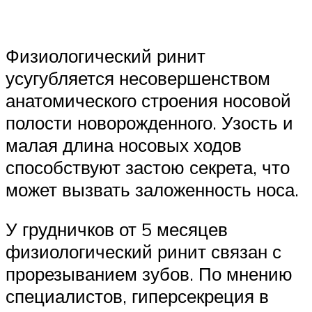
Физиологический ринит
усугубляется несовершенством
анатомического строения носовой
полости новорожденного. Узость и
малая длина носовых ходов
способствуют застою секрета, что
может вызвать заложенность носа.
У грудничков от 5 месяцев
физиологический ринит связан с
прорезыванием зубов. По мнению
специалистов, гиперсекреция в