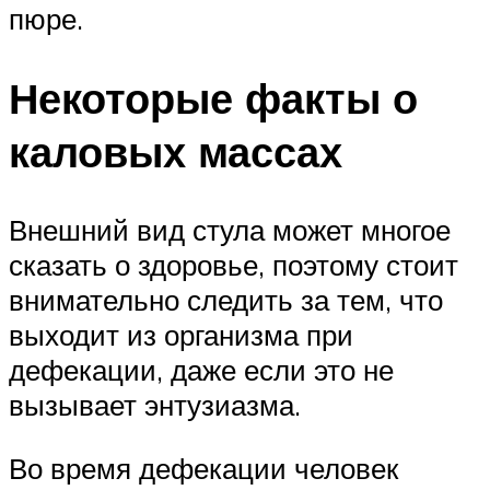
пюре.
Некоторые факты о
каловых массах
Внешний вид стула может многое
сказать о здоровье, поэтому стоит
внимательно следить за тем, что
выходит из организма при
дефекации, даже если это не
вызывает энтузиазма.
Во время дефекации человек