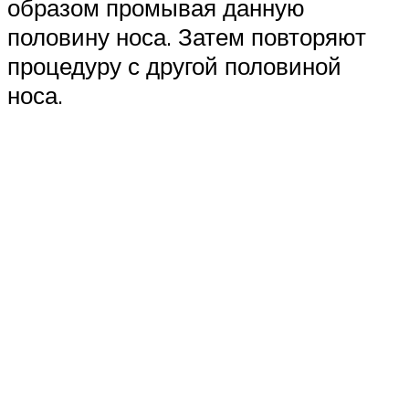
образом промывая данную
половину носа. Затем повторяют
процедуру с другой половиной
носа.