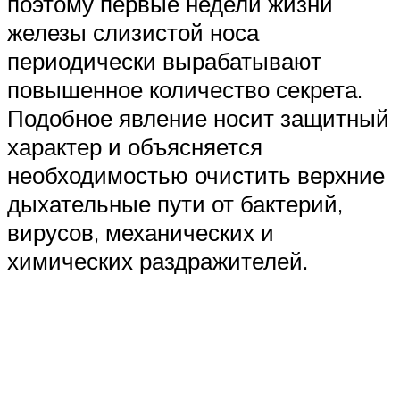
поэтому первые недели жизни
железы слизистой носа
периодически вырабатывают
повышенное количество секрета.
Подобное явление носит защитный
характер и объясняется
необходимостью очистить верхние
дыхательные пути от бактерий,
вирусов, механических и
химических раздражителей.