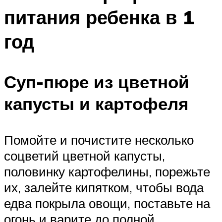
питания ребенка в 1
год
Суп-пюре из цветной
капусты и картофеля
Помойте и почистите несколько
соцветий цветной капусты,
половинку картофелины, порежьте
их, залейте кипятком, чтобы вода
едва покрыла овощи, поставьте на
огонь и варите до полной