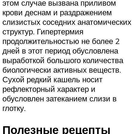
этом случае вызвана приливом
крови деснам и раздражением
слизистых соседних анатомических
структур. Гипертермия
продолжительностью не более 2
дней в этот период обусловлена
выработкой большого количества
биологически активных веществ.
Сухой редкий кашель носит
рефлекторный характер и
обусловлен затеканием слизи в
глотку.
Полезные рецепты