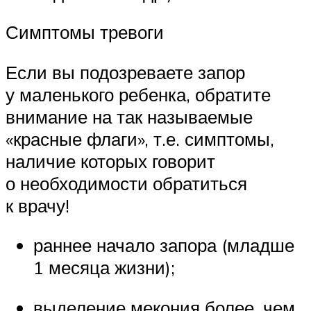
Симптомы тревоги
Если вы подозреваете запор
у маленького ребенка, обратите
внимание на так называемые
«красные флаги», т.е. симптомы,
наличие которых говорит
о необходимости обратиться
к врачу!
раннее начало запора (младше
1 месяца жизни);
выделение мекония более, чем