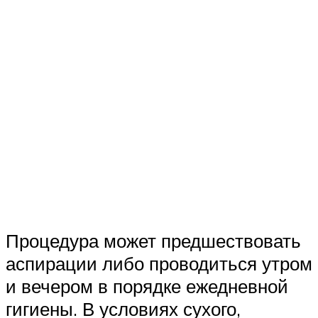
Процедура может предшествовать
аспирации либо проводиться утром
и вечером в порядке ежедневной
гигиены. В условиях сухого,