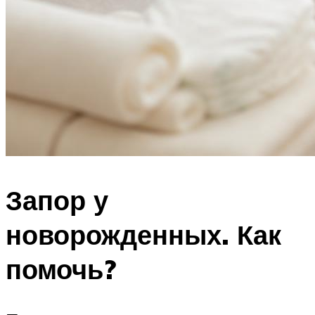
Запор у
новорожденных. Как
помочь?