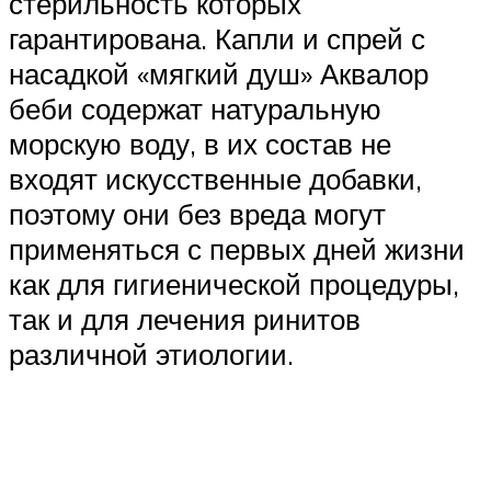
стерильность которых
гарантирована. Капли и спрей с
насадкой «мягкий душ» Аквалор
беби содержат натуральную
морскую воду, в их состав не
входят искусственные добавки,
поэтому они без вреда могут
применяться с первых дней жизни
как для гигиенической процедуры,
так и для лечения ринитов
различной этиологии.