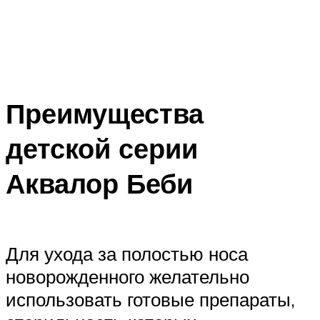
Преимущества
детской серии
Аквалор Беби
Для ухода за полостью носа
новорожденного желательно
использовать готовые препараты,