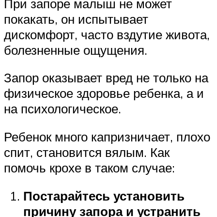
При запоре малыш не может
покакать, он испытывает
дискомфорт, часто вздутие живота,
болезненные ощущения.
Запор оказывает вред не только на
физическое здоровье ребенка, а и
на психологическое.
Ребенок много капризничает, плохо
спит, становится вялым. Как
помочь крохе в таком случае:
Постарайтесь установить
причину запора и устранить