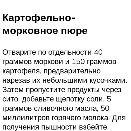
Картофельно-
морковное пюре
Отварите по отдельности 40
граммов моркови и 150 граммов
картофеля, предварительно
нарезав их небольшими кусочками.
Затем пропустите продукты через
сито, добавьте щепотку соли, 5
граммов сливочного масла, 50
миллилитров горячего молока. Для
получения пышности взбейте