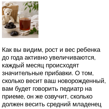
Как вы видим, рост и вес ребенка
до года активно увеличиваются,
каждый месяц происходят
значительные прибавки. О том,
сколько весит ваш новорожденный,
вам будет говорить педиатр на
приеме, он же озвучит, сколько
должен весить средний младенец