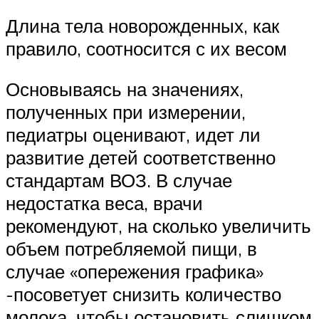
Длина тела новорожденных, как
правило, соотносится с их весом
Основываясь на значениях,
полученных при измерении,
педиатры оценивают, идет ли
развитие детей соответственно
стандартам ВОЗ. В случае
недостатка веса, врачи
рекомендуют, на сколько увеличить
объем потребляемой пищи, в
случае «опережения графика»
-посоветует снизить количество
молока, чтобы остановить слишком