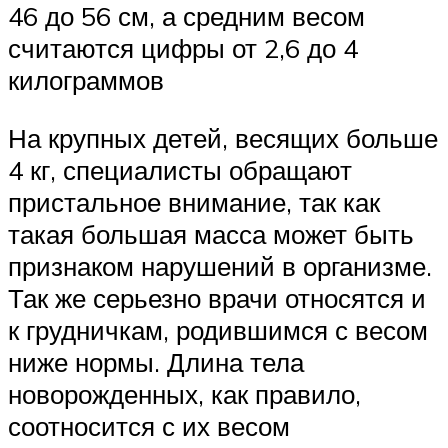
46 до 56 см, а средним весом
считаются цифры от 2,6 до 4
килограммов
На крупных детей, весящих больше
4 кг, специалисты обращают
пристальное внимание, так как
такая большая масса может быть
признаком нарушений в организме.
Так же серьезно врачи относятся и
к грудничкам, родившимся с весом
ниже нормы. Длина тела
новорожденных, как правило,
соотносится с их весом