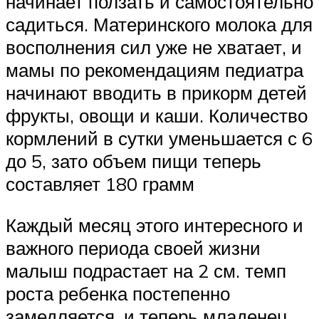
начинает ползать и самостоятельно
садиться. Материнского молока для
восполнения сил уже не хватает, и
мамы по рекомендациям педиатра
начинают вводить в прикорм детей
фрукты, овощи и каши. Количество
кормлений в сутки уменьшается с 6
до 5, зато объем пищи теперь
составляет 180 грамм
Каждый месяц этого интересного и
важного периода своей жизни
малыш подрастает на 2 см. темп
роста ребенка постепенно
замедляется, и теперь младенец