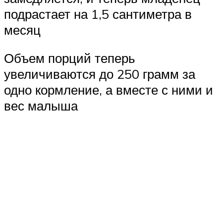
подрастает на 1,5 сантиметра в
месяц
Объем порций теперь
увеличиваются до 250 грамм за
одно кормление, а вместе с ними и
вес малыша