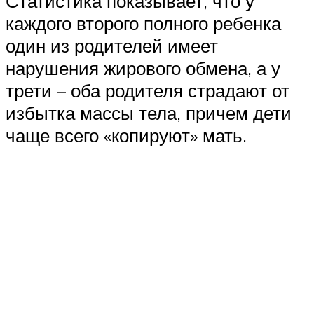
Статистика показывает, что у
каждого второго полного ребенка
один из родителей имеет
нарушения жирового обмена, а у
трети – оба родителя страдают от
избытка массы тела, причем дети
чаще всего «копируют» мать.