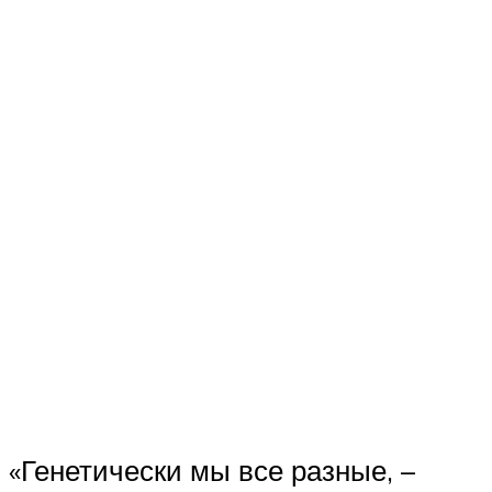
«Генетически мы все разные, –