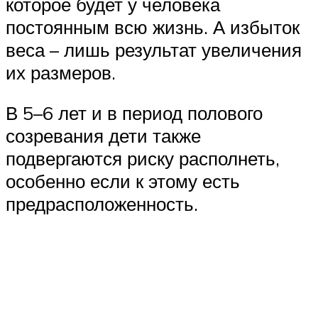
которое будет у человека
постоянным всю жизнь. А избыток
веса – лишь результат увеличения
их размеров.
В 5–6 лет и в период полового
созревания дети также
подвергаются риску располнеть,
особенно если к этому есть
предрасположенность.