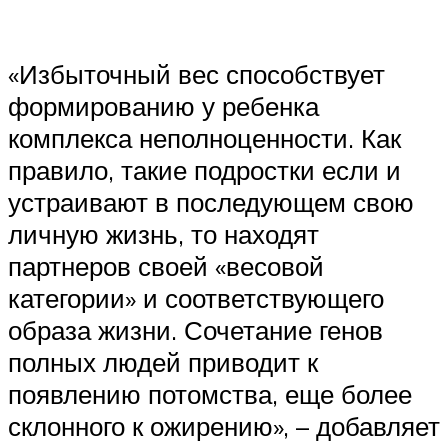
«Избыточный вес способствует
формированию у ребенка
комплекса неполноценности. Как
правило, такие подростки если и
устраивают в последующем свою
личную жизнь, то находят
партнеров своей «весовой
категории» и соответствующего
образа жизни. Сочетание генов
полных людей приводит к
появлению потомства, еще более
склонного к ожирению», – добавляет