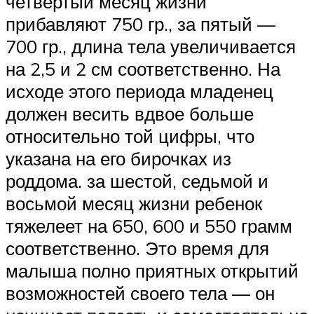
четвертый месяц жизни
прибавляют 750 гр., за пятый —
700 гр., длина тела увеличивается
на 2,5 и 2 см соответственно. На
исходе этого периода младенец
должен весить вдвое больше
относительно той цифры, что
указана на его бирочках из
роддома. за шестой, седьмой и
восьмой месяц жизни ребенок
тяжелеет на 650, 600 и 550 грамм
соответственно. Это время для
малыша полно приятных открытий
возможностей своего тела — он