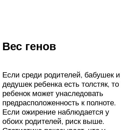
Вес генов
Если среди родителей, бабушек и
дедушек ребенка есть толстяк, то
ребенок может унаследовать
предрасположенность к полноте.
Если ожирение наблюдается у
обоих родителей, риск выше.