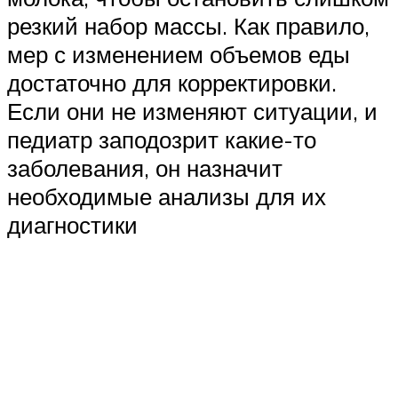
резкий набор массы. Как правило,
мер с изменением объемов еды
достаточно для корректировки.
Если они не изменяют ситуации, и
педиатр заподозрит какие-то
заболевания, он назначит
необходимые анализы для их
диагностики