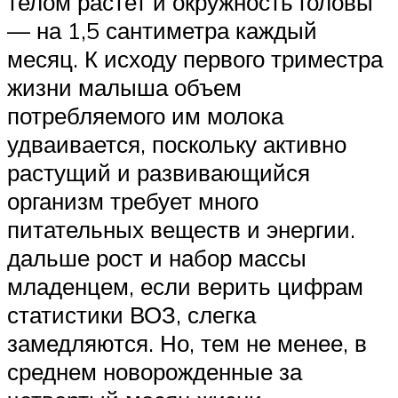
телом растет и окружность головы
— на 1,5 сантиметра каждый
месяц. К исходу первого триместра
жизни малыша объем
потребляемого им молока
удваивается, поскольку активно
растущий и развивающийся
организм требует много
питательных веществ и энергии.
дальше рост и набор массы
младенцем, если верить цифрам
статистики ВОЗ, слегка
замедляются. Но, тем не менее, в
среднем новорожденные за