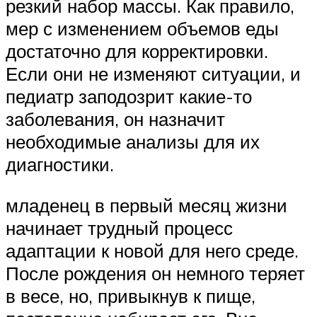
резкий набор массы. Как правило,
мер с изменением объемов еды
достаточно для корректировки.
Если они не изменяют ситуации, и
педиатр заподозрит какие-то
заболевания, он назначит
необходимые анализы для их
диагностики.
младенец в первый месяц жизни
начинает трудный процесс
адаптации к новой для него среде.
После рождения он немного теряет
в весе, но, привыкнув к пище,