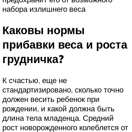
набора излишнего веса
Каковы нормы
прибавки веса и роста
грудничка?
К счастью, еще не
стандартизировано, сколько точно
должен весить ребенок при
рождении, и какой должна быть
длина тела младенца. Средний
рост новорожденного колеблется от