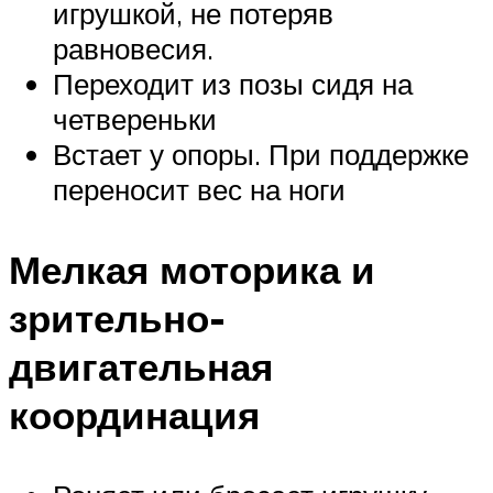
игрушкой, не потеряв
равновесия.
Переходит из позы сидя на
четвереньки
Встает у опоры. При поддержке
переносит вес на ноги
Мелкая моторика и
зрительно-
двигательная
координация