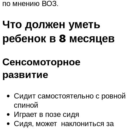
по мнению ВОЗ.
Что должен уметь
ребенок в 8 месяцев
Сенсомоторное
развитие
Сидит самостоятельно с ровной
спиной
Играет в позе сидя
Сидя, может наклониться за