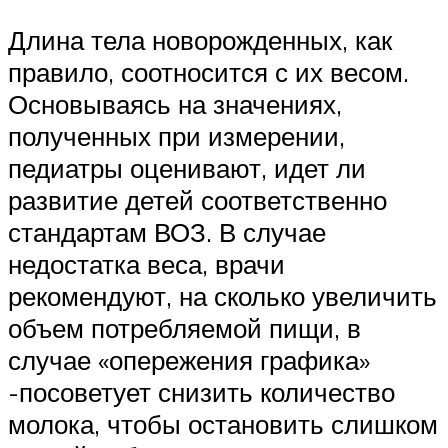
Длина тела новорожденных, как
правило, соотносится с их весом.
Основываясь на значениях,
полученных при измерении,
педиатры оценивают, идет ли
развитие детей соответственно
стандартам ВОЗ. В случае
недостатка веса, врачи
рекомендуют, на сколько увеличить
объем потребляемой пищи, в
случае «опережения графика»
-посоветует снизить количество
молока, чтобы остановить слишком