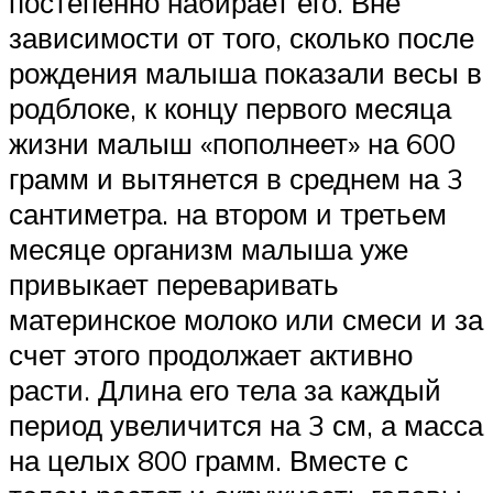
постепенно набирает его. Вне
зависимости от того, сколько после
рождения малыша показали весы в
родблоке, к концу первого месяца
жизни малыш «пополнеет» на 600
грамм и вытянется в среднем на 3
сантиметра. на втором и третьем
месяце организм малыша уже
привыкает переваривать
материнское молоко или смеси и за
счет этого продолжает активно
расти. Длина его тела за каждый
период увеличится на 3 см, а масса
на целых 800 грамм. Вместе с