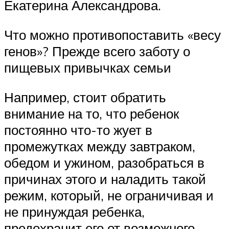
Екатерина Александрова.
Что можно противопоставить «весу
генов»? Прежде всего заботу о
пищевых привычках семьи
Например, стоит обратить
внимание на то, что ребенок
постоянно что-то жует в
промежутках между завтраком,
обедом и ужином, разобраться в
причинах этого и наладить такой
режим, который, не ограничивая и
не принуждая ребенка,
предохранит его от возможного