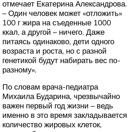
отмечает Екатерина Александрова.
– Один человек может «отложить»
100 г жира на съеденные 1000
ккал, а другой – ничего. Даже
питаясь одинаково, дети одного
возраста и роста, но с разной
генетикой будут набирать вес по-
разному».
По словам врача-педиатра
Михаила Бударина, чрезвычайно
важен первый год жизни – ведь
именно в это время закладывается
количество жировых клеток,