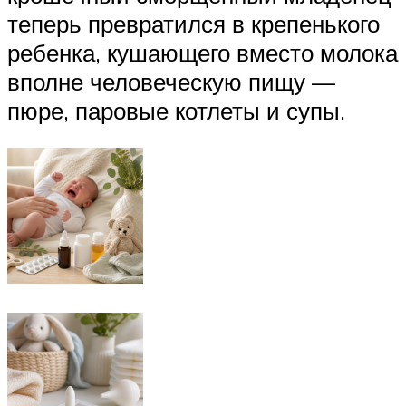
теперь превратился в крепенького
ребенка, кушающего вместо молока
вполне человеческую пищу —
пюре, паровые котлеты и супы.