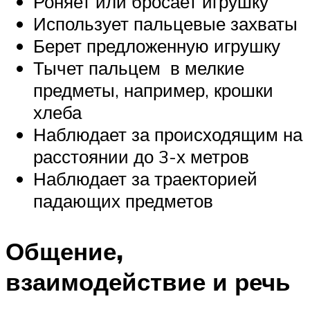
Роняет или бросает игрушку
Использует пальцевые захваты
Берет предложенную игрушку
Тычет пальцем в мелкие
предметы, например, крошки
хлеба
Наблюдает за происходящим на
расстоянии до 3-х метров
Наблюдает за траекторией
падающих предметов
Общение,
взаимодействие и речь