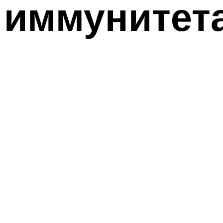
иммунитет