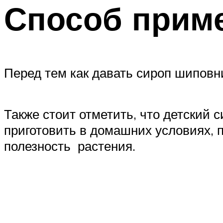
Способ прим
Перед тем как давать сироп шиповни
Также стоит отметить, что детский 
приготовить в домашних условиях, 
полезность растения.