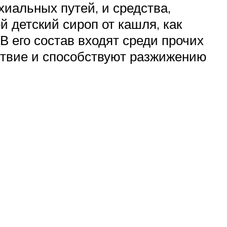
иальных путей, и средства,
детский сироп от кашля, как
В его состав входят среди прочих
ствие и способствуют разжижению