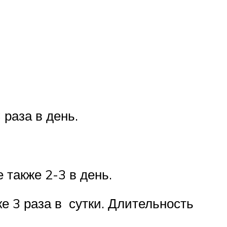
 раза в день.
 также 2-3 в день.
е 3 раза в сутки. Длительность