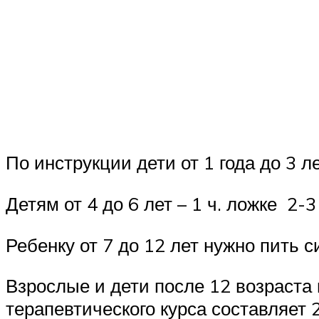
По инструкции дети от 1 года до 3 л
Детям от 4 до 6 лет – 1 ч. ложке 2-3
Ребенку от 7 до 12 лет нужно пить 
Взрослые и дети после 12 возраста 
терапевтического курса составляет 