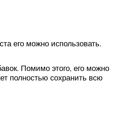
ста его можно использовать.
бавок. Помимо этого, его можно
жет полностью сохранить всю