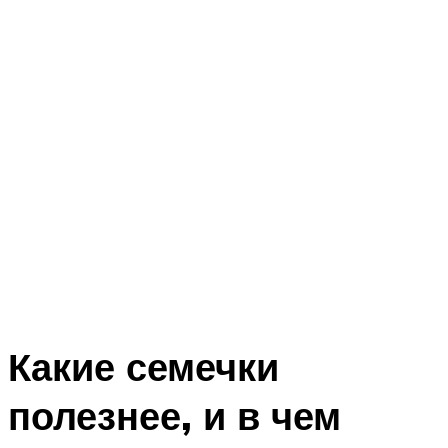
Какие семечки
полезнее, и в чем