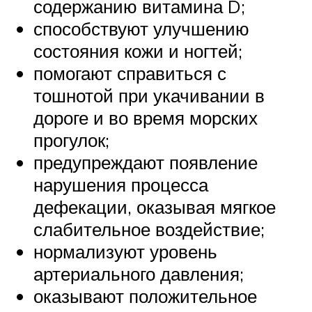
содержанию витамина D;
способствуют улучшению
состояния кожи и ногтей;
помогают справиться с
тошнотой при укачивании в
дороге и во время морских
прогулок;
предупреждают появление
нарушения процесса
дефекации, оказывая мягкое
слабительное воздействие;
нормализуют уровень
артериального давления;
оказывают положительное