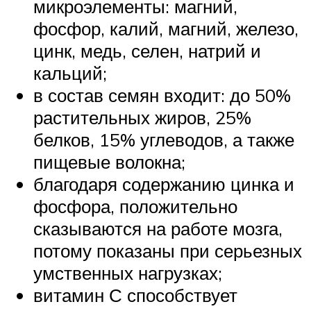
микроэлементы: магний,
фосфор, калий, магний, железо,
цинк, медь, селен, натрий и
кальций;
в состав семян входит: до 50%
растительных жиров, 25%
белков, 15% углеводов, а также
пищевые волокна;
благодаря содержанию цинка и
фосфора, положительно
сказываются на работе мозга,
потому показаны при серьезных
умственных нагрузках;
витамин С способствует