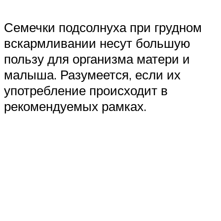
Семечки подсолнуха при грудном
вскармливании несут большую
пользу для организма матери и
малыша. Разумеется, если их
употребление происходит в
рекомендуемых рамках.