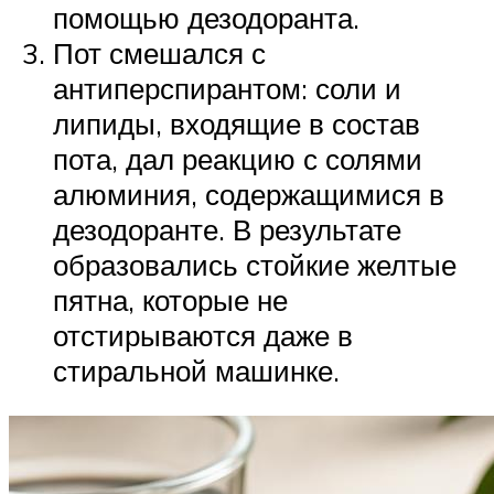
помощью дезодоранта.
Пот смешался с
антиперспирантом: соли и
липиды, входящие в состав
пота, дал реакцию с солями
алюминия, содержащимися в
дезодоранте. В результате
образовались стойкие желтые
пятна, которые не
отстирываются даже в
стиральной машинке.