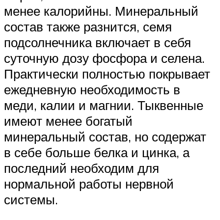
менее калорийны. Минеральный
состав также разнится, семя
подсолнечника включает в себя
суточную дозу фосфора и селена.
Практически полностью покрывает
ежедневную необходимость в
меди, калии и магнии. Тыквенные
имеют менее богатый
минеральный состав, но содержат
в себе больше белка и цинка, а
последний необходим для
нормальной работы нервной
системы.