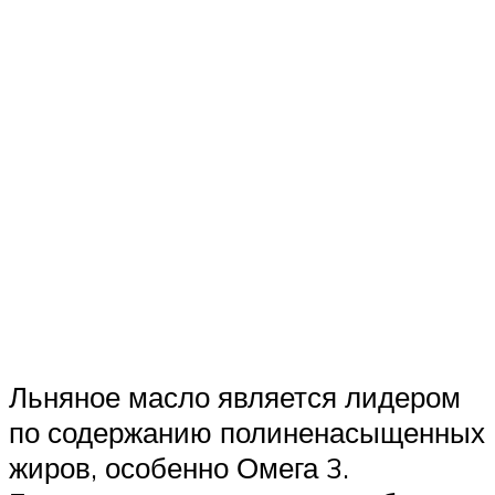
Льняное масло является лидером
по содержанию полиненасыщенных
жиров, особенно Омега 3.