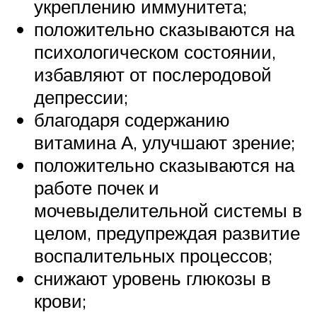
укреплению иммунитета;
положительно сказываются на
психологическом состоянии,
избавляют от послеродовой
депрессии;
благодаря содержанию
витамина А, улучшают зрение;
положительно сказываются на
работе почек и
мочевыделительной системы в
целом, предупреждая развитие
воспалительных процессов;
снижают уровень глюкозы в
крови;