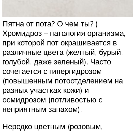
Пятна от пота? О чем ты? )
Хромидроз – патология организма,
при которой пот окрашивается в
различные цвета (желтый, бурый,
голубой, даже зеленый). Часто
сочетается с гипергидрозом
(повышенным потоотделением на
разных участках кожи) и
осмидрозом (потливостью с
неприятным запахом).
Нередко цветным (розовым,