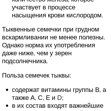
участвует в процессе
насыщения крови кислородом.
Тыквенные семечки при грудном
вскармливании не менее полезны.
Однако норма их употребления
даже ниже, чем у зерен
подсолнечника.
Польза семечек тыквы:
содержат витамины группы В, а
также А, С, Е и D;
в их состав входят важнейшие