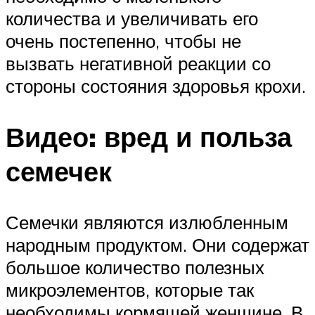
количества и увеличивать его
очень постепенно, чтобы не
вызвать негативной реакции со
стороны состояния здоровья крохи.
Видео: вред и польза
семечек
Семечки являются излюбленным
народным продуктом. Они содержат
большое количество полезных
микроэлементов, которые так
необходимы кормящей женщине. В