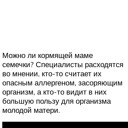
Можно ли кормящей маме
семечки? Специалисты расходятся
во мнении, кто-то считает их
опасным аллергеном, засоряющим
организм, а кто-то видит в них
большую пользу для организма
молодой матери.