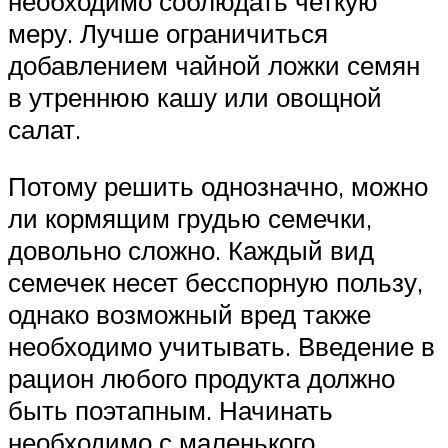
необходимо соблюдать четкую
меру. Лучше ограничиться
добавлением чайной ложки семян
в утреннюю кашу или овощной
салат.
Потому решить однозначно, можно
ли кормящим грудью семечки,
довольно сложно. Каждый вид
семечек несет бесспорную пользу,
однако возможный вред также
необходимо учитывать. Введение в
рацион любого продукта должно
быть поэтапным. Начинать
необходимо с маленького