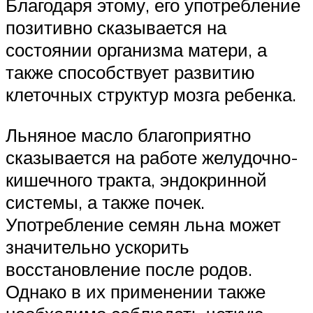
Благодаря этому, его употребление
позитивно сказывается на
состоянии организма матери, а
также способствует развитию
клеточных структур мозга ребенка.
Льняное масло благоприятно
сказывается на работе желудочно-
кишечного тракта, эндокринной
системы, а также почек.
Употребление семян льна может
значительно ускорить
восстановление после родов.
Однако в их применении также