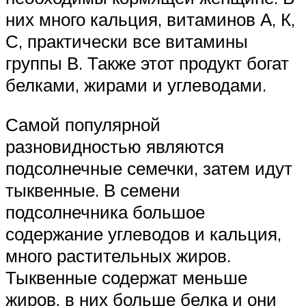
них много кальция, витаминов А, К,
С, практически все витамины
группы В. Также этот продукт богат
белками, жирами и углеводами.
Самой популярной
разновидностью являются
подсолнечные семечки, затем идут
тыквенные. В семени
подсолнечника большое
содержание углеводов и кальция,
много растительных жиров.
Тыквенные содержат меньше
жиров, в них больше белка и они