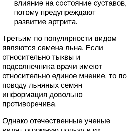
влияние на состояние суставов,
потому предупреждают
развитие артрита.
Третьим по популярности видом
являются семена льна. Если
относительно тыквы и
подсолнечника врачи имеют
относительно единое мнение, то по
поводу льняных семян
информация довольно
противоречива.
Однако отечественные ученые
видят огромную пользу в их