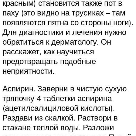
красным) становится также пот в
паху (это видно на трусиках – там
появляются пятна со стороны ноги).
Для диагностики и лечения нужно
обратиться к дерматологу. Он
расскажет, как научиться
предотвращать подобные
неприятности.
Аспирин. Заверни в чистую сухую
тряпочку 4 таблетки аспирина
(ацетилсалициловой кислоты).
Раздави из скалкой. Раствори в
стакане теплой воды. Разложи