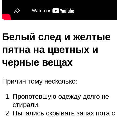
Белый след и желтые
пятна на цветных и
черные вещах
Причин тому несколько:
Пропотевшую одежду долго не
стирали.
Пытались скрывать запах пота с