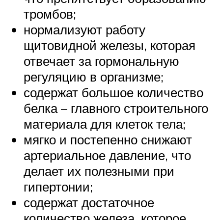
тромбов;
нормализуют работу
щитовидной железы, которая
отвечает за гормональную
регуляцию в организме;
содержат большое количество
белка – главного строительного
материала для клеток тела;
мягко и постепенно снижают
артериальное давление, что
делает их полезными при
гипертонии;
содержат достаточное
количество железа, которое