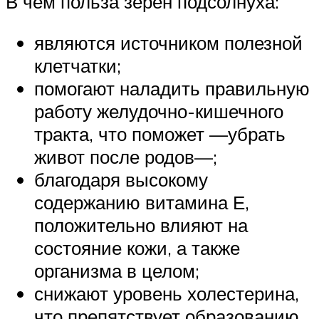
В чем польза зерен подсолнуха:
являются источником полезной
клетчатки;
помогают наладить правильную
работу желудочно-кишечного
тракта, что поможет —убрать
живот после родов—;
благодаря высокому
содержанию витамина Е,
положительно влияют на
состояние кожи, а также
организма в целом;
снижают уровень холестерина,
что препятствует образованию