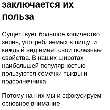
заключается их
польза
Существует большое количество
зерен, употребляемых в пищу, и
каждый вид имеет свои полезные
свойства. В наших широтах
наибольшей популярностью
пользуются семечки тыквы и
подсолнечника
Потому на них мы и сфокусируем
основное внимание