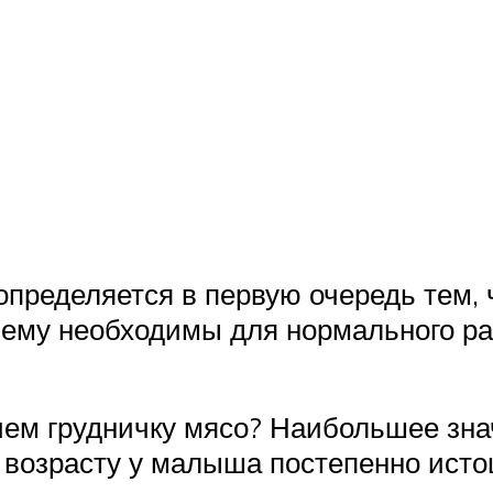
определяется в первую очередь тем,
 ему необходимы для нормального р
чем грудничку мясо? Наибольшее зна
 возрасту у малыша постепенно исто