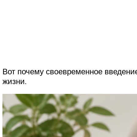
Вот почему своевременное введение
жизни.