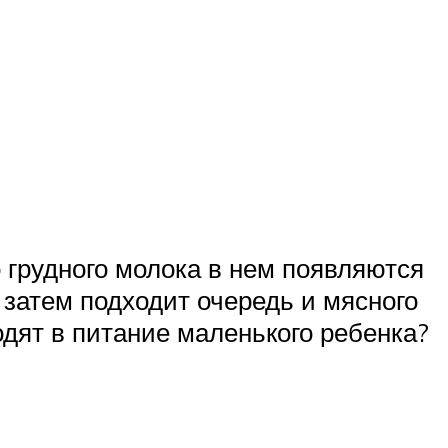
грудного молока в нем появляются
 затем подходит очередь и мясного
одят в питание маленького ребенка?