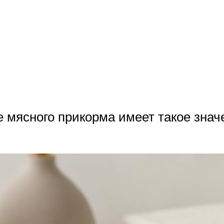
 мясного прикорма имеет такое значе