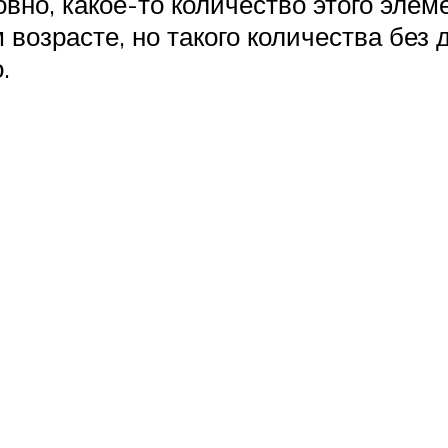
вно, какое-то количество этого элем
возрасте, но такого количества без 
.