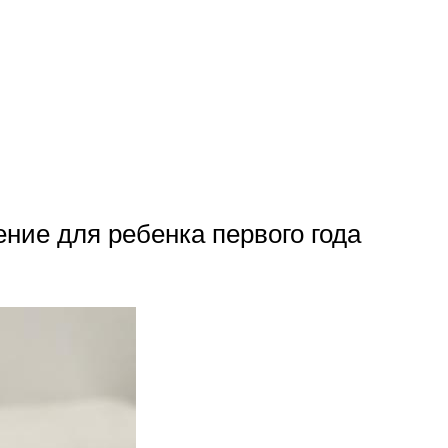
ние для ребенка первого года