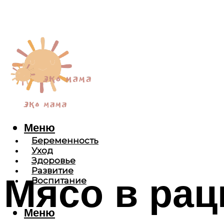
Меню
Беременность
Уход
Здоровье
Развитие
Мясо в рац
Воспитание
Меню