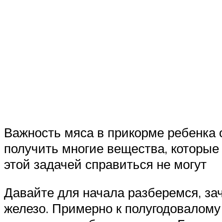
Важность мяса в прикорме ребенка 
получить многие вещества, которые
этой задачей справиться не могут
Давайте для начала разберемся, за
железо. Примерно к полугодовалому