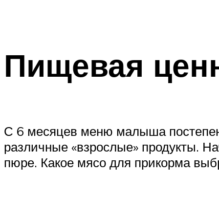
Пищевая цен
С 6 месяцев меню малыша постепен
различные «взрослые» продукты. На
пюре. Какое мясо для прикорма выбр