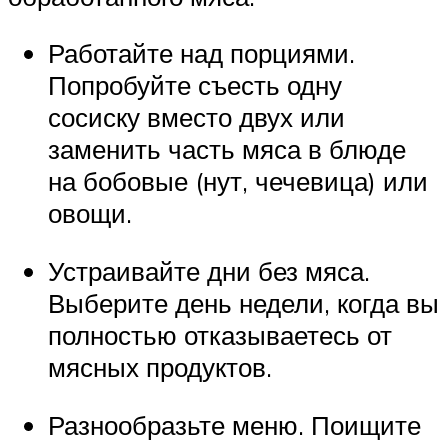
Работайте над порциями.
Попробуйте съесть одну
сосиску вместо двух или
заменить часть мяса в блюде
на бобовые (нут, чечевица) или
овощи.
Устраивайте дни без мяса.
Выберите день недели, когда вы
полностью отказываетесь от
мясных продуктов.
Разнообразьте меню. Поищите