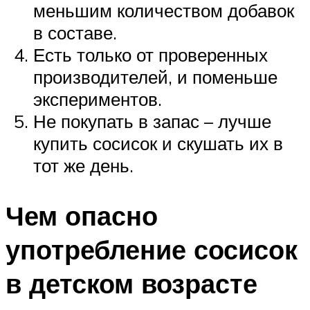
меньшим количеством добавок
в составе.
Есть только от проверенных
производителей, и поменьше
экспериментов.
Не покупать в запас – лучше
купить сосисок и скушать их в
тот же день.
Чем опасно
употребление сосисок
в детском возрасте