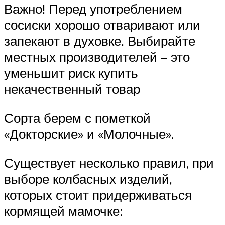
Важно! Перед употреблением
сосиски хорошо отваривают или
запекают в духовке. Выбирайте
местных производителей – это
уменьшит риск купить
некачественный товар
Сорта берем с пометкой
«Докторские» и «Молочные».
Существует несколько правил, при
выборе колбасных изделий,
которых стоит придерживаться
кормящей мамочке: