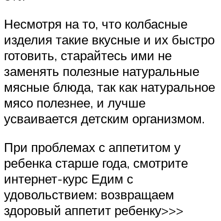
Несмотря на то, что колбасные
изделия такие вкусные и их быстро
готовить, старайтесь ими не
заменять полезные натуральные
мясные блюда, так как натуральное
мясо полезнее, и лучше
усваивается детским организмом.
При проблемах с аппетитом у
ребенка старше года, смотрите
интернет-курс Едим с
удовольствием: возвращаем
здоровый аппетит ребенку>>>