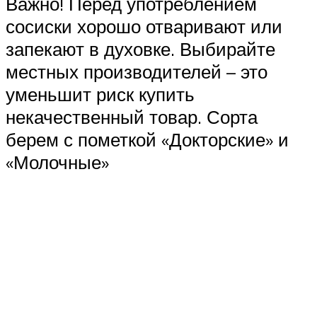
Важно! Перед употреблением
сосиски хорошо отваривают или
запекают в духовке. Выбирайте
местных производителей – это
уменьшит риск купить
некачественный товар. Сорта
берем с пометкой «Докторские» и
«Молочные»