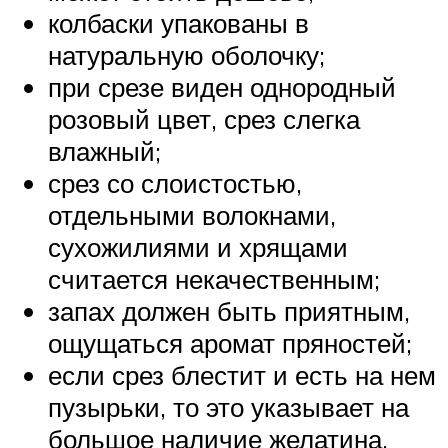
колбаски упакованы в
натуральную оболочку;
при срезе виден однородный
розовый цвет, срез слегка
влажный;
срез со слоистостью,
отдельными волокнами,
сухожилиями и хрящами
считается некачественным;
запах должен быть приятным,
ощущаться аромат пряностей;
если срез блестит и есть на нем
пузырьки, то это указывает на
большое наличие желатина,