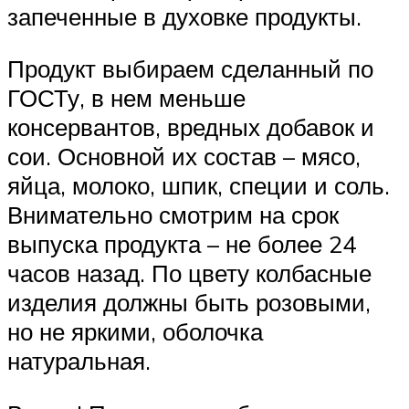
запеченные в духовке продукты.
Продукт выбираем сделанный по
ГОСТу, в нем меньше
консервантов, вредных добавок и
сои. Основной их состав – мясо,
яйца, молоко, шпик, специи и соль.
Внимательно смотрим на срок
выпуска продукта – не более 24
часов назад. По цвету колбасные
изделия должны быть розовыми,
но не яркими, оболочка
натуральная.