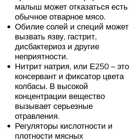
малыш может отказаться есть
обычное отварное мясо.
Обилие солей и специй может
вызвать язву, гастрит,
дисбактериоз и другие
неприятности.
Нитрит натрия, или Е250 – это
консервант и фиксатор цвета
колбасы. В высокой
концентрации вещество
вызывает серьезные
отравления.
Регуляторы кислотности и
плотности мясных