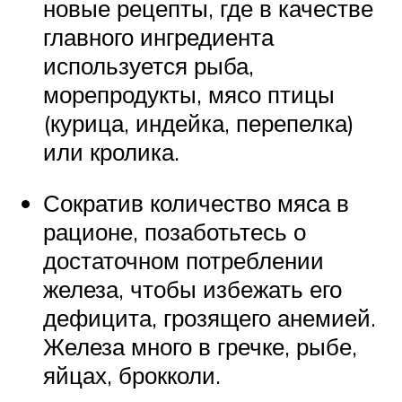
новые рецепты, где в качестве
главного ингредиента
используется рыба,
морепродукты, мясо птицы
(курица, индейка, перепелка)
или кролика.
Сократив количество мяса в
рационе, позаботьтесь о
достаточном потреблении
железа, чтобы избежать его
дефицита, грозящего анемией.
Железа много в гречке, рыбе,
яйцах, брокколи.