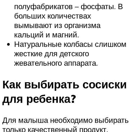
полуфабрикатов – фосфаты. В
больших количествах
вымывают из организма
кальций и магний.
Натуральные колбасы слишком
жесткие для детского
жевательного аппарата.
Как выбирать сосиски
для ребенка?
Для малыша необходимо выбирать
только качественный продукт.