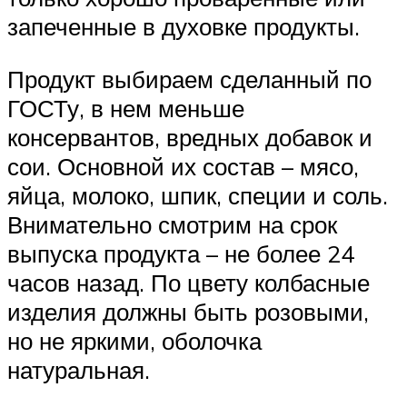
запеченные в духовке продукты.
Продукт выбираем сделанный по
ГОСТу, в нем меньше
консервантов, вредных добавок и
сои. Основной их состав – мясо,
яйца, молоко, шпик, специи и соль.
Внимательно смотрим на срок
выпуска продукта – не более 24
часов назад. По цвету колбасные
изделия должны быть розовыми,
но не яркими, оболочка
натуральная.