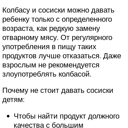
Колбасу и сосиски можно давать
ребенку только с определенного
возраста, как редкую замену
отварному мясу. От регулярного
употребления в пищу таких
продуктов лучше отказаться. Даже
взрослым не рекомендуется
злоупотреблять колбасой.
Почему не стоит давать сосиски
детям:
Чтобы найти продукт должного
качества с большим