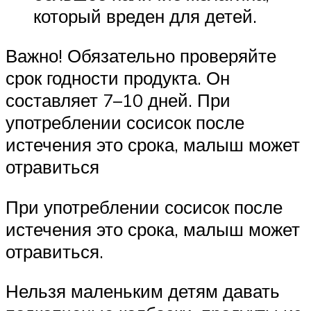
который вреден для детей.
Важно! Обязательно проверяйте
срок годности продукта. Он
составляет 7–10 дней. При
употреблении сосисок после
истечения это срока, малыш может
отравиться
При употреблении сосисок после
истечения это срока, малыш может
отравиться.
Нельзя маленьким детям давать