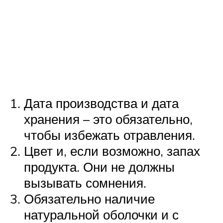
Дата производства и дата
хранения – это обязательно,
чтобы избежать отравления.
Цвет и, если возможно, запах
продукта. Они не должны
вызывать сомнения.
Обязательно наличие
натуральной оболочки и с