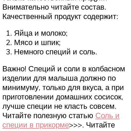
Внимательно читайте состав.
Качественный продукт содержит:
Яйца и молоко;
Мясо и шпик;
Немного специй и соль.
Важно! Специй и соли в колбасном
изделии для малыша должно по
минимуму, только для вкуса, а при
приготовлении домашних сосисок,
лучше специи не класть совсем.
Читайте полезную статью
Соль и
специи в прикорме
>>>. Читайте