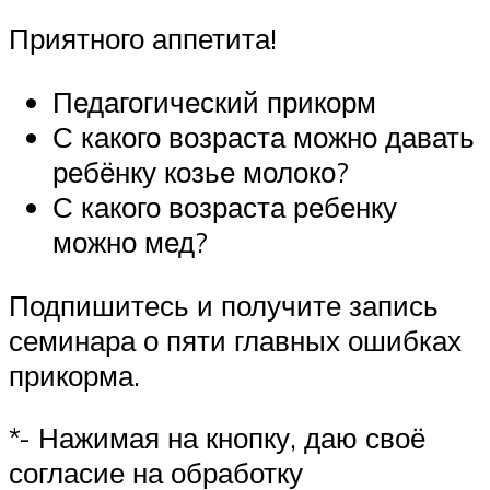
Приятного аппетита!
Педагогический прикорм
С какого возраста можно давать
ребёнку козье молоко?
С какого возраста ребенку
можно мед?
Подпишитесь и получите запись
семинара о пяти главных ошибках
прикорма.
*- Нажимая на кнопку, даю своё
согласие на обработку