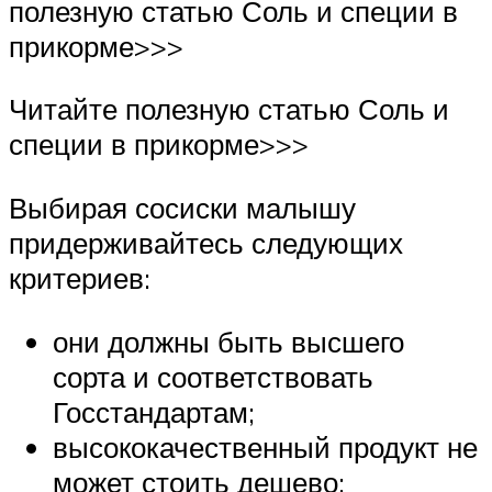
полезную статью Соль и специи в
прикорме>>>
Читайте полезную статью Соль и
специи в прикорме>>>
Выбирая сосиски малышу
придерживайтесь следующих
критериев:
они должны быть высшего
сорта и соответствовать
Госстандартам;
высококачественный продукт не
может стоить дешево;