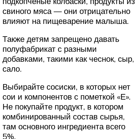
подкопченые колбаски, продукты из
свиного мяса — они отрицательно
влияют на пищеварение малыша.
Также детям запрещено давать
полуфабрикат с разными
добавками, такими как чеснок, сыр,
сало.
Выбирайте сосиски, в которых нет
сои и компонентов с пометкой «Е».
Не покупайте продукт, в котором
комбинированный состав сырья,
там основного ингредиента всего
5%.