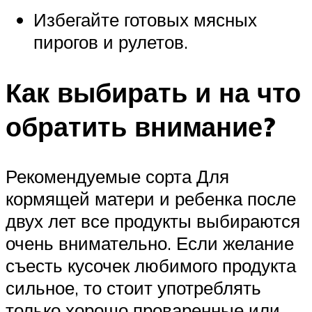
Избегайте готовых мясных
пирогов и рулетов.
Как выбирать и на что
обратить внимание?
Рекомендуемые сорта Для
кормящей матери и ребенка после
двух лет все продукты выбираются
очень внимательно. Если желание
съесть кусочек любимого продукта
сильное, то стоит употреблять
только хорошо проваренные или