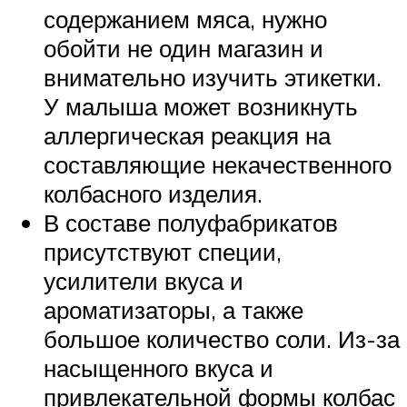
содержанием мяса, нужно
обойти не один магазин и
внимательно изучить этикетки.
У малыша может возникнуть
аллергическая реакция на
составляющие некачественного
колбасного изделия.
В составе полуфабрикатов
присутствуют специи,
усилители вкуса и
ароматизаторы, а также
большое количество соли. Из-за
насыщенного вкуса и
привлекательной формы колбас