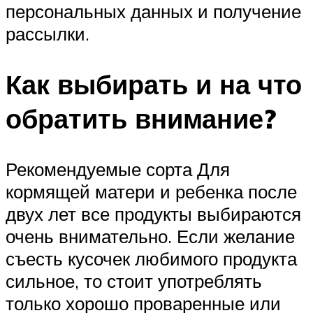
персональных данных и получение
рассылки.
Как выбирать и на что
обратить внимание?
Рекомендуемые сорта Для
кормящей матери и ребенка после
двух лет все продукты выбираются
очень внимательно. Если желание
съесть кусочек любимого продукта
сильное, то стоит употреблять
только хорошо проваренные или