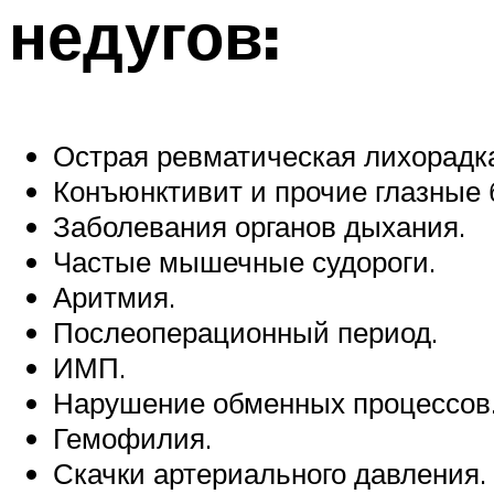
недугов:
Острая ревматическая лихорадк
Конъюнктивит и прочие глазные 
Заболевания органов дыхания.
Частые мышечные судороги.
Аритмия.
Послеоперационный период.
ИМП.
Нарушение обменных процессов
Гемофилия.
Скачки артериального давления.