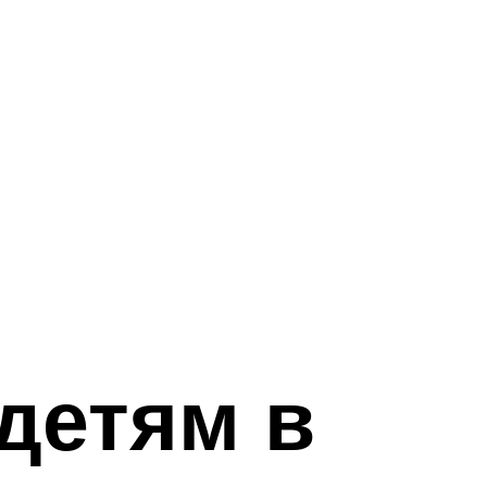
детям в