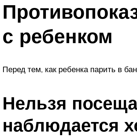
Противопоказ
с ребенком
Перед тем, как ребенка парить в бан
Нельзя посеща
наблюдается х