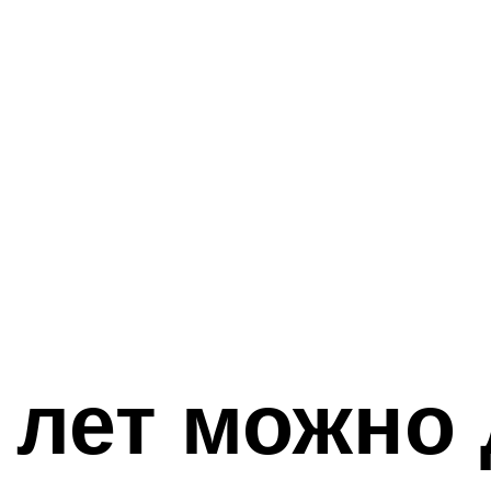
 лет можно 