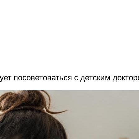
ует посоветоваться с детским доктор