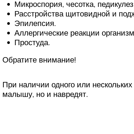
Микроспория, чесотка, педикуле
Расстройства щитовидной и под
Эпилепсия.
Аллергические реакции организм
Простуда.
Обратите внимание!
При наличии одного или нескольких 
малышу, но и навредят.