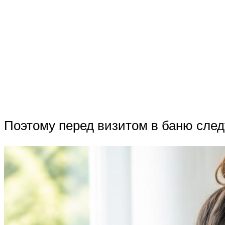
Поэтому перед визитом в баню след