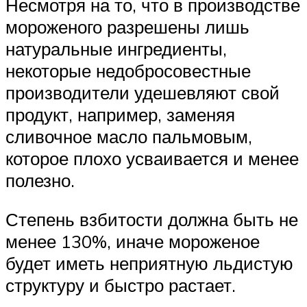
Несмотря на то, что в производстве
мороженого разрешены лишь
натуральные ингредиенты,
некоторые недобросовестные
производители удешевляют свой
продукт, например, заменяя
сливочное масло пальмовым,
которое плохо усваивается и менее
полезно.
Степень взбитости должна быть не
менее 130%, иначе мороженое
будет иметь неприятную льдистую
структуру и быстро растает.