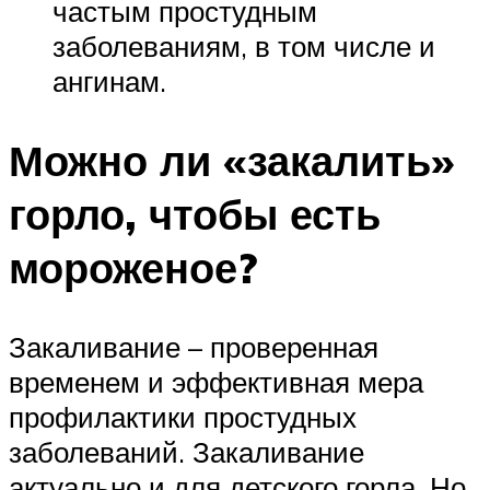
частым простудным
заболеваниям, в том числе и
ангинам.
Можно ли «закалить»
горло, чтобы есть
мороженое?
Закаливание – проверенная
временем и эффективная мера
профилактики простудных
заболеваний. Закаливание
актуально и для детского горла. Но