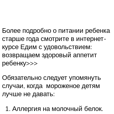
Более подробно о питании ребенка
старше года смотрите в интернет-
курсе Едим с удовольствием:
возвращаем здоровый аппетит
ребенку>>>
Обязательно следует упомянуть
случаи, когда мороженое детям
лучше не давать:
Аллергия на молочный белок.