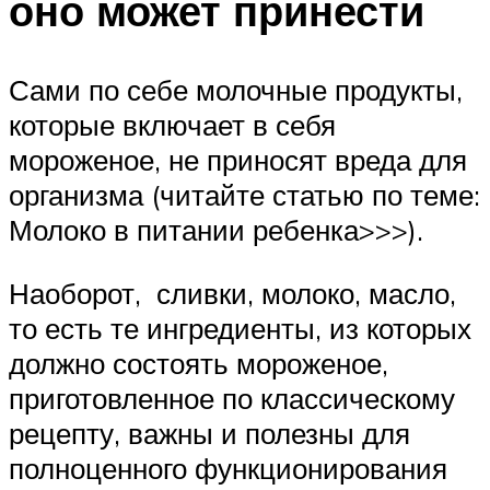
оно может принести
Сами по себе молочные продукты,
которые включает в себя
мороженое, не приносят вреда для
организма (читайте статью по теме:
Молоко в питании ребенка>>>).
Наоборот, сливки, молоко, масло,
то есть те ингредиенты, из которых
должно состоять мороженое,
приготовленное по классическому
рецепту, важны и полезны для
полноценного функционирования