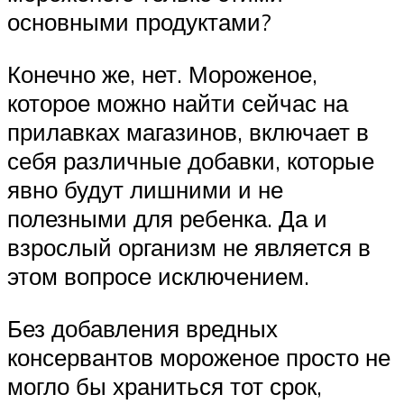
основными продуктами?
Конечно же, нет. Мороженое,
которое можно найти сейчас на
прилавках магазинов, включает в
себя различные добавки, которые
явно будут лишними и не
полезными для ребенка. Да и
взрослый организм не является в
этом вопросе исключением.
Без добавления вредных
консервантов мороженое просто не
могло бы храниться тот срок,