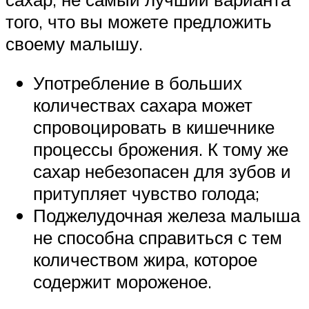
того, что вы можете предложить
своему малышу.
Употребление в больших
количествах сахара может
спровоцировать в кишечнике
процессы брожения. К тому же
сахар небезопасен для зубов и
притупляет чувство голода;
Поджелудочная железа малыша
не способна справиться с тем
количеством жира, которое
содержит мороженое.