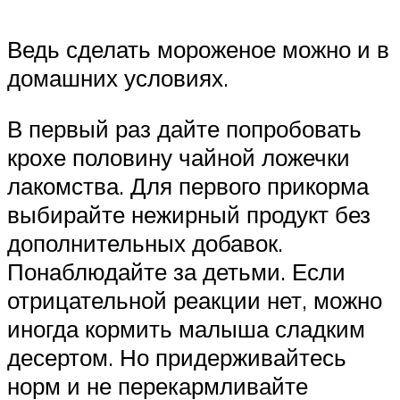
Ведь сделать мороженое можно и в
домашних условиях.
В первый раз дайте попробовать
крохе половину чайной ложечки
лакомства. Для первого прикорма
выбирайте нежирный продукт без
дополнительных добавок.
Понаблюдайте за детьми. Если
отрицательной реакции нет, можно
иногда кормить малыша сладким
десертом. Но придерживайтесь
норм и не перекармливайте