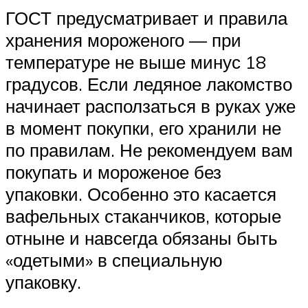
ГОСТ предусматривает и правила
хранения мороженого — при
температуре не выше минус 18
градусов. Если ледяное лакомство
начинает расползаться в руках уже
в момент покупки, его хранили не
по правилам. Не рекомендуем вам
покупать и мороженое без
упаковки. Особенно это касается
вафельных стаканчиков, которые
отныне и навсегда обязаны быть
«одетыми» в специальную
упаковку.