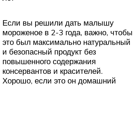
Если вы решили дать малышу
мороженое в 2-3 года, важно, чтобы
это был максимально натуральный
и безопасный продукт без
повышенного содержания
консервантов и красителей.
Хорошо, если это он домашний