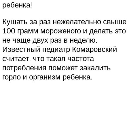
ребенка!
Кушать за раз нежелательно свыше
100 грамм мороженого и делать это
не чаще двух раз в неделю.
Известный педиатр Комаровский
считает, что такая частота
потребления поможет закалить
горло и организм ребенка.