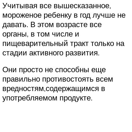
Учитывая все вышесказанное,
мороженое ребенку в год лучше не
давать. В этом возрасте все
органы, в том числе и
пищеварительный тракт только на
стадии активного развития.
Они просто не способны еще
правильно противостоять всем
вредностям,содержащимся в
употребляемом продукте.