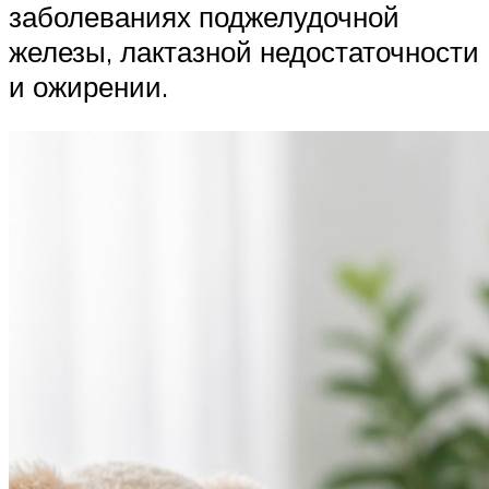
заболеваниях поджелудочной
железы, лактазной недостаточности
и ожирении.