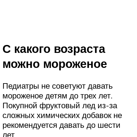
С какого возраста
можно мороженое
Педиатры не советуют давать
мороженое детям до трех лет.
Покупной фруктовый лед из-за
сложных химических добавок не
рекомендуется давать до шести
лет