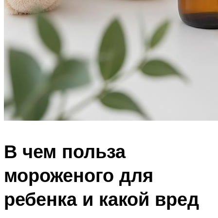
В чем польза
мороженого для
ребенка и какой вред