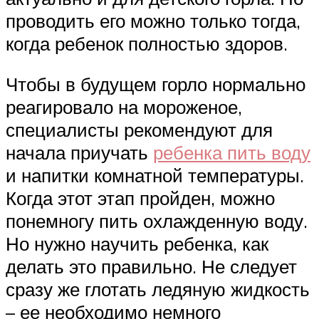
проводить его можно только тогда,
когда ребенок полностью здоров.
Чтобы в будущем горло нормально
реагировало на мороженое,
специалисты рекомендуют для
начала приучать
ребенка пить воду
и напитки комнатной температуры.
Когда этот этап пройден, можно
понемногу пить охлажденную воду.
Но нужно научить ребенка, как
делать это правильно. Не следует
сразу же глотать ледяную жидкость
– ее необходимо немного