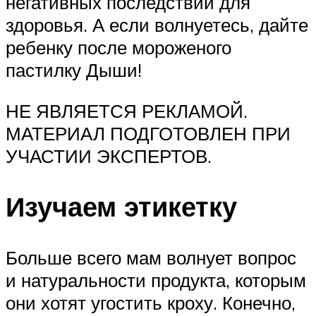
негативных последствий для
здоровья. А если волнуетесь, дайте
ребенку после мороженого
пастилку Дыши!
НЕ ЯВЛЯЕТСЯ РЕКЛАМОЙ.
МАТЕРИАЛ ПОДГОТОВЛЕН ПРИ
УЧАСТИИ ЭКСПЕРТОВ.
Изучаем этикетку
Больше всего мам волнует вопрос
и натуральности продукта, которым
они хотят угостить кроху. Конечно,