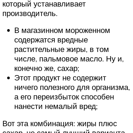
который устанавливает
производитель.
В магазинном мороженном
содержатся вредные
растительные жиры, в том
числе, пальмовое масло. Ну и,
конечно же, сахар;
Этот продукт не содержит
ничего полезного для организма,
а его переизбыток способен
нанести немалый вред;
Вот эта комбинация: жиры плюс
сахар, не самый лучший варианта