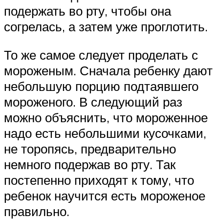
подержать во рту, чтобы она
согрелась, а затем уже проглотить.
То же самое следует проделать с
мороженым. Сначала ребенку дают
небольшую порцию подтаявшего
мороженого. В следующий раз
можно объяснить, что мороженное
надо есть небольшими кусочками,
не торопясь, предварительно
немного подержав во рту. Так
постепенно приходят к тому, что
ребенок научится есть мороженое
правильно.