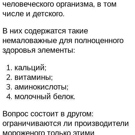
человеческого организма, в том
числе и детского.
В них содержатся такие
немаловажные для полноценного
здоровья элементы:
кальций;
витамины;
аминокислоты;
молочный белок.
Вопрос состоит в другом:
ограничиваются ли производители
мороженого только этими