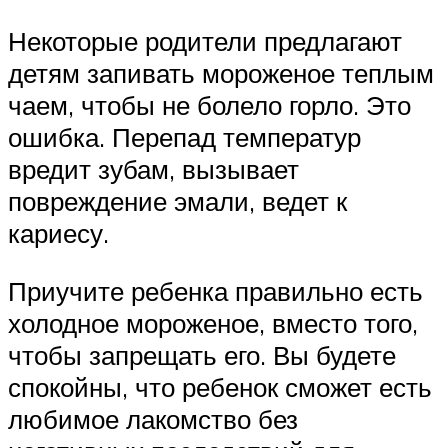
Некоторые родители предлагают
детям запивать мороженое теплым
чаем, чтобы не болело горло. Это
ошибка. Перепад температур
вредит зубам, вызывает
повреждение эмали, ведет к
кариесу.
Приучите ребенка правильно есть
холодное мороженое, вместо того,
чтобы запрещать его. Вы будете
спокойны, что ребенок сможет есть
любимое лакомство без