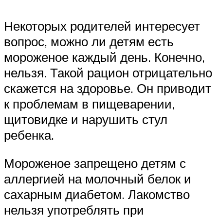
Некоторых родителей интересует
вопрос, можно ли детям есть
мороженое каждый день. Конечно,
нельзя. Такой рацион отрицательно
скажется на здоровье. Он приводит
к проблемам в пищеварении,
щитовидке и нарушить стул
ребенка.
Мороженое запрещено детям с
аллергией на молочный белок и
сахарным диабетом. Лакомство
нельзя употреблять при