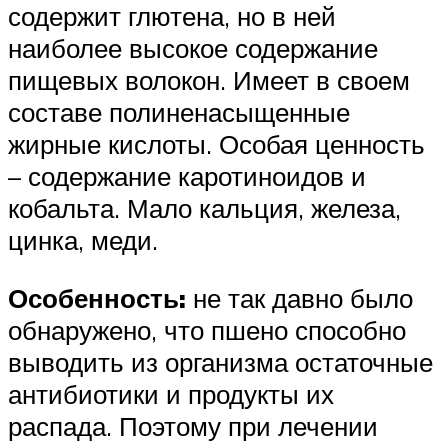
содержит глютена, но в ней
наиболее высокое содержание
пищевых волокон. Имеет в своем
составе полиненасыщенные
жирные кислоты. Особая ценность
– содержание каротиноидов и
кобальта. Мало кальция, железа,
цинка, меди.
Особенность:
не так давно было
обнаружено, что пшено способно
выводить из организма остаточные
антибиотики и продукты их
распада. Поэтому при лечении