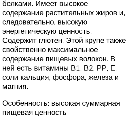
белками. Имеет высокое
содержание растительных жиров и,
следовательно, высокую
энергетическую ценность.
Содержит глютен. Этой крупе также
свойственно максимальное
содержание пищевых волокон. В
ней есть витамины В1, В2, РР, Е,
соли кальция, фосфора, железа и
магния.
Особенность: высокая суммарная
пищевая ценность