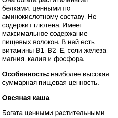
белками, ценными по
аминокислотному составу. Не
содержит глютена. Имеет
максимальное содержание
пищевых волокон. В ней есть
витамины В1, В2, Е, соли железа,
магния, калия и фосфора.
Особенность:
наиболее высокая
суммарная пищевая ценность.
Овсяная каша
Богата ценными растительными