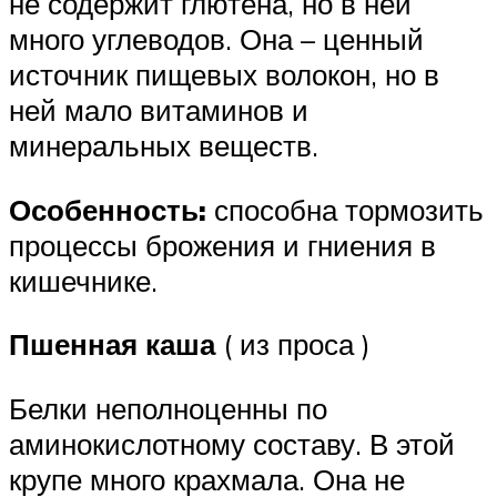
не содержит глютена, но в ней
много углеводов. Она – ценный
источник пищевых волокон, но в
ней мало витаминов и
минеральных веществ.
Особенность:
способна тормозить
процессы брожения и гниения в
кишечнике.
Пшенная каша
( из проса )
Белки неполноценны по
аминокислотному составу. В этой
крупе много крахмала. Она не