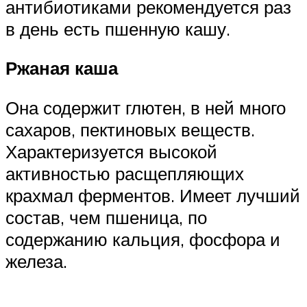
антибиотиками рекомендуется раз
в день есть пшенную кашу.
Ржаная каша
Она содержит глютен, в ней много
сахаров, пектиновых веществ.
Характеризуется высокой
активностью расщепляющих
крахмал ферментов. Имеет лучший
состав, чем пшеница, по
содержанию кальция, фосфора и
железа.