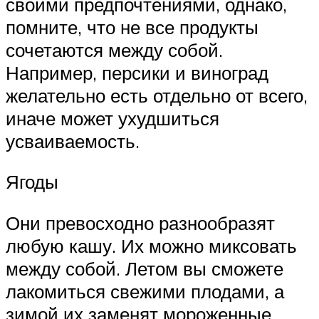
своими предпочтениями, однако,
помните, что не все продукты
сочетаются между собой.
Например, персики и виноград
желательно есть отдельно от всего,
иначе может ухудшиться
усваиваемость.
Ягоды
Они превосходно разнообразят
любую кашу. Их можно миксовать
между собой. Летом вы сможете
лакомиться свежими плодами, а
зимой их заменят мороженные,