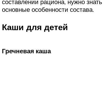
составлении рациона, нужно знать
основные особенности состава.
Каши для детей
Гречневая каша