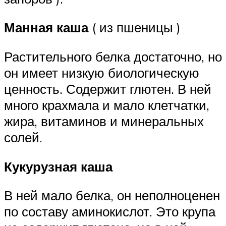
Манная каша
( из пшеницы )
Растительного белка достаточно, но
он имеет низкую биологическую
ценность. Содержит глютен. В ней
много крахмала и мало клетчатки,
жира, витаминов и минеральных
солей.
Кукурузная каша
В ней мало белка, он неполноценен
по составу аминокислот. Это крупа