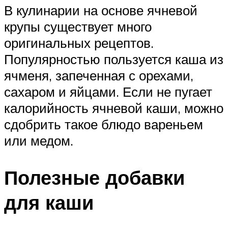
В кулинарии на основе ячневой
крупы существует много
оригинальных рецептов.
Популярностью пользуется каша из
ячменя, запеченная с орехами,
сахаром и яйцами. Если не пугает
калорийность ячневой каши, можно
сдобрить такое блюдо вареньем
или медом.
Полезные добавки
для каши