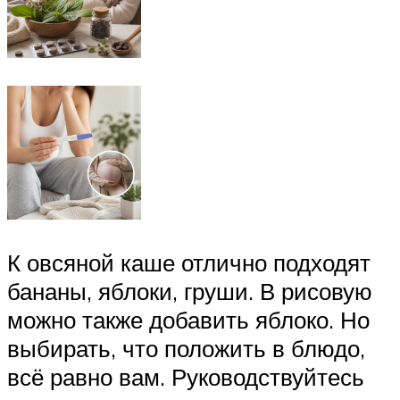
К овсяной каше отлично подходят
бананы, яблоки, груши. В рисовую
можно также добавить яблоко. Но
выбирать, что положить в блюдо,
всё равно вам. Руководствуйтесь