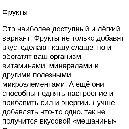
Фрукты
Это наиболее доступный и лёгкий
вариант. Фрукты не только добавят
вкус, сделают кашу слаще, но и
обогатят ваш организм
витаминами, минералами и
другими полезными
микроэлементами. А ещё они
способны поднять настроение и
прибавить сил и энергии. Лучше
добавлять что-то одно: так не
получится вкусовой «мешанины».