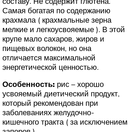
составу. Не содержит глютена.
Самая богатая по содержанию
крахмала ( крахмальные зерна
мелкие и легкоусвояемые ). В этой
крупе мало сахаров, жиров и
пищевых волокон, но она
отличается максимальной
энергетической ценностью.
Особенность:
рис – хорошо
усвояемый диетический продукт,
который рекомендован при
заболеваниях желудочно-
кишечного тракта ( за исключением
запоров ).