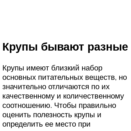
Крупы бывают разные
Крупы имеют близкий набор
основных питательных веществ, но
значительно отличаются по их
качественному и количественному
соотношению. Чтобы правильно
оценить полезность крупы и
определить ее место при