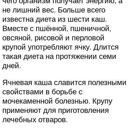
чего организм получает энергию, а
не лишний вес. Больше всего
известна диета из шести каш.
Вместе с пшённой, пшеничной,
овсяной, рисовой и перловой
крупой употребляют ячку. Длится
такая диета на протяжении семи
дней.
Ячневая каша славится полезными
свойствами в борьбе с
мочекаменной болезнью. Крупу
применяют для приготовления
лечебных отваров.