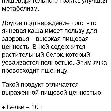
пищеварительного тракта, улучшая
метаболизм.
Другое подтверждение того, что
ячневая каша имеет пользу для
здоровья – высокая пищевая
ценность. В ней содержится
растительный белок, который
усваивается полностью. Этим ячка
превосходит пшеницу.
Такой продукт отличается
выраженной пищевой ценностью:
• Белки – 10 г