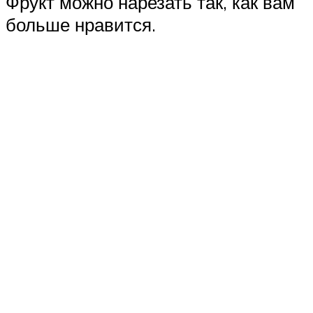
Фрукт можно нарезать так, как вам
больше нравится.