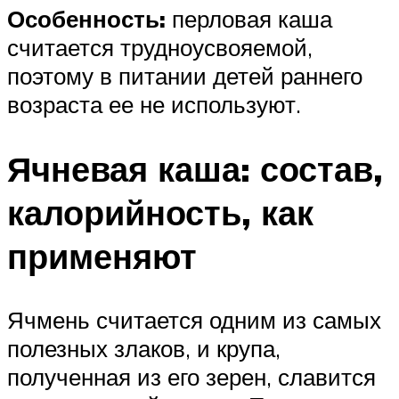
Особенность:
перловая каша
считается трудноусвояемой,
поэтому в питании детей раннего
возраста ее не используют.
Ячневая каша: состав,
калорийность, как
применяют
Ячмень считается одним из самых
полезных злаков, и крупа,
полученная из его зерен, славится