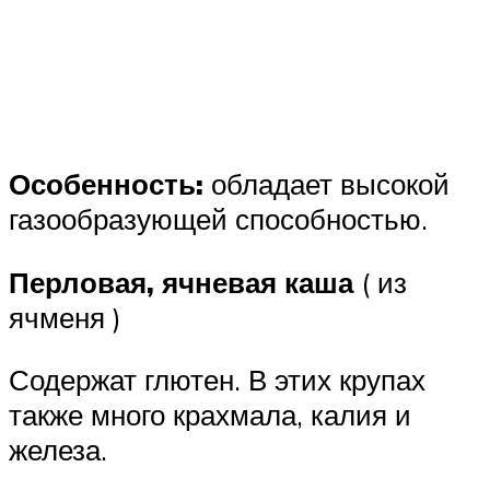
Особенность:
обладает высокой
газообразующей способностью.
Перловая, ячневая каша
( из
ячменя )
Содержат глютен. В этих крупах
также много крахмала, калия и
железа.