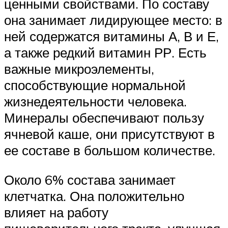
ценными свойствами. По составу
она занимает лидирующее место: в
ней содержатся витамины А, В и Е,
а также редкий витамин РР. Есть
важные микроэлементы,
способствующие нормальной
жизнедеятельности человека.
Минералы обеспечивают пользу
ячневой каше, они присутствуют в
ее составе в большом количестве.
Около 6% состава занимает
клетчатка. Она положительно
влияет на работу