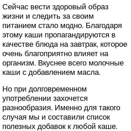
Сейчас вести здоровый образ
жизни и следить за своим
питанием стало модно. Благодаря
этому каши пропагандируются в
качестве блюда на завтрак, которое
очень благоприятно влияет на
организм. Вкуснее всего молочные
каши с добавлением масла.
Но при долговременном
употреблении захочется
разнообразия. Именно для такого
случая мы и составили список
полезных добавок к любой каше.