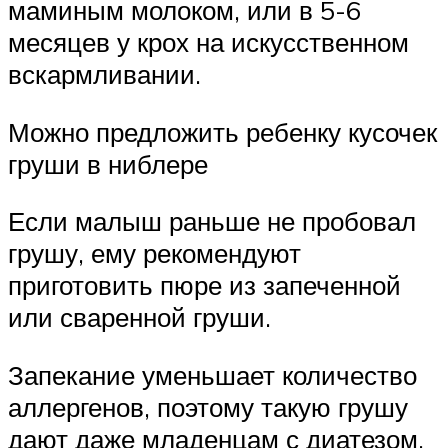
маминым молоком, или в 5-6
месяцев у крох на искусственном
вскармливании.
Можно предложить ребенку кусочек
груши в ниблере
Если малыш раньше не пробовал
грушу, ему рекомендуют
приготовить пюре из запеченной
или сваренной груши.
Запекание уменьшает количество
аллергенов, поэтому такую грушу
дают даже младенцам с диатезом.