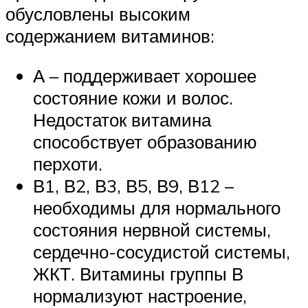
обусловлены высоким
содержанием витаминов:
А – поддерживает хорошее
состояние кожи и волос.
Недостаток витамина
способствует образованию
перхоти.
В1, В2, В3, В5, В9, В12 –
необходимы для нормального
состояния нервной системы,
сердечно-сосудистой системы,
ЖКТ. Витамины группы В
нормализуют настроение,