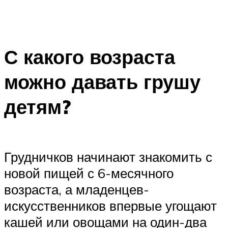
С какого возраста
можно давать грушу
детям?
Грудничков начинают знакомить с
новой пищей с 6-месячного
возраста, а младенцев-
искусственников впервые угощают
кашей или овощами на один-два