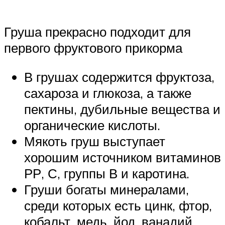
Груша прекрасно подходит для
первого фруктового прикорма
В грушах содержится фруктоза,
сахароза и глюкоза, а также
пектины, дубильные вещества и
органические кислоты.
Мякоть груш выступает
хорошим источником витаминов
РР, С, группы В и каротина.
Груши богаты минералами,
среди которых есть цинк, фтор,
кобальт, медь, йод, ванадий,