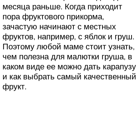
месяца раньше. Когда приходит
пора фруктового прикорма,
зачастую начинают с местных
фруктов, например, с яблок и груш.
Поэтому любой маме стоит узнать,
чем полезна для малютки груша, в
каком виде ее можно дать карапузу
и как выбрать самый качественный
фрукт.