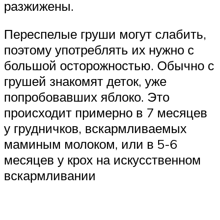
разжижены.
Переспелые груши могут слабить,
поэтому употреблять их нужно с
большой осторожностью. Обычно с
грушей знакомят деток, уже
попробовавших яблоко. Это
происходит примерно в 7 месяцев
у грудничков, вскармливаемых
маминым молоком, или в 5-6
месяцев у крох на искусственном
вскармливании