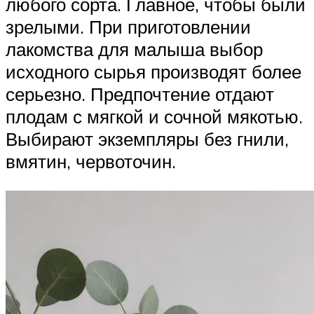
любого сорта. Главное, чтобы были
зрелыми. При приготовлении
лакомства для малыша выбор
исходного сырья производят более
серьезно. Предпочтение отдают
плодам с мягкой и сочной мякотью.
Выбирают экземпляры без гнили,
вмятин, червоточин.