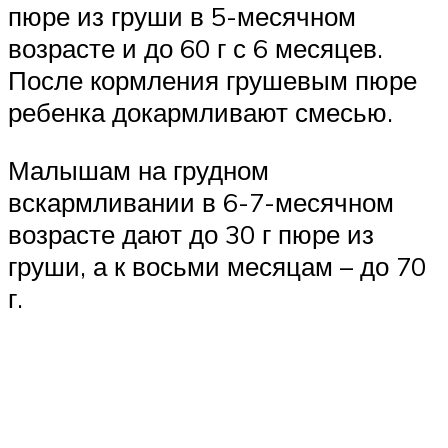
пюре из груши в 5-месячном
возрасте и до 60 г с 6 месяцев.
После кормления грушевым пюре
ребенка докармливают смесью.
Малышам на грудном
вскармливании в 6-7-месячном
возрасте дают до 30 г пюре из
груши, а к восьми месяцам – до 70
г.