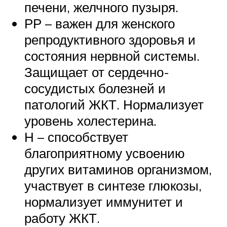
печени, желчного пузыря.
РР – важен для женского
репродуктивного здоровья и
состояния нервной системы.
Защищает от сердечно-
сосудистых болезней и
патологий ЖКТ. Нормализует
уровень холестерина.
Н – способствует
благоприятному усвоению
других витаминов организмом,
участвует в синтезе глюкозы,
нормализует иммунитет и
работу ЖКТ.