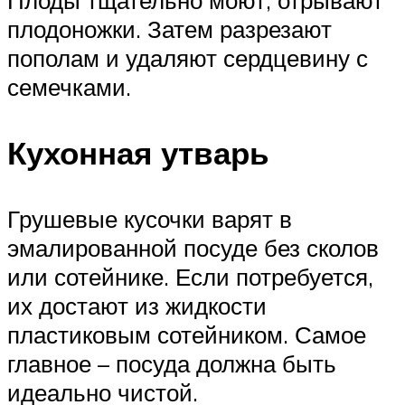
плодоножки. Затем разрезают
пополам и удаляют сердцевину с
семечками.
Кухонная утварь
Грушевые кусочки варят в
эмалированной посуде без сколов
или сотейнике. Если потребуется,
их достают из жидкости
пластиковым сотейником. Самое
главное – посуда должна быть
идеально чистой.