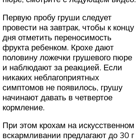
Первую пробу груши следует
провести на завтрак, чтобы к концу
дня отметить переносимость
фрукта ребенком. Крохе дают
половину ложечки грушевого пюре
и наблюдают за реакцией. Если
никаких неблагоприятных
симптомов не появилось, грушу
начинают давать в четвертое
кормление.
При этом крохам на искусственном
вскармливании предлагают до 30 г