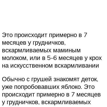
Это происходит примерно в 7
месяцев у грудничков,
вскармливаемых маминым
молоком, или в 5-6 месяцев у крох
на искусственном вскармливании
Обычно с грушей знакомят деток,
уже попробовавших яблоко. Это
происходит примерно в 7 месяцев
у грудничков, вскармливаемых