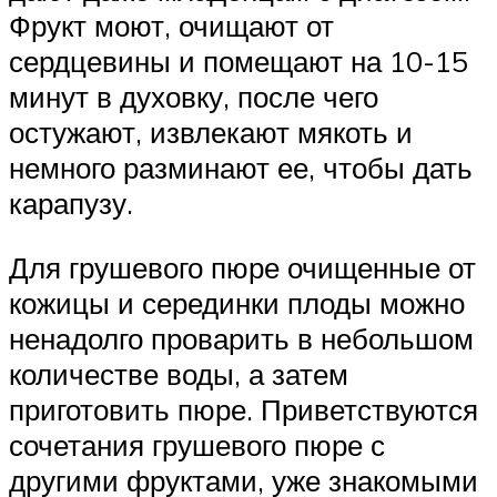
Фрукт моют, очищают от
сердцевины и помещают на 10-15
минут в духовку, после чего
остужают, извлекают мякоть и
немного разминают ее, чтобы дать
карапузу.
Для грушевого пюре очищенные от
кожицы и серединки плоды можно
ненадолго проварить в небольшом
количестве воды, а затем
приготовить пюре. Приветствуются
сочетания грушевого пюре с
другими фруктами, уже знакомыми