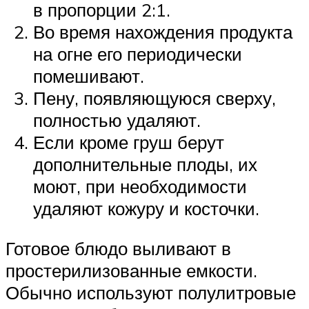
в пропорции 2:1.
Во время нахождения продукта
на огне его периодически
помешивают.
Пену, появляющуюся сверху,
полностью удаляют.
Если кроме груш берут
дополнительные плоды, их
моют, при необходимости
удаляют кожуру и косточки.
Готовое блюдо выливают в
простерилизованные емкости.
Обычно используют полулитровые