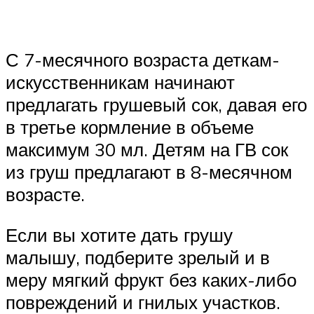
С 7-месячного возраста деткам-
искусственникам начинают
предлагать грушевый сок, давая его
в третье кормление в объеме
максимум 30 мл. Детям на ГВ сок
из груш предлагают в 8-месячном
возрасте.
Если вы хотите дать грушу
малышу, подберите зрелый и в
меру мягкий фрукт без каких-либо
повреждений и гнилых участков.