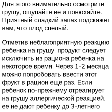
Для этого внимательно осмотрите
грушу, ощупайте ее и понюхайте.
Приятный сладкий запах подскажет
вам, что плод спелый.
Отметив неблагоприятную реакцию
ребенка на грушу, продукт следует
исключить из рациона ребенка на
некоторое время. Через 1-2 месяца
можно попробовать ввести этот
фрукт в рацион еще раз. Если
ребенок по-прежнему отреагирует
на грушу аллергической реакцией,
ее не дают ребенку до 3-летнего