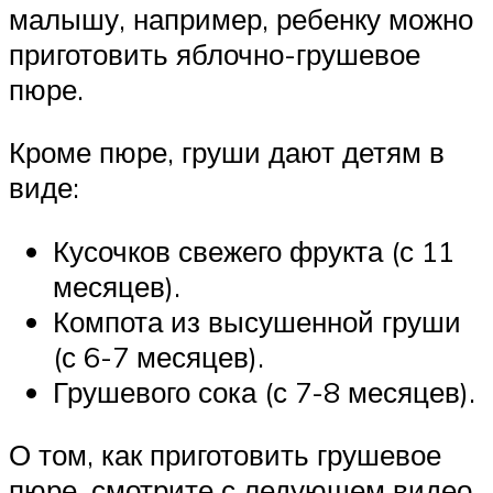
малышу, например, ребенку можно
приготовить яблочно-грушевое
пюре.
Кроме пюре, груши дают детям в
виде:
Кусочков свежего фрукта (с 11
месяцев).
Компота из высушенной груши
(с 6-7 месяцев).
Грушевого сока (с 7-8 месяцев).
О том, как приготовить грушевое
пюре, смотрите с ледующем видео.