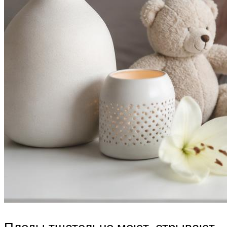
Плоды тщательно моют, отрывают