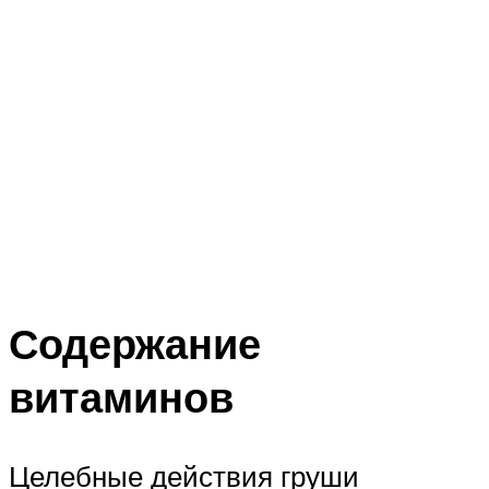
Содержание
витаминов
Целебные действия груши