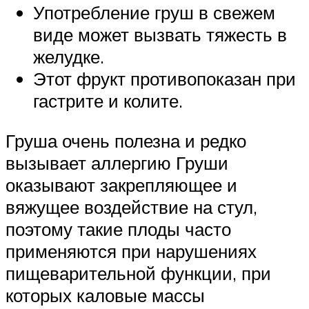
Употребление груш в свежем
виде может вызвать тяжесть в
желудке.
Этот фрукт противопоказан при
гастрите и колите.
Груша очень полезна и редко
вызывает аллергию Груши
оказывают закрепляющее и
вяжущее воздействие на стул,
поэтому такие плоды часто
применяются при нарушениях
пищеварительной функции, при
которых каловые массы