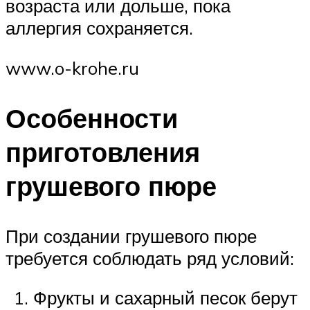
возраста или дольше, пока
аллергия сохраняется.
www.o-krohe.ru
Особенности
приготовления
грушевого пюре
При создании грушевого пюре
требуется соблюдать ряд условий:
Фрукты и сахарный песок берут