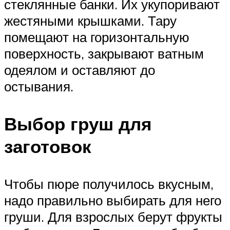
стеклянные банки. Их укупоривают
жестяными крышками. Тару
помещают на горизонтальную
поверхность, закрывают ватным
одеялом и оставляют до
остывания.
Выбор груш для
заготовок
Чтобы пюре получилось вкусным,
надо правильно выбирать для него
груши. Для взрослых берут фрукты