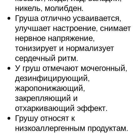
никель, молибден.
Груша отлично усваивается,
улучшает настроение, снимает
нервное напряжение,
тонизирует и нормализует
сердечный ритм.
У груш отмечают мочегонный,
дезинфицирующий,
жаропонижающий,
закрепляющий и
отхаркивающий эффект.
Грушу относят к
низкоаллергенным продуктам.