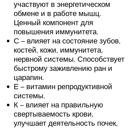
участвуют в энергетическом
обмене и в работе мышц.
Ценный компонент для
повышения иммунитета.
С – влияет на состояние зубов,
костей, кожи, иммунитета,
нервной системы. Способствует
быстрому заживлению ран и
царапин.
Е – витамин репродуктивной
системы.
К – влияет на правильную
свертываемость крови,
улучшает деятельность почек,