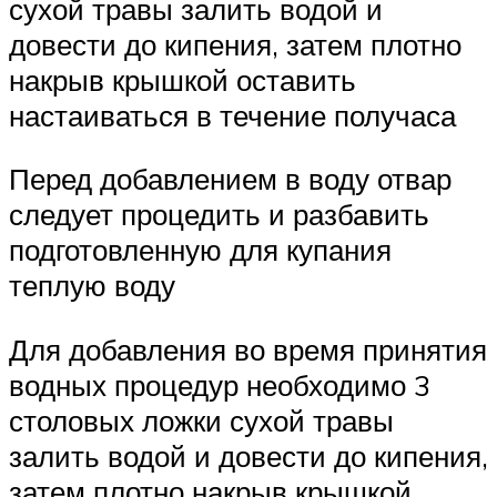
сухой травы залить водой и
довести до кипения, затем плотно
накрыв крышкой оставить
настаиваться в течение получаса
Перед добавлением в воду отвар
следует процедить и разбавить
подготовленную для купания
теплую воду
Для добавления во время принятия
водных процедур необходимо 3
столовых ложки сухой травы
залить водой и довести до кипения,
затем плотно накрыв крышкой