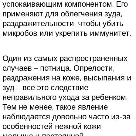
успокаивающим компонентом. Его
применяют для облегчения зуда,
раздражительности, чтобы убить
микробов или укрепить иммунитет.
Один из самых распространенных
случаев – потница. Опрелости,
раздражения на коже, высыпания и
зуд – все это следствие
неправильного ухода за ребенком.
Тем не менее, такое явление
наблюдается довольно часто из-за
особенностей нежной кожи
малыша и постоянной