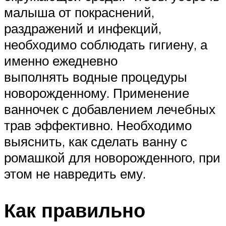
малыша от покраснений,
раздражений и инфекций,
необходимо соблюдать гигиену, а
именно ежедневно
выполнять водные процедуры
новорожденному. Применение
ванночек с добавлением лечебных
трав эффективно. Необходимо
выяснить, как сделать ванну с
ромашкой для новорожденного, при
этом не навредить ему.
Как правильно