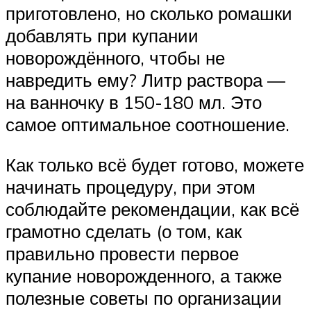
приготовлено, но сколько ромашки
добавлять при купании
новорождённого, чтобы не
навредить ему? Литр раствора —
на ванночку в 150-180 мл. Это
самое оптимальное соотношение.
Как только всё будет готово, можете
начинать процедуру, при этом
соблюдайте рекомендации, как всё
грамотно сделать (о том, как
правильно провести первое
купание новорожденного, а также
полезные советы по организации