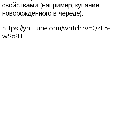
свойствами (например, купание
новорожденного в череде).
https://youtube.com/watch?v=QzF5-
wSo8II