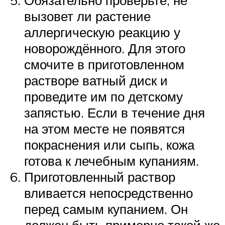
Обязательно проверьте, не
вызовет ли растение
аллергическую реакцию у
новорождённого. Для этого
смочите в приготовленном
растворе ватный диск и
проведите им по детскому
запястью. Если в течение дня
на этом месте не появятся
покраснения или сыпь, кожа
готова к лечебным купаниям.
Приготовленный раствор
вливается непосредственно
перед самым купанием. Он