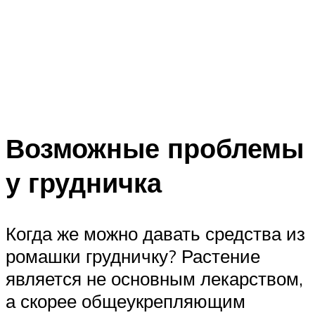
Возможные проблемы
у грудничка
Когда же можно давать средства из
ромашки грудничку? Растение
является не основным лекарством,
а скорее общеукрепляющим