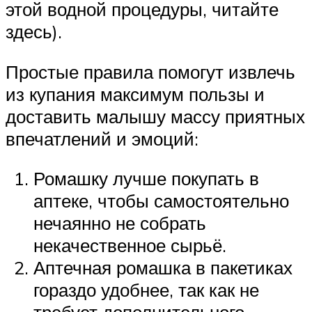
этой водной процедуры, читайте
здесь).
Простые правила помогут извлечь
из купания максимум пользы и
доставить малышу массу приятных
впечатлений и эмоций:
Ромашку лучше покупать в
аптеке, чтобы самостоятельно
нечаянно не собрать
некачественное сырьё.
Аптечная ромашка в пакетиках
гораздо удобнее, так как не