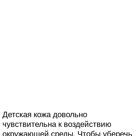
Детская кожа довольно
чувствительна к воздействию
окружающей среды. Чтобы уберечь