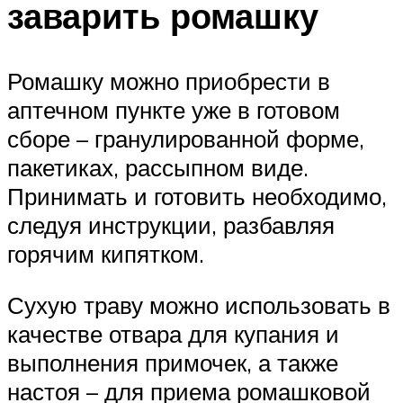
заварить ромашку
Ромашку можно приобрести в
аптечном пункте уже в готовом
сборе – гранулированной форме,
пакетиках, рассыпном виде.
Принимать и готовить необходимо,
следуя инструкции, разбавляя
горячим кипятком.
Сухую траву можно использовать в
качестве отвара для купания и
выполнения примочек, а также
настоя – для приема ромашковой