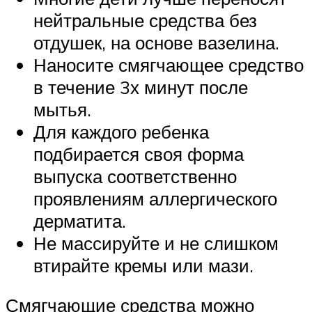
нейтральные средства без
отдушек, на основе вазелина.
Наносите смягчающее средство
в течение 3х минут после
мытья.
Для каждого ребенка
подбирается своя форма
выпуска соответственно
проявлениям аллергического
дерматита.
Не массируйте и не слишком
втирайте кремы или мази.
Смягчающие средства можно