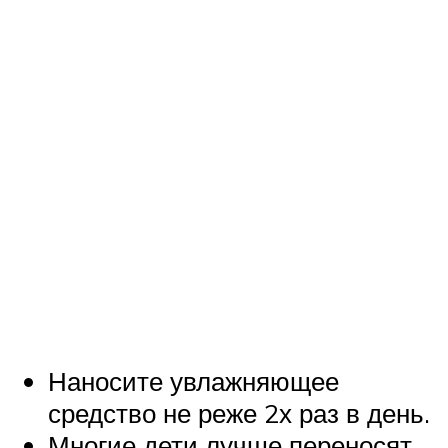
Наносите увлажняющее
средство не реже 2х раз в день.
Многие дети лучше переносят