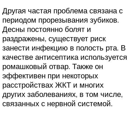
Другая частая проблема связана с
периодом прорезывания зубиков.
Десны постоянно болят и
раздражены, существует риск
занести инфекцию в полость рта. В
качестве антисептика используется
ромашковый отвар. Также он
эффективен при некоторых
расстройствах ЖКТ и многих
других заболеваниях, в том числе,
связанных с нервной системой.