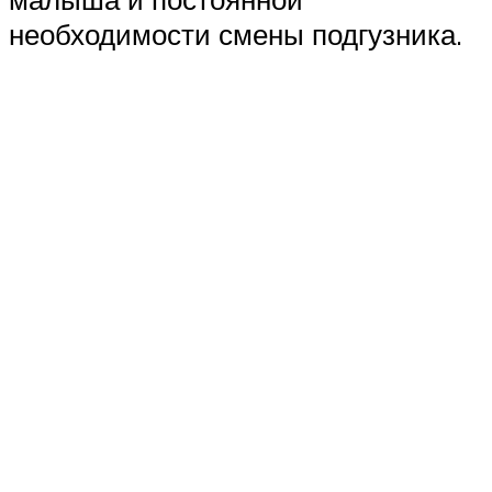
необходимости смены подгузника.