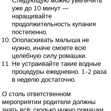
Следующую можно увеличить
уже до 10 минут —
наращивайте
продолжительность купания
постепенно.
Ополаскивать малыша не
нужно, иначе смоете всю
целебную силу ромашки.
Не устраивайте такие водные
процедуры ежедневно. 1-2 раза
в неделю достаточно.
О столь ответственном
мероприятии родители должны
знать всё: сколько нужно ромашки