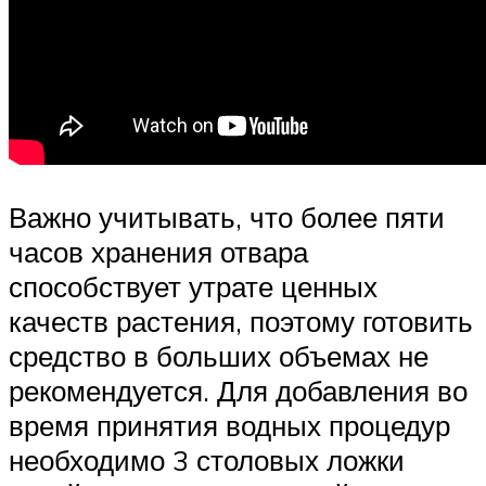
Важно учитывать, что более пяти
часов хранения отвара
способствует утрате ценных
качеств растения, поэтому готовить
средство в больших объемах не
рекомендуется. Для добавления во
время принятия водных процедур
необходимо 3 столовых ложки