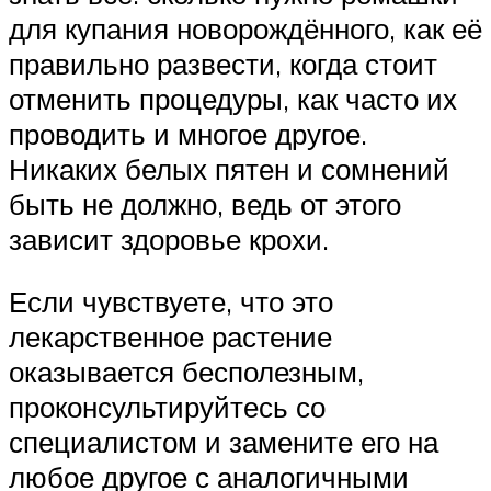
для купания новорождённого, как её
правильно развести, когда стоит
отменить процедуры, как часто их
проводить и многое другое.
Никаких белых пятен и сомнений
быть не должно, ведь от этого
зависит здоровье крохи.
Если чувствуете, что это
лекарственное растение
оказывается бесполезным,
проконсультируйтесь со
специалистом и замените его на
любое другое с аналогичными