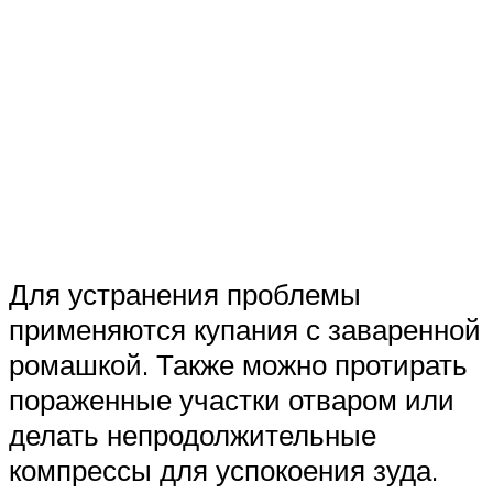
Для устранения проблемы
применяются купания с заваренной
ромашкой. Также можно протирать
пораженные участки отваром или
делать непродолжительные
компрессы для успокоения зуда.