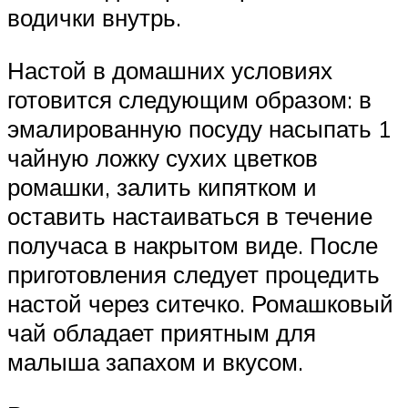
водички внутрь.
Настой в домашних условиях
готовится следующим образом: в
эмалированную посуду насыпать 1
чайную ложку сухих цветков
ромашки, залить кипятком и
оставить настаиваться в течение
получаса в накрытом виде. После
приготовления следует процедить
настой через ситечко. Ромашковый
чай обладает приятным для
малыша запахом и вкусом.