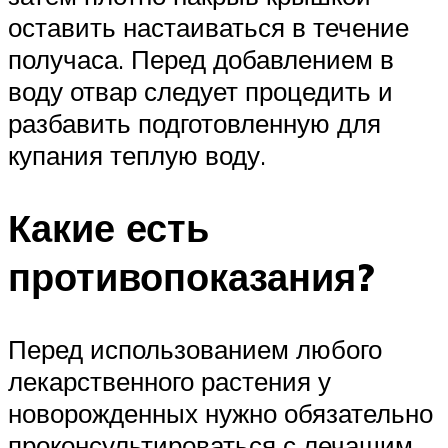
оставить настаиваться в течение
получаса. Перед добавлением в
воду отвар следует процедить и
разбавить подготовленную для
купания теплую воду.
Какие есть
противопоказания?
Перед использованием любого
лекарственного растения у
новорожденных нужно обязательно
проконсультироваться с лечащим