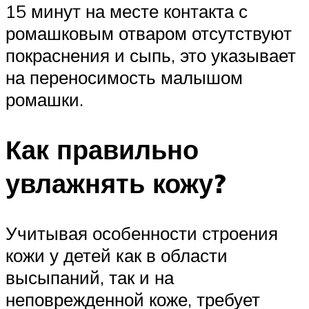
15 минут на месте контакта с
ромашковым отваром отсутствуют
покраснения и сыпь, это указывает
на переносимость малышом
ромашки.
Как правильно
увлажнять кожу?
Учитывая особенности строения
кожи у детей как в области
высыпаний, так и на
неповрежденной коже, требует