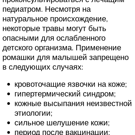
педиатром. Несмотря на
натуральное происхождение,
некоторые травы могут быть
опасными для ослабленного
детского организма. Применение
ромашки для малышей запрещено
в следующих случаях:
кровоточащие язвочки на коже;
гипертермический синдром;
кожные высыпания неизвестной
этиологии;
сильное шелушение кожи;
период после вакцинации;