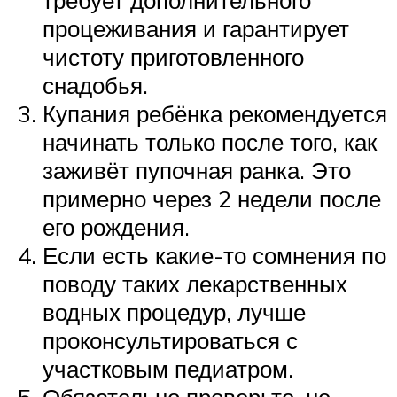
требует дополнительного
процеживания и гарантирует
чистоту приготовленного
снадобья.
Купания ребёнка рекомендуется
начинать только после того, как
заживёт пупочная ранка. Это
примерно через 2 недели после
его рождения.
Если есть какие-то сомнения по
поводу таких лекарственных
водных процедур, лучше
проконсультироваться с
участковым педиатром.