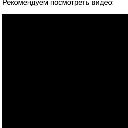
Рекомендуем посмотреть видео: