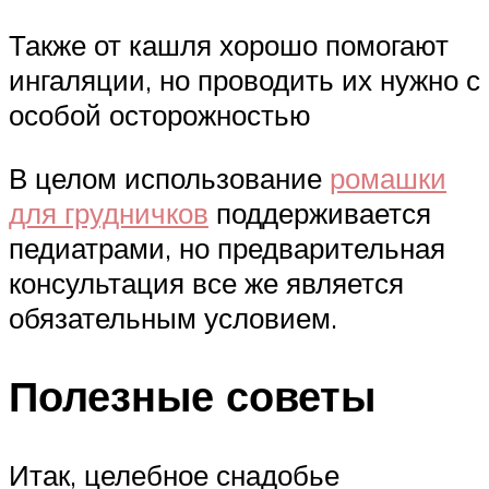
Также от кашля хорошо помогают
ингаляции, но проводить их нужно с
особой осторожностью
В целом использование
ромашки
для грудничков
поддерживается
педиатрами, но предварительная
консультация все же является
обязательным условием.
Полезные советы
Итак, целебное снадобье