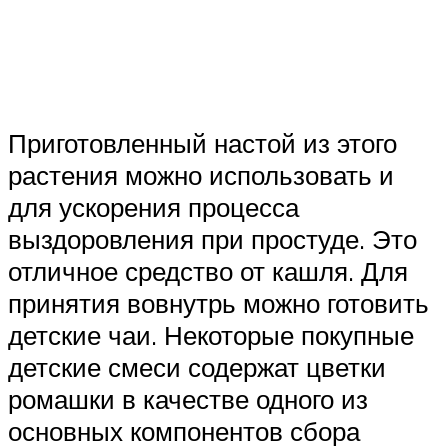
Приготовленный настой из этого
растения можно использовать и
для ускорения процесса
выздоровления при простуде. Это
отличное средство от кашля. Для
принятия вовнутрь можно готовить
детские чаи. Некоторые покупные
детские смеси содержат цветки
ромашки в качестве одного из
основных компонентов сбора