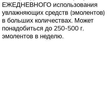
ЕЖЕДНЕВНОГО использования
увлажняющих средств (эмолентов)
в больших количествах. Может
понадобиться до 250-500 г.
эмолентов в неделю.