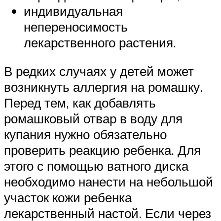
индивидуальная
непереносимость
лекарственного растения.
В редких случаях у детей может
возникнуть аллергия на ромашку.
Перед тем, как добавлять
ромашковый отвар в воду для
купания нужно обязательно
проверить реакцию ребенка. Для
этого с помощью ватного диска
необходимо нанести на небольшой
участок кожи ребенка
лекарственный настой. Если через