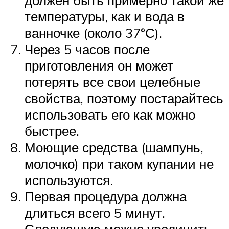
должен быть примерно такой же
температуры, как и вода в
ванночке (около 37°С).
Через 5 часов после
приготовления он может
потерять все свои целебные
свойства, поэтому постарайтесь
использовать его как можно
быстрее.
Моющие средства (шампунь,
молочко) при таком купании не
используются.
Первая процедура должна
длиться всего 5 минут.