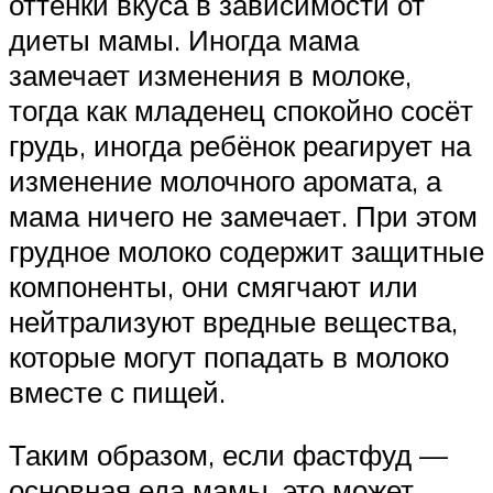
оттенки вкуса в зависимости от
диеты мамы. Иногда мама
замечает изменения в молоке,
тогда как младенец спокойно сосёт
грудь, иногда ребёнок реагирует на
изменение молочного аромата, а
мама ничего не замечает. При этом
грудное молоко содержит защитные
компоненты, они смягчают или
нейтрализуют вредные вещества,
которые могут попадать в молоко
вместе с пищей.
Таким образом, если фастфуд —
основная еда мамы, это может