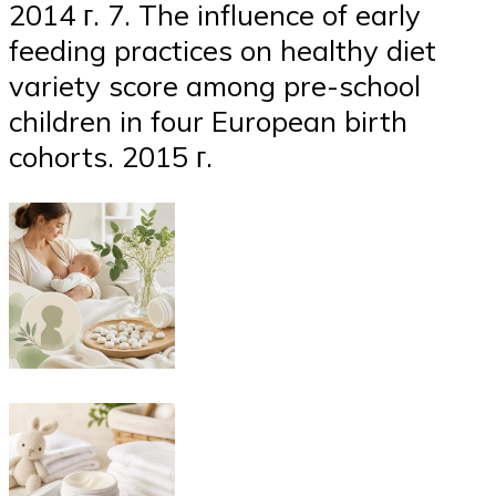
2014 г. 7. The influence of early
feeding practices on healthy diet
variety score among pre-school
children in four European birth
cohorts. 2015 г.