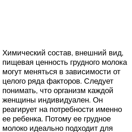
Химический состав, внешний вид,
пищевая ценность грудного молока
могут меняться в зависимости от
целого ряда факторов. Следует
понимать, что организм каждой
женщины индивидуален. Он
реагирует на потребности именно
ее ребенка. Потому ее грудное
молоко идеально подходит для