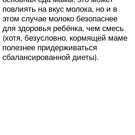
повлиять на вкус молока, но и в
этом случае молоко безопаснее
для здоровья ребёнка, чем смесь
(хотя, безусловно, кормящей маме
полезнее придерживаться
сбалансированной диеты).