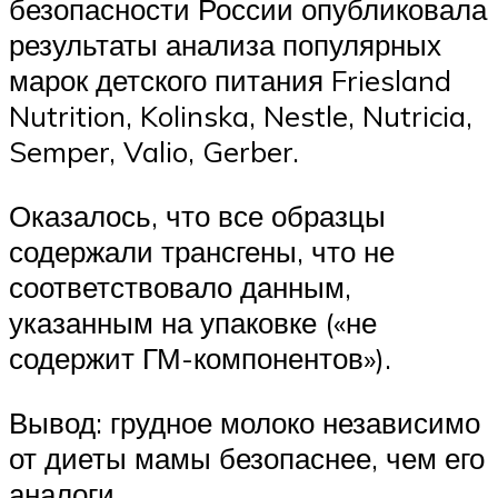
безопасности России опубликовала
результаты анализа популярных
марок детского питания Friesland
Nutrition, Kolinska, Nestle, Nutricia,
Semper, Valio, Gerber.
Оказалось, что все образцы
содержали трансгены, что не
соответствовало данным,
указанным на упаковке («не
содержит ГМ-компонентов»).
Вывод: грудное молоко независимо
от диеты мамы безопаснее, чем его
аналоги.