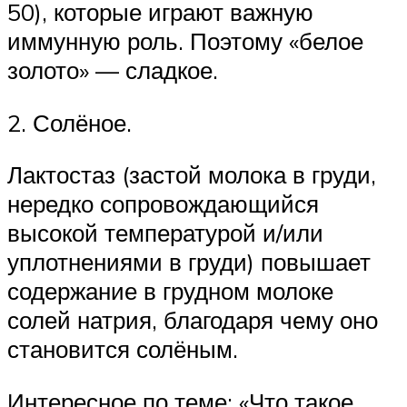
50), которые играют важную
иммунную роль. Поэтому «белое
золото» — сладкое.
2. Солёное.
Лактостаз (застой молока в груди,
нередко сопровождающийся
высокой температурой и/или
уплотнениями в груди) повышает
содержание в грудном молоке
солей натрия, благодаря чему оно
становится солёным.
Интересное по теме: «Что такое