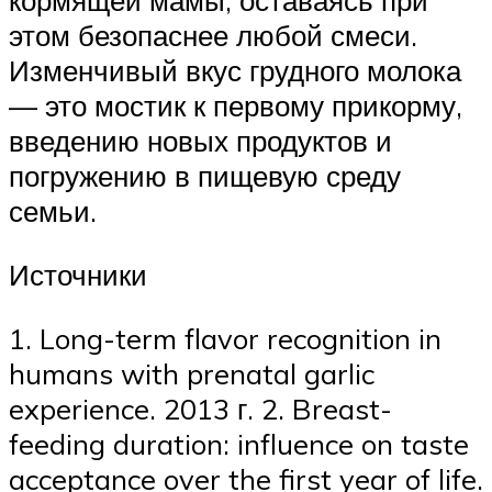
кормящей мамы, оставаясь при
этом безопаснее любой смеси.
Изменчивый вкус грудного молока
— это мостик к первому прикорму,
введению новых продуктов и
погружению в пищевую среду
семьи.
Источники
1. Long-term flavor recognition in
humans with prenatal garlic
experience. 2013 г. 2. Breast-
feeding duration: influence on taste
acceptance over the first year of life.