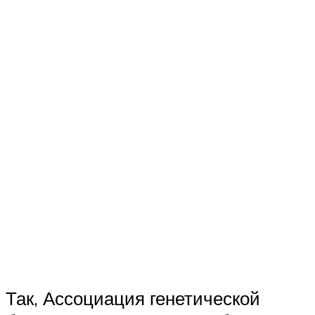
Так, Ассоциация генетической