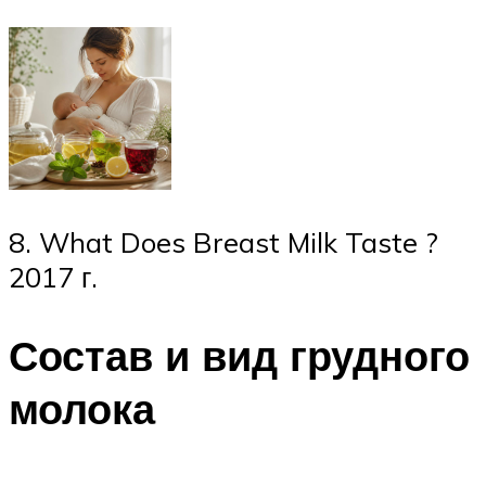
8. What Does Breast Milk Taste ?
2017 г.
Состав и вид грудного
молока