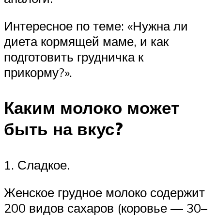
Интересное по теме: «Нужна ли
диета кормящей маме, и как
подготовить грудничка к
прикорму?».
Каким молоко может
быть на вкус?
1. Сладкое.
Женское грудное молоко содержит
200 видов сахаров (коровье — 30–