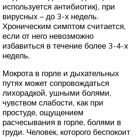
используется антибиотик), при
вирусных – до 3-х недель.
Хроническим симптом считается,
если от него невозможно
избавиться в течение более 3-4-х
недель.
Мокрота в горле и дыхательных
путях может сопровождаться
лихорадкой, ушными болями,
чувством слабости, как при
простуде, ощущением
расчесывания в горле, болями в
груди. Человек, которого беспокоит