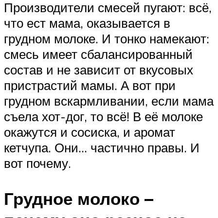
Производители смесей пугают: всё,
что ест мама, оказывается в
грудном молоке. И тонко намекают:
смесь имеет сбалансированный
состав и не зависит от вкусовых
пристрастий мамы. А вот при
грудном вскармливании, если мама
съела хот-дог, то всё! В её молоке
окажутся и сосиска, и аромат
кетчупа. Они… частично правы. И
вот почему.
Грудное молоко –