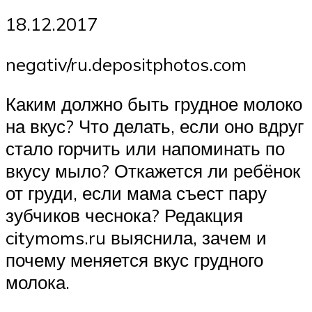
18.12.2017
negativ/ru.depositphotos.com
Каким должно быть грудное молоко
на вкус? Что делать, если оно вдруг
стало горчить или напоминать по
вкусу мыло? Откажется ли ребёнок
от груди, если мама съест пару
зубчиков чеснока? Редакция
citymoms.ru выяснила, зачем и
почему меняется вкус грудного
молока.