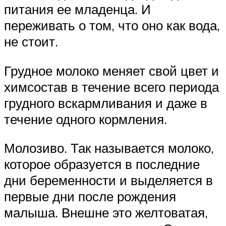
питания ее младенца. И
переживать о том, что оно как вода,
не стоит.
Грудное молоко меняет свой цвет и
химсостав в течение всего периода
грудного вскармливания и даже в
течение одного кормления.
Молозиво. Так называется молоко,
которое образуется в последние
дни беременности и выделяется в
первые дни после рождения
малыша. Внешне это желтоватая,