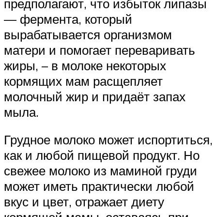
предполагают, что избыток липазы
— фермента, который
вырабатывается организмом
матери и помогает переваривать
жиры, – в молоке некоторых
кормящих мам расщепляет
молочный жир и придаёт запах
мыла.
Грудное молоко может испортиться,
как и любой пищевой продукт. Но
свежее молоко из маминой груди
может иметь практически любой
вкус и цвет, отражает диету