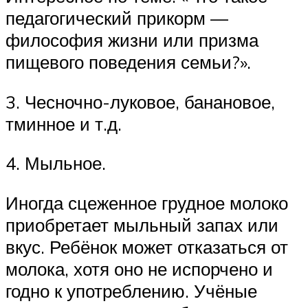
педагогический прикорм —
философия жизни или призма
пищевого поведения семьи?».
3. Чесночно-луковое, банановое,
тминное и т.д.
4. Мыльное.
Иногда сцеженное грудное молоко
приобретает мыльный запах или
вкус. Ребёнок может отказаться от
молока, хотя оно не испорчено и
годно к употреблению. Учёные