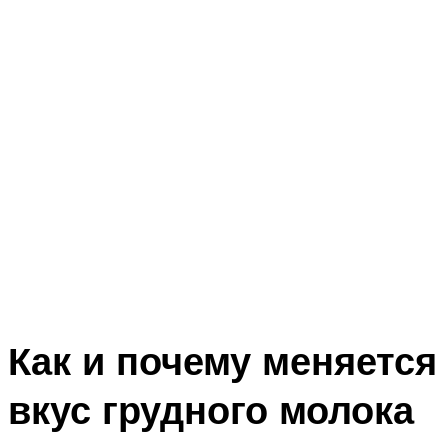
Как и почему меняется
вкус грудного молока