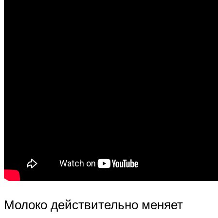
Молоко действительно меняет