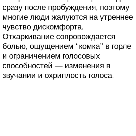
сразу после пробуждения, поэтому
многие люди жалуются на утреннее
чувство дискомфорта.
Отхаркивание сопровождается
болью, ощущением “комка” в горле
и ограничением голосовых
способностей — изменения в
звучании и охриплость голоса.