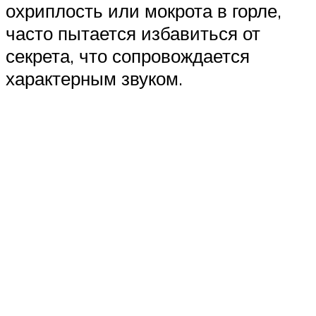
охриплость или мокрота в горле,
часто пытается избавиться от
секрета, что сопровождается
характерным звуком.