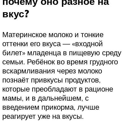
почему оно разное на
вкус?
Материнское молоко и тонкие
оттенки его вкуса — «входной
билет» младенца в пищевую среду
семьи. Ребёнок во время грудного
вскармливания через молоко
познаёт привкусы продуктов,
которые преобладают в рационе
мамы, и в дальнейшем, с
введением прикорма, лучше
реагирует уже на вкусы.