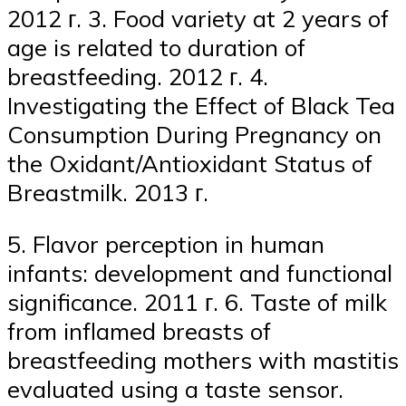
2012 г. 3. Food variety at 2 years of
age is related to duration of
breastfeeding. 2012 г. 4.
Investigating the Effect of Black Tea
Consumption During Pregnancy on
the Oxidant/Antioxidant Status of
Breastmilk. 2013 г.
5. Flavor perception in human
infants: development and functional
significance. 2011 г. 6. Taste of milk
from inflamed breasts of
breastfeeding mothers with mastitis
evaluated using a taste sensor.