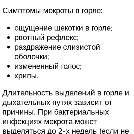
Симптомы мокроты в горле:
ощущение щекотки в горле;
рвотный рефлекс;
раздражение слизистой
оболочки;
измененный голос;
хрипы.
Длительность выделений в горле и
дыхательных путях зависит от
причины. При бактериальных
инфекциях мокрота может
выделяться до 2-х недель (если не