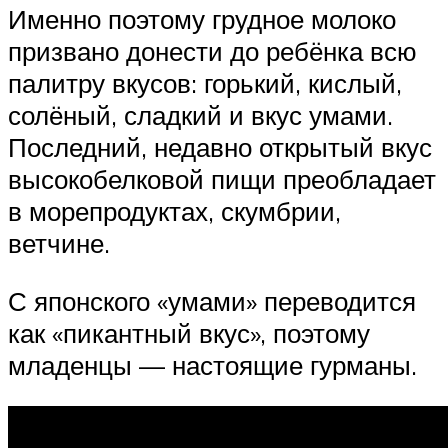
Именно поэтому грудное молоко
призвано донести до ребёнка всю
палитру вкусов: горький, кислый,
солёный, сладкий и вкус умами.
Последний, недавно открытый вкус
высокобелковой пищи преобладает
в морепродуктах, скумбрии,
ветчине.
С японского «умами» переводится
как «пикантный вкус», поэтому
младенцы — настоящие гурманы.