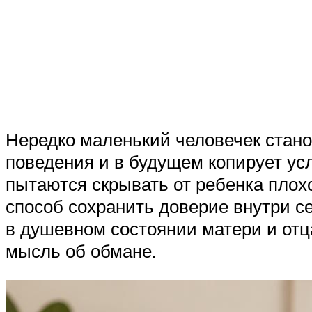
Нередко маленький человечек стано
поведения и в будущем копирует ус
пытаются скрывать от ребенка плох
способ сохранить доверие внутри се
в душевном состоянии матери и отца,
мысль об обмане.