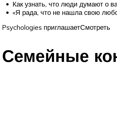
Как узнать, что люди думают о в
«Я рада, что не нашла свою люб
Psychologies приглашаетСмотреть
Семейные ко