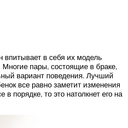
н впитывает в себя их модель
 Многие пары, состоящие в браке,
льный вариант поведения. Лучший
бенок все равно заметит изменения
 в порядке, то это натолкнет его на