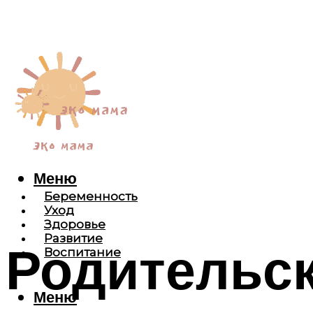
Меню
Беременность
Уход
Здоровье
Развитие
Родительск
Воспитание
Меню