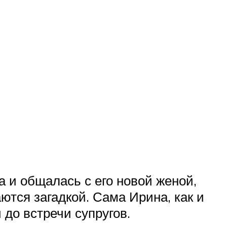
а и общалась с его новой женой,
тся загадкой. Сама Ирина, как и
до встречи супругов.