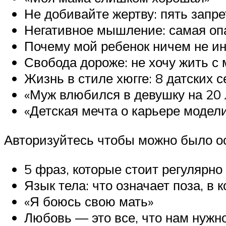
Не добивайте жертву: пять запр
Негативное мышление: самая оп
Почему мой ребенок ничем не ин
Свобода дороже: не хочу жить с
Жизнь в стиле хюгге: 8 датских с
«Муж влюбился в девушку на 20 
«Детская мечта о карьере модели
Авторизуйтесь чтобы можно было о
5 фраз, которые стоит регулярно
Язык тела: что означает поза, в 
«Я боюсь свою мать»
Любовь — это все, что нам нужн