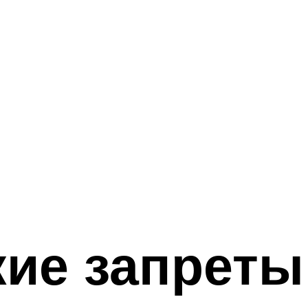
ие запреты 