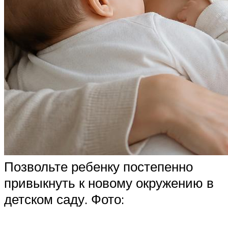
Позвольте ребенку постепенно
привыкнуть к новому окружению в
детском саду. Фото: