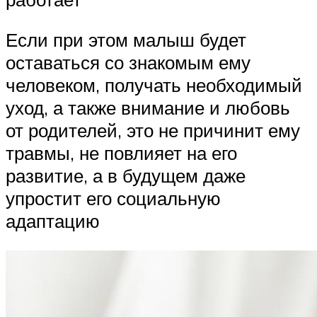
Если при этом малыш будет
оставаться со знакомым ему
человеком, получать необходимый
уход, а также внимание и любовь
от родителей, это не причинит ему
травмы, не повлияет на его
развитие, а в будущем даже
упростит его социальную
адаптацию