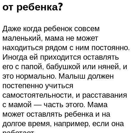
от ребенка?
Даже когда ребенок совсем
маленький, мама не может
находиться рядом с ним постоянно.
Иногда ей приходится оставлять
его с папой, бабушкой или няней, и
это нормально. Малыш должен
постепенно учиться
самостоятельности, и расставания
с мамой — часть этого. Мама
может оставлять ребенка и на
долгое время, например, если она
работает