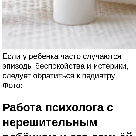
Если у ребенка часто случаются
эпизоды беспокойства и истерики,
следует обратиться к педиатру.
Фото:
Работа психолога с
нерешительным