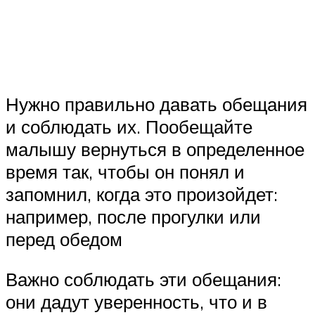
Нужно правильно давать обещания
и соблюдать их. Пообещайте
малышу вернуться в определенное
время так, чтобы он понял и
запомнил, когда это произойдет:
например, после прогулки или
перед обедом
Важно соблюдать эти обещания:
они дадут уверенность, что и в