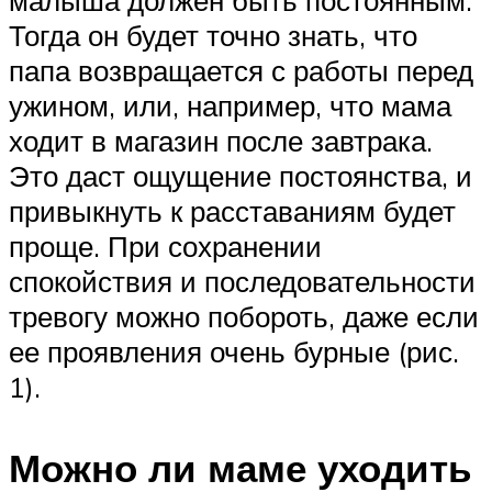
малыша должен быть постоянным.
Тогда он будет точно знать, что
папа возвращается с работы перед
ужином, или, например, что мама
ходит в магазин после завтрака.
Это даст ощущение постоянства, и
привыкнуть к расставаниям будет
проще. При сохранении
спокойствия и последовательности
тревогу можно побороть, даже если
ее проявления очень бурные (рис.
1).
Можно ли маме уходить