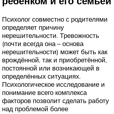
ребёнком и его семьёй
Психолог совместно с родителями
определяет причину
нерешительности. Тревожность
(почти всегда она – основа
нерешительности) может быть как
врождённой, так и приобретённой,
постоянной или возникающей в
определённых ситуациях.
Психологическое исследование и
понимание всего комплекса
факторов позволит сделать работу
над проблемой более