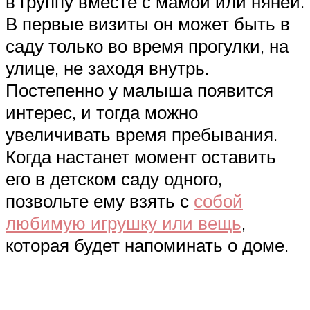
в группу вместе с мамой или няней.
В первые визиты он может быть в
саду только во время прогулки, на
улице, не заходя внутрь.
Постепенно у малыша появится
интерес, и тогда можно
увеличивать время пребывания.
Когда настанет момент оставить
его в детском саду одного,
позвольте ему взять с
собой
любимую игрушку или вещь
,
которая будет напоминать о доме.