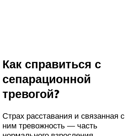
Как справиться с
сепарационной
тревогой?
Страх расставания и связанная с
ним тревожность — часть
нормального взросления