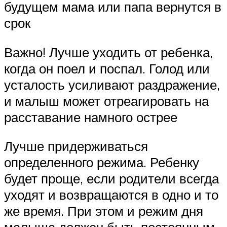
будущем мама или папа вернутся в
срок
Важно! Лучше уходить от ребенка,
когда он поел и поспал. Голод или
усталость усиливают раздражение,
и малыш может отреагировать на
расставание намного острее
Лучше придерживаться
определенного режима. Ребенку
будет проще, если родители всегда
уходят и возвращаются в одно и то
же время. При этом и режим дня