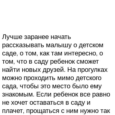
Лучше заранее начать
рассказывать малышу о детском
саде, о том, как там интересно, о
том, что в саду ребенок сможет
найти новых друзей. На прогулках
можно проходить мимо детского
сада, чтобы это место было ему
знакомым. Если ребенок все равно
не хочет оставаться в саду и
плачет, прощаться с ним нужно так