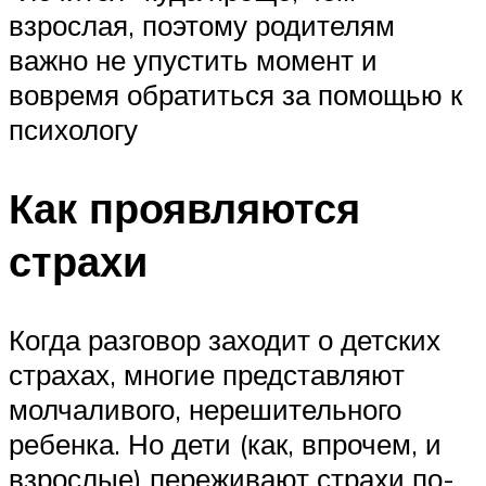
взрослая, поэтому родителям
важно не упустить момент и
вовремя обратиться за помощью к
психологу
Как проявляются
страхи
Когда разговор заходит о детских
страхах, многие представляют
молчаливого, нерешительного
ребенка. Но дети (как, впрочем, и
взрослые) переживают страхи по-