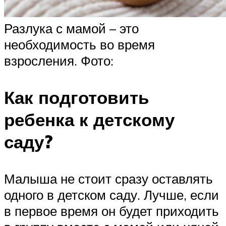
Разлука с мамой – это
необходимость во время
взросления. Фото:
Как подготовить
ребенка к детскому
саду?
Малыша не стоит сразу оставлять
одного в детском саду. Лучше, если
в первое время он будет приходить