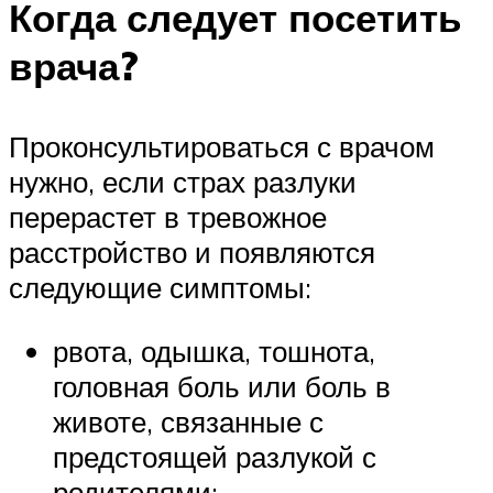
Когда следует посетить
врача?
Проконсультироваться с врачом
нужно, если страх разлуки
перерастет в тревожное
расстройство и появляются
следующие симптомы:
рвота, одышка, тошнота,
головная боль или боль в
животе, связанные с
предстоящей разлукой с
родителями;