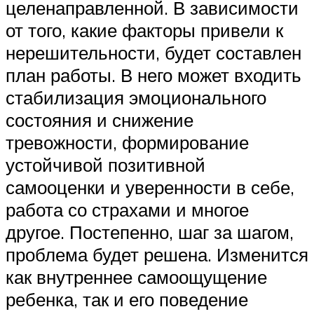
целенаправленной. В зависимости
от того, какие факторы привели к
нерешительности, будет составлен
план работы. В него может входить
стабилизация эмоционального
состояния и снижение
тревожности, формирование
устойчивой позитивной
самооценки и уверенности в себе,
работа со страхами и многое
другое. Постепенно, шаг за шагом,
проблема будет решена. Изменится
как внутреннее самоощущение
ребенка, так и его поведение