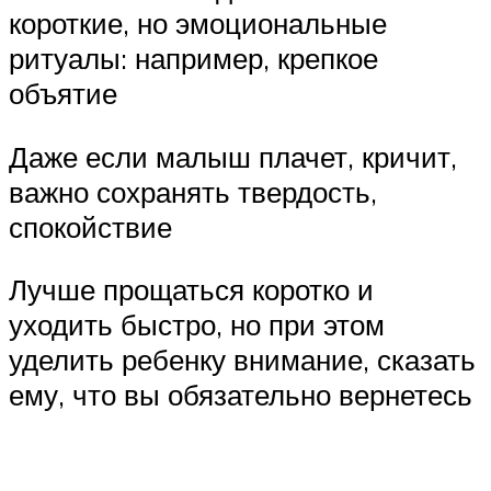
короткие, но эмоциональные
ритуалы: например, крепкое
объятие
Даже если малыш плачет, кричит,
важно сохранять твердость,
спокойствие
Лучше прощаться коротко и
уходить быстро, но при этом
уделить ребенку внимание, сказать
ему, что вы обязательно вернетесь