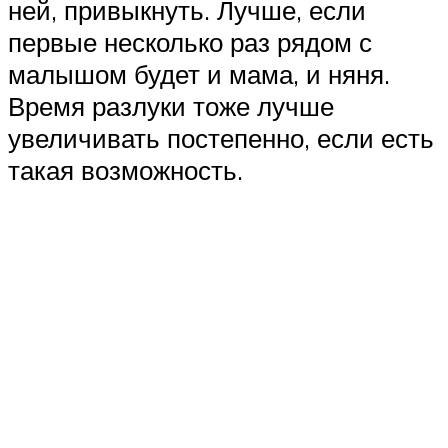
ней, привыкнуть. Лучше, если
первые несколько раз рядом с
малышом будет и мама, и няня.
Время разлуки тоже лучше
увеличивать постепенно, если есть
такая возможность.