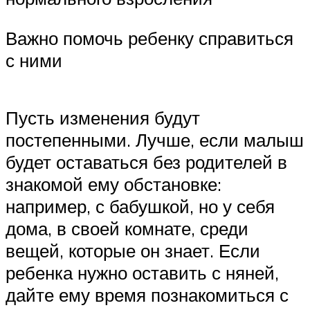
Важно помочь ребенку справиться
с ними
Пусть изменения будут
постепенными. Лучше, если малыш
будет оставаться без родителей в
знакомой ему обстановке:
например, с бабушкой, но у себя
дома, в своей комнате, среди
вещей, которые он знает. Если
ребенка нужно оставить с няней,
дайте ему время познакомиться с