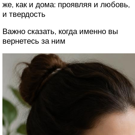
же, как и дома: проявляя и любовь,
и твердость
Важно сказать, когда именно вы
вернетесь за ним