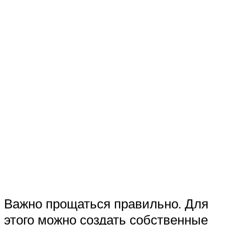
Важно прощаться правильно. Для
этого можно создать собственные