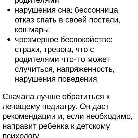
нарушения сна: бессонница,
отказ спать в своей постели,
кошмары;
чрезмерное беспокойство:
страхи, тревога, что с
родителями что-то может
случиться, напряженность,
нарушения поведения.
Сначала лучше обратиться к
лечащему педиатру. Он даст
рекомендации и, если необходимо,
направит ребенка к детскому
психологу.