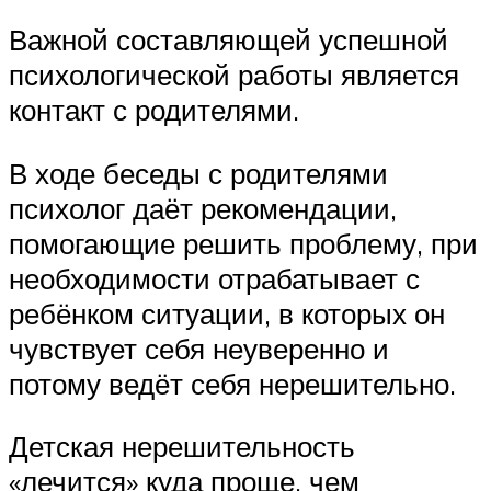
Важной составляющей успешной
психологической работы является
контакт с родителями.
В ходе беседы с родителями
психолог даёт рекомендации,
помогающие решить проблему, при
необходимости отрабатывает с
ребёнком ситуации, в которых он
чувствует себя неуверенно и
потому ведёт себя нерешительно.
Детская нерешительность
«лечится» куда проще, чем