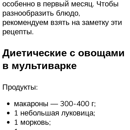
особенно в первый месяц. Чтобы
разнообразить блюдо,
рекомендуем взять на заметку эти
рецепты.
Диетические с овощами
в мультиварке
Продукты:
макароны — 300-400 г;
1 небольшая луковица;
1 морковь;