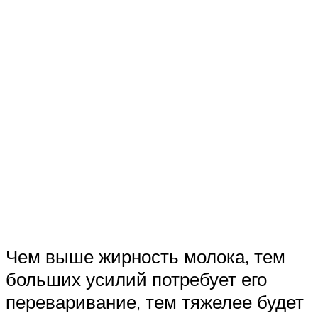
Чем выше жирность молока, тем
больших усилий потребует его
переваривание, тем тяжелее будет