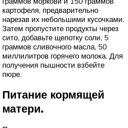
граммов моркови и 150 граммов
картофеля, предварительно
нарезав их небольшими кусочками.
Затем пропустите продукты через
сито, добавьте щепотку соли, 5
граммов сливочного масла, 50
миллилитров горячего молока. Для
получения пышности взбейте
пюре.
Питание кормящей
матери.