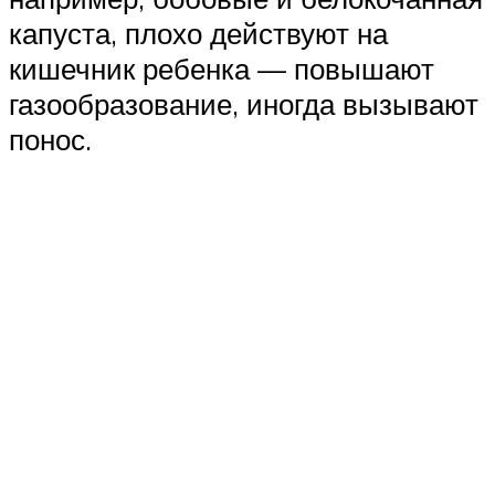
капуста, плохо действуют на
кишечник ребенка — повышают
газообразование, иногда вызывают
понос.