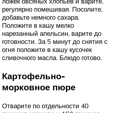
ложек овсяных хлопьев и варите,
регулярно помешивая. Посолите,
добавьте немного сахара.
Положите в кашу мелко
нарезанный апельсин, варите до
готовности. За 5 минут до снятия с
огня положите в кашу кусочек
сливочного масла. Блюдо готово.
Картофельно-
морковное пюре
Отварите по отдельности 40