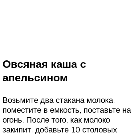
Овсяная каша с
апельсином
Возьмите два стакана молока,
поместите в емкость, поставьте на
огонь. После того, как молоко
закипит, добавьте 10 столовых