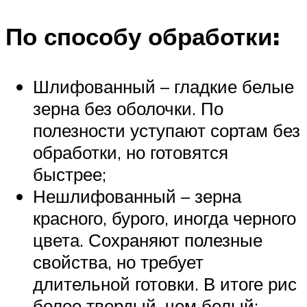
По способу обработки:
Шлифованный – гладкие белые
зерна без оболочки. По
полезности уступают сортам без
обработки, но готовятся
быстрее;
Нешлифованный – зерна
красного, бурого, иногда черного
цвета. Сохраняют полезные
свойства, но требует
длительной готовки. В итоге рис
более твердый, чем белый;