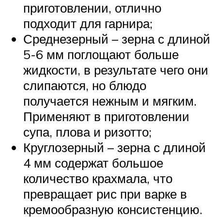
приготовлении, отлично
подходит для гарнира;
Среднезерный – зерна с длиной
5-6 мм поглощают больше
жидкости, в результате чего они
слипаются, но блюдо
получается нежным и мягким.
Применяют в приготовлении
супа, плова и ризотто;
Круглозерный – зерна с длиной
4 мм содержат большое
количество крахмала, что
превращает рис при варке в
кремообразную консистенцию.