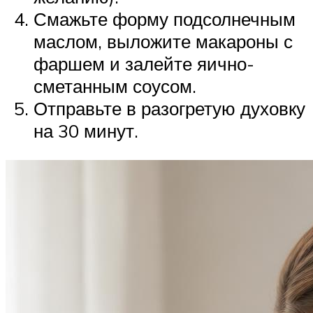
Смажьте форму подсолнечным
маслом, выложите макароны с
фаршем и залейте яично-
сметанным соусом.
Отправьте в разогретую духовку
на 30 минут.