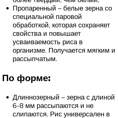
Пропаренный – белые зерна со
специальной паровой
обработкой, которая сохраняет
свойства и повышает
усваиваемость риса в
организме. Получается мягким и
рассыпчатым.
По форме:
Длиннозерный – зерна с длиной
6-8 мм рассыпаются и не
слипаются. Рис универсален в