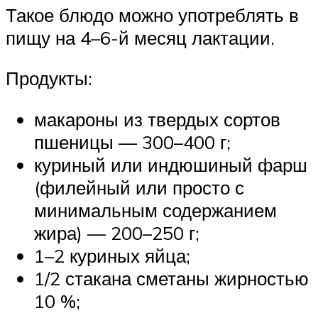
Такое блюдо можно употреблять в
пищу на 4–6-й месяц лактации.
Продукты:
макароны из твердых сортов
пшеницы — 300–400 г;
куриный или индюшиный фарш
(филейный или просто с
минимальным содержанием
жира) — 200–250 г;
1–2 куриных яйца;
1/2 стакана сметаны жирностью
10 %;