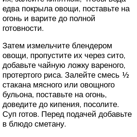
едва покрыла овощи, поставьте на
огонь и варите до полной
готовности.
Затем измельчите блендером
овощи, пропустите их через сито,
добавьте чайную ложку вареного,
протертого риса. Залейте смесь ½
стакана мясного или овощного
бульона, поставьте на огонь,
доведите до кипения, посолите.
Суп готов. Перед подачей добавьте
в блюдо сметану.