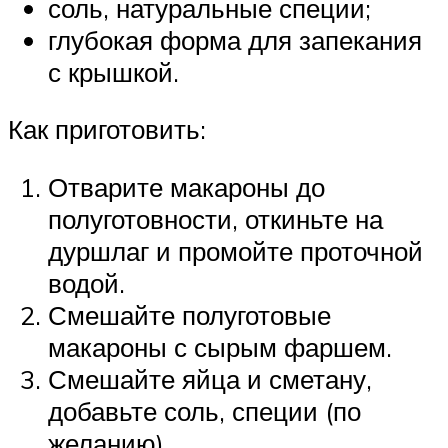
соль, натуральные специи;
глубокая форма для запекания
с крышкой.
Как приготовить:
Отварите макароны до
полуготовности, откиньте на
дуршлаг и промойте проточной
водой.
Смешайте полуготовые
макароны с сырым фаршем.
Смешайте яйца и сметану,
добавьте соль, специи (по
желанию).