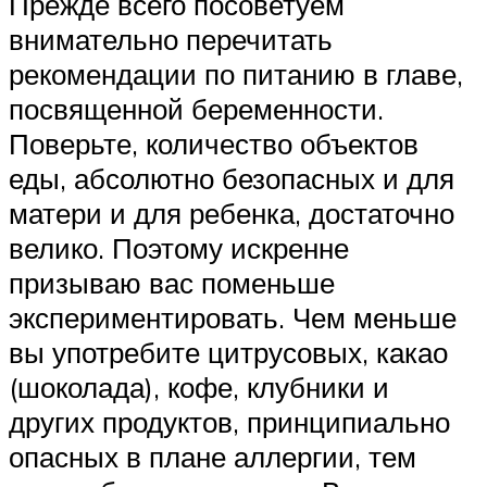
Прежде всего посоветуем
внимательно перечитать
рекомендации по питанию в главе,
посвященной беременности.
Поверьте, количество объектов
еды, абсолютно безопасных и для
матери и для ребенка, достаточно
велико. Поэтому искренне
призываю вас поменьше
экспериментировать. Чем меньше
вы употребите цитрусовых, какао
(шоколада), кофе, клубники и
других продуктов, принципиально
опасных в плане аллергии, тем