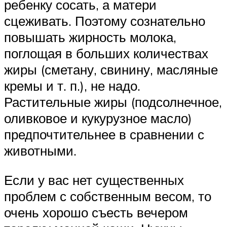
ребенку сосать, а матери
сцеживать. Поэтому сознательно
повышать жирность молока,
поглощая в больших количествах
жиры (сметану, свинину, масляные
кремы и т. п.), не надо.
Растительные жиры (подсолнечное,
оливковое и кукурузное масло)
предпочтительнее в сравнении с
животными.
Если у вас нет существенных
проблем с собственным весом, то
очень хорошо съесть вечером