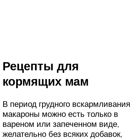
Рецепты для
кормящих мам
В период грудного вскармливания
макароны можно есть только в
вареном или запеченном виде,
желательно без всяких добавок,