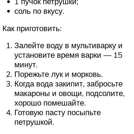
1 пучок петрушки;
соль по вкусу.
Как приготовить:
Залейте воду в мультиварку и
установите время варки — 15
минут.
Порежьте лук и морковь.
Когда вода закипит, забросьте
макароны и овощи, подсолите,
хорошо помешайте.
Готовую пасту посыпьте
петрушкой.